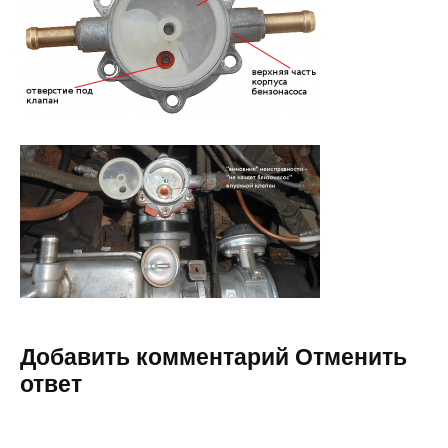
Добавить комментарий Отменить
ответ