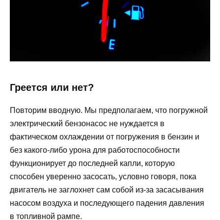
Греется или нет?
Повторим вводную. Мы предполагаем, что погружной
электрический бензонасос не нуждается в
фактическом охлаждении от погружения в бензин и
без какого-либо урона для работоспособности
функционирует до последней капли, которую
способен уверенно засосать, условно говоря, пока
двигатель не заглохнет сам собой из-за засасывания
насосом воздуха и последующего падения давления
в топливной рампе.