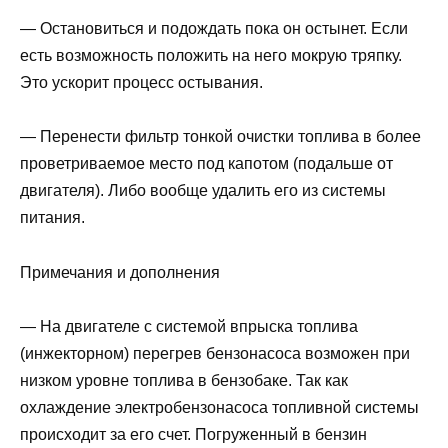
— Остановиться и подождать пока он остынет. Если
есть возможность положить на него мокрую тряпку.
Это ускорит процесс остывания.
— Перенести фильтр тонкой очистки топлива в более
проветриваемое место под капотом (подальше от
двигателя). Либо вообще удалить его из системы
питания.
Примечания и дополнения
— На двигателе с системой впрыска топлива
(инжекторном) перегрев бензонасоса возможен при
низком уровне топлива в бензобаке. Так как
охлаждение электробензонасоса топливной системы
происходит за его счет. Погруженный в бензин