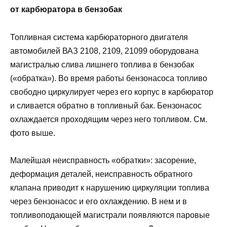
от карбюратора в бензобак
Топливная система карбюраторного двигателя
автомобилей ВАЗ 2108, 2109, 21099 оборудована
магистралью слива лишнего топлива в бензобак
(«обратка»). Во время работы бензонасоса топливо
свободно циркулирует через его корпус в карбюратор
и сливается обратно в топливный бак. Бензонасос
охлаждается проходящим через него топливом. См.
фото выше.
Малейшая неисправность «обратки»: засорение,
деформация деталей, неисправность обратного
клапана приводит к нарушению циркуляции топлива
через бензонасос и его охлаждению. В нем и в
топливоподающей магистрали появляются паровые