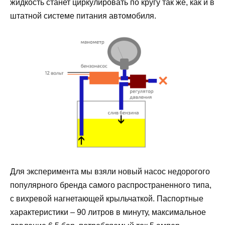
жидкость станет циркулировать по кругу так же, как и в
штатной системе питания автомобиля.
Для эксперимента мы взяли новый насос недорогого
популярного бренда самого распространенного типа,
с вихревой нагнетающей крыльчаткой. Паспортные
характеристики – 90 литров в минуту, максимальное