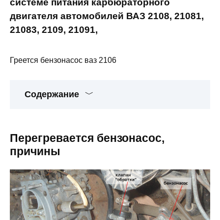
системе питания карбюраторного
двигателя автомобилей ВАЗ 2108, 21081,
21083, 2109, 21091,
Греется бензонасос ваз 2106
Содержание
Перегревается бензонасос,
причины