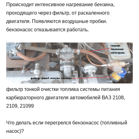
Происходит интенсивное нагревание бензина,
проходящего через фильтр, от раскаленного
двигателя. Появляются воздушные пробки.
бензонасос отказывается работать.
фильтр тонкой очистки топлива системы питания
карбюраторного двигателя автомобилей ВАЗ 2108,
2109, 21099
Что делать если перегрелся бензонасос (топливный
насос)?