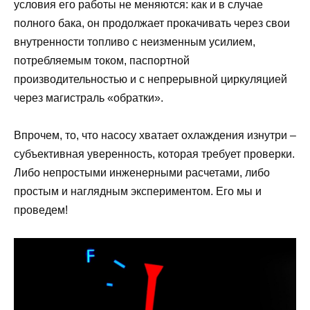
условия его работы не меняются: как и в случае
полного бака, он продолжает прокачивать через свои
внутренности топливо с неизменным усилием,
потребляемым током, паспортной
производительностью и с непрерывной циркуляцией
через магистраль «обратки».
Впрочем, то, что насосу хватает охлаждения изнутри –
субъективная уверенность, которая требует проверки.
Либо непростыми инженерными расчетами, либо
простым и наглядным экспериментом. Его мы и
проведем!