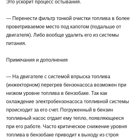
Это ускорит процесс остывания.
— Перенести фильтр тонкой очистки топлива в более
проветриваемое место под капотом (подальше от
двигателя). Либо вообще удалить его из системы
питания.
Примечания и дополнения
— На двигателе с системой впрыска топлива
(инжекторном) перегрев бензонасоса возможен при
низком уровне топлива в бензобаке. Так как
охлаждение электробензонасоса топливной системы
происходит за его счет. Погруженный в бензин
топливный насос отдает ему тепло, появляющееся
при его работе. Часто критическое снижение уровня
топлива в бензобаке приводит к выходу из строя