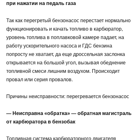
при нажатии на педаль газа
Так как перегретый бензонасос перестает нормально
функционировать и качать топливо в карбюратор,
уровень топлива в поплавковой камере падает, на
работу ускорительного насоса и ГДС бензина
попросту не хватает, да еще дроссельная заслонка
открывается на большой угол, вызывая обеднение
топливной смеси лишним воздухом. Происходит
провал или серия провалов.
Причины неисправности: перегревается бензонасос
— Неисправна «обратка» — обратная магистраль
от карбюратора в бензобак
Топливная система карбюраторного двигателя