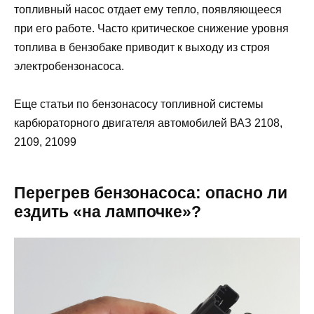
топливный насос отдает ему тепло, появляющееся
при его работе. Часто критическое снижение уровня
топлива в бензобаке приводит к выходу из строя
электробензонасоса.
Еще статьи по бензонасосу топливной системы
карбюраторного двигателя автомобилей ВАЗ 2108,
2109, 21099
Перегрев бензонасоса: опасно ли
ездить «на лампочке»?