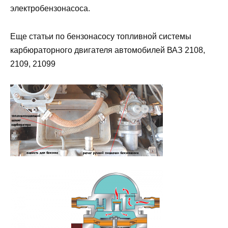
электробензонасоса.
Еще статьи по бензонасосу топливной системы
карбюраторного двигателя автомобилей ВАЗ 2108,
2109, 21099