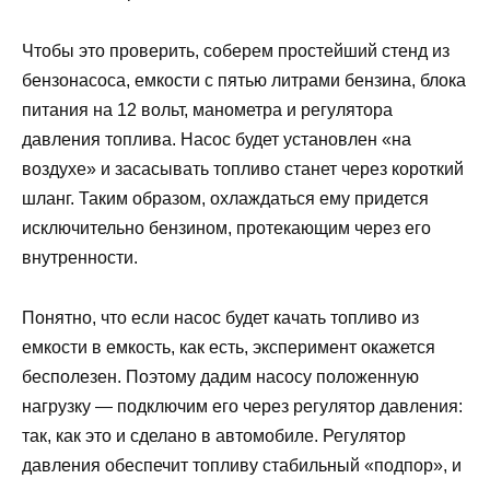
Чтобы это проверить, соберем простейший стенд из
бензонасоса, емкости с пятью литрами бензина, блока
питания на 12 вольт, манометра и регулятора
давления топлива. Насос будет установлен «на
воздухе» и засасывать топливо станет через короткий
шланг. Таким образом, охлаждаться ему придется
исключительно бензином, протекающим через его
внутренности.
Понятно, что если насос будет качать топливо из
емкости в емкость, как есть, эксперимент окажется
бесполезен. Поэтому дадим насосу положенную
нагрузку — подключим его через регулятор давления:
так, как это и сделано в автомобиле. Регулятор
давления обеспечит топливу стабильный «подпор», и