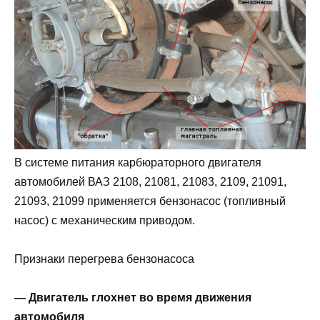
В системе питания карбюраторного двигателя
автомобилей ВАЗ 2108, 21081, 21083, 2109, 21091,
21093, 21099 применяется бензонасос (топливный
насос) с механическим приводом.
Признаки перегрева бензонасоса
— Двигатель глохнет во время движения
автомобиля