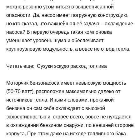
можно резонно усомниться в вышеописанной
опасности. Да, насос имеет погружную конструкцию,
но кто сказал, что важнейшая её задача – охлаждение
насоса? В первую очередь такая компоновка
уменьшает уровень шума и обеспечивает
крупноузловую модульность, а вовсе не отвод тепла.
Читать еще: Сузуки эскудо расход топлива
Моторчик бензонасоса имеет невысокую мощность
(50-70 ватт), расположен максимально далеко от
источников тепла. Иными словами, прокачкой
бензина он сам себя охлаждает с высокой
эффективностью и, скорее всего, вовсе не нуждается
в охлаждении бензином снаружи, по внешней стороне
корпуса. При этом даже на исходе топливного бака