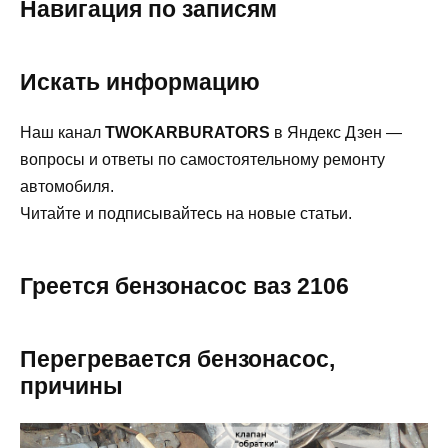
Навигация по записям
Искать информацию
Наш канал
TWOKARBURATORS
в Яндекс Дзен —
вопросы и ответы по самостоятельному ремонту
автомобиля.
Читайте и подписывайтесь на новые статьи.
Греется бензонасос ваз 2106
Перегревается бензонасос,
причины