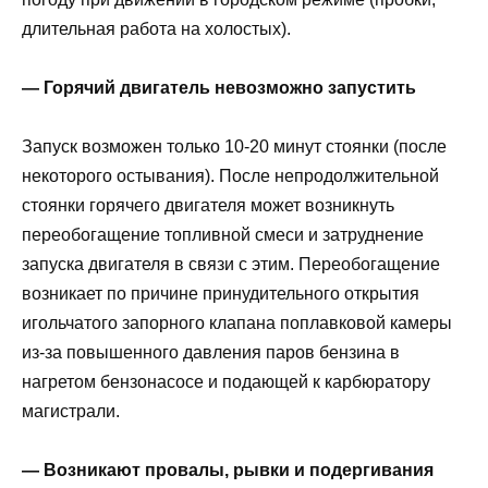
длительная работа на холостых).
— Горячий двигатель невозможно запустить
Запуск возможен только 10-20 минут стоянки (после
некоторого остывания). После непродолжительной
стоянки горячего двигателя может возникнуть
переобогащение топливной смеси и затруднение
запуска двигателя в связи с этим. Переобогащение
возникает по причине принудительного открытия
игольчатого запорного клапана поплавковой камеры
из-за повышенного давления паров бензина в
нагретом бензонасосе и подающей к карбюратору
магистрали.
— Возникают провалы, рывки и подергивания