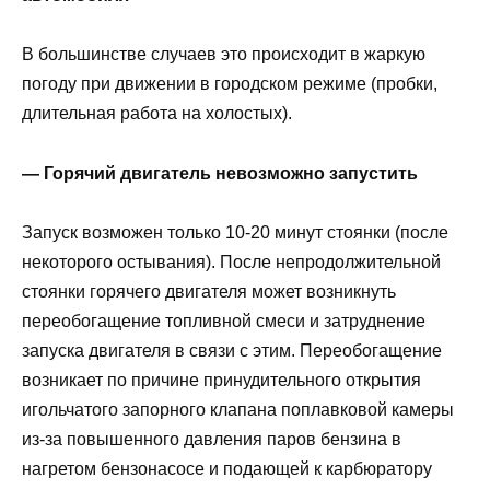
В большинстве случаев это происходит в жаркую
погоду при движении в городском режиме (пробки,
длительная работа на холостых).
— Горячий двигатель невозможно запустить
Запуск возможен только 10-20 минут стоянки (после
некоторого остывания). После непродолжительной
стоянки горячего двигателя может возникнуть
переобогащение топливной смеси и затруднение
запуска двигателя в связи с этим. Переобогащение
возникает по причине принудительного открытия
игольчатого запорного клапана поплавковой камеры
из-за повышенного давления паров бензина в
нагретом бензонасосе и подающей к карбюратору