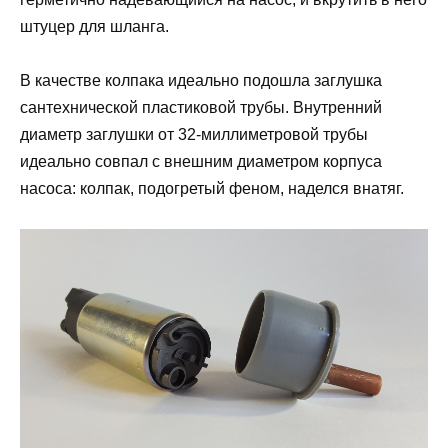
штуцер для шланга.
В качестве колпака идеально подошла заглушка
сантехнической пластиковой трубы. Внутренний
диаметр заглушки от 32-миллиметровой трубы
идеально совпал с внешним диаметром корпуса
насоса: колпак, подогретый феном, наделся внатяг.