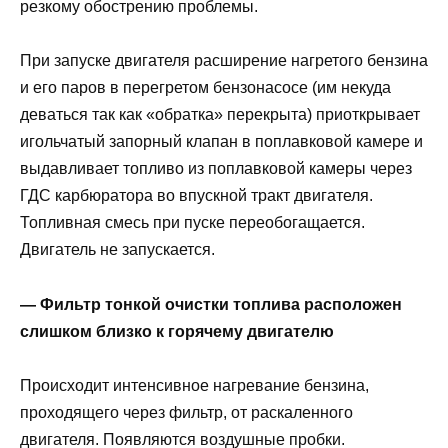
резкому обострению проблемы.
При запуске двигателя расширение нагретого бензина
и его паров в перегретом бензонасосе (им некуда
деваться так как «обратка» перекрыта) приоткрывает
игольчатый запорный клапан в поплавковой камере и
выдавливает топливо из поплавковой камеры через
ГДС карбюратора во впускной тракт двигателя.
Топливная смесь при пуске переобогащается.
Двигатель не запускается.
— Фильтр тонкой очистки топлива расположен
слишком близко к горячему двигателю
Происходит интенсивное нагревание бензина,
проходящего через фильтр, от раскаленного
двигателя. Появляются воздушные пробки.