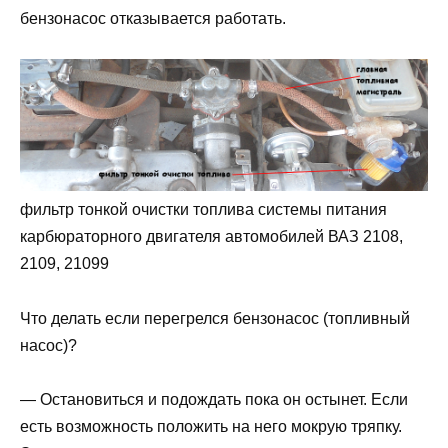
бензонасос отказывается работать.
фильтр тонкой очистки топлива системы питания
карбюраторного двигателя автомобилей ВАЗ 2108,
2109, 21099
Что делать если перегрелся бензонасос (топливный
насос)?
— Остановиться и подождать пока он остынет. Если
есть возможность положить на него мокрую тряпку.