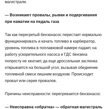
магистрали.
— Возникают провалы, рывки и подергивания
при нажатии на педаль газа
Так как перегретый бензонасос перестает нормально
функционировать и качать топливо в карбюратор,
уровень топлива в поплавковой камере падает, на
работу ускорительного насоса и ГДС бензина
попросту не хватает, да еще дроссельная заслонка
открывается на большой угол, вызывая обеднение
топливной смеси лишним воздухом. Происходит
провал или серия провалов.
Причины неисправности: перегревается бензонасос
— Неисправна «обратка» — обратная магистраль