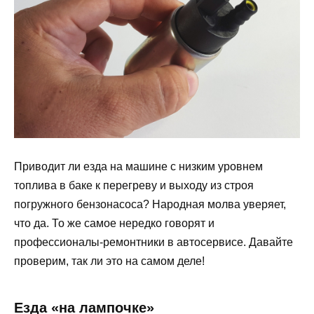
Приводит ли езда на машине с низким уровнем
топлива в баке к перегреву и выходу из строя
погружного бензонасоса? Народная молва уверяет,
что да. То же самое нередко говорят и
профессионалы-ремонтники в автосервисе. Давайте
проверим, так ли это на самом деле!
Езда «на лампочке»