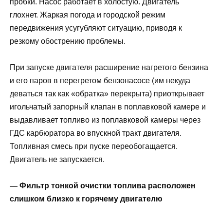
пробки. Насос работает в холостую. Двигатель
глохнет. Жаркая погода и городской режим
передвижения усугубляют ситуацию, приводя к
резкому обострению проблемы.
При запуске двигателя расширение нагретого бензина
и его паров в перегретом бензонасосе (им некуда
деваться так как «обратка» перекрыта) приоткрывает
игольчатый запорный клапан в поплавковой камере и
выдавливает топливо из поплавковой камеры через
ГДС карбюратора во впускной тракт двигателя.
Топливная смесь при пуске переобогащается.
Двигатель не запускается.
— Фильтр тонкой очистки топлива расположен
слишком близко к горячему двигателю