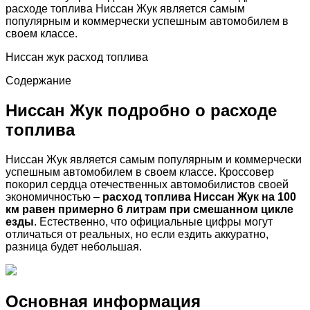
расходе топлива Ниссан Жук является самым
популярным и коммерчески успешным автомобилем в
своем классе.
Ниссан жук расход топлива
Содержание
Ниссан Жук подробно о расходе
топлива
Ниссан Жук является самым популярным и коммерчески
успешным автомобилем в своем классе. Кроссовер
покорил сердца отечественных автомобилистов своей
экономичностью –
расход топлива Ниссан Жук на 100
км равен примерно 6 литрам при смешанном цикле
езды
. Естественно, что официальные цифры могут
отличаться от реальных, но если ездить аккуратно,
разница будет небольшая.
Основная информация