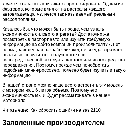
хочется сократить или как-то спрогнозировать. Одним из
факторов, которые влияют на растраты каждого
автовладельца, является так называемый реальный
расход топлива.
Казалось бы, что может быть проще, чем узнать
экономичность силового агрегата? Достаточно же
посмотреть в паспорт авто или изучить требуемую
информацию на сайте компании-производителя? А нет –
норма, заявленная разработчиками, не всегда отражает
реальные результаты, полученные при
непосредственной эксплуатации того или иного средства
передвижения. Поэтому, прежде чем приобретать
подобный мини-кроссовер, полезно будет изучить и такую
информацию.
В нашей стране можно чаще всего встретить эту модель
с мотором на 1.6 литра объема. Поэтому его
экономичность мы и будет рассматривать в нашем
материале.
Читать еще: Как сбросить ошибки на ваз 2110
Заявленные производителем