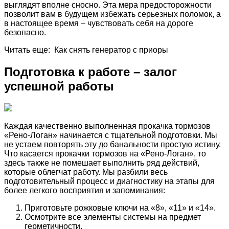
выглядят вполне сносно. Эта мера предосторожности
позволит вам в будущем избежать серьезных поломок, а
в настоящее время – чувствовать себя на дороге
безопасно.
Читать еще: Как снять генератор с приоры
Подготовка к работе – залог
успешной работы
Каждая качественно выполненная прокачка тормозов
«Рено-Логан» начинается с тщательной подготовки. Мы
не устаем повторять эту до банальности простую истину.
Что касается прокачки тормозов на «Рено-Логан», то
здесь также не помешает выполнить ряд действий,
которые облегчат работу. Мы разбили весь
подготовительный процесс и диагностику на этапы для
более легкого восприятия и запоминания:
Приготовьте рожковые ключи на «8», «11» и «14».
Осмотрите все элементы системы на предмет
герметичности.