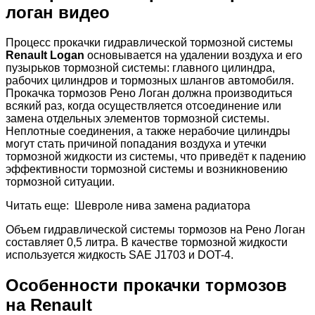
логан видео
Процесс прокачки гидравлической тормозной системы
Renault Logan
основывается на удалении воздуха и его
пузырьков тормозной системы: главного цилиндра,
рабочих цилиндров и тормозных шлангов автомобиля.
Прокачка тормозов Рено Логан должна производиться
всякий раз, когда осуществляется отсоединение или
замена отдельных элементов тормозной системы.
Неплотные соединения, а также нерабочие цилиндры
могут стать причиной попадания воздуха и утечки
тормозной жидкости из системы, что приведёт к падению
эффективности тормозной системы и возникновению
тормозной ситуации.
Читать еще: Шевроле нива замена радиатора
Объем гидравлической системы тормозов на Рено Логан
составляет 0,5 литра. В качестве тормозной жидкости
используется жидкость SAE J1703 и DOT-4.
Особенности прокачки тормозов
на Renault