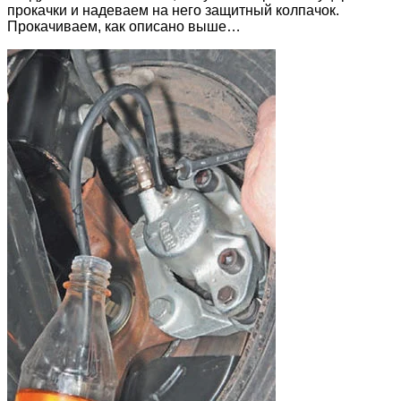
прокачки и надеваем на него защитный колпачок.
Прокачиваем, как описано выше…