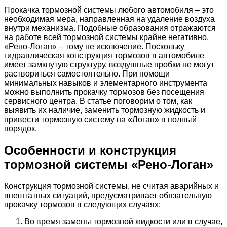
Прокачка тормозной системы любого автомобиля – это
необходимая мера, направленная на удаление воздуха
внутри механизма. Подобные образования отражаются
на работе всей тормозной системы крайне негативно.
«Рено-Логан» – тому не исключение. Поскольку
гидравлическая конструкция тормозов в автомобиле
имеет замкнутую структуру, воздушные пробки не могут
раствориться самостоятельно. При помощи
минимальных навыков и элементарного инструмента
можно выполнить прокачку тормозов без посещения
сервисного центра. В статье поговорим о том, как
выявить их наличие, заменить тормозную жидкость и
привести тормозную систему на «Логан» в полный
порядок.
Особенности и конструкция
тормозной системы «Рено-Логан»
Конструкция тормозной системы, не считая аварийных и
внештатных ситуаций, предусматривает обязательную
прокачку тормозов в следующих случаях:
Во время замены тормозной жидкости или в случае,