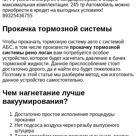
максимальная комплектация. 245 тр Автомобиль можно
приобрести в кредит на выгодных условиях!
89325436755
Прокачка тормозной системы
Чтобы прокачать тормозную систему авто с системой
АБС, в том числе произвести
прокачку тормозной
системы рено логан
вам потребуется особое
устройство, которое будет нагнетать давление в бачек
тормозной жидкости. Данное приспособление стоит
достаточно дорого, да и найти его будет тяжеловато.
Поэтому в этой статье мы разберём метод, как изготовить
данное устройство самостоятельно.
Чем нагнетание лучше
вакуумирования?
Достаточно простое исполнение процедуры
прокачки
Нет подсоса воздуха через резьбу выпускного
штуцера