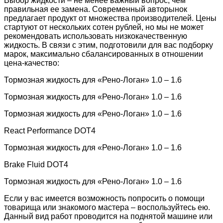
Выбор жидкости – не менее важный вопрос, чем
правильная ее замена. Современный авторынок
предлагает продукт от множества производителей. Цены
стартуют от нескольких сотен рублей, но мы не может
рекомендовать использовать низкокачественную
жидкость. В связи с этим, подготовили для вас подборку
марок, максимально сбалансированных в отношении
цена-качество:
Тормозная жидкость для «Рено-Логан» 1.0 – 1.6
Тормозная жидкость для «Рено-Логан» 1.0 – 1.6
Тормозная жидкость для «Рено-Логан» 1.0 – 1.6
React Performance DOT4
Тормозная жидкость для «Рено-Логан» 1.0 – 1.6
Brake Fluid DOT4
Тормозная жидкость для «Рено-Логан» 1.0 – 1.6
Если у вас имеется возможность попросить о помощи
товарища или знакомого мастера – воспользуйтесь ею.
Данный вид работ проводится на поднятой машине или