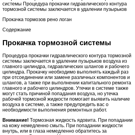
системы Процедура прокачки гидравлического контура
тормозной системы заключается в удалении пузырьков
Прокачка тормозов рено логан
Содержание
Прокачка тормозной системы
Процедура прокачки гидравлического контура тормозной
системы заключается в удалении пузырьков воздуха из
главного цилиндра, гидравлических шлангов и рабочего
цилиндра. Прокачку необходимо выполнять каждый раз
при отсоединении или замене различных компонентов и
шлангов, а также при выполнении капитального ремонта
главного и рабочего цилиндров. Утечки в системе также
могут стать причиной попадания воздуха, но утечка
рабочей тормозной жидкости помогает выявить наличие
воздуха в системе, а также предупредить вас о
необходимости выполнения ремонтных работ.
Внимание!
Тормозная жидкость ядовита. При попадании
на кожу немедленно смыть. При попадании жидкости
внутрь, или в глаза немедленно обратитесь за