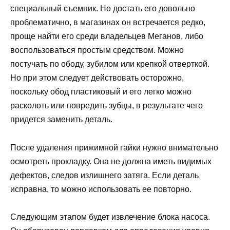
специальный съемник. Но достать его довольно
проблематично, в магазинах он встречается редко,
проще найти его среди владельцев Меганов, либо
воспользоваться простым средством. Можно
постучать по ободу, зубилом или крепкой отверткой.
Но при этом следует действовать осторожно,
поскольку обод пластиковый и его легко можно
расколоть или повредить зубцы, в результате чего
придется заменить деталь.
После удаления прижимной гайки нужно внимательно
осмотреть прокладку. Она не должна иметь видимых
дефектов, следов излишнего затяга. Если деталь
исправна, то можно использовать ее повторно.
Следующим этапом будет извлечение блока насоса.