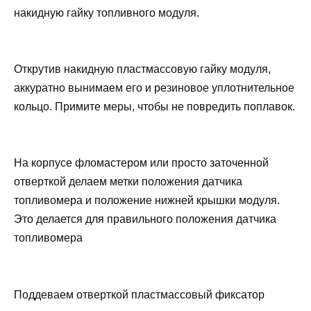
накидную гайку топливного модуля.
Открутив накидную пластмассовую гайку модуля,
аккуратно вынимаем его и резиновое уплотнительное
кольцо. Примите меры, чтобы не повредить поплавок.
На корпусе фломастером или просто заточенной
отверткой делаем метки положения датчика
топливомера и положение нижней крышки модуля.
Это делается для правильного положения датчика
топливомера
Поддеваем отверткой пластмассовый фиксатор