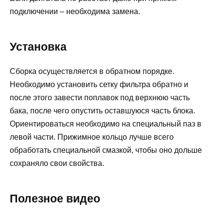
подключении – необходима замена.
Установка
Сборка осуществляется в обратном порядке.
Необходимо установить сетку фильтра обратно и
после этого завести поплавок под верхнюю часть
бака, после чего опустить оставшуюся часть блока.
Ориентироваться необходимо на специальный паз в
левой части. Прижимное кольцо лучше всего
обработать специальной смазкой, чтобы оно дольше
сохраняло свои свойства.
Полезное видео