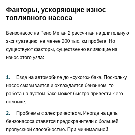
Факторы, ускоряющие износ
топливного насоса
Бензонасос на Рено Меган 2 рассчитан на длительную
эксплуатацию, не менее 200 тыс. км пробега. Но
существуют факторы, существенно влияющие на
износ этого узла:
Езда на автомобиле до «сухого» бака. Поскольку
насос смазывается и охлаждается бензином, то
работа на пустом баке может быстро привести к его
поломке;
Проблемы с электричеством. Иногда на цепь
бензонасоса ставятся предохранители с большей
пропускной способностью. При минимальной