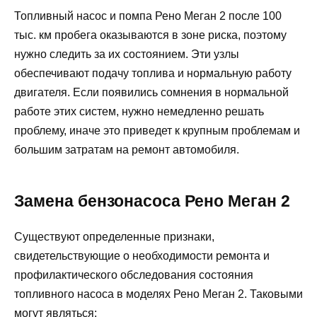
Топливный насос и помпа Рено Меган 2 после 100
тыс. км пробега оказываются в зоне риска, поэтому
нужно следить за их состоянием. Эти узлы
обеспечивают подачу топлива и нормальную работу
двигателя. Если появились сомнения в нормальной
работе этих систем, нужно немедленно решать
проблему, иначе это приведет к крупным проблемам и
большим затратам на ремонт автомобиля.
Замена бензонасоса Рено Меган 2
Существуют определенные признаки,
свидетельствующие о необходимости ремонта и
профилактического обследования состояния
топливного насоса в моделях Рено Меган 2. Таковыми
могут являться: