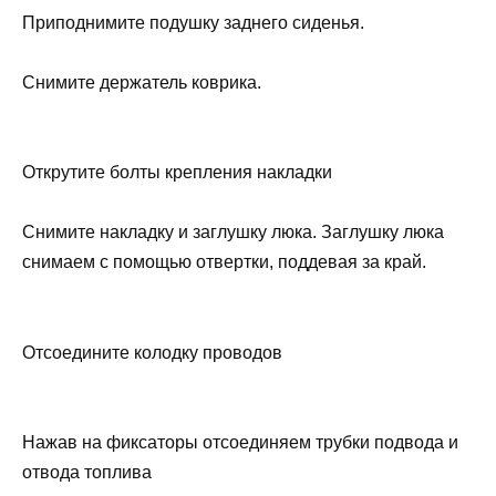
Приподнимите подушку заднего сиденья.
Снимите держатель коврика.
Открутите болты крепления накладки
Снимите накладку и заглушку люка. Заглушку люка
снимаем с помощью отвертки, поддевая за край.
Отсоедините колодку проводов
Нажав на фиксаторы отсоединяем трубки подвода и
отвода топлива