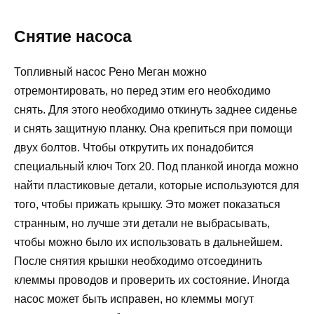
Снятие насоса
Топливный насос Рено Меган можно
отремонтировать, но перед этим его необходимо
снять. Для этого необходимо откинуть заднее сиденье
и снять защитную планку. Она крепиться при помощи
двух болтов. Чтобы открутить их понадобится
специальный ключ Torx 20. Под планкой иногда можно
найти пластиковые детали, которые используются для
того, чтобы прижать крышку. Это может показаться
странным, но лучше эти детали не выбрасывать,
чтобы можно было их использовать в дальнейшем.
После снятия крышки необходимо отсоединить
клеммы проводов и проверить их состояние. Иногда
насос может быть исправен, но клеммы могут