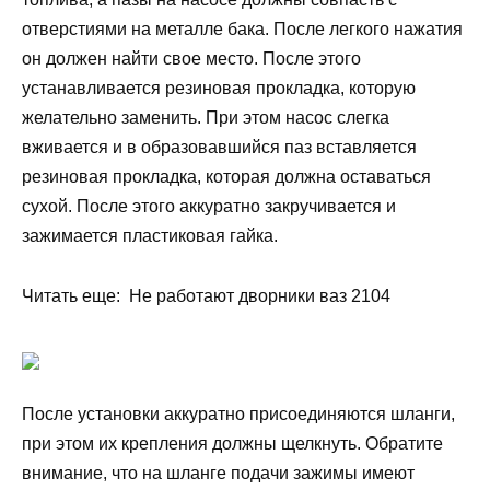
отверстиями на металле бака. После легкого нажатия
он должен найти свое место. После этого
устанавливается резиновая прокладка, которую
желательно заменить. При этом насос слегка
вживается и в образовавшийся паз вставляется
резиновая прокладка, которая должна оставаться
сухой. После этого аккуратно закручивается и
зажимается пластиковая гайка.
Читать еще: Не работают дворники ваз 2104
После установки аккуратно присоединяются шланги,
при этом их крепления должны щелкнуть. Обратите
внимание, что на шланге подачи зажимы имеют