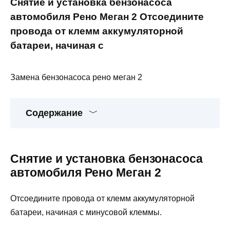
Снятие и установка бензонасоса
автомобиля Рено Меган 2 Отсоедините
провода от клемм аккумуляторной
батареи, начиная с
Замена бензонасоса рено меган 2
Содержание
Снятие и установка бензонасоса
автомобиля Рено Меган 2
Отсоедините провода от клемм аккумуляторной
батареи, начиная с минусовой клеммы.