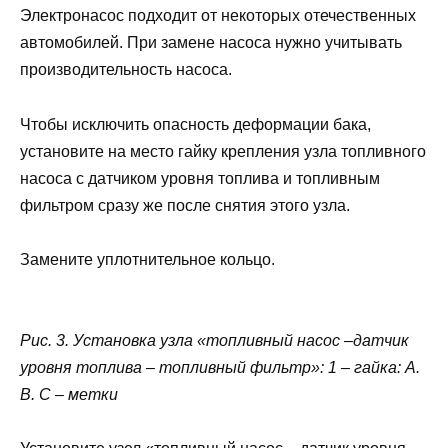
Электронасос подходит от некоторых отечественных
автомобилей. При замене насоса нужно учитывать
производительность насоса.
Чтобы исключить опасность деформации бака,
установите на место гайку крепления узла топливного
насоса с датчиком уровня топлива и топливным
фильтром сразу же после снятия этого узла.
Замените уплотнительное кольцо.
Рис. 3. Установка узла «топливный насос –датчик
уровня топлива – топливный фильтр»: 1 – гайка: А.
В. С – метки