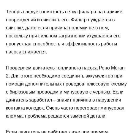
Теперь следует осмотреть сетку фильтра на наличие
повреждений и очистить его. Фильтр нуждается в
очистке, даже если причина поломки не в нем,
поскольку при сильном загрязнении ухудшается его
пропускная способность и эффективность работы
насоса снижается.
Проверяем двигатель топливного насоса Рено Меган
2. Для этого необходимо соединить аккумулятор при
помощи дополнительных проводов: плюсовую клемму
с бирюзовым проводом и минусовую с черным. Если
двигатель заработал – значит причина в нарушении
контакта колодок. Очень часто перегорает минусовая
клемма, проблема решается заменой детали.
Если двигатель не работает даже при прямом