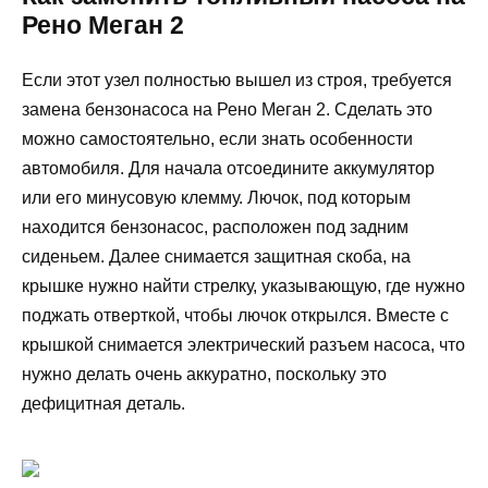
Рено Меган 2
Если этот узел полностью вышел из строя, требуется
замена бензонасоса на Рено Меган 2. Сделать это
можно самостоятельно, если знать особенности
автомобиля. Для начала отсоедините аккумулятор
или его минусовую клемму. Лючок, под которым
находится бензонасос, расположен под задним
сиденьем. Далее снимается защитная скоба, на
крышке нужно найти стрелку, указывающую, где нужно
поджать отверткой, чтобы лючок открылся. Вместе с
крышкой снимается электрический разъем насоса, что
нужно делать очень аккуратно, поскольку это
дефицитная деталь.