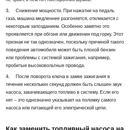
Снижение мощности. При нажатии на педаль
газа, машина медленнее разгоняется, откликается с
некоторым запозданием. Особенно заметно это
проявляется при обгоне или движении под горку. Этот
признак не так однозначен, поскольку причиной такого
поведения автомобиля может быть плохой бензин
или проблемы с системой зажигания, например,
пробитые высоковольтные провода.
После поворота ключа в замке зажигания в
течение нескольких секунд должен быть слышен звук
насоса, закачивающего топливо в систему. Если его
нет – это однозначно указывает на поломку самого
насоса или питающей его электрической цепи.
Как заменить топливный насоса на