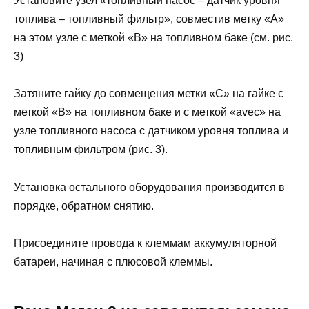
Установите узел «топливный насос – датчик уровня
топлива – топливный фильтр», совместив метку «А»
на этом узле с меткой «В» на топливном баке (см. рис.
3)
Затяните гайку до совмещения метки «С» на гайке с
меткой «В» на топливном баке и с меткой «avec» на
узле топливного насоса с датчиком уровня топлива и
топливным фильтром (рис. 3).
Установка остального оборудования производится в
порядке, обратном снятию.
Присоедините провода к клеммам аккумуляторной
батареи, начиная с плюсовой клеммы.