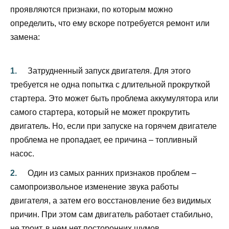
проявляются признаки, по которым можно
определить, что ему вскоре потребуется ремонт или
замена:
Затрудненный запуск двигателя. Для этого
требуется не одна попытка с длительной прокруткой
стартера. Это может быть проблема аккумулятора или
самого стартера, который не может прокрутить
двигатель. Но, если при запуске на горячем двигателе
проблема не пропадает, ее причина – топливный
насос.
Один из самых ранних признаков проблем –
самопроизвольное изменение звука работы
двигателя, а затем его восстановление без видимых
причин. При этом сам двигатель работает стабильно,
не троит, в нем нет посторонних шумов.