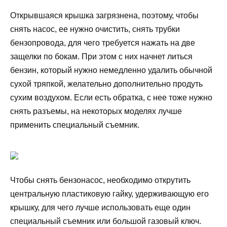
Открывшаяся крышка загрязнена, поэтому, чтобы
снять насос, ее нужно очистить, снять трубки
бензопровода, для чего требуется нажать на две
защелки по бокам. При этом с них начнет литься
бензин, который нужно немедленно удалить обычной
сухой тряпкой, желательно дополнительно продуть
сухим воздухом. Если есть обратка, с нее тоже нужно
снять разъемы, на некоторых моделях лучше
применить специальный съемник.
Чтобы снять бензонасос, необходимо открутить
центральную пластиковую гайку, удерживающую его
крышку, для чего лучше использовать еще один
специальный съемник или большой газовый ключ.