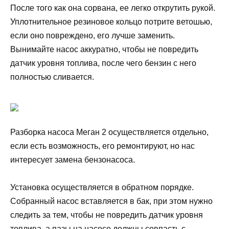
После того как она сорвана, ее легко открутить рукой.
Уплотнительное резиновое кольцо потрите ветошью,
если оно повреждено, его лучше заменить.
Вынимайте насос аккуратно, чтобы не повредить
датчик уровня топлива, после чего бензин с него
полностью сливается.
Разборка насоса Меган 2 осуществляется отдельно,
если есть возможность, его ремонтируют, но нас
интересует замена бензонасоса.
Установка осуществляется в обратном порядке.
Собранный насос вставляется в бак, при этом нужно
следить за тем, чтобы не повредить датчик уровня
топлива, а пазы на насосе должны совпасть с