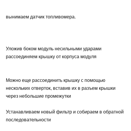
вынимаем датчик топливомера.
Уложив боком модуль несильными ударами
рассоединяем крышку от корпуса модуля
Можно еще рассоединить крышку с помощью
нескольких отверток, вставив их в разъем крышки
через небольшие промежутки
Устанавливаем новый фильтр и собираем в обратной
последовательности