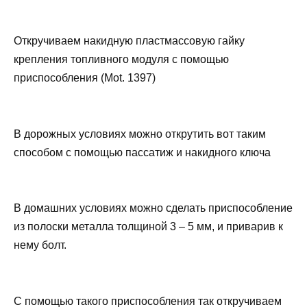
Откручиваем накидную пластмассовую гайку
крепления топливного модуля с помощью
приспособления (Mot. 1397)
В дорожных условиях можно открутить вот таким
способом с помощью пассатиж и накидного ключа
В домашних условиях можно сделать приспособление
из полоски металла толщиной 3 – 5 мм, и приварив к
нему болт.
С помощью такого приспособления так откручиваем