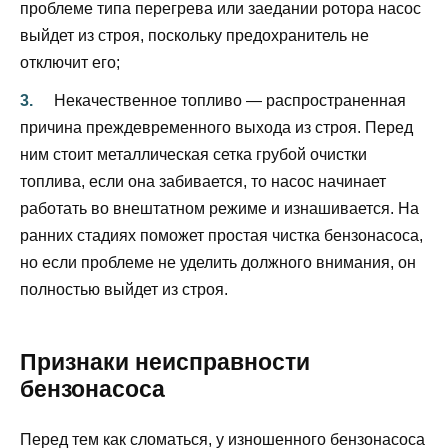
проблеме типа перегрева или заедании ротора насос
выйдет из строя, поскольку предохранитель не
отключит его;
Некачественное топливо — распространенная
причина преждевременного выхода из строя. Перед
ним стоит металлическая сетка грубой очистки
топлива, если она забивается, то насос начинает
работать во внештатном режиме и изнашивается. На
ранних стадиях поможет простая чистка бензонасоса,
но если проблеме не уделить должного внимания, он
полностью выйдет из строя.
Признаки неисправности
бензонасоса
Перед тем как сломаться, у изношенного бензонасоса