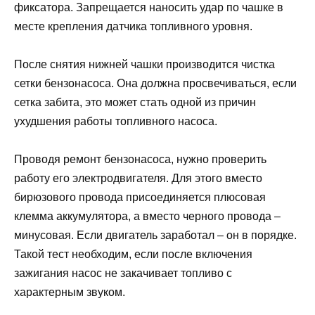
фиксатора. Запрещается наносить удар по чашке в
месте крепления датчика топливного уровня.
После снятия нижней чашки производится чистка
сетки бензонасоса. Она должна просвечиваться, если
сетка забита, это может стать одной из причин
ухудшения работы топливного насоса.
Проводя ремонт бензонасоса, нужно проверить
работу его электродвигателя. Для этого вместо
бирюзового провода присоединяется плюсовая
клемма аккумулятора, а вместо черного провода –
минусовая. Если двигатель заработал – он в порядке.
Такой тест необходим, если после включения
зажигания насос не закачивает топливо с
характерным звуком.