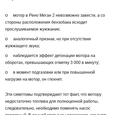
мотор в Рено Меган 2 невозможно завести, а со
стороны расположения бензобака исходит
прослушиваемое жужжание;
аналогичный признак, но при отсутствии
жужжащего звука;
наблюдается эффект детонации мотора на
оборотах, превышающих отметку 3 000 в минуту;
в момент подгазовки или при повышенной
нагрузке на мотор, он глохнет.
Эти симптомы подтверждают тот факт, что мотору
недостаточно топлива для полноценной работы,
следовательно, необходимо поменять насос