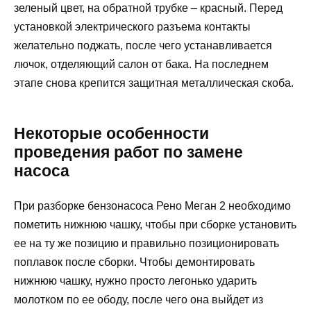
зеленый цвет, на обратной трубке – красный. Перед
установкой электрического разъема контакты
желательно поджать, после чего устанавливается
лючок, отделяющий салон от бака. На последнем
этапе снова крепится защитная металлическая скоба.
Некоторые особенности
проведения работ по замене
насоса
При разборке бензонасоса Рено Меган 2 необходимо
пометить нижнюю чашку, чтобы при сборке установить
ее на ту же позицию и правильно позиционировать
поплавок после сборки. Чтобы демонтировать
нижнюю чашку, нужно просто легонько ударить
молотком по ее ободу, после чего она выйдет из