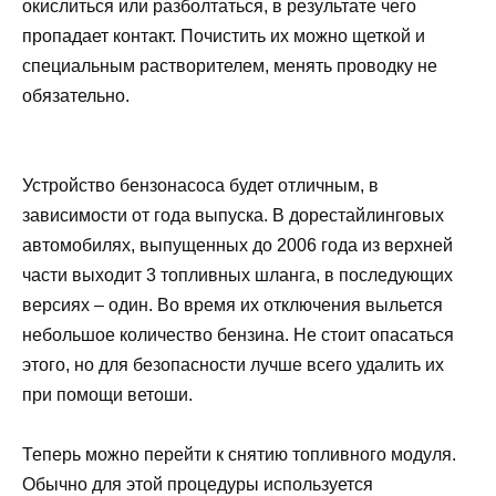
окислиться или разболтаться, в результате чего
пропадает контакт. Почистить их можно щеткой и
специальным растворителем, менять проводку не
обязательно.
Устройство бензонасоса будет отличным, в
зависимости от года выпуска. В дорестайлинговых
автомобилях, выпущенных до 2006 года из верхней
части выходит 3 топливных шланга, в последующих
версиях – один. Во время их отключения выльется
небольшое количество бензина. Не стоит опасаться
этого, но для безопасности лучше всего удалить их
при помощи ветоши.
Теперь можно перейти к снятию топливного модуля.
Обычно для этой процедуры используется