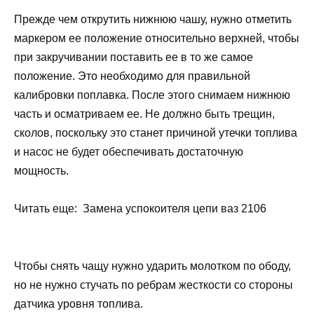
Прежде чем открутить нижнюю чашу, нужно отметить
маркером ее положение относительно верхней, чтобы
при закручивании поставить ее в то же самое
положение. Это необходимо для правильной
калибровки поплавка. После этого снимаем нижнюю
часть и осматриваем ее. Не должно быть трещин,
сколов, поскольку это станет причиной утечки топлива
и насос не будет обеспечивать достаточную
мощность.
Читать еще: Замена успокоителя цепи ваз 2106
Чтобы снять чащу нужно ударить молотком по ободу,
но не нужно стучать по ребрам жесткости со стороны
датчика уровня топлива.