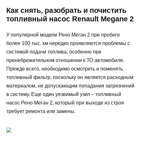
Как снять, разобрать и почистить
топливный насос Renault Megane 2
У популярной модели Рено Меган 2 при пробеге
более 100 тыс. км нередко проявляются проблемы с
системой подачи топлива, особенно при
пренебрежительном отношении к ТО автомобиля.
Прежде всего, необходимо осмотреть и поменять
топливный фильтр, поскольку он является расходным
материалом, не допускающим попадания загрязнений
в систему. Еще один уязвимый узел – топливный
насос Рено Меган 2, который при выходе из строя
требует ремонта или замены.