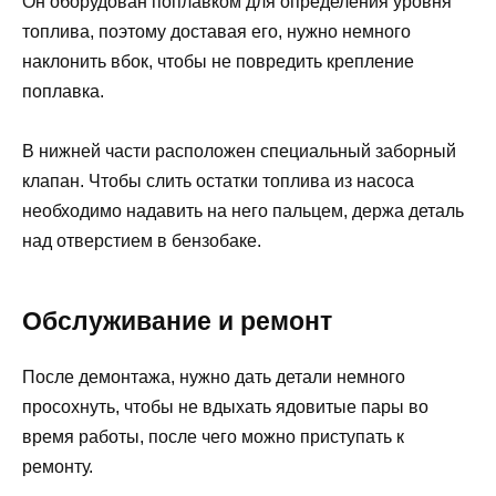
Он оборудован поплавком для определения уровня
топлива, поэтому доставая его, нужно немного
наклонить вбок, чтобы не повредить крепление
поплавка.
В нижней части расположен специальный заборный
клапан. Чтобы слить остатки топлива из насоса
необходимо надавить на него пальцем, держа деталь
над отверстием в бензобаке.
Обслуживание и ремонт
После демонтажа, нужно дать детали немного
просохнуть, чтобы не вдыхать ядовитые пары во
время работы, после чего можно приступать к
ремонту.