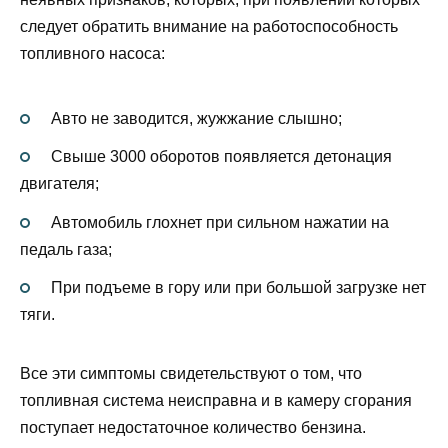
следует обратить внимание на работоспособность
топливного насоса:
Авто не заводится, жужжание слышно;
Свыше 3000 оборотов появляется детонация
двигателя;
Автомобиль глохнет при сильном нажатии на
педаль газа;
При подъеме в гору или при большой загрузке нет
тяги.
Все эти симптомы свидетельствуют о том, что
топливная система неисправна и в камеру сгорания
поступает недостаточное количество бензина.