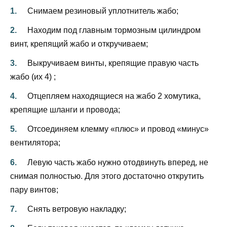
Снимаем резиновый уплотнитель жабо;
Находим под главным тормозным цилиндром
винт, крепящий жабо и откручиваем;
Выкручиваем винты, крепящие правую часть
жабо (их 4) ;
Отцепляем находящиеся на жабо 2 хомутика,
крепящие шланги и провода;
Отсоединяем клемму «плюс» и провод «минус»
вентилятора;
Левую часть жабо нужно отодвинуть вперед, не
снимая полностью. Для этого достаточно открутить
пару винтов;
Снять ветровую накладку;