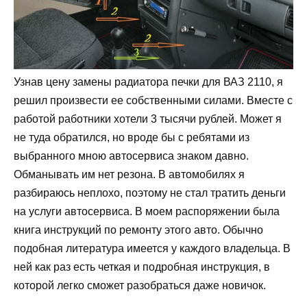
Узнав цену замены радиатора печки для ВАЗ 2110, я
решил произвести ее собственными силами. Вместе с
работой работники хотели 3 тысячи рублей. Может я
не туда обратился, но вроде бы с ребятами из
выбранного мною автосервиса знаком давно.
Обманывать им нет резона. В автомобилях я
разбираюсь неплохо, поэтому не стал тратить деньги
на услуги автосервиса. В моем распоряжении была
книга инструкций по ремонту этого авто. Обычно
подобная литература имеется у каждого владельца. В
ней как раз есть четкая и подробная инструкция, в
которой легко сможет разобраться даже новичок.