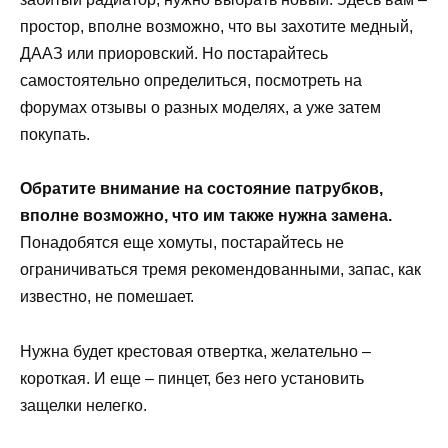
простор, вполне возможно, что вы захотите медный,
ДААЗ или приоровский. Но постарайтесь
самостоятельно определиться, посмотреть на
форумах отзывы о разных моделях, а уже затем
покупать.
Обратите внимание на состояние патрубков,
вполне возможно, что им также нужна замена.
Понадобятся еще хомуты, постарайтесь не
ограничиваться тремя рекомендованными, запас, как
известно, не помешает.
Нужна будет крестовая отвертка, желательно –
короткая. И еще – пинцет, без него установить
защелки нелегко.