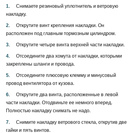
Снимаете резиновый уплотнитель и ветровую
накладку.
Открутите винт крепления накладки. Он
расположен под главным тормозным цилиндром.
Открутите четыре винта верхней части накладки.
Отсоедините два хомута от накладки, которыми
закреплены шланги и провода.
Отсоедините плюсовую клемму и минусовый
провод вентилятора от кузова.
Открутите два винта, расположенные в левой
части накладки. Отодвиньте ее немного вперед.
Полностью накладку снимать не надо.
Снимите накладку ветрового стекла, открутив две
гайки и пять винтов.