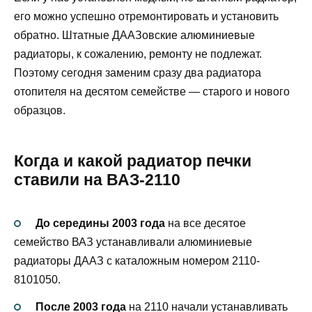
его можно успешно отремонтировать и установить
обратно. Штатные ДААЗовские алюминиевые
радиаторы, к сожалению, ремонту не подлежат.
Поэтому сегодня заменим сразу два радиатора
отопителя на десятом семействе — старого и нового
образцов.
Когда и какой радиатор печки
ставили на ВАЗ-2110
До середины 2003 года
на все десятое
семейство ВАЗ устанавливали алюминиевые
радиаторы ДААЗ с каталожным номером 2110-
8101050.
После 2003 года
на 2110 начали устанавливать