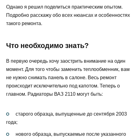
Однако я решил поделиться практическим опытом.
Подробно расскажу обо всех нюансах и особенностях
такого ремонта.
Что необходимо знать?
В первую очередь хочу заострить внимание на один
момент. Для того чтобы заменить теплообменник, вам
не нужно снимать панель в салоне. Весь ремонт
происходит исключительно под капотом. Теперь о
главном. Радиаторы ВАЗ 2110 могут быть:
старого образца, выпущенные до сентября 2003
года;
нового образца, выпускаемые после указанного