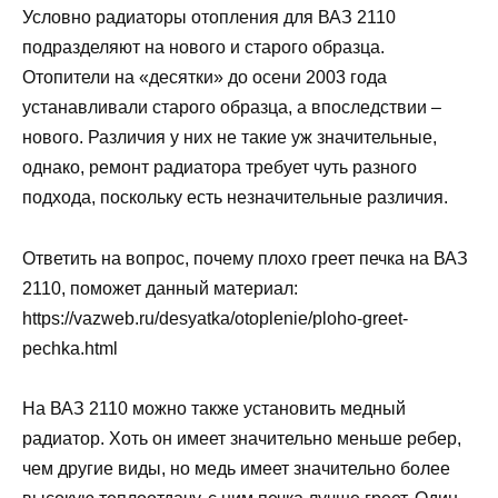
Условно радиаторы отопления для ВАЗ 2110
подразделяют на нового и старого образца.
Отопители на «десятки» до осени 2003 года
устанавливали старого образца, а впоследствии –
нового. Различия у них не такие уж значительные,
однако, ремонт радиатора требует чуть разного
подхода, поскольку есть незначительные различия.
Ответить на вопрос, почему плохо греет печка на ВАЗ
2110, поможет данный материал:
https://vazweb.ru/desyatka/otoplenie/ploho-greet-
pechka.html
На ВАЗ 2110 можно также установить медный
радиатор. Хоть он имеет значительно меньше ребер,
чем другие виды, но медь имеет значительно более