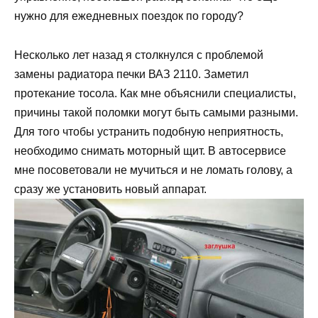
нужно для ежедневных поездок по городу?
Несколько лет назад я столкнулся с проблемой
замены радиатора печки ВАЗ 2110. Заметил
протекание тосола. Как мне объяснили специалисты,
причины такой поломки могут быть самыми разными.
Для того чтобы устранить подобную неприятность,
необходимо снимать моторный щит. В автосервисе
мне посоветовали не мучиться и не ломать голову, а
сразу же установить новый аппарат.