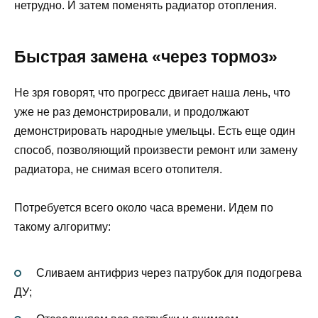
нетрудно. И затем поменять радиатор отопления.
Быстрая замена «через тормоз»
Не зря говорят, что прогресс двигает наша лень, что
уже не раз демонстрировали, и продолжают
демонстрировать народные умельцы. Есть еще один
способ, позволяющий произвести ремонт или замену
радиатора, не снимая всего отопителя.
Потребуется всего около часа времени. Идем по
такому алгоритму:
Сливаем антифриз через патрубок для подогрева
ДУ;