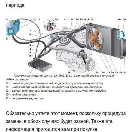
периода.
Обязательно учтите этот момент, поскольку процедура
замены в обоих случаях будет разной. Также эта
информация пригодится вам при покупке