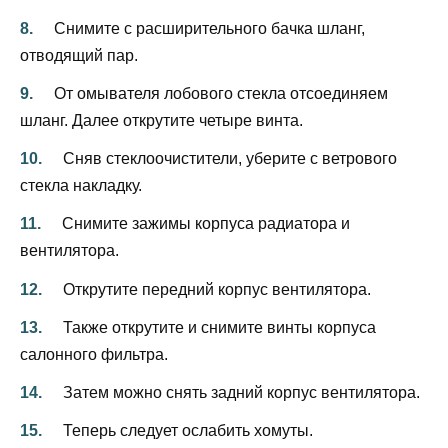
Снимите с расширительного бачка шланг,
отводящий пар.
От омывателя лобового стекла отсоединяем
шланг. Далее открутите четыре винта.
Сняв стеклоочистители, уберите с ветрового
стекла накладку.
Снимите зажимы корпуса радиатора и
вентилятора.
Открутите передний корпус вентилятора.
Также открутите и снимите винты корпуса
салонного фильтра.
Затем можно снять задний корпус вентилятора.
Теперь следует ослабить хомуты.