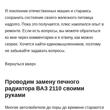
Я поклонник отечественных машин и стараюсь
сохранить состояние своего железного питомца
надолго. Пока это получается, плюс накопился опыт в
ремонте. Если есть вопросы, вы можете обратиться
ко мне через комментарии и я отвечу, как можно
скорее. Хочется найти единомышленников, поэтому
не забывайте задавать вопросы.
Вернуться вверх
Проводим замену печного
радиатора ВАЗ 2110 своими
руками
Многие автолюбители до поры до времени стараются