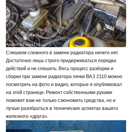
Слишком сложного в замене радиатора ничего нет.
Достаточно лишь строго придерживаться порядка
действий и не спешить. Весь процесс разборки и
сборки при замене радиатора печки ВАЗ 2110 можно
посмотреть на фото и видео, которые я опубликовал
на этой странице. Ремонт собственными руками
поможет вам не только сэкономить средства, но и
лучше разобраться в технических аспектах вашего
железного «друга».