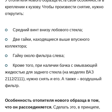
У отопителя нового образца есть свои особенности в
креплении к кузову. Чтобы произвести снятие, нужно
открутить:
Средний винт внизу лобового стекла;
Две гайки, находящиеся выше впускного
коллектора;
Гайку около фильтра слева;
Кроме того, при наличии бачка с омывающей
жидкостью для заднего стекла (на моделях ВАЗ
2112/2111), нужно снять и его. А также – воздушный
фильтр.
Особенность отопителя нового образца в том,
что он рассоединяется.
Сделать это, в принципе,