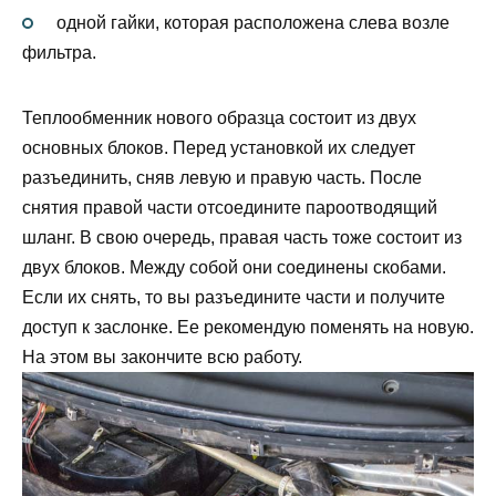
одной гайки, которая расположена слева возле
фильтра.
Теплообменник нового образца состоит из двух
основных блоков. Перед установкой их следует
разъединить, сняв левую и правую часть. После
снятия правой части отсоедините пароотводящий
шланг. В свою очередь, правая часть тоже состоит из
двух блоков. Между собой они соединены скобами.
Если их снять, то вы разъедините части и получите
доступ к заслонке. Ее рекомендую поменять на новую.
На этом вы закончите всю работу.