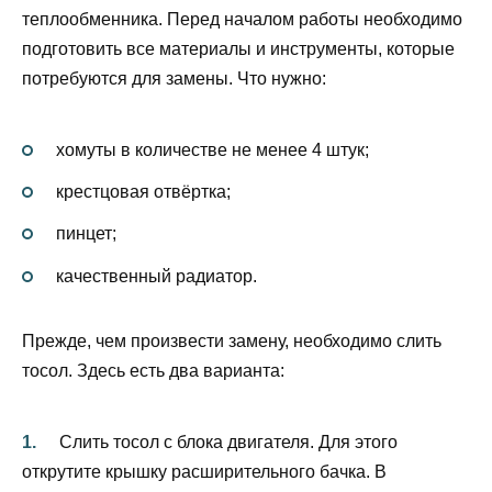
теплообменника. Перед началом работы необходимо
подготовить все материалы и инструменты, которые
потребуются для замены. Что нужно:
хомуты в количестве не менее 4 штук;
крестцовая отвёртка;
пинцет;
качественный радиатор.
Прежде, чем произвести замену, необходимо слить
тосол. Здесь есть два варианта:
Слить тосол с блока двигателя. Для этого
открутите крышку расширительного бачка. В