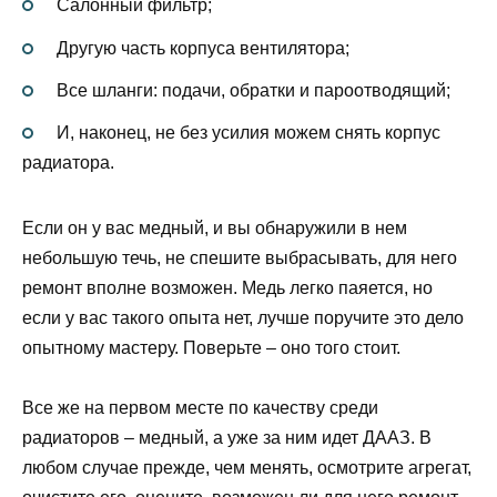
Салонный фильтр;
Другую часть корпуса вентилятора;
Все шланги: подачи, обратки и пароотводящий;
И, наконец, не без усилия можем снять корпус
радиатора.
Если он у вас медный, и вы обнаружили в нем
небольшую течь, не спешите выбрасывать, для него
ремонт вполне возможен. Медь легко паяется, но
если у вас такого опыта нет, лучше поручите это дело
опытному мастеру. Поверьте – оно того стоит.
Все же на первом месте по качеству среди
радиаторов – медный, а уже за ним идет ДААЗ. В
любом случае прежде, чем менять, осмотрите агрегат,