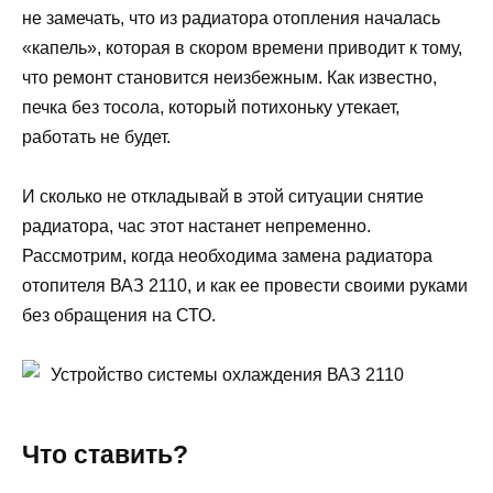
не замечать, что из радиатора отопления началась
«капель», которая в скором времени приводит к тому,
что ремонт становится неизбежным. Как известно,
печка без тосола, который потихоньку утекает,
работать не будет.
И сколько не откладывай в этой ситуации снятие
радиатора, час этот настанет непременно.
Рассмотрим, когда необходима замена радиатора
отопителя ВАЗ 2110, и как ее провести своими руками
без обращения на СТО.
Устройство системы охлаждения ВАЗ 2110
Что ставить?