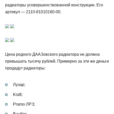
радиаторы усовершенствованной конструкции. Его
артикул — 2110-81010160-00.
Цена родного ДААЗовского радиатора не должна
превышать тысячу рублей. Примерно за эти же деньги
продадут радиаторы:
Лузар;
Kraft;
Pramo ЛРЗ;
Bautler;