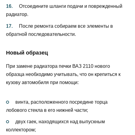
Отсоедините шланги подачи и поврежденный
радиатор.
После ремонта собираем все элементы в
обратной последовательности.
Новый образец
При замене радиатора печки ВАЗ 2110 нового
образца необходимо учитывать, что он крепиться к
кузову автомобиля при помощи:
винта, расположенного посредине торца
лобового стекла в его нижней части;
двух гаек, находящихся над выпускным
коллектором;