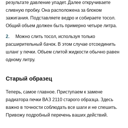
результате давление упадет. Далее откручиваете
сливную пробку. Она расположена за блоком
зажигания. Подставляете ведро и собираете тосол.
Общий объем должен быть примерно четыре литра.
Можно слить тосол, используя только
расширительный бачок. В этом случае отсоединить
шланг у печки. Объем слитой жидкости обычно равен
одному литру.
Старый образец
Теперь, самое главное. Приступаем к замене
радиатора печки ВАЗ 2110 старого образца. Здесь
важно в точности соблюдать все шаги и не спешить.
Привожу подробный перечень ваших действий.