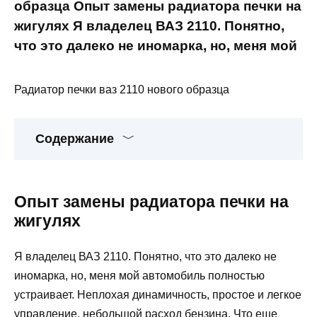
образца Опыт замены радиатора печки на
жигулях Я владелец ВАЗ 2110. Понятно,
что это далеко не иномарка, но, меня мой
Радиатор печки ваз 2110 нового образца
Содержание
Опыт замены радиатора печки на
жигулях
Я владелец ВАЗ 2110. Понятно, что это далеко не
иномарка, но, меня мой автомобиль полностью
устраивает. Неплохая динамичность, простое и легкое
управление, небольшой расход бензина. Что еще