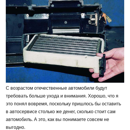
С возрастом отечественные автомобили будут
требовать больше ухода и внимания. Хорошо, что я
это понял вовремя, поскольку пришлось бы оставить
в автосервисе столько же денег, сколько стоит сам
автомобиль. А это, как вы понимаете совсем не
выгодно.