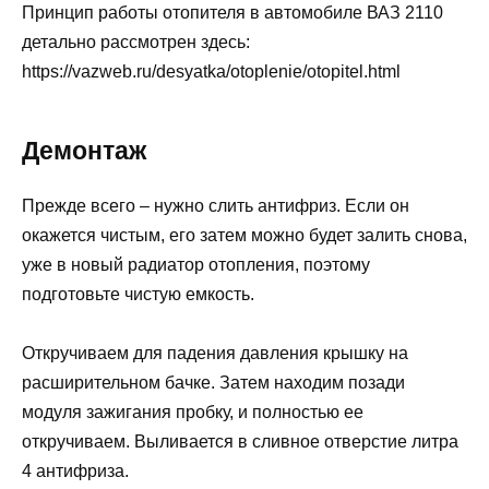
Принцип работы отопителя в автомобиле ВАЗ 2110
детально рассмотрен здесь:
https://vazweb.ru/desyatka/otoplenie/otopitel.html
Демонтаж
Прежде всего – нужно слить антифриз. Если он
окажется чистым, его затем можно будет залить снова,
уже в новый радиатор отопления, поэтому
подготовьте чистую емкость.
Откручиваем для падения давления крышку на
расширительном бачке. Затем находим позади
модуля зажигания пробку, и полностью ее
откручиваем. Выливается в сливное отверстие литра
4 антифриза.