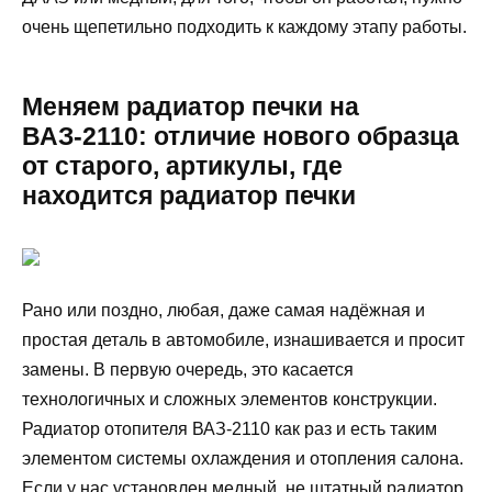
очень щепетильно подходить к каждому этапу работы.
Меняем радиатор печки на
ВАЗ-2110: отличие нового образца
от старого, артикулы, где
находится радиатор печки
Рано или поздно, любая, даже самая надёжная и
простая деталь в автомобиле, изнашивается и просит
замены. В первую очередь, это касается
технологичных и сложных элементов конструкции.
Радиатор отопителя ВАЗ-2110 как раз и есть таким
элементом системы охлаждения и отопления салона.
Если у нас установлен медный, не штатный радиатор,