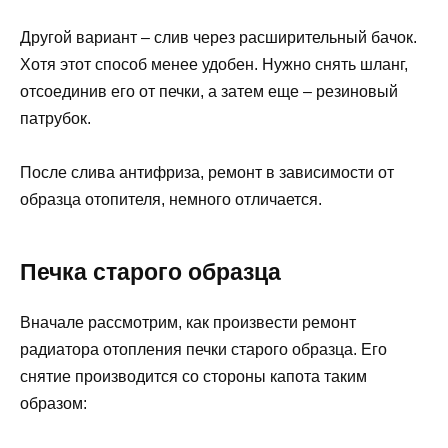
Другой вариант – слив через расширительный бачок.
Хотя этот способ менее удобен. Нужно снять шланг,
отсоединив его от печки, а затем еще – резиновый
патрубок.
После слива антифриза, ремонт в зависимости от
образца отопителя, немного отличается.
Печка старого образца
Вначале рассмотрим, как произвести ремонт
радиатора отопления печки старого образца. Его
снятие производится со стороны капота таким
образом: