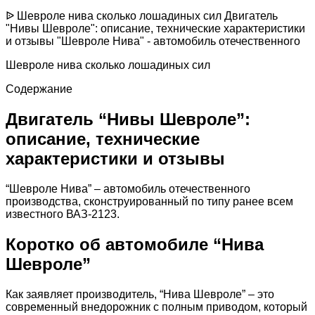
ᐉ Шевроле нива сколько лошадиных сил Двигатель
"Нивы Шевроле": описание, технические характеристики
и отзывы "Шевроле Нива" - автомобиль отечественного
Шевроле нива сколько лошадиных сил
Содержание
Двигатель “Нивы Шевроле”:
описание, технические
характеристики и отзывы
“Шевроле Нива” – автомобиль отечественного
производства, сконструированный по типу ранее всем
известного ВАЗ-2123.
Коротко об автомобиле “Нива
Шевроле”
Как заявляет производитель, “Нива Шевроле” – это
современный внедорожник с полным приводом, который