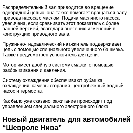
Распределительный вал приводится во вращение
однорядной цепью, она также помогает вращаться валу
привода насоса с маслом. Подача масляного насоса
увеличена, если сравнивать этот показатель с более
ранней версией, благодаря внесению изменений в
конструкцию приводного вала.
Пружинно-гидравлический натяжитель поддерживает
цепь с помощью специального увеличенного башмака.
Также предусмотрен успокоитель для цепи.
Мотор имеет двойную систему смазки: с помощью
разбрызгивания и давления.
Систему охлаждения обеспечивают рубашка
охлаждения, камеры сгорания, центробежный водный
насос и термостат.
Как было уже сказано, зажигание происходит под
управлением специального электронного блока.
Новый двигатель для автомобилей
“Шевроле Нива”