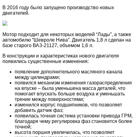
В 2016 году было запущено производство новых
двигателей.
Мотор подходит для некоторых моделей “Лады”, а также
автомобилю “Шевроле Нива”. Двигатель 1,8 л сделан на
базе старого ВАЗ-21127, объемом 1,6 л.
В конструкции и характеристиках нового двигателя
появились существенные изменения:
появление дополнительного масляного канала
между цилиндрами;
появился механизм изменения газораспределения
на впуске – была уменьшена масса деталей, что
помогает впускать больше воздуха и уменьшать
трение между поверхностями;
изменился корпус подшипников, что позволяет
добавить датчик фаз;
появилась точная система установки привода ГРМ,
благодаря чему регулировка фаз становится более
точной;
высота поршня увеличилась, что позволяет