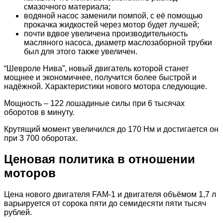
смазочного материала;
водяной насос заменили помпой, с её помощью
прокачка жидкостей через мотор будет лучшей;
почти вдвое увеличена производительность
масляного насоса, диаметр маслозаборной трубки
был для этого также увеличен.
“Шевроле Нива”, новый двигатель которой станет
мощнее и экономичнее, получится более быстрой и
надёжной. Характеристики нового мотора следующие.
Мощность – 122 лошадиные силы при 6 тысячах
оборотов в минуту.
Крутящий момент увеличился до 170 Нм и достигается он
при 3 700 оборотах.
Ценовая политика в отношении
моторов
Цена нового двигателя FAM-1 и двигателя объёмом 1,7 л
варьируется от сорока пяти до семидесяти пяти тысяч
рублей.