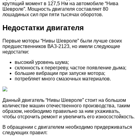
крутящий момент в 127,5 Нм на автомобиле “Нива
Шевроле”. Мощность двигателя составляет 80
лошадиных сил при пяти тысячах оборотов.
Недостатки двигателя
Первые моторы “Нивы Шевроле” были лучше своих
предшественников ВАЗ-2123, но имели следующие
недостатки:
высокий уровень шума;
склонность к перегреву, частое появление дыма;
большие вибрации при запуске мотора;
потребляет много смазочных материалов.
Данный двигатель “Нивы Шевроле” стоит на большом
количестве машин отечественного производства, таким
образом, необходимо правильно за ним ухаживать,
чтобы отсрочить ремонт и увеличить его износостойкость.
В обращении с двигателем необходимо придерживаться
следующих правил: