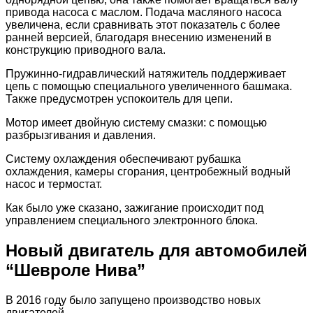
привода насоса с маслом. Подача масляного насоса
увеличена, если сравнивать этот показатель с более
ранней версией, благодаря внесению изменений в
конструкцию приводного вала.
Пружинно-гидравлический натяжитель поддерживает
цепь с помощью специального увеличенного башмака.
Также предусмотрен успокоитель для цепи.
Мотор имеет двойную систему смазки: с помощью
разбрызгивания и давления.
Систему охлаждения обеспечивают рубашка
охлаждения, камеры сгорания, центробежный водный
насос и термостат.
Как было уже сказано, зажигание происходит под
управлением специального электронного блока.
Новый двигатель для автомобилей
“Шевроле Нива”
В 2016 году было запущено производство новых
двигателей.