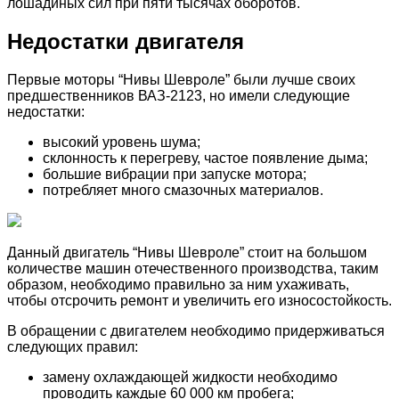
лошадиных сил при пяти тысячах оборотов.
Недостатки двигателя
Первые моторы “Нивы Шевроле” были лучше своих
предшественников ВАЗ-2123, но имели следующие
недостатки:
высокий уровень шума;
склонность к перегреву, частое появление дыма;
большие вибрации при запуске мотора;
потребляет много смазочных материалов.
Данный двигатель “Нивы Шевроле” стоит на большом
количестве машин отечественного производства, таким
образом, необходимо правильно за ним ухаживать,
чтобы отсрочить ремонт и увеличить его износостойкость.
В обращении с двигателем необходимо придерживаться
следующих правил:
замену охлаждающей жидкости необходимо
проводить каждые 60 000 км пробега;