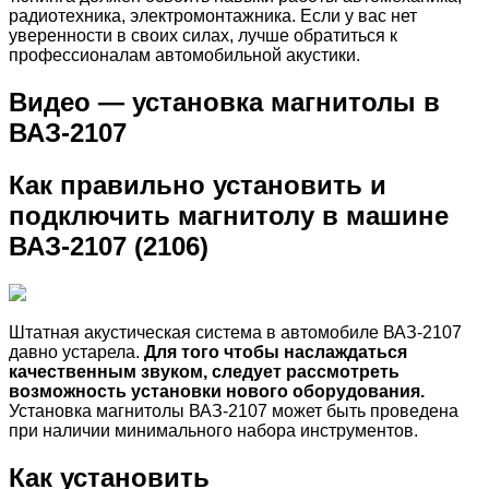
радиотехника, электромонтажника. Если у вас нет
уверенности в своих силах, лучше обратиться к
профессионалам автомобильной акустики.
Видео — установка магнитолы в
ВАЗ-2107
Как правильно установить и
подключить магнитолу в машине
ВАЗ-2107 (2106)
Штатная акустическая система в автомобиле ВАЗ-2107
давно устарела.
Для того чтобы наслаждаться
качественным звуком, следует рассмотреть
возможность установки нового оборудования.
Установка магнитолы ВАЗ-2107 может быть проведена
при наличии минимального набора инструментов.
Как установить