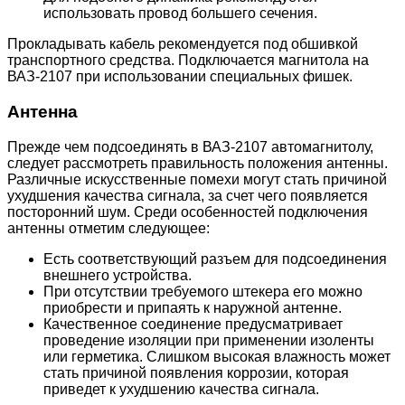
использовать провод большего сечения.
Прокладывать кабель рекомендуется под обшивкой
транспортного средства. Подключается магнитола на
ВАЗ-2107 при использовании специальных фишек.
Антенна
Прежде чем подсоединять в ВАЗ-2107 автомагнитолу,
следует рассмотреть правильность положения антенны.
Различные искусственные помехи могут стать причиной
ухудшения качества сигнала, за счет чего появляется
посторонний шум. Среди особенностей подключения
антенны отметим следующее:
Есть соответствующий разъем для подсоединения
внешнего устройства.
При отсутствии требуемого штекера его можно
приобрести и припаять к наружной антенне.
Качественное соединение предусматривает
проведение изоляции при применении изоленты
или герметика. Слишком высокая влажность может
стать причиной появления коррозии, которая
приведет к ухудшению качества сигнала.