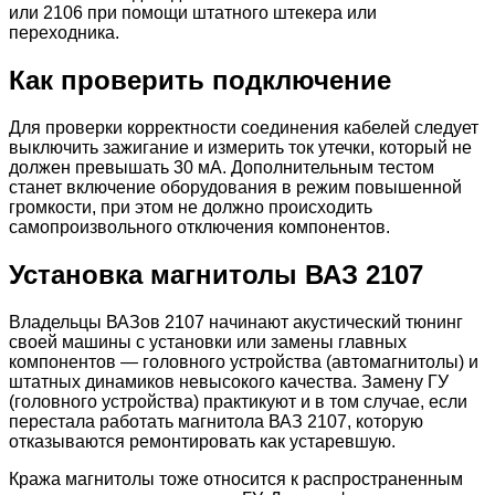
или 2106 при помощи штатного штекера или
переходника.
Как проверить подключение
Для проверки корректности соединения кабелей следует
выключить зажигание и измерить ток утечки, который не
должен превышать 30 мА. Дополнительным тестом
станет включение оборудования в режим повышенной
громкости, при этом не должно происходить
самопроизвольного отключения компонентов.
Установка магнитолы ВАЗ 2107
Владельцы ВАЗов 2107 начинают акустический тюнинг
своей машины с установки или замены главных
компонентов — головного устройства (автомагнитолы) и
штатных динамиков невысокого качества. Замену ГУ
(головного устройства) практикуют и в том случае, если
перестала работать магнитола ВАЗ 2107, которую
отказываются ремонтировать как устаревшую.
Кража магнитолы тоже относится к распространенным