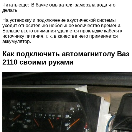
Читать еще: В бачке омывателя замерзла вода что
делать
На установку и подключение акустической системы
уходит относительно небольшое количество времени.
Больше всего внимания уделяется прокладке кабеля к
источнику питания, т. к. в качестве него применяется
аккумулятор.
Как подключить автомагнитолу Ваз
2110 своими руками