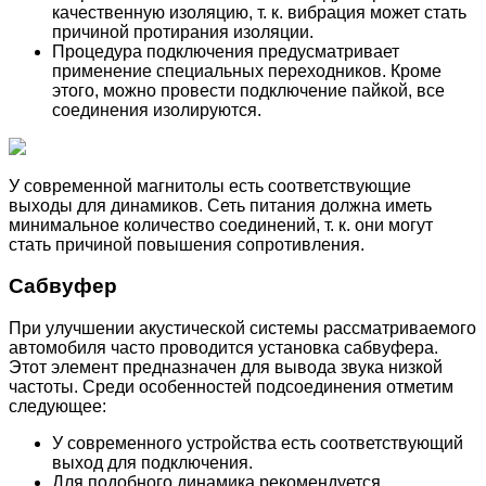
качественную изоляцию, т. к. вибрация может стать
причиной протирания изоляции.
Процедура подключения предусматривает
применение специальных переходников. Кроме
этого, можно провести подключение пайкой, все
соединения изолируются.
У современной магнитолы есть соответствующие
выходы для динамиков. Сеть питания должна иметь
минимальное количество соединений, т. к. они могут
стать причиной повышения сопротивления.
Сабвуфер
При улучшении акустической системы рассматриваемого
автомобиля часто проводится установка сабвуфера.
Этот элемент предназначен для вывода звука низкой
частоты. Среди особенностей подсоединения отметим
следующее:
У современного устройства есть соответствующий
выход для подключения.
Для подобного динамика рекомендуется