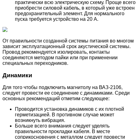
практически всю электрическую схему. Проще всего
приобрести силовой кабель, в который уже встроен
предохранительный элемент. Для нормального
пуска требуется устройство на 20 А.
От правильности созданной системы питания во многом
зависит эксплуатационный срок акустической системы.
Провод рекомендуется изолировать, контакты
соединяются методом пайки или при применении
специальных переходников.
Динамики
Для того чтобы подключить магнитолу на ВАЗ-2106,
следует провести ее соединение с динамиками. Среди
основных рекомендаций отметим следующее:
Проводится установка динамиков с их плотной
герметизацией. В противном случае может
возникнуть вибрация.
Больше всего внимания следует уделять
правильности прокладки кабеля. В месте
соприкосновения с металлом следует провести