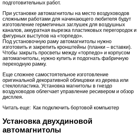
подготовительных работ.
При установке автомагнитолы на место воздуховодов
сложными работами для начинающего любителя будут
изготовление герметичных заглушек для воздушных
каналов, аккуратная вырезка пластиковых перегородок и
фигурных выступов на «торпедо».
Под установочную раму автомагнитолы нужно
изготовить и закрепить кронштейны (планки – вставки).
Чтобы закрыть просветы между «торпедо» и корпусом
автомагнитолы, нужно купить и подогнать фабричную
переходную рамку.
Еще сложнее самостоятельное изготовление
оригинальной декоративной облицовки из дерева или
стеклопластика. Установка магнитолы в гнездо
воздуховодов облегчает управление ресивером и обзор
дисплея.
Читать еще: Как подключить бортовой компьютер
Установка двухдиновой
автомагнитолы