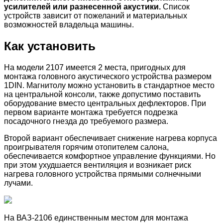
усилителей или разнесенной акустики.
Список
устройств зависит от пожеланий и материальных
возможностей владельца машины.
Как установить
На модели 2107 имеется 2 места, пригодных для
монтажа головного акустического устройства размером
1DIN. Магнитолу можно установить в стандартное место
на центральной консоли, также допустимо поставить
оборудование вместо центральных дефлекторов. При
первом варианте монтажа требуется подрезка
посадочного гнезда до требуемого размера.
Второй вариант обеспечивает снижение нагрева корпуса
проигрывателя горячим отопителем салона,
обеспечивается комфортное управление функциями. Но
при этом ухудшается вентиляция и возникает риск
нагрева головного устройства прямыми солнечными
лучами.
На ВАЗ-2106 единственным местом для монтажа