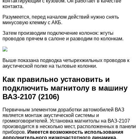
контактирующий с кузовом. Он работает в качестве
контакта.
Разумеется, перед началом действий нужно снять
минусовую клемму с АКБ.
Затем производим подключение колонок: жгуты
проводов прячем в салоне и разводим по колонкам.
Выше показана подводка четырехжильных проводов к
акустической полке на тыловые колонки.
Как правильно установить и
подключить магнитолу в машину
ВАЗ-2107 (2106)
Первичным элементом доработки автомобилей ВАЗ
является монтаж акустической системы и
громкоговорителей. Установка магнитолы на ВАЗ-2107
производится в несколько мест, расположенных в панели
приборов.
Имеется возможность использования
дополнительного низкочастотного динамика,