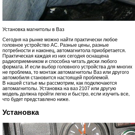
Установка магнитолы в Ваз
Сегодня на рынке можно найти практически любое
головное устройство АС. Разные цены, разные
потребности и наконец, автомагнитола приобретается.
Практическая каждая из них сегодня оснащена
радиоприемником и способна читать диски любого
формата. И если выбор головного устройства для многих
не проблема, то монтаж автомагнитолы Ваз или другого
автомобиля становится настоящей проблемой.
В нашей статье мы рассмотрим, как подключаются
автомагнитолы. Установка на ваз 2107 или другую
модель должна пройти легко и быстро, если изучить все,
что будет представлено ниже.
Установка