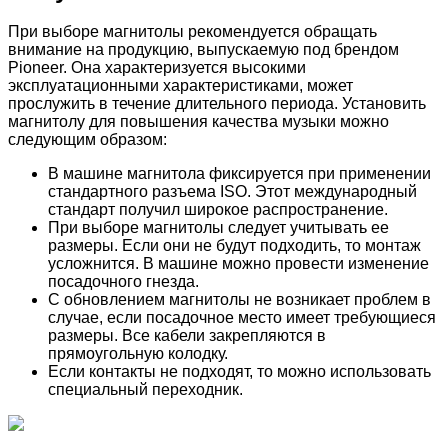
При выборе магнитолы рекомендуется обращать
внимание на продукцию, выпускаемую под брендом
Pioneer. Она характеризуется высокими
эксплуатационными характеристиками, может
прослужить в течение длительного периода. Установить
магнитолу для повышения качества музыки можно
следующим образом:
В машине магнитола фиксируется при применении
стандартного разъема ISO. Этот международный
стандарт получил широкое распространение.
При выборе магнитолы следует учитывать ее
размеры. Если они не будут подходить, то монтаж
усложнится. В машине можно провести изменение
посадочного гнезда.
С обновлением магнитолы не возникает проблем в
случае, если посадочное место имеет требующиеся
размеры. Все кабели закрепляются в
прямоугольную колодку.
Если контакты не подходят, то можно использовать
специальный переходник.