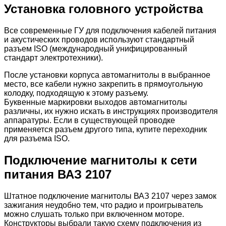
Установка головного устройства
Все современные ГУ для подключения кабелей питания
и акустических проводов используют стандартный
разъем ISO (международный унифицированный
стандарт электротехники).
После установки корпуса автомагнитолы в выбранное
место, все кабели нужно закрепить в прямоугольную
колодку, подходящую к этому разъему.
Буквенные маркировки выходов автомагнитолы
различны, их нужно искать в инструкциях производителя
аппаратуры. Если в существующей проводке
применяется разъем другого типа, купите переходник
для разъема ISO.
Подключение магнитолы к сети
питания ВАЗ 2107
Штатное подключение магнитолы ВАЗ 2107 через замок
зажигания неудобно тем, что радио и проигрыватель
можно слушать только при включенном моторе.
Конструкторы выбрали такую схему подключения из