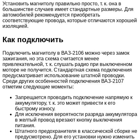
Установить магнитолу правильно просто, т. к. она в
большинстве случаев имеет стандартные размеры. Для
автомобилей рекомендуется приобретать
соответствующие провода, которые отличаются хорошей
изоляцией.
Как подключить
Подключить магнитолу в ВАЗ-2106 можно через замок
зажигания, но эта схема считается менее
привлекательной, т. к. слушать радио при выключенном
моторе не получится. Стандартная схема подключения
предусматривает использование штатной проводки.
Среди других особенностей подключения ВАЗ-2107
отметим следующие моменты:
Запрещается проводить подключение напрямую к
аккумулятору, т. к. это может привести к его
быстрому износу.
Для исключения вероятности разряда аккумулятора
в желтый провод врезают кнопку выключения
питания.
Штатного предохранителя в классической сборке не
предусмотрено. Для его установки нужно изменить