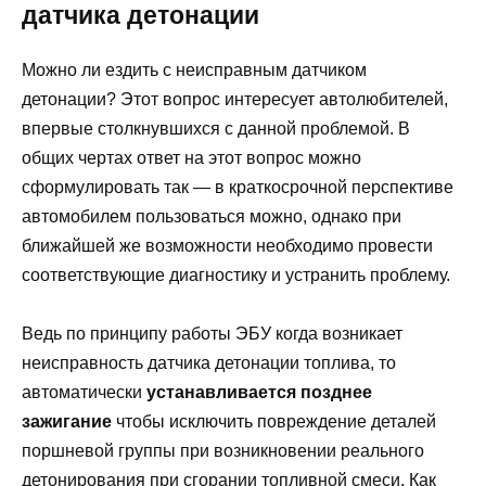
датчика детонации
Можно ли ездить с неисправным датчиком
детонации? Этот вопрос интересует автолюбителей,
впервые столкнувшихся с данной проблемой. В
общих чертах ответ на этот вопрос можно
сформулировать так — в краткосрочной перспективе
автомобилем пользоваться можно, однако при
ближайшей же возможности необходимо провести
соответствующие диагностику и устранить проблему.
Ведь по принципу работы ЭБУ когда возникает
неисправность датчика детонации топлива, то
автоматически
устанавливается позднее
зажигание
чтобы исключить повреждение деталей
поршневой группы при возникновении реального
детонирования при сгорании топливной смеси. Как