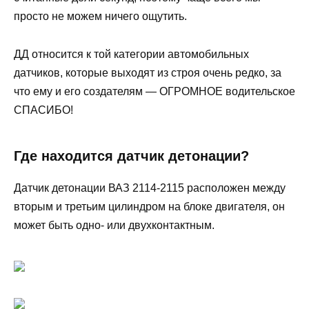
просто не можем ничего ощутить.
ДД относится к той категории автомобильных
датчиков, которые выходят из строя очень редко, за
что ему и его создателям — ОГРОМНОЕ водительское
СПАСИБО!
Где находится датчик детонации?
Датчик детонации ВАЗ 2114-2115 расположен между
вторым и третьим цилиндром на блоке двигателя, он
может быть одно- или двухконтактным.