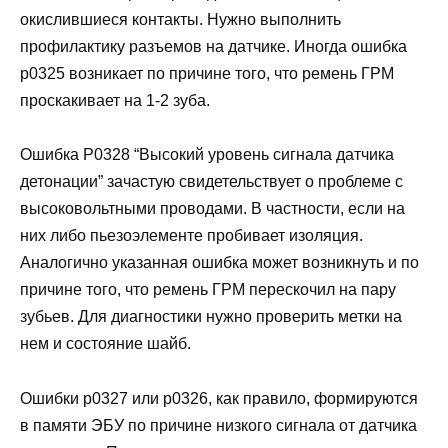
окислившиеся контакты. Нужно выполнить
профилактику разъемов на датчике. Иногда ошибка
p0325 возникает по причине того, что ремень ГРМ
проскакивает на 1-2 зуба.
Ошибка P0328 “Высокий уровень сигнала датчика
детонации” зачастую свидетельствует о проблеме с
высоковольтными проводами. В частности, если на
них либо пьезоэлементе пробивает изоляция.
Аналогично указанная ошибка может возникнуть и по
причине того, что ремень ГРМ перескочил на пару
зубьев. Для диагностики нужно проверить метки на
нем и состояние шайб.
Ошибки р0327 или р0326, как правило, формируются
в памяти ЭБУ по причине низкого сигнала от датчика