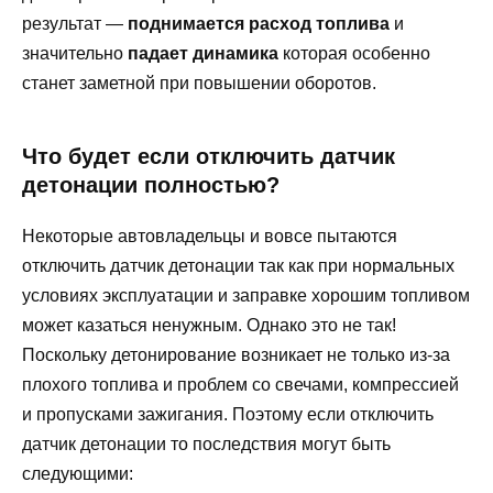
результат —
поднимается расход топлива
и
значительно
падает динамика
которая особенно
станет заметной при повышении оборотов.
Что будет если отключить датчик
детонации полностью?
Некоторые автовладельцы и вовсе пытаются
отключить датчик детонации так как при нормальных
условиях эксплуатации и заправке хорошим топливом
может казаться ненужным. Однако это не так!
Поскольку детонирование возникает не только из-за
плохого топлива и проблем со свечами, компрессией
и пропусками зажигания. Поэтому если отключить
датчик детонации то последствия могут быть
следующими: