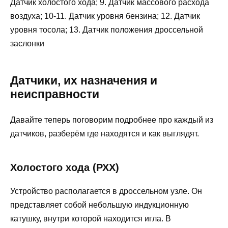
Датчик холостого хода; 9. Датчик массового расхода
воздуха; 10-11. Датчик уровня бензина; 12. Датчик
уровня тосола; 13. Датчик положения дроссельной
заслонки
Датчики, их назначения и
неисправности
Давайте теперь поговорим подробнее про каждый из
датчиков, разберём где находятся и как выглядят.
Холостого хода (РХХ)
Устройство располагается в дроссельном узле. Он
представляет собой небольшую индукционную
катушку, внутри которой находится игла. В