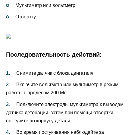
Мультиметр или вольтметр.
Отвертку.
Последовательность действий:
Снимите датчик с блока двигателя.
Включите вольтметр или мультиметр в режим
работы с пределом 200 Мв.
Подключите электроды мультиметра к выводам
датчика детонации, затем при помощи отвертки
постучите по корпусу детали.
Во время постукивания наблюдайте за