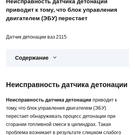
Неисправность датчика детонации
приводит к тому, что блок управления
двигателем (ЭБУ) перестает
Датчик детонации ваз 2115
Содержание
Неисправность датчика детонации
Неисправность датчика детонации
приводит к
тому, что блок управления двигателем (ЭБУ)
перестает обнаруживать процесс детонации при
сгорании топливной смеси в цилиндрах. Такая
проблема возникает в результате слишком слабого