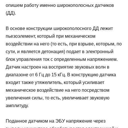
опишем работу именно широкополосных датчиков
(ДД).
В основе конструкции широкополосного ДД лежит
пьезоэлемент, который при механическом
воздействии на него (то есть, при взрыве, которым, по
сути, и является детонация) подает в электронный
блок управления ток с определенным напряжением.
Датчик настроен на восприятие звуковых волн в
диапазоне от 6 Гц до 15 кГц. В конструкцию датчика
входит также утяжелитель, который усиливает
механическое воздействие на него посредством
увеличения силы, то есть, увеличивает звуковую
амплитуду.
Поданное датчиком на ЭБУ напряжение через