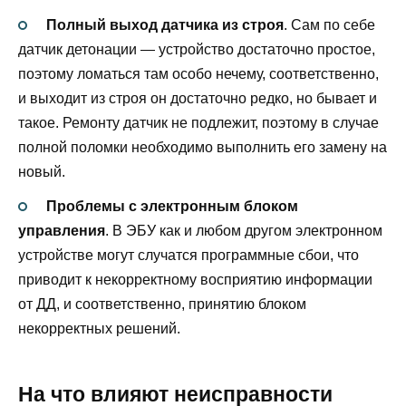
Полный выход датчика из строя
. Сам по себе
датчик детонации — устройство достаточно простое,
поэтому ломаться там особо нечему, соответственно,
и выходит из строя он достаточно редко, но бывает и
такое. Ремонту датчик не подлежит, поэтому в случае
полной поломки необходимо выполнить его замену на
новый.
Проблемы с электронным блоком
управления
. В ЭБУ как и любом другом электронном
устройстве могут случатся программные сбои, что
приводит к некорректному восприятию информации
от ДД, и соответственно, принятию блоком
некорректных решений.
На что влияют неисправности