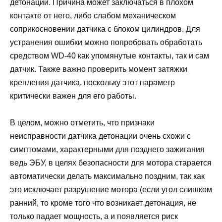
детонации. Причина может заключаться в плохом
контакте от него, либо слабом механическом
соприкосновении датчика с блоком цилиндров. Для
устранения ошибки можно попробовать обработать
средством WD-40 как упомянутые контакты, так и сам
датчик. Также важно проверить момент затяжки
крепления датчика, поскольку этот параметр
критически важен для его работы.
В целом, можно отметить, что признаки
неисправности датчика детонации очень схожи с
симптомами, характерными для позднего зажигания
ведь ЭБУ, в целях безопасности для мотора старается
автоматически делать максимально поздним, так как
это исключает разрушение мотора (если угол слишком
ранний, то кроме того что возникает детонация, не
только падает мощность, а и появляется риск