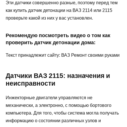
Эти датчики совершенно разные, поэтому перед тем
как купить датчик детонации на ВАЗ 2114 или 2115
проверьте какой из них у вас установлен.
Рекомендую посмотреть видео о том как
проверить датчик детонации дома:
Текст принадлежит сайту: ВАЗ Ремонт своими руками
Датчики ВАЗ 2115: назначения и
неисправности
Инжекторные двигатели управляются не
механически, а электронно, с помощью бортового
компьютера. Для того, чтобы система могла получать
информацию о состоянии различных узлов и