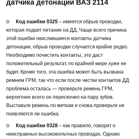
датчика детонации ВАЗ 2114
Код ошибки 0325
– имеется обрыв проводки,
которая подает питание на ДД. Чаще всего причина
этой ошибки окислившиеся контакты датчика
детонации, обрыв проводки случается крайне редко.
Необходимо почистить контакты, это даст
положительный результат, по крайней мере хуже не
будет. Кроме того, эта ошибка может быть вызвана
ремнем ГРМ, так что если после чистки контактов ДД
проблема осталась — проверьте ремень ГРМ,
вероятнее всего он перескочил на пару зубов.
Выставьте ремень по меткам и снова проверьте не
появляется ли ошибка.
Код ошибки 0328
– как правило, говорит о
неисправных высоковольтных проводах. Однако