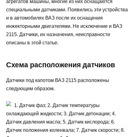
агрегатов машины, многие из них оснащаются
специальными датчиками. Появились эти устройства
и в автомобилях ВАЗ после их оснащения
инжекторными двигателями. Не исключение и ВАЗ
2115. Датчики, их назначения, неисправности
описаны в этой статье.
Схема расположения датчиков
Датчики под капотом ВАЗ 2115 расположены
следующим образом.
1. Датчик фаз; 2. Датчик температуры
охлаждающей жидкости; 3. Датчик детонации; 4.
Датчик давления масла; 5. Датчик кислорода; 6.
Датчик положения коленвала; 7. Датчик скорости; 8.