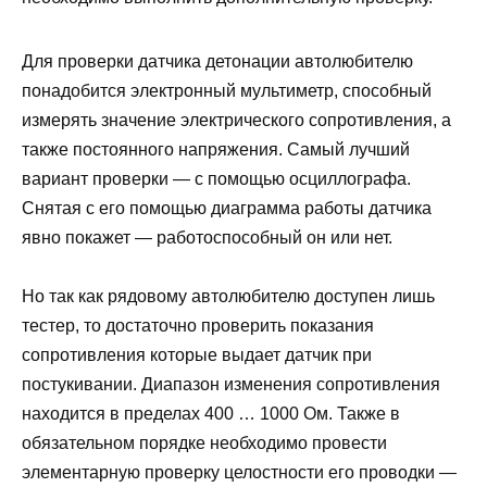
Для проверки датчика детонации автолюбителю
понадобится электронный мультиметр, способный
измерять значение электрического сопротивления, а
также постоянного напряжения. Самый лучший
вариант проверки — с помощью осциллографа.
Снятая с его помощью диаграмма работы датчика
явно покажет — работоспособный он или нет.
Но так как рядовому автолюбителю доступен лишь
тестер, то достаточно проверить показания
сопротивления которые выдает датчик при
постукивании. Диапазон изменения сопротивления
находится в пределах 400 … 1000 Ом. Также в
обязательном порядке необходимо провести
элементарную проверку целостности его проводки —