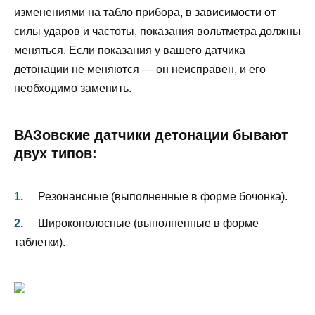
изменениями на табло прибора, в зависимости от
силы ударов и частоты, показания вольтметра должны
меняться. Если показания у вашего датчика
детонации не меняются — он неисправен, и его
необходимо заменить.
ВАЗовские датчики детонации бывают
двух типов:
Резонансные (выполненные в форме бочонка).
Широкополосные (выполненные в форме
таблетки).