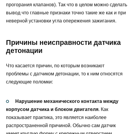
прогорания клапанов). Так что в целом можно сделать
вывод что главные признаки точно такие же как и при
неверной установки угла опережения зажигания.
Причины неисправности датчика
детонации
Что касается причин, по которым возникают
проблемы с датчиком детонации, то к ним относятся
следующие поломки:
Нарушение механического контакта между
корпусом датчика и блоком двигателя
. Как
показывает практика, это является наиболее
распространенной причиной. Обычно сам датчик
имеет круглую форму с крепежным отверстием