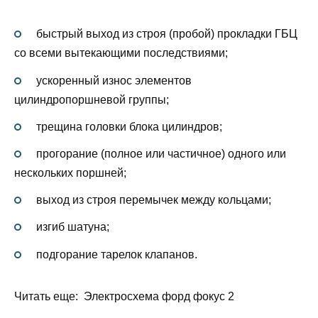
быстрый выход из строя (пробой) прокладки ГБЦ
со всеми вытекающими последствиями;
ускоренный износ элементов
цилиндропоршневой группы;
трещина головки блока цилиндров;
прогорание (полное или частичное) одного или
нескольких поршней;
выход из строя перемычек между кольцами;
изгиб шатуна;
подгорание тарелок клапанов.
Читать еще: Электросхема форд фокус 2