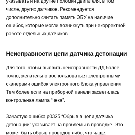
указывать и на другие поломки двигателя, в том
числе, других датчиков. Рекомендуется
дополнительно считать память ЭБУ на наличие
ошибок, которые могли возникнуть при некорректной
работе отдельных датчиков.
Неисправности цепи датчика детонации
Для того, чтобы выявить неисправности ДД более
точно, желательно воспользоваться электронными
сканерами ошибок электронного блока управления.
Тем более если на приборной панели засветилась
контрольная лампа “чека”.
Зачастую ошибка р0325 “Обрыв в цепи датчика
детонации” указывает на проблемы в проводке. Это
может быть обрыв проводов либо, что чаще,