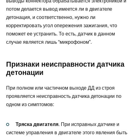
выводы коннектора обрабатывается электроникой и
потом делается вывод имеется ли в двигателе
детонация, и соответственно, нужно ли
корректировать угол опережения зажигания, что
поможет ее устранить. То есть, датчик в данном
случае является лишь “микрофоном”.
Признаки неисправности датчика
детонации
При полном или частичном выходе ДД из строя
проявляется неисправность датчика детонации по
одном из симптомов:
Тряска двигателя
. При исправных датчике и
системе управления в двигателе этого явления быть