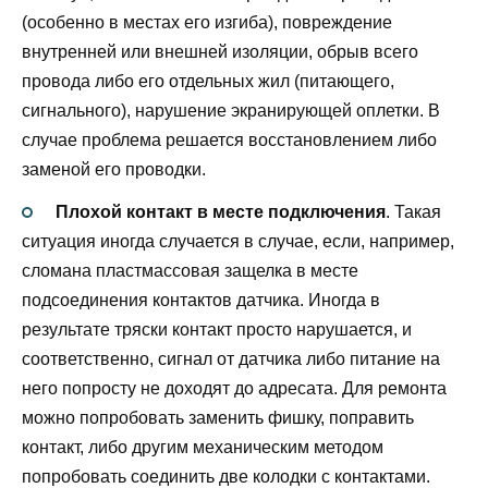
(особенно в местах его изгиба), повреждение
внутренней или внешней изоляции, обрыв всего
провода либо его отдельных жил (питающего,
сигнального), нарушение экранирующей оплетки. В
случае проблема решается восстановлением либо
заменой его проводки.
Плохой контакт в месте подключения
. Такая
ситуация иногда случается в случае, если, например,
сломана пластмассовая защелка в месте
подсоединения контактов датчика. Иногда в
результате тряски контакт просто нарушается, и
соответственно, сигнал от датчика либо питание на
него попросту не доходят до адресата. Для ремонта
можно попробовать заменить фишку, поправить
контакт, либо другим механическим методом
попробовать соединить две колодки с контактами.