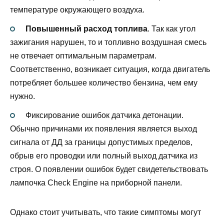
температуре окружающего воздуха.
Повышенный расход топлива
. Так как угол
зажигания нарушен, то и топливно воздушная смесь
не отвечает оптимальным параметрам.
Соответственно, возникает ситуация, когда двигатель
потребляет большее количество бензина, чем ему
нужно.
Фиксирование ошибок датчика детонации.
Обычно причинами их появления является выход
сигнала от ДД за границы допустимых пределов,
обрыв его проводки или полный выход датчика из
строя. О появлении ошибок будет свидетельствовать
лампочка Check Engine на приборной панели.
Однако стоит учитывать, что такие симптомы могут