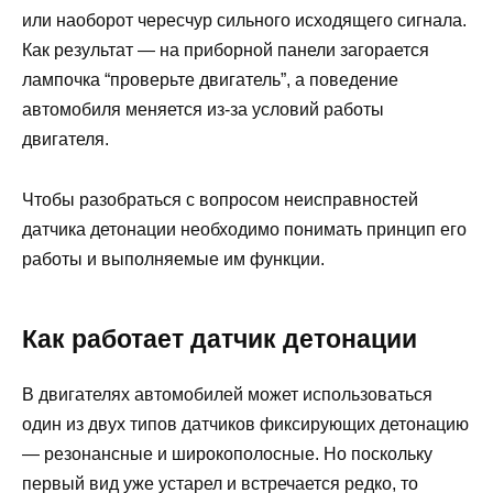
или наоборот чересчур сильного исходящего сигнала.
Как результат — на приборной панели загорается
лампочка “проверьте двигатель”, а поведение
автомобиля меняется из-за условий работы
двигателя.
Чтобы разобраться с вопросом неисправностей
датчика детонации необходимо понимать принцип его
работы и выполняемые им функции.
Как работает датчик детонации
В двигателях автомобилей может использоваться
один из двух типов датчиков фиксирующих детонацию
— резонансные и широкополосные. Но поскольку
первый вид уже устарел и встречается редко, то