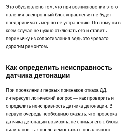
Это обусловлено тем, что при возникновении этого
явления электронный блок управления не будет
предпринимать мер по ее устранению. Поэтому ни в
коем случае не нужно отключать его и ставить
перемычку из сопротивления ведь это чревато
дорогим ремонтом.
Как определить неисправность
датчика детонации
При проявлении первых признаков отказа ДД,
интересует логический вопрос — как проверить и
определить неисправность датчика детонации. В
первую очередь необходимо сказать, что проверка
датчика детонации возможна не снимая его с блока
цилиндров, так после демонтажа с посадочного