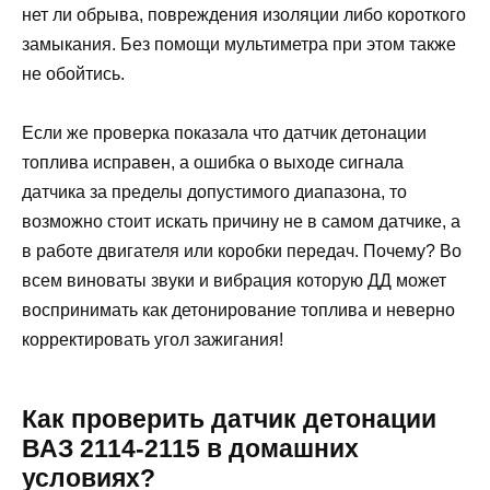
нет ли обрыва, повреждения изоляции либо короткого
замыкания. Без помощи мультиметра при этом также
не обойтись.
Если же проверка показала что датчик детонации
топлива исправен, а ошибка о выходе сигнала
датчика за пределы допустимого диапазона, то
возможно стоит искать причину не в самом датчике, а
в работе двигателя или коробки передач. Почему? Во
всем виноваты звуки и вибрация которую ДД может
воспринимать как детонирование топлива и неверно
корректировать угол зажигания!
Как проверить датчик детонации
ВАЗ 2114-2115 в домашних
условиях?