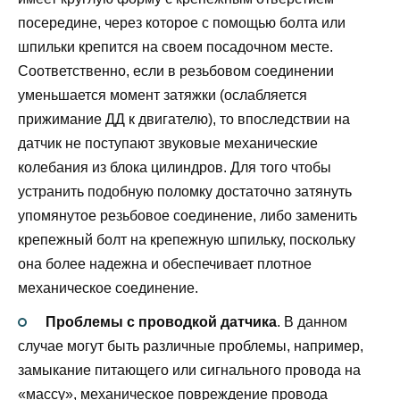
посередине, через которое с помощью болта или
шпильки крепится на своем посадочном месте.
Соответственно, если в резьбовом соединении
уменьшается момент затяжки (ослабляется
прижимание ДД к двигателю), то впоследствии на
датчик не поступают звуковые механические
колебания из блока цилиндров. Для того чтобы
устранить подобную поломку достаточно затянуть
упомянутое резьбовое соединение, либо заменить
крепежный болт на крепежную шпильку, поскольку
она более надежна и обеспечивает плотное
механическое соединение.
Проблемы с проводкой датчика
. В данном
случае могут быть различные проблемы, например,
замыкание питающего или сигнального провода на
«массу», механическое повреждение провода