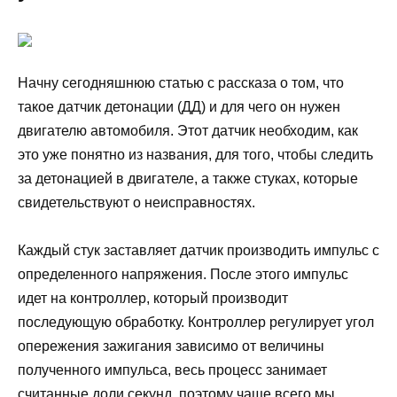
Начну сегодняшнюю статью с рассказа о том, что
такое датчик детонации (ДД) и для чего он нужен
двигателю автомобиля. Этот датчик необходим, как
это уже понятно из названия, для того, чтобы следить
за детонацией в двигателе, а также стуках, которые
свидетельствуют о неисправностях.
Каждый стук заставляет датчик производить импульс с
определенного напряжения. После этого импульс
идет на контроллер, который производит
последующую обработку. Контроллер регулирует угол
опережения зажигания зависимо от величины
полученного импульса, весь процесс занимает
считанные доли секунд, поэтому чаще всего мы