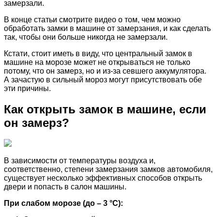
замерзали.
В конце статьи смотрите видео о том, чем можно
обработать замки в машине от замерзания, и как сделать
так, чтобы они больше никогда не замерзали.
Кстати, стоит иметь в виду, что центральный замок в
машине на морозе может не открываться не только
потому, что он замерз, но и из-за севшего аккумулятора.
А зачастую в сильный мороз могут присутствовать обе
эти причины.
Как открыть замок в машине, если
он замерз?
В зависимости от температуры воздуха и,
соответственно, степени замерзания замков автомобиля,
существует несколько эффективных способов открыть
двери и попасть в салон машины.
При слабом морозе (до – 3 °C):