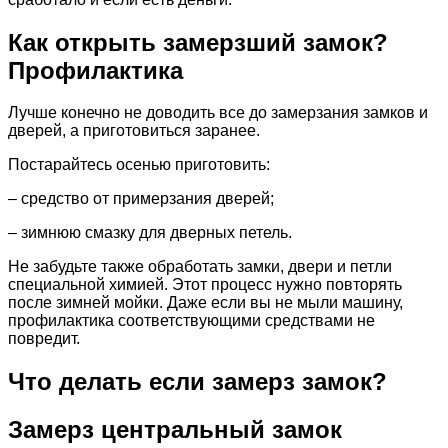
Как открыть замерзший замок?
Профилактика
Лучше конечно не доводить все до замерзания замков и
дверей, а приготовиться заранее.
Постарайтесь осенью приготовить:
– средство от примерзания дверей;
– зимнюю смазку для дверных петель.
Не забудьте также обработать замки, двери и петли
специальной химией. Этот процесс нужно повторять
после зимней мойки. Даже если вы не мыли машину,
профилактика соответствующими средствами не
повредит.
Что делать если замерз замок?
Замерз центральный замок