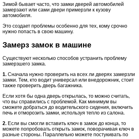
Зимой бывает часто, что замки дверей автомобилей
замерзают или сами двери примерзли к кузову
автомобиля.
Это создает проблемы особенно для тех, кому срочно
нужно попасть в свою машину.
Замерз замок в машине
Существуют несколько способов устранить проблему
замерзшего замка.
1.
Сначала нужно проверить на всех ли дверях замерзли
замки. Тем, кто водит универсал или внедорожник, стоит
также проверить дверь багажника.
Если хотя бы одна дверь открылась, то можно считать,
что вы справились с проблемой. Как минимум вы
сможете добраться до водительского сидения, включить
печь и отморозить замки, используя тепло из салона.
2.
Если вы смогли вставить ключ в замок до конца, то
можете попробовать открыть замок, поворачивая ключ в
разные стороны. Параллельно можете постукивать по