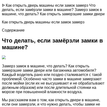
ᐉ Как открыть дверь машины если замок замерз Что
делать, если замёрзли замки в машине? Замерз замок в
машине, что делать? Как открыть замерзшие замки двери
Как открыть дверь машины если замок замерз
Содержание
Что делать, если замёрзли замки в
машине?
Замерз замок в машине, что делать? Как открыть
замерзшие замки двери или багажника автомобиля?
Каждый водитель рано или поздно сталкивается с такой
проблемой. Особенно часто замки в машине замерзают
после мойки (если их не высушивают и не обрабатывают
должным образом) или после длительной стоянки на
морозе при повышенной влажности воздуха.
Мы расскажем вам о том, как открыть двери в машине,
если они замерзли, и что нужно делать, чтобы замки не