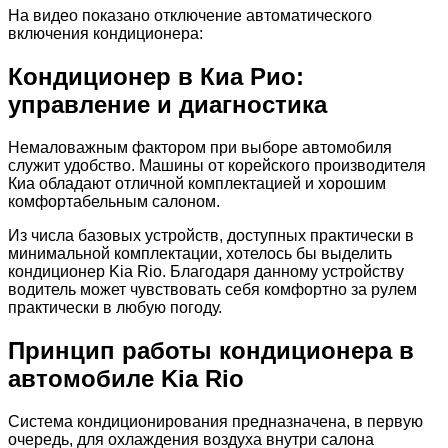
На видео показано отключение автоматического
включения кондиционера:
Кондиционер в Киа Рио:
управление и диагностика
Немаловажным фактором при выборе автомобиля
служит удобство. Машины от корейского производителя
Киа обладают отличной комплектацией и хорошим
комфортабельным салоном.
Из числа базовых устройств, доступных практически в
минимальной комплектации, хотелось бы выделить
кондиционер Kia Rio. Благодаря данному устройству
водитель может чувствовать себя комфортно за рулем
практически в любую погоду.
Принцип работы кондиционера в
автомобиле Kia Rio
Система кондиционирования предназначена, в первую
очередь, для охлаждения воздуха внутри салона