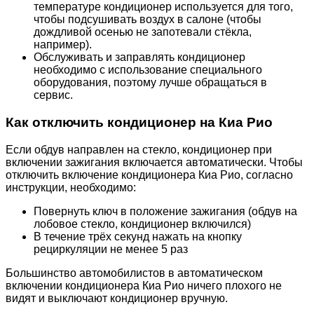
температуре кондиционер используется для того,
чтобы подсушивать воздух в салоне (чтобы
дождливой осенью не запотевали стёкла,
например).
Обслуживать и заправлять кондиционер
необходимо с использование специального
оборудования, поэтому лучше обращаться в
сервис.
Как отключить кондиционер на Киа Рио
Если обдув направлен на стекло, кондиционер при
включении зажигания включается автоматически. Чтобы
отключить включение кондиционера Киа Рио, согласно
инструкции, необходимо:
Повернуть ключ в положение зажигания (обдув на
лобовое стекло, кондиционер включился)
В течение трёх секунд нажать на кнопку
рециркуляции не менее 5 раз
Большинство автомобилистов в автоматическом
включении кондиционера Киа Рио ничего плохого не
видят и выключают кондиционер вручную.