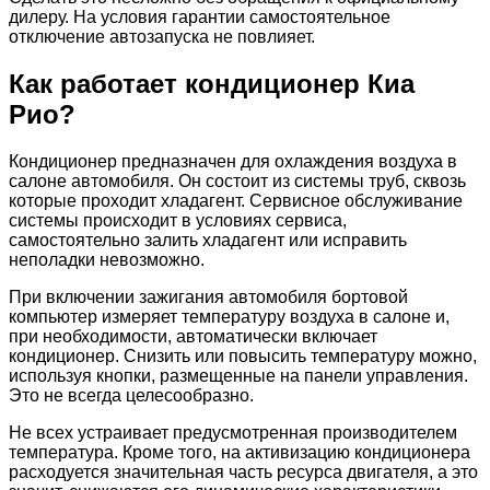
дилеру. На условия гарантии самостоятельное
отключение автозапуска не повлияет.
Как работает кондиционер Киа
Рио?
Кондиционер предназначен для охлаждения воздуха в
салоне автомобиля. Он состоит из системы труб, сквозь
которые проходит хладагент. Сервисное обслуживание
системы происходит в условиях сервиса,
самостоятельно залить хладагент или исправить
неполадки невозможно.
При включении зажигания автомобиля бортовой
компьютер измеряет температуру воздуха в салоне и,
при необходимости, автоматически включает
кондиционер. Снизить или повысить температуру можно,
используя кнопки, размещенные на панели управления.
Это не всегда целесообразно.
Не всех устраивает предусмотренная производителем
температура. Кроме того, на активизацию кондиционера
расходуется значительная часть ресурса двигателя, а это