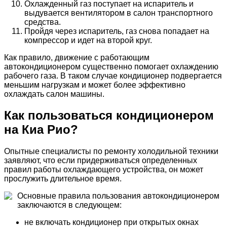
Охлажденный газ поступает на испаритель и
выдувается вентилятором в салон транспортного
средства.
Пройдя через испаритель, газ снова попадает на
компрессор и идет на второй круг.
Как правило, движение с работающим
автокондиционером существенно помогает охлаждению
рабочего газа. В таком случае кондиционер подвергается
меньшим нагрузкам и может более эффективно
охлаждать салон машины.
Как пользоваться кондиционером
на Киа Рио?
Опытные специалисты по ремонту холодильной техники
заявляют, что если придерживаться определенных
правил работы охлаждающего устройства, он может
прослужить длительное время.
Основные правила пользования автокондиционером
заключаются в следующем:
не включать кондиционер при открытых окнах