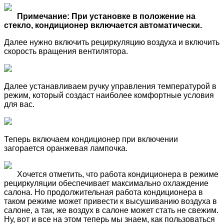
Примечание: При установке в положение на
стекло, кондиционер включается автоматически.
Далее нужно включить рециркуляцию воздуха и включить
скорость вращения вентилятора.
Далее устанавливаем ручку управления температурой в
режим, который создаст наиболее комфортные условия
для вас.
Теперь включаем кондиционер при включении
загорается оранжевая лампочка.
Хочется отметить, что работа кондиционера в режиме
рециркуляции обеспечивает максимально охлаждение
салона. Но продолжительная работа кондиционера в
таком режиме может привести к высушиванию воздуха в
салоне, а так, же воздух в салоне может стать не свежим.
Ну, вот и все на этом теперь мы знаем, как пользоваться