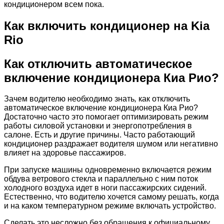
кондиционером всем пока.
Как включить кондиционер на Kia
Rio
Как отключить автоматическое
включение кондиционера Киа Рио?
Зачем водителю необходимо знать
,
как отключить
автоматическое включение кондиционера Киа Рио?
Достаточно часто это помогает оптимизировать режим
работы силовой установки и энергопотребления в
салоне. Есть и другие причины. Часто работающий
кондиционер раздражает водителя шумом или негативно
влияет на здоровье пассажиров.
При запуске машины одновременно включается режим
обдува ветрового стекла и параллельно с ним поток
холодного воздуха идет в ноги пассажирских сидений.
Естественно, что водителю хочется самому решать, когда
и на каком температурном режиме включать устройство.
Сделать это несложно без обращения к официальному