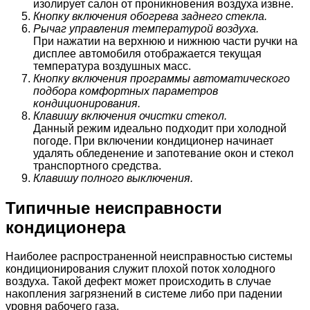
изолирует салон от проникновения воздуха извне.
Кнопку включения обогрева заднего стекла.
Рычаг управления температурой воздуха.
При нажатии на верхнюю и нижнюю части ручки на
дисплее автомобиля отображается текущая
температура воздушных масс.
Кнопку включения программы автоматического
подбора комфортных параметров
кондиционирования.
Клавишу включения очистки стекол.
Данный режим идеально подходит при холодной
погоде. При включении кондиционер начинает
удалять обледенение и запотевание окон и стекол
транспортного средства.
Клавишу полного выключения.
Типичные неисправности
кондиционера
Наиболее распространенной неисправностью системы
кондиционирования служит плохой поток холодного
воздуха. Такой дефект может происходить в случае
накопления загрязнений в системе либо при падении
уровня рабочего газа.