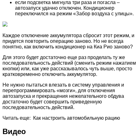
если подсветка мигнула три раза и погасла –
автозапуск удачно отключен. Кондиционер
переключился на режим «Забор воздуха с улицы».
Каждое отключение аккумулятора сбросит этот режим, и
придется повторить операцию заново. Но не всегда
понятно, как включить кондиционер на Киа Рио заново?
Для этого будет достаточно еще раз проделать ту же
последовательность действий (сменить режим нажатием
кнопки) или, как уже рассказывалось чуть выше, просто
кратковременно отключить аккумулятор.
Не нужно пытаться влезать в систему управления и
перепрограммировать «мозги», для отключения
автозапуска и прекращения нежелательного обдува
достаточно будет совершить приведенную
последовательность действий.
Читать еще: Как настроить автомобильную рацию
Видео