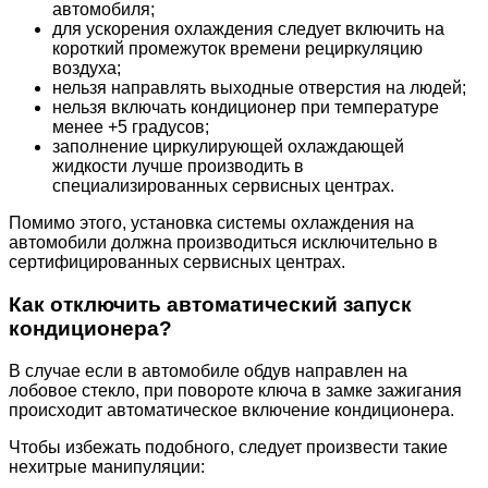
автомобиля;
для ускорения охлаждения следует включить на
короткий промежуток времени рециркуляцию
воздуха;
нельзя направлять выходные отверстия на людей;
нельзя включать кондиционер при температуре
менее +5 градусов;
заполнение циркулирующей охлаждающей
жидкости лучше производить в
специализированных сервисных центрах.
Помимо этого, установка системы охлаждения на
автомобили должна производиться исключительно в
сертифицированных сервисных центрах.
Как отключить автоматический запуск
кондиционера?
В случае если в автомобиле обдув направлен на
лобовое стекло, при повороте ключа в замке зажигания
происходит автоматическое включение кондиционера.
Чтобы избежать подобного, следует произвести такие
нехитрые манипуляции: