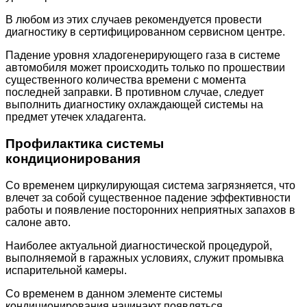
В любом из этих случаев рекомендуется провести
диагностику в сертифицированном сервисном центре.
Падение уровня хладогенерирующего газа в системе
автомобиля может происходить только по прошествии
существенного количества времени с момента
последней заправки. В противном случае, следует
выполнить диагностику охлаждающей системы на
предмет утечек хладагента.
Профилактика системы
кондиционирования
Со временем циркулирующая система загрязняется, что
влечет за собой существенное падение эффективности
работы и появление посторонних неприятных запахов в
салоне авто.
Наиболее актуальной диагностической процедурой,
выполняемой в гаражных условиях, служит промывка
испарительной камеры.
Со временем в данном элементе системы
кондиционирования начинают появляться