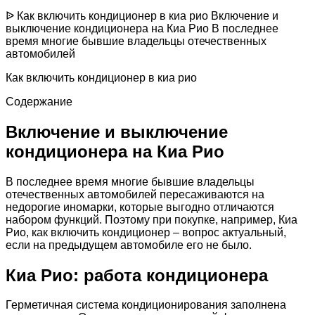
ᐉ Как включить кондиционер в киа рио Включение и
выключение кондиционера на Киа Рио В последнее
время многие бывшие владельцы отечественных
автомобилей
Как включить кондиционер в киа рио
Содержание
Включение и выключение
кондиционера на Киа Рио
В последнее время многие бывшие владельцы
отечественных автомобилей пересаживаются на
недорогие иномарки, которые выгодно отличаются
набором функций. Поэтому при покупке, например, Киа
Рио, как включить кондиционер – вопрос актуальный,
если на предыдущем автомобиле его не было.
Киа Рио: работа кондиционера
Герметичная система кондиционирования заполнена