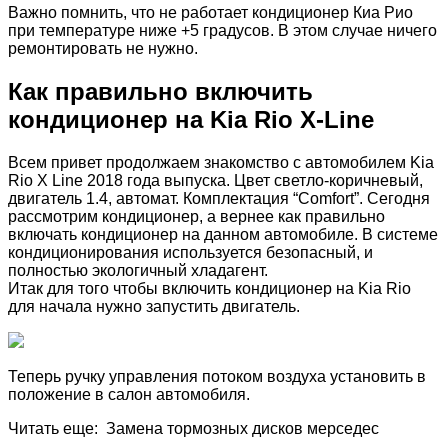
Важно помнить, что не работает кондиционер Киа Рио
при температуре ниже +5 градусов. В этом случае ничего
ремонтировать не нужно.
Как правильно включить
кондиционер на Kia Rio X-Line
Всем привет продолжаем знакомство с автомобилем Kia
Rio X Line 2018 года выпуска. Цвет светло-коричневый,
двигатель 1.4, автомат. Комплектация “Comfort”. Сегодня
рассмотрим кондиционер, а вернее как правильно
включать кондиционер на данном автомобиле. В системе
кондиционирования используется безопасный, и
полностью экологичный хладагент.
Итак для того чтобы включить кондиционер на Kia Rio
для начала нужно запустить двигатель.
Теперь ручку управления потоком воздуха установить в
положение в салон автомобиля.
Читать еще: Замена тормозных дисков мерседес