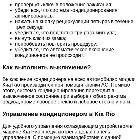
провернуть ключ в положение зажигания;
убедиться, что система кондиционирования
активировалась;
нажать на кнопку рециркуляции пять раз в течение
трех секунд;
убедиться, что подсветка три раза мигнула;
вынуть ключ из замка;
попробовать повторить процедуру;
убедиться, что автоматическое включение
кондиционера не происходит.
Как выполнить выключение?
Выключение кондиционера на всех автомобилях модели
Киа Rio производится при помощи кнопки АС. Помимо
этого, система кондиционирования переходит в
выключенное состояние при выборе любого режима
обдува, кроме лобовое стекло и лобовое стекло и ноги.
Управление кондиционером в Kia Rio
Для удобного управления охлаждающим устройством в
машине Kia Рио предусмотрена целая панель
управления. С помощью взаимодействия с данной