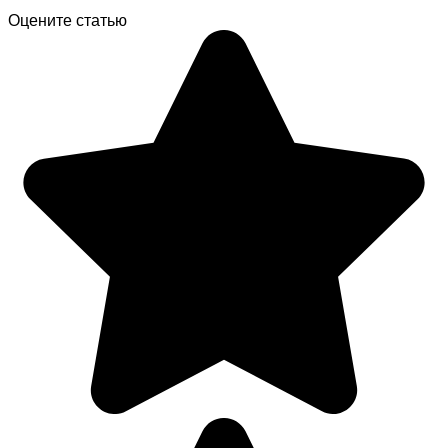
Оцените статью