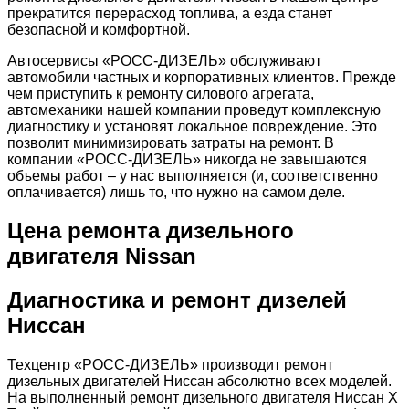
прекратится перерасход топлива, а езда станет
безопасной и комфортной.
Автосервисы «РОСС-ДИЗЕЛЬ» обслуживают
автомобили частных и корпоративных клиентов. Прежде
чем приступить к ремонту силового агрегата,
автомеханики нашей компании проведут комплексную
диагностику и установят локальное повреждение. Это
позволит минимизировать затраты на ремонт. В
компании «РОСС-ДИЗЕЛЬ» никогда не завышаются
объемы работ – у нас выполняется (и, соответственно
оплачивается) лишь то, что нужно на самом деле.
Цена ремонта дизельного
двигателя Nissan
Диагностика и ремонт дизелей
Ниссан
Техцентр «РОСС-ДИЗЕЛЬ» производит ремонт
дизельных двигателей Ниссан абсолютно всех моделей.
На выполненный ремонт дизельного двигателя Ниссан Х