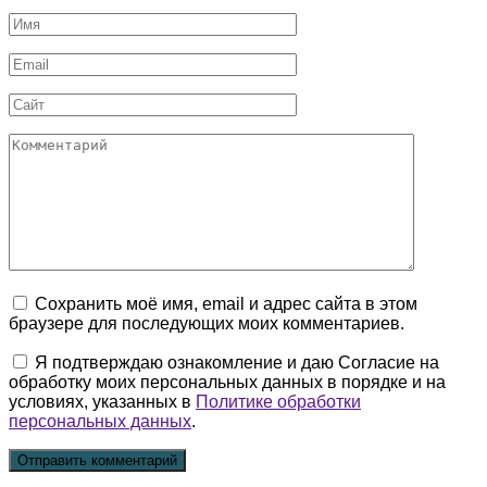
Имя
*
Email
*
Сайт
Комментарий
Сохранить моё имя, email и адрес сайта в этом
браузере для последующих моих комментариев.
Я подтверждаю ознакомление и даю Согласие на
обработку моих персональных данных в порядке и на
условиях, указанных в
Политике обработки
персональных данных
.