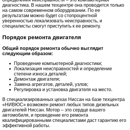
диагностика. В нашем техцентре она проводится только
на самом современном оборудовании. По ее
результатам можно будет со стопроцентной
уверенностью локализовать неисправность, и
специалисты смогут приступить к ее ремонту.
Порядок ремонта двигателя
Общий порядок ремонта обычно выглядит
следующим образом:
Проведение компьютерной диагностики;
Локализация неисправностей и определение
степени износа деталей;
Демонтаж двигателя;
Замена агрегатов, деталей, узлов;
Регулировка и установка двигателя на место.
В специализированных цехах Ниссан на базе техцентра
«НИВЮС» возможен ремонт любых типов дизельных
двигателей Ниссан. Мотор – это сердце вашего
автомобиля, и проведение его ремонта
квалифицированными специалистами даст гарантию его
эффективной работы.