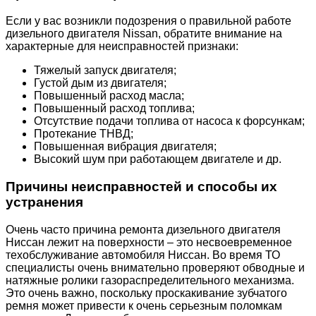
Если у вас возникли подозрения о правильной работе
дизельного двигателя Nissan, обратите внимание на
характерные для неисправностей признаки:
Тяжелый запуск двигателя;
Густой дым из двигателя;
Повышенный расход масла;
Повышенный расход топлива;
Отсутствие подачи топлива от насоса к форсункам;
Протекание ТНВД;
Повышенная вибрация двигателя;
Высокий шум при работающем двигателе и др.
Причины неисправностей и способы их
устранения
Очень часто причина ремонта дизельного двигателя
Ниссан лежит на поверхности – это несвоевременное
техобслуживание автомобиля Ниссан. Во время ТО
специалисты очень внимательно проверяют обводные и
натяжные ролики газораспределительного механизма.
Это очень важно, поскольку проскакивание зубчатого
ремня может привести к очень серьезным поломкам