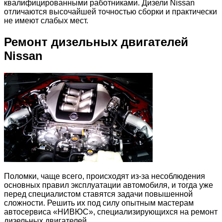
квалифицированными работниками. Дизели Nissan
отличаются высочайшей точностью сборки и практически
не имеют слабых мест.
Ремонт дизельных двигателей
Nissan
Поломки, чаще всего, происходят из-за несоблюдения
основных правил эксплуатации автомобиля, и тогда уже
перед специалистом ставятся задачи повышенной
сложности. Решить их под силу опытным мастерам
автосервиса «НИВЮС», специализирующихся на ремонт
дизельных двигателей.