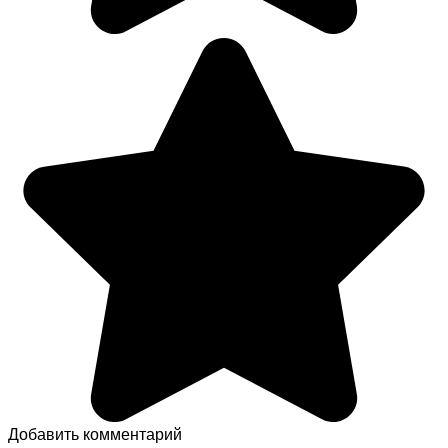
Добавить комментарий