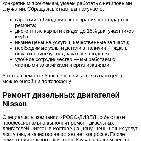
конкретным проблемам, умеем работать с нетиповыми
случаями. Обращаясь к нам, вы получаете:
гарантии соблюдения всех правил и стандартов
ремонта;
дисконтные карты и скидки до 15% для участников
клуба;
низкие цены на услуги и качественные запчасти;
необходимые узлы и детали в наличии — ждать,
пока их привезут под заказ, не придется;
удобное сотрудничество — мы работаем с
частными заказчиками и организациями.
Узнать о ремонте больше и записаться в наш центр
можно онлайн и по телефону.
Ремонт дизельных двигателей
Nissan
Специалисты компании «РОСС-ДИЗЕЛЬ» быстро и
профессионально выполнят ремонт дизельных
двигателей Ниссан в Ростове-на-Дону. Цены наших услуг
доступны, а качество не оставляет вопросов. После
ремонта дизельного двигателя Nissan в нашем центре