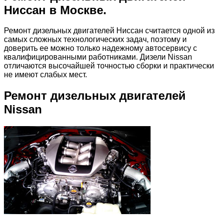
Ниссан в Москве.
Ремонт дизельных двигателей Ниссан считается одной из
самых сложных технологических задач, поэтому и
доверить ее можно только надежному автосервису с
квалифицированными работниками. Дизели Nissan
отличаются высочайшей точностью сборки и практически
не имеют слабых мест.
Ремонт дизельных двигателей
Nissan