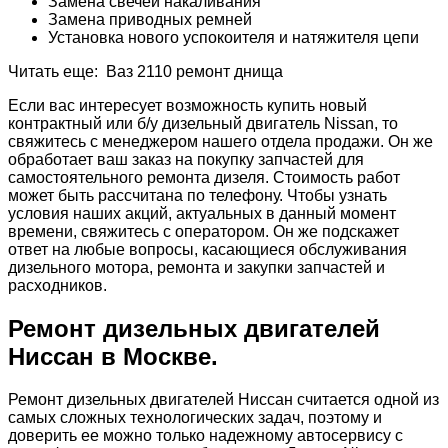
Замена свечей накаливания
Замена приводных ремней
Установка нового успокоителя и натяжителя цепи
Читать еще: Ваз 2110 ремонт днища
Если вас интересует возможность купить новый
контрактный или б/у дизельный двигатель Nissan, то
свяжитесь с менеджером нашего отдела продажи. Он же
обработает ваш заказ на покупку запчастей для
самостоятельного ремонта дизеля. Стоимость работ
может быть рассчитана по телефону. Чтобы узнать
условия наших акций, актуальных в данный момент
времени, свяжитесь с оператором. Он же подскажет
ответ на любые вопросы, касающиеся обслуживания
дизельного мотора, ремонта и закупки запчастей и
расходников.
Ремонт дизельных двигателей
Ниссан в Москве.
Ремонт дизельных двигателей Ниссан считается одной из
самых сложных технологических задач, поэтому и
доверить ее можно только надежному автосервису с