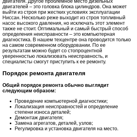
двигателя. Другое проблемное место дизельных
двигателей – это головка блока цилиндров. Она может
выйти из строя при жестких условиях эксплуатации
Ниссан. Несколько реже выходит из строя топливный
насос высокого давления, но исключать этот элемент
также не стоит. Оптимальный и самый быстрый способ
определения неисправности – это компьютерная
диагностика. В нашем техцентре она проводится только
на самом современном оборудовании. По ее
результатам можно будет со стопроцентной
уверенностью локализовать неисправность, и
специалисты смогут приступить к ее ремонту.
Порядок ремонта двигателя
Общий порядок ремонта обычно выглядит
следующим образом:
Проведение компьютерной диагностики;
Локализация неисправностей и определение
степени износа деталей;
Демонтаж двигателя;
Замена агрегатов, деталей, узлов;
Регулировка и установка двигателя на место.