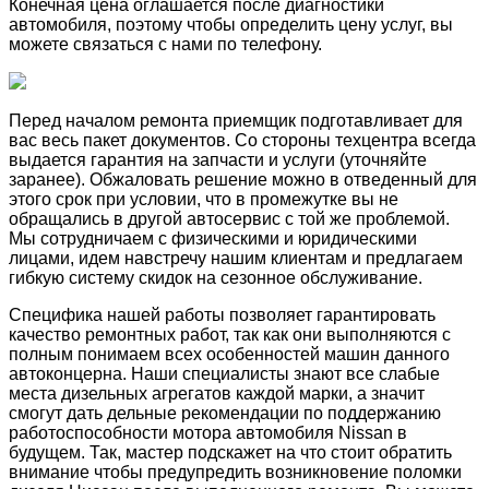
Конечная цена оглашается после диагностики
автомобиля, поэтому чтобы определить цену услуг, вы
можете связаться с нами по телефону.
Перед началом ремонта приемщик подготавливает для
вас весь пакет документов. Со стороны техцентра всегда
выдается гарантия на запчасти и услуги (уточняйте
заранее). Обжаловать решение можно в отведенный для
этого срок при условии, что в промежутке вы не
обращались в другой автосервис с той же проблемой.
Мы сотрудничаем с физическими и юридическими
лицами, идем навстречу нашим клиентам и предлагаем
гибкую систему скидок на сезонное обслуживание.
Специфика нашей работы позволяет гарантировать
качество ремонтных работ, так как они выполняются с
полным понимаем всех особенностей машин данного
автоконцерна. Наши специалисты знают все слабые
места дизельных агрегатов каждой марки, а значит
смогут дать дельные рекомендации по поддержанию
работоспособности мотора автомобиля Nissan в
будущем. Так, мастер подскажет на что стоит обратить
внимание чтобы предупредить возникновение поломки