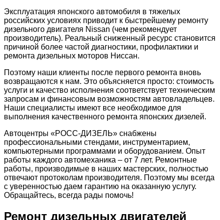
Эксплуатация японского автомобиля в тяжелых
российских условиях приводит к быстрейшему ремонту
дизельного двигателя Nissan (чем рекомендует
производитель). Реальный сниженный ресурс становится
причиной более частой диагностики, профилактики и
ремонта дизельных моторов Ниссан.
Поэтому наши клиенты после первого ремонта вновь
возвращаются к нам. Это объясняется просто: стоимость
услуги и качество исполнения соответствует техническим
запросам и финансовым возможностям автовладельцев.
Наши специалисты имеют все необходимое для
выполнения качественного ремонта японских дизелей.
Автоцентры «РОСС-ДИЗЕЛЬ» снабжены
профессиональными стендами, инструментарием,
компьютерными программами и оборудованием. Опыт
работы каждого автомеханика – от 7 лет. Ремонтные
работы, производимые в наших мастерских, полностью
отвечают протоколам производителя. Поэтому мы всегда
с уверенностью даем гарантию на оказанную услугу.
Обращайтесь, всегда рады помочь!
Ремонт дизельных двигателей