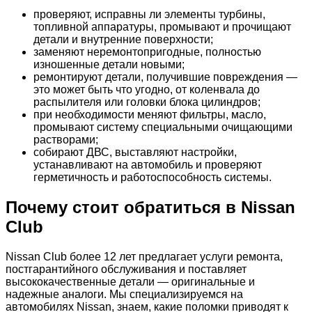
проверяют, исправны ли элементы турбины,
топливной аппаратуры, промывают и прочищают
детали и внутренние поверхности;
заменяют неремонтопригодные, полностью
изношенные детали новыми;
ремонтируют детали, получившие повреждения —
это может быть что угодно, от коленвала до
распылителя или головки блока цилиндров;
при необходимости меняют фильтры, масло,
промывают систему специальными очищающими
растворами;
собирают ДВС, выставляют настройки,
устанавливают на автомобиль и проверяют
герметичность и работоспособность системы.
Почему стоит обратиться в Nissan
Club
Nissan Club более 12 лет предлагает услуги ремонта,
постгарантийного обслуживания и поставляет
высококачественные детали — оригинальные и
надежные аналоги. Мы специализируемся на
автомобилях Nissan, знаем, какие поломки приводят к