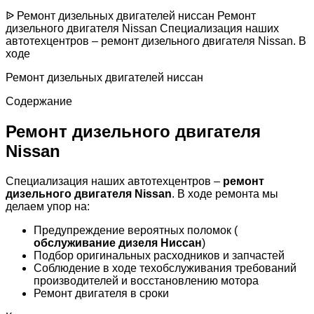
ᐉ Ремонт дизельных двигателей ниссан Ремонт
дизельного двигателя Nissan Специализация наших
автотехцентров – ремонт дизельного двигателя Nissan. В
ходе
Ремонт дизельных двигателей ниссан
Содержание
Ремонт дизельного двигателя
Nissan
Специализация наших автотехцентров –
ремонт
дизельного двигателя Nissan
. В ходе ремонта мы
делаем упор на:
Предупреждение вероятных поломок (
обслуживание дизеля Ниссан
)
Подбор оригинальных расходников и запчастей
Соблюдение в ходе техобслуживания требований
производителей и восстановлению мотора
Ремонт двигателя в сроки