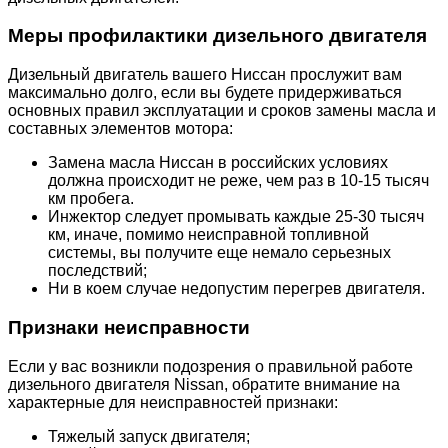
Меры профилактики дизельного двигателя
Дизельный двигатель вашего Ниссан прослужит вам
максимально долго, если вы будете придерживаться
основных правил эксплуатации и сроков замены масла и
составных элементов мотора:
Замена масла Ниссан в российских условиях
должна происходит не реже, чем раз в 10-15 тысяч
км пробега.
Инжектор следует промывать каждые 25-30 тысяч
км, иначе, помимо неисправной топливной
системы, вы получите еще немало серьезных
последствий;
Ни в коем случае недопустим перегрев двигателя.
Признаки неисправности
Если у вас возникли подозрения о правильной работе
дизельного двигателя Nissan, обратите внимание на
характерные для неисправностей признаки:
Тяжелый запуск двигателя;