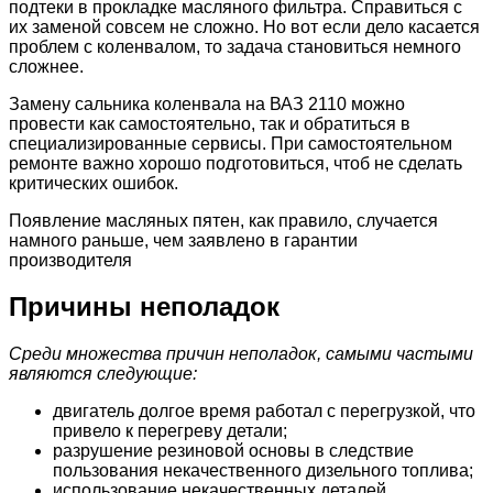
подтеки в прокладке масляного фильтра. Справиться с
их заменой совсем не сложно. Но вот если дело касается
проблем с коленвалом, то задача становиться немного
сложнее.
Замену сальника коленвала на ВАЗ 2110 можно
провести как самостоятельно, так и обратиться в
специализированные сервисы. При самостоятельном
ремонте важно хорошо подготовиться, чтоб не сделать
критических ошибок.
Появление масляных пятен, как правило, случается
намного раньше, чем заявлено в гарантии
производителя
Причины неполадок
Среди множества причин неполадок, самыми частыми
являются следующие:
двигатель долгое время работал с перегрузкой, что
привело к перегреву детали;
разрушение резиновой основы в следствие
пользования некачественного дизельного топлива;
использование некачественных деталей,