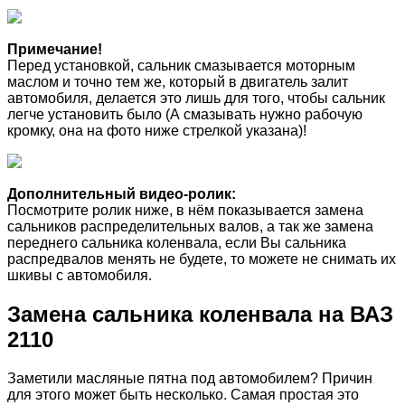
Примечание!
Перед установкой, сальник смазывается моторным
маслом и точно тем же, который в двигатель залит
автомобиля, делается это лишь для того, чтобы сальник
легче установить было (А смазывать нужно рабочую
кромку, она на фото ниже стрелкой указана)!
Дополнительный видео-ролик:
Посмотрите ролик ниже, в нём показывается замена
сальников распределительных валов, а так же замена
переднего сальника коленвала, если Вы сальника
распредвалов менять не будете, то можете не снимать их
шкивы с автомобиля.
Замена сальника коленвала на ВАЗ
2110
Заметили масляные пятна под автомобилем? Причин
для этого может быть несколько. Самая простая это