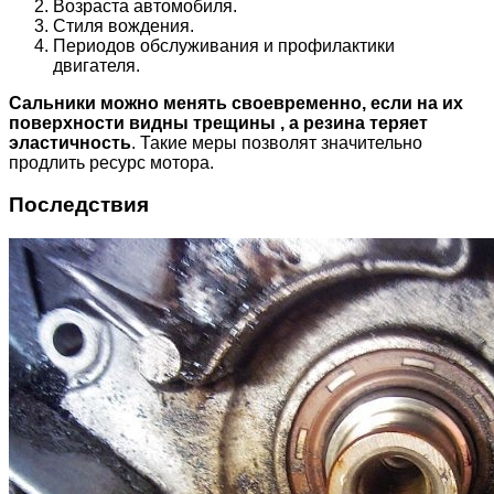
Возраста автомобиля.
Стиля вождения.
Периодов обслуживания и профилактики
двигателя.
Сальники можно менять своевременно, если на их
поверхности видны трещины , а резина теряет
эластичность
. Такие меры позволят значительно
продлить ресурс мотора.
Последствия