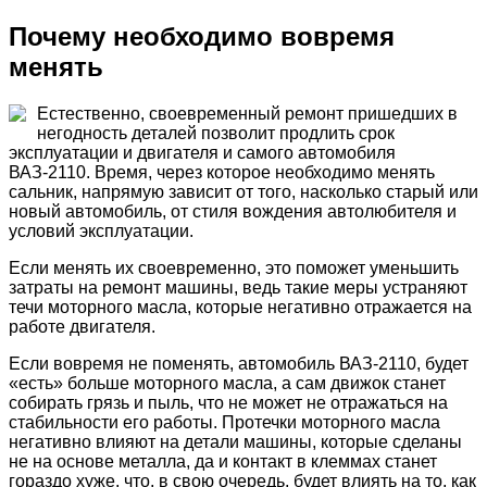
Почему необходимо вовремя
менять
Естественно, своевременный ремонт пришедших в
негодность деталей позволит продлить срок
эксплуатации и двигателя и самого автомобиля
ВАЗ-2110. Время, через которое необходимо менять
сальник, напрямую зависит от того, насколько старый или
новый автомобиль, от стиля вождения автолюбителя и
условий эксплуатации.
Если менять их своевременно, это поможет уменьшить
затраты на ремонт машины, ведь такие меры устраняют
течи моторного масла, которые негативно отражается на
работе двигателя.
Если вовремя не поменять, автомобиль ВАЗ-2110, будет
«есть» больше моторного масла, а сам движок станет
собирать грязь и пыль, что не может не отражаться на
стабильности его работы. Протечки моторного масла
негативно влияют на детали машины, которые сделаны
не на основе металла, да и контакт в клеммах станет
гораздо хуже, что, в свою очередь, будет влиять на то, как