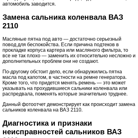
автомобиль заводится.
Замена сальника коленвала ВАЗ
2110
Масляные пятна под авто — достаточно серьезный
повод для беспокойства. Если причина подтеков в
прокладке корпуса картера или масляного фильтра, то
все не так плохо — заменить их относительно несложно и
дополнительных проблем они не создают.
По-другому обстоит дело, если обнаружились пятна
масла под капотом, в частности на ремне генератора.
Кроме того, что придется менять ремень — это может
указывать на прохудившиеся сальники коленвала или
распредвала, поменять которые значительно труднее.
Данный фотоотчет демонстрирует как происходит замена
сальников коленвала на ВАЗ 2110.
Диагностика и признаки
неисправностей сальников ВАЗ