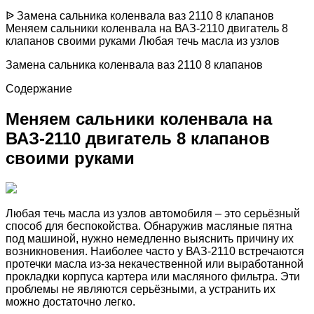
ᐉ Замена сальника коленвала ваз 2110 8 клапанов
Меняем сальники коленвала на ВАЗ-2110 двигатель 8
клапанов своими руками Любая течь масла из узлов
Замена сальника коленвала ваз 2110 8 клапанов
Содержание
Меняем сальники коленвала на
ВАЗ-2110 двигатель 8 клапанов
своими руками
Любая течь масла из узлов автомобиля – это серьёзный
способ для беспокойства. Обнаружив масляные пятна
под машиной, нужно немедленно выяснить причину их
возникновения. Наиболее часто у ВАЗ-2110 встречаются
протечки масла из-за некачественной или выработанной
прокладки корпуса картера или масляного фильтра. Эти
проблемы не являются серьёзными, а устранить их
можно достаточно легко.