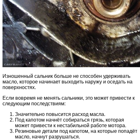
Изношенный сальник больше не способен удерживать
масло, которое начинает выходить наружу и оседать на
поверхностях.
Если вовремя не менять сальники, это может привести к
следующим последствиям:
Значительно повысится расход масла.
Под капотом начнёт собираться грязь, которая
может привести к нестабильной работе мотора.
Резиновые детали под капотом, на которые попадёт
масло, начнут разрушаться.