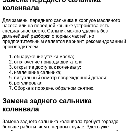
коленвала
Для замены переднего сальника в корпусе масляного
насоса или на передней крышке устройства есть
специальное место. Сальник можно удалить без
дальнейшей разборки опорных частей, но
предпочтительным является вариант, рекомендованный
производителем.
обнаружение утечки масла;
отключение привода двигателя;
открытие доступа к коленвалу;
извлечение сальника;
визуальный осмотр поврежденной детали;
регулировка;
Сборка в порядке, обратном снятию.
Замена заднего сальника
коленвала
Замена заднего сальника коленвала требует гораздо
больше работы, чем в первом случае. Здесь уже