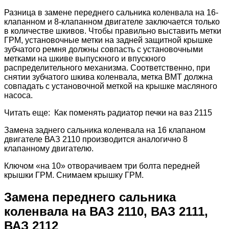
Разница в замене переднего сальника коленвала на 16-
клапанном и 8-клапанном двигателе заключается только
в количестве шкивов. Чтобы правильно выставить метки
ГРМ, установочные метки на задней защитной крышке
зубчатого ремня должны совпасть с установочными
метками на шкиве выпускного и впускного
распределительного механизма. Соответственно, при
снятии зубчатого шкива коленвала, метка ВМТ должна
совпадать с установочной меткой на крышке масляного
насоса.
Читать еще: Как поменять радиатор печки на ваз 2115
Замена заднего сальника коленвала на 16 клапаном
двигателе ВАЗ 2110 производится аналогично 8
клапанному двигателю.
Ключом «на 10» отворачиваем три болта передней
крышки ГРМ. Снимаем крышку ГРМ.
Замена переднего сальника
коленвала на ВАЗ 2110, ВАЗ 2111,
ВАЗ 2112