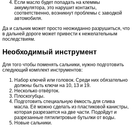
Если масло будет попадать на клеммы
аккумулятора, это нарушит контакты,
соответственно, возникнут проблемы с заводкой
автомобиля.
Да и сальник может просто неожиданно разрушиться, что
в дальней дороге может привести к нежелательным
последствиям.
Необходимый инструмент
Для того чтобы поменять сальники, нужно подготовить
следующий комплект инструментов:
Набор ключей или головок. Среди них обязательно
должны быть ключи на 10, 13 и 19.
Несколько отвёрток.
Плоскогубцы.
Подготовить специальную ёмкость для слива
масла. Её можно сделать из пластиковой канистры,
которая разрезается на две части. Подойдут и
разрезанные пятилитровые бутылки от воды.
Новые сальники.