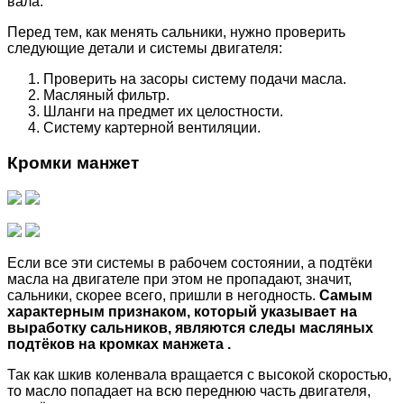
вала.
Перед тем, как менять сальники, нужно проверить
следующие детали и системы двигателя:
Проверить на засоры систему подачи масла.
Масляный фильтр.
Шланги на предмет их целостности.
Систему картерной вентиляции.
Кромки манжет
Если все эти системы в рабочем состоянии, а подтёки
масла на двигателе при этом не пропадают, значит,
сальники, скорее всего, пришли в негодность.
Самым
характерным признаком, который указывает на
выработку сальников, являются следы масляных
подтёков на кромках манжета .
Так как шкив коленвала вращается с высокой скоростью,
то масло попадает на всю переднюю часть двигателя,