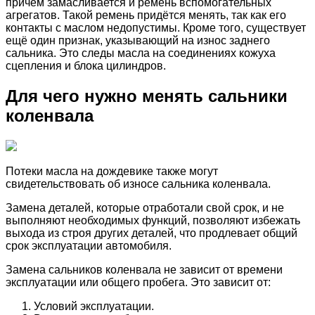
причём замасливается и ремень вспомогательных
агрегатов. Такой ремень придётся менять, так как его
контакты с маслом недопустимы. Кроме того, существует
ещё один признак, указывающий на износ заднего
сальника. Это следы масла на соединениях кожуха
сцепления и блока цилиндров.
Для чего нужно менять сальники
коленвала
Потеки масла на дождевике также могут
свидетельствовать об износе сальника коленвала.
Замена деталей, которые отработали свой срок, и не
выполняют необходимых функций, позволяют избежать
выхода из строя других деталей, что продлевает общий
срок эксплуатации автомобиля.
Замена сальников коленвала не зависит от времени
эксплуатации или общего пробега. Это зависит от:
Условий эксплуатации.