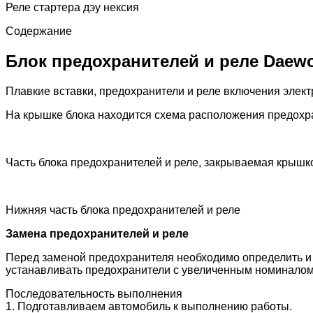
Реле стартера дэу нексия
Содержание
Блок предохранителей и реле Daewo
Плавкие вставки, предохранители и реле включения элек
На крышке блока находится схема расположения предохр
Часть блока предохранителей и реле, закрываемая крышк
Нижняя часть блока предохранителей и реле
Замена предохранителей и реле
Перед заменой предохранителя необходимо определить и 
устанавливать предохранители с увеличенным номиналом
Последовательность выполнения
1. Подготавливаем автомобиль к выполнению работы.