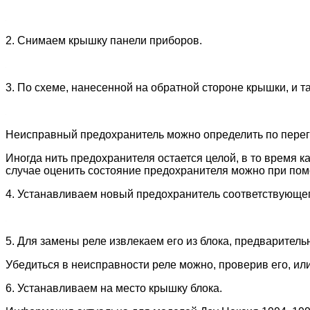
2. Снимаем крышку панели приборов.
3. По схеме, нанесенной на обратной стороне крышки, и 
Неисправный предохранитель можно определить по перег
Иногда нить предохранителя остается целой, в то время 
случае оценить состояние предохранителя можно при по
4. Устанавливаем новый предохранитель соответствующе
5. Для замены реле извлекаем его из блока, предваритель
Убедиться в неисправности реле можно, проверив его, или
6. Устанавливаем на место крышку блока.