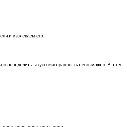
епи и извлекаем его.
льно определить такую неисправность невозможно. В этом