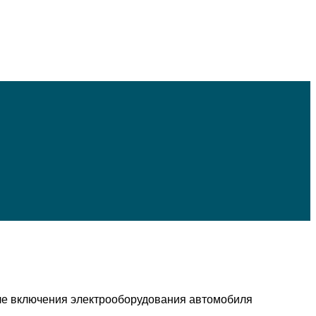
еле включения электрооборудования автомобиля