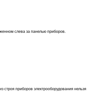
оженном слева за панелью приборов.
из строя приборов электрооборудования нельзя