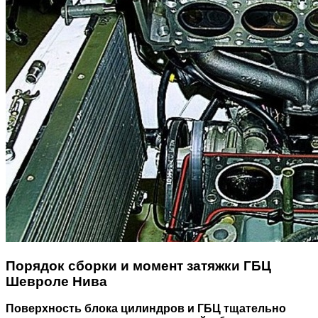
Порядок сборки и момент затяжки ГБЦ
Шевроле Нива
Поверхность блока цилиндров и ГБЦ тщательно