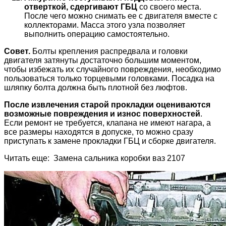
отверткой, сдергивают ГБЦ
со своего места.
После чего можно снимать ее с двигателя вместе с
коллекторами. Масса этого узла позволяет
выполнить операцию самостоятельно.
Совет.
Болты крепления распредвала и головки
двигателя затянуты достаточно большим моментом,
чтобы избежать их случайного повреждения, необходимо
пользоваться только торцевыми головками. Посадка на
шляпку болта должна быть плотной без люфтов.
После извлечения старой прокладки оцениваются
возможные повреждения и износ поверхностей
.
Если ремонт не требуется, клапана не имеют нагара, а
все размеры находятся в допуске, то можно сразу
приступать к замене прокладки ГБЦ и сборке двигателя.
Читать еще: Замена сальника коробки ваз 2107