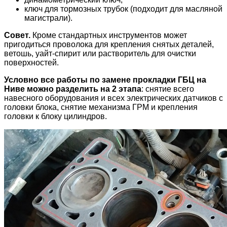
ключ для тормозных трубок (подходит для масляной
магистрали).
Совет.
Кроме стандартных инструментов может
пригодиться проволока для крепления снятых деталей,
ветошь, уайт-спирит или растворитель для очистки
поверхностей.
Условно все работы по замене прокладки ГБЦ на
Ниве можно разделить на 2 этапа
: снятие всего
навесного оборудования и всех электрических датчиков с
головки блока, снятие механизма ГРМ и крепления
головки к блоку цилиндров.