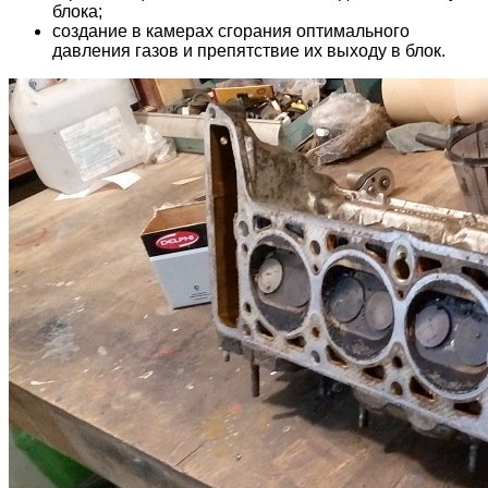
блока;
создание в камерах сгорания оптимального
давления газов и препятствие их выходу в блок.