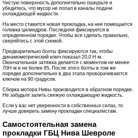
Чистую поверхность дополнительно ошкурьте и
убедитесь, что мусор не попал в каналы подачи
охлаждающей жидкости.
На место ставится новая прокладка, на нее помещается
головка цилиндров. Последняя фиксируется в
определенном порядке. Чтобы все сделать правильно,
сверяйтесь с этой схемой.
Предварительно болты фиксируются так, чтобы
динамометрический ключ показал 20,0 Н·м.
Окончательная затяжка делается с моментом не менее
70Н·м и не более 85. После этого болты в том же
порядке дополнительно в два этапа проворачиваются
ключом на 90 градусов.
Сборка мотора Нивы производится в обратном порядке.
Не забудьте залить свежую охлаждающую жидкость.
Если у вас нет уверенности в собственных силах, то
лучше доверить замену прокладки специалистам.
Самостоятельная замена
прокладки ГБЦ Нива Шевроле