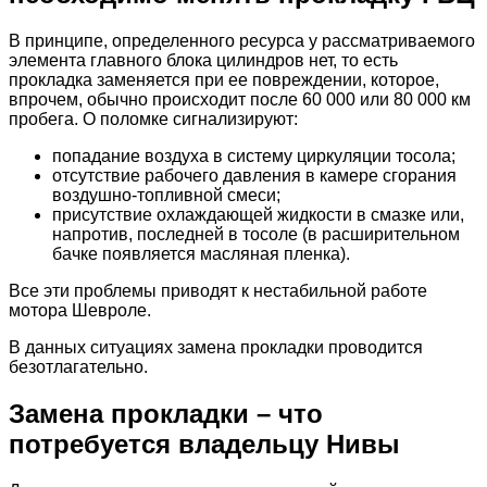
В принципе, определенного ресурса у рассматриваемого
элемента главного блока цилиндров нет, то есть
прокладка заменяется при ее повреждении, которое,
впрочем, обычно происходит после 60 000 или 80 000 км
пробега. О поломке сигнализируют:
попадание воздуха в систему циркуляции тосола;
отсутствие рабочего давления в камере сгорания
воздушно-топливной смеси;
присутствие охлаждающей жидкости в смазке или,
напротив, последней в тосоле (в расширительном
бачке появляется масляная пленка).
Все эти проблемы приводят к нестабильной работе
мотора Шевроле.
В данных ситуациях замена прокладки проводится
безотлагательно.
Замена прокладки – что
потребуется владельцу Нивы