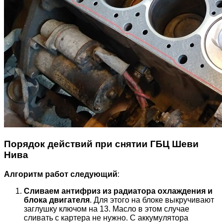
Порядок действий при снятии ГБЦ Шеви
Нива
Алгоритм работ следующий
:
Сливаем антифриз из радиатора охлаждения и
блока двигателя
. Для этого на блоке выкручивают
заглушку ключом на 13. Масло в этом случае
сливать с картера не нужно. С аккумулятора