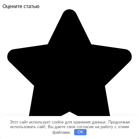
Оцените статью
Этот сайт использует cookie для хранения данных. Продолжая
использовать сайт, Вы даете свое согласие на работу с этими
файлами.
OK