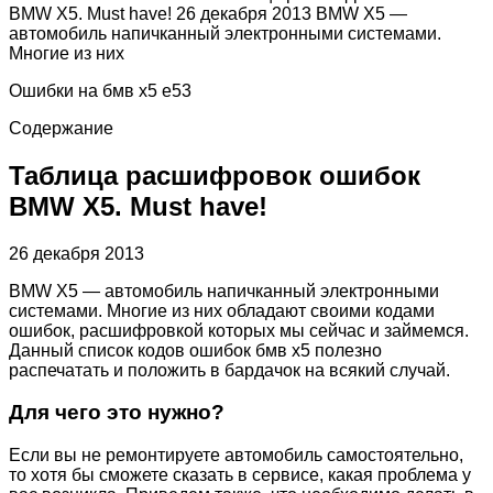
BMW X5. Must have! 26 декабря 2013 BMW X5 —
автомобиль напичканный электронными системами.
Многие из них
Ошибки на бмв х5 е53
Содержание
Таблица расшифровок ошибок
BMW X5. Must have!
26 декабря 2013
BMW X5 — автомобиль напичканный электронными
системами. Многие из них обладают своими кодами
ошибок, расшифровкой которых мы сейчас и займемся.
Данный список кодов ошибок бмв х5 полезно
распечатать и положить в бардачок на всякий случай.
Для чего это нужно?
Если вы не ремонтируете автомобиль самостоятельно,
то хотя бы сможете сказать в сервисе, какая проблема у