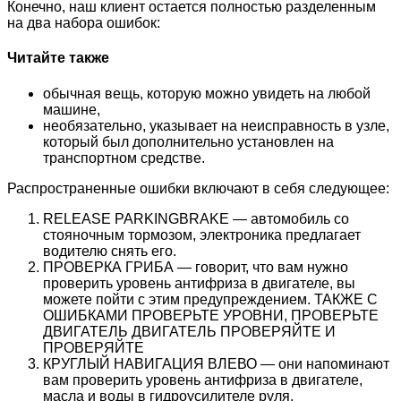
Конечно, наш клиент остается полностью разделенным
на два набора ошибок:
Читайте также
обычная вещь, которую можно увидеть на любой
машине,
необязательно, указывает на неисправность в узле,
который был дополнительно установлен на
транспортном средстве.
Распространенные ошибки включают в себя следующее:
RELEASE PARKINGBRAKE — автомобиль со
стояночным тормозом, электроника предлагает
водителю снять его.
ПРОВЕРКА ГРИБА — говорит, что вам нужно
проверить уровень антифриза в двигателе, вы
можете пойти с этим предупреждением. ТАКЖЕ С
ОШИБКАМИ ПРОВЕРЬТЕ УРОВНИ, ПРОВЕРЬТЕ
ДВИГАТЕЛЬ ДВИГАТЕЛЬ ПРОВЕРЯЙТЕ И
ПРОВЕРЯЙТЕ
КРУГЛЫЙ НАВИГАЦИЯ ВЛЕВО — они напоминают
вам проверить уровень антифриза в двигателе,
масла и воды в гидроусилителе руля.