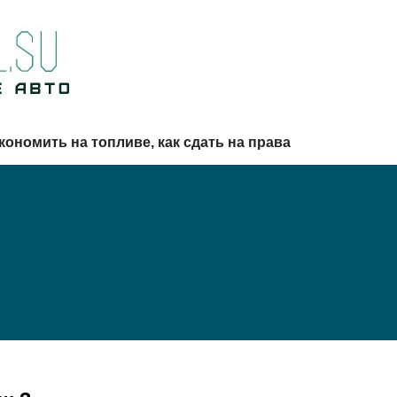
кономить на топливе, как сдать на права