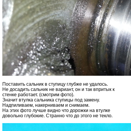
Поставить сальник в ступицу глубже не удалось.
Не досадить сальник не вариант, он и так впритык к
стенке работает. (смотрим фото).
Значит втулка сальника ступицы под замену.
Надпиливаем, накерниваем и снимаем.
На этих фото лучше видно что дорожки на втулке
довольно глубокие. Странно что до этого не текло.