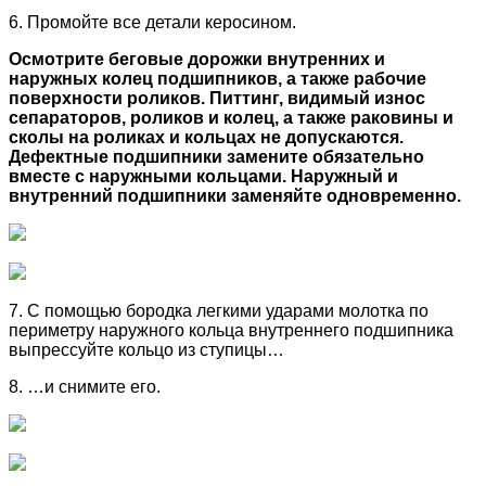
6. Промойте все детали керосином.
Осмотрите беговые дорожки внутренних и
наружных колец подшипников, а также рабочие
поверхности роликов. Питтинг, видимый износ
сепараторов, роликов и колец, а также раковины и
сколы на роликах и кольцах не допускаются.
Дефектные подшипники замените обязательно
вместе с наружными кольцами. Наружный и
внутренний подшипники заменяйте одновременно.
7. С помощью бородка легкими ударами молотка по
периметру наружного кольца внутреннего подшипника
выпрессуйте кольцо из ступицы…
8. …и снимите его.