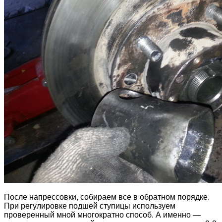
После напрессовки, собираем все в обратном порядке.
При регулировке подшей ступицы используем
проверенный мной многократно способ. А именно —