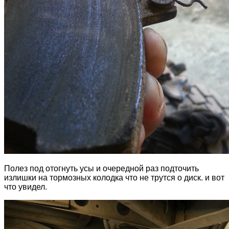
Полез под отогнуть усы и очередной раз подточить
излишки на тормозных колодка что не трутся о диск. и вот
что увидел.