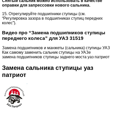
Снятый сальник можно использовать в качестве
оправки для запрессовки нового сальника.
15. Отрегулируйте подшипники ступицы (см.
“Регулировка зазора в подшипниках ступиц передних
колес”).
Видео про “Замена подшипников ступицы
переднего колеса” для УАЗ 31519
Замена подшипников и манжеты (сальника) ступицы УАЗ
Как самому заменить сальник ступицы на УАЗе
замена подшипников ступицы заднего моста уаз патриот
Замена сальника ступицы уаз
патриот