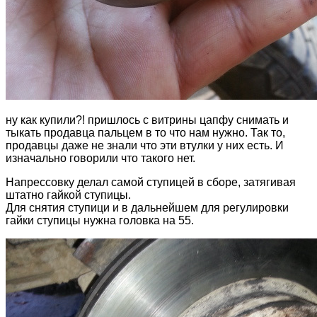
ну как купили?! пришлось с витрины цапфу снимать и
тыкать продавца пальцем в то что нам нужно. Так то,
продавцы даже не знали что эти втулки у них есть. И
изначально говорили что такого нет.
Напрессовку делал самой ступицей в сборе, затягивая
штатно гайкой ступицы.
Для снятия ступици и в дальнейшем для регулировки
гайки ступицы нужна головка на 55.