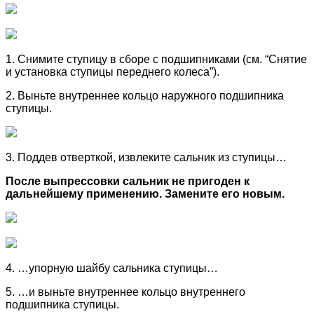
1. Снимите ступицу в сборе с подшипниками (см. “Снятие
и установка ступицы переднего колеса”).
2. Выньте внутреннее кольцо наружного подшипника
ступицы.
3. Поддев отверткой, извлеките сальник из ступицы…
После выпрессовки сальник не пригоден к
дальнейшему применению. Замените его новым.
4. …упорную шайбу сальника ступицы…
5. …и выньте внутреннее кольцо внутреннего
подшипника ступицы.