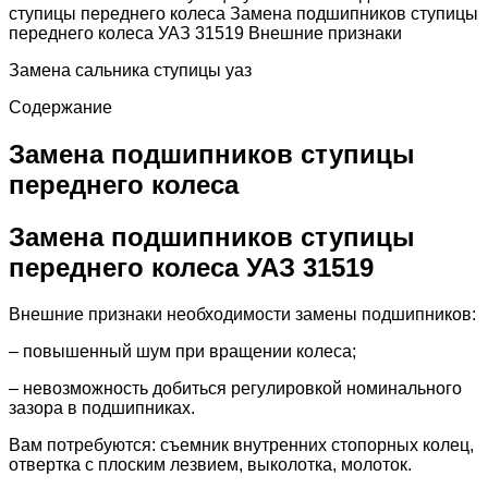
ступицы переднего колеса Замена подшипников ступицы
переднего колеса УАЗ 31519 Внешние признаки
Замена сальника ступицы уаз
Содержание
Замена подшипников ступицы
переднего колеса
Замена подшипников ступицы
переднего колеса УАЗ 31519
Внешние признаки необходимости замены подшипников:
– повышенный шум при вращении колеса;
– невозможность добиться регулировкой номинального
зазора в подшипниках.
Вам потребуются: съемник внутренних стопорных колец,
отвертка с плоским лезвием, выколотка, молоток.