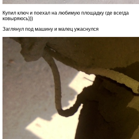
Купил ключ и поехал на любимую площадку где всегда
ковыряюсь)))
Заглянул под машину и малец ужаснулся