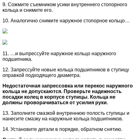
9. Сожмите съемником усики внутреннего стопорного
кольца и снимите его.
10. Аналогично снимите наружное стопорное кольцо…
11. …и выпрессуйте наружное кольцо наружного
подшипника.
12. Запрессуйте новые кольца подшипников в ступицу
оправкой подходящего диаметра.
Недостаточная запрессовка или перекос наружного
кольца не допускаются. Проверьте надежность
посадки колец в корпусе ступицы. Кольца не
должны проворачиваться от усилия руки.
13. Заполните смазкой внутреннюю полость ступицы и
нанесите смазку на наружные кольца подшипников.
14. Установите детали в порядке, обратном снятию.