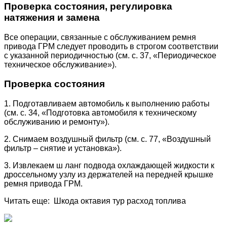
Проверка состояния, регулировка
натяжения и замена
Все операции, связанные с обслуживанием ремня
привода ГРМ следует проводить в строгом соответствии
с указанной периодичностью (см. с. 37, «Периодическое
техническое обслуживание»).
Проверка состояния
1. Подготавливаем автомобиль к выполнению работы
(см. с. 34, «Подготовка автомобиля к техническому
обслуживанию и ремонту»).
2. Снимаем воздушный фильтр (см. с. 77, «Воздушный
фильтр – снятие и установка»).
3. Извлекаем ш ланг подвода охлаждающей жидкости к
дроссельному узлу из держателей на передней крышке
ремня привода ГРМ.
Читать еще: Шкода октавия тур расход топлива