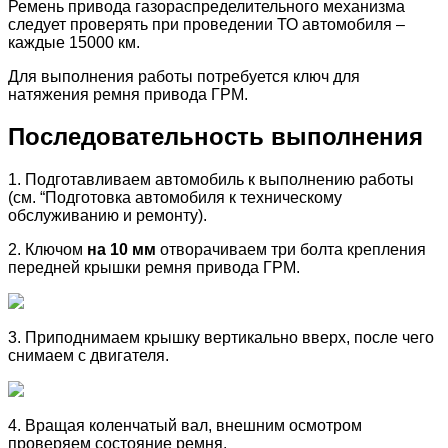
Ремень привода газораспределительного механизма
следует проверять при проведении ТО автомобиля –
каждые 15000 км.
Для выполнения работы потребуется ключ для
натяжения ремня привода ГРМ.
Последовательность выполнения
1. Подготавливаем автомобиль к выполнению работы
(см. “Подготовка автомобиля к техническому
обслуживанию и ремонту).
2. Ключом
на 10 мм
отворачиваем три болта крепления
передней крышки ремня привода ГРМ.
3. Приподнимаем крышку вертикально вверх, после чего
снимаем с двигателя.
4. Вращая коленчатый вал, внешним осмотром
проверяем состояние ремня.