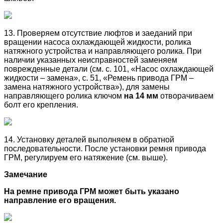
13. Проверяем отсутствие люфтов и заеданий при
вращении насоса охлаждающей жидкости, ролика
натяжного устройства и направляющего ролика. При
наличии указанных неисправностей заменяем
поврежденные детали (см. с. 101, «Насос охлаждающей
жидкости – замена», с. 51, «Ремень привода ГРМ –
замена натяжного устройства»), для замены
направляющего ролика ключом
на 14 мм
отворачиваем
болт его крепления.
14. Установку деталей выполняем в обратной
последовательности. После установки ремня привода
ГРМ, регулируем его натяжение (см. выше).
Замечание
На ремне привода ГРМ может быть указано
направление его вращения.