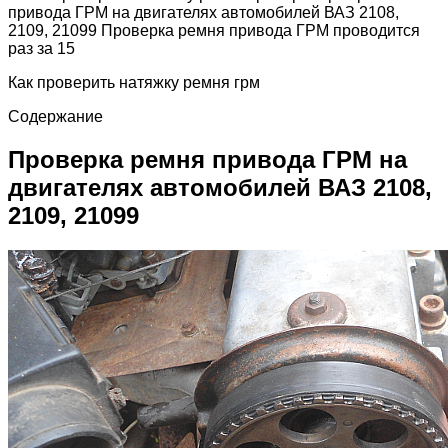
привода ГРМ на двигателях автомобилей ВАЗ 2108,
2109, 21099 Проверка ремня привода ГРМ проводится
раз за 15
Как проверить натяжку ремня грм
Содержание
Проверка ремня привода ГРМ на
двигателях автомобилей ВАЗ 2108,
2109, 21099