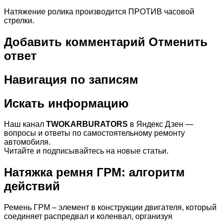
Натяжение ролика производится ПРОТИВ часовой
стрелки.
Добавить комментарий Отменить
ответ
Навигация по записям
Искать информацию
Наш канал
TWOKARBURATORS
в Яндекс Дзен —
вопросы и ответы по самостоятельному ремонту
автомобиля.
Читайте и подписывайтесь на новые статьи.
Натяжка ремня ГРМ: алгоритм
действий
Ремень ГРМ – элемент в конструкции двигателя, который
соединяет распредвал и коленвал, организуя