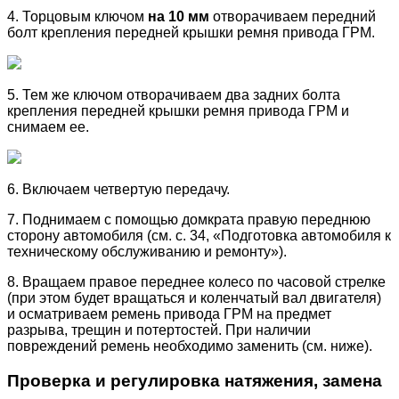
4. Торцовым ключом
на 10 мм
отворачиваем передний
болт крепления передней крышки ремня привода ГРМ.
5. Тем же ключом отворачиваем два задних болта
крепления передней крышки ремня привода ГРМ и
снимаем ее.
6. Включаем четвертую передачу.
7. Поднимаем с помощью домкрата правую переднюю
сторону автомобиля (см. с. 34, «Подготовка автомобиля к
техническому обслуживанию и ремонту»).
8. Вращаем правое переднее колесо по часовой стрелке
(при этом будет вращаться и коленчатый вал двигателя)
и осматриваем ремень привода ГРМ на предмет
разрыва, трещин и потертостей. При наличии
повреждений ремень необходимо заменить (см. ниже).
Проверка и регулировка натяжения, замена