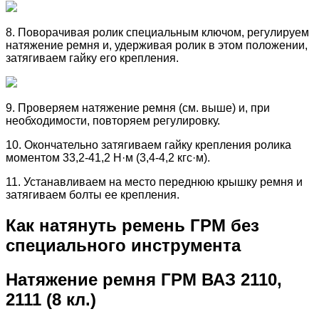
8. Поворачивая ролик специальным ключом, регулируем
натяжение ремня и, удерживая ролик в этом положении,
затягиваем гайку его крепления.
9. Проверяем натяжение ремня (см. выше) и, при
необходимости, повторяем регулировку.
10. Окончательно затягиваем гайку крепления ролика
моментом 33,2-41,2 Н·м (3,4-4,2 кгс·м).
11. Устанавливаем на место переднюю крышку ремня и
затягиваем болты ее крепления.
Как натянуть ремень ГРМ без
специального инструмента
Натяжение ремня ГРМ ВАЗ 2110,
2111 (8 кл.)