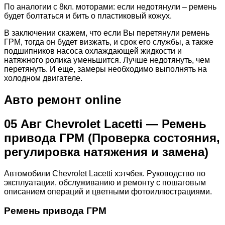
По аналогии с 8кл. моторами: если недотянули – ремень
будет болтаться и бить о пластиковый кожух.
В заключении скажем, что если Вы перетянули ремень
ГРМ, тогда он будет визжать, и срок его службы, а также
подшипников насоса охлаждающей жидкости и
натяжного ролика уменьшится. Лучше недотянуть, чем
перетянуть. И еще, замеры необходимо выполнять на
холодном двигателе.
Авто ремонт online
05 Авг Chevrolet Lacetti — Ремень
привода ГРМ (Проверка состояния,
регулировка натяжения и замена)
Автомобили Chevrolet Lacetti хэтчбек. Руководство по
эксплуатации, обслуживанию и ремонту с пошаговым
описанием операций и цветными фотоиллюстрациями.
Ремень привода ГРМ