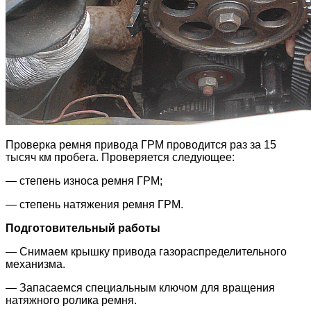
Проверка ремня привода ГРМ проводится раз за 15
тысяч км пробега. Проверяется следующее:
— степень износа ремня ГРМ;
— степень натяжения ремня ГРМ.
Подготовительный работы
— Снимаем крышку привода газораспределительного
механизма.
— Запасаемся специальным ключом для вращения
натяжного ролика ремня.