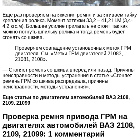
Еще раз проверяем натяжения ремня и затягиваем гайку
крепления ролика. Момент затяжки 33,2 – 41,2 Н.М (3,4-
4,2 кгс.м). Большее усилие прилагать не стоит, так как
можно погнуть шпильку ролика и тогда ремень будет
сгонять со шкива.
Проверяем совпадение установочных меток ГРМ
двигателя. См. «Метки ГРМ двигателей 21083,
21081, 2108».
— Сгоняет ремень со шкива вперед или назад. Причины
неисправности и методы устранения в статье «Сгоняет
ремень ГРМ со шкива распредвала, причины
неисправности, методы устранения».
Еще статьи по двигателям автомобилей ВАЗ 2108,
2109, 21099
Проверка ремня привода ГРМ на
двигателях автомобилей ВАЗ 2108,
2109, 21099: 1 комментарий