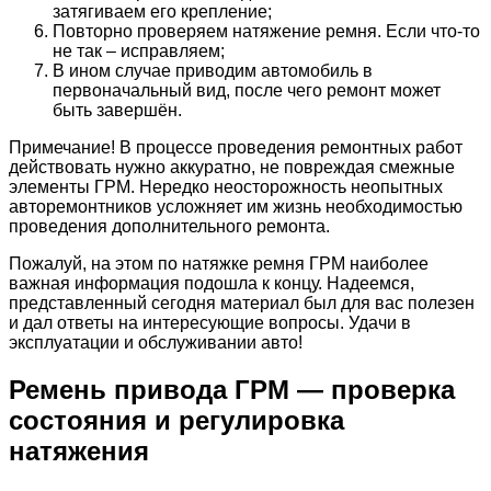
затягиваем его крепление;
Повторно проверяем натяжение ремня. Если что-то
не так – исправляем;
В ином случае приводим автомобиль в
первоначальный вид, после чего ремонт может
быть завершён.
Примечание! В процессе проведения ремонтных работ
действовать нужно аккуратно, не повреждая смежные
элементы ГРМ. Нередко неосторожность неопытных
авторемонтников усложняет им жизнь необходимостью
проведения дополнительного ремонта.
Пожалуй, на этом по натяжке ремня ГРМ наиболее
важная информация подошла к концу. Надеемся,
представленный сегодня материал был для вас полезен
и дал ответы на интересующие вопросы. Удачи в
эксплуатации и обслуживании авто!
Ремень привода ГРМ — проверка
состояния и регулировка
натяжения