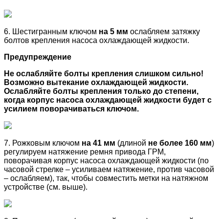
6. Шестигранным ключом
на 5 мм
ослабляем затяжку
болтов крепления насоса охлаждающей жидкости.
Предупреждение
Не ослабляйте болты крепления слишком сильно!
Возможно вытекание охлаждающей жидкости.
Ослабляйте болты крепления только до степени,
когда корпус насоса охлаждающей жидкости будет с
усилием поворачиваться ключом.
7. Рожковым ключом
на 41 мм
(длиной
не более
160 мм
)
регулируем натяжение ремня привода ГРМ,
поворачивая корпус насоса охлаждающей жидкости (по
часовой стрелке – усиливаем натяжение, против часовой
– ослабляем), так, чтобы совместить метки на натяжном
устройстве (см. выше).