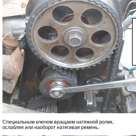
Специальным ключом вращаем натяжной ролик,
ослабляя или наоборот натягивая ремень.