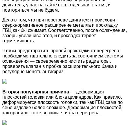
двигатель, у нас на сайте есть отдельная статья, и
повторяться мы не будем.
Дело в том, что при перегреве двигателя происходит
сверхнормативное расширение металла и прокладку
ГБЦ как бы сжимает. Соответственно, после охлаждения,
зазоры увеличиваются, и прокладка теряет
герметичность.
Чтобы предотвратить пробой прокладки от перегрева,
необходимо тщательно следить за состоянием системы
охлаждения — своевременно чистить радиаторы,
проверять клапан в пробке расширительного бачка и
регулярно менять антифриз.
Вторая популярная причина
— деформация
плоскостей головки или блока цилиндров. Как правило,
деформируется плоскость головки, так как ГБЦ сама по
себе изделие более сложное. Деформация плоскостей,
как правило, тоже возникает из-за перегрева.