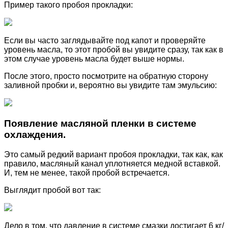
Пример такого пробоя прокладки:
Если вы часто заглядывайте под капот и проверяйте
уровень масла, то этот пробой вы увидите сразу, так как в
этом случае уровень масла будет выше нормы.
После этого, просто посмотрите на обратную сторону
заливной пробки и, вероятно вы увидите там эмульсию:
Появление масляной пленки в системе
охлаждения.
Это самый редкий вариант пробоя прокладки, так как, как
правило, масляный канал уплотняется медной вставкой.
И, тем не менее, такой пробой встречается.
Выглядит пробой вот так:
Дело в том, что давление в системе смазки достигает 6 кг/