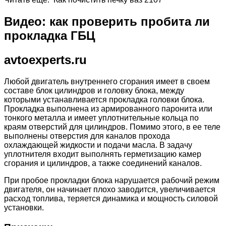
Видео: как проверить пробита ли
прокладка ГБЦ
avtoexperts.ru
Любой двигатель внутреннего сгорания имеет в своем
составе блок цилиндров и головку блока, между
которыми устанавливается прокладка головки блока.
Прокладка выполнена из армированного паронита или
тонкого металла и имеет уплотнительные кольца по
краям отверстий для цилиндров. Помимо этого, в ее теле
выполнены отверстия для каналов прохода
охлаждающей жидкости и подачи масла. В задачу
уплотнителя входит выполнять герметизацию камер
сгорания и цилиндров, а также соединений каналов.
При пробое прокладки блока нарушается рабочий режим
двигателя, он начинает плохо заводится, увеличивается
расход топлива, теряется динамика и мощность силовой
установки.