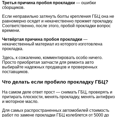
Третья причина пробоя прокладки
— ошибки
сборщиков.
Если неправильно затянуть болты крепления ГБЦ она не
равномерно осядет и некачественно прожмет прокладку.
Соответственно, после этого, пробой прокладки вопрос
времени.
Четвёртая причина пробоя прокладки
—
некачественный материал из которого изготовлена
прокладка.
Здесь, к сожалению, комментировать особо ничего.
Просто приобретая запчасти для ремонта авто
выбирайте надежных продавцов и проверенных
поставщиков.
Что делать если пробило прокладку ГБЦ?
На самом деле ответ прост — снимать ГБЦ, проверять и
притирать плоскости, менять прокладку, менять антифриз
и моторное масло.
Для самых распространенных автомобилей стоимость
работ по замене прокладки ГБЦ колеблется от 5000 до