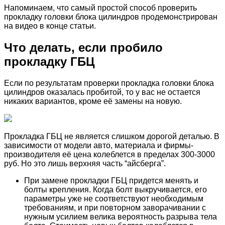
Напоминаем, что самый простой способ проверить
прокладку головки блока цилиндров продемонстрирован
на видео в конце статьи.
Что делать, если пробило
прокладку ГБЦ
Если по результатам проверки прокладка головки блока
цилиндров оказалась пробитой, то у вас не остается
никаких вариантов, кроме её замены на новую.
Прокладка ГБЦ не является слишком дорогой деталью. В
зависимости от модели авто, материала и фирмы-
производителя её цена колеблется в пределах 300-3000
руб. Но это лишь верхняя часть “айсберга”.
При замене прокладки ГБЦ придется менять и
болты крепления. Когда болт выкручивается, его
параметры уже не соответствуют необходимым
требованиям, и при повторном заворачивании с
нужным усилием велика вероятность разрыва тела