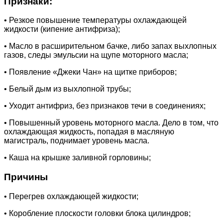
Признаки:
• Резкое повышение температуры охлаждающей
жидкости (кипение антифриза);
• Масло в расширительном бачке, либо запах выхлопных
газов, следы эмульсии на щупе моторного масла;
• Появление «Джеки Чан» на щитке приборов;
• Белый дым из выхлопной трубы;
• Уходит антифриз, без признаков течи в соединениях;
• Повышенный уровень моторного масла. Дело в том, что
охлаждающая жидкость, попадая в масляную
магистраль, поднимает уровень масла.
• Каша на крышке заливной горловины;
Причины
• Перегрев охлаждающей жидкости;
• Коробление плоскости головки блока цилиндров;