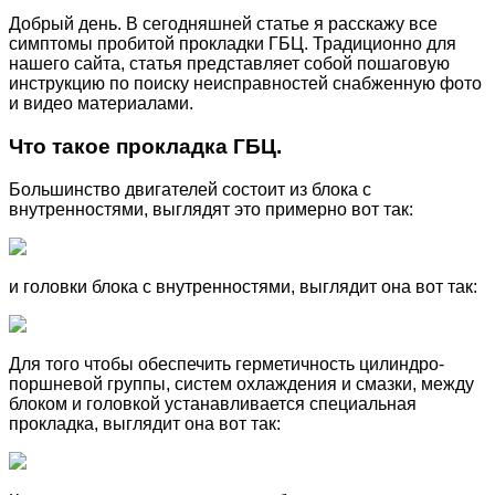
Добрый день. В сегодняшней статье я расскажу все
симптомы пробитой прокладки ГБЦ. Традиционно для
нашего сайта, статья представляет собой пошаговую
инструкцию по поиску неисправностей снабженную фото
и видео материалами.
Что такое прокладка ГБЦ.
Большинство двигателей состоит из блока с
внутренностями, выглядят это примерно вот так:
и головки блока с внутренностями, выглядит она вот так:
Для того чтобы обеспечить герметичность цилиндро-
поршневой группы, систем охлаждения и смазки, между
блоком и головкой устанавливается специальная
прокладка, выглядит она вот так: