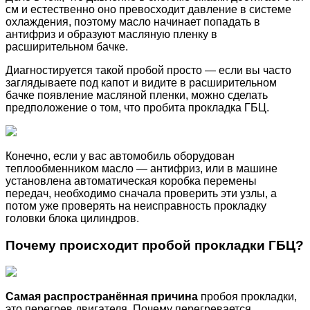
см и естественно оно превосходит давление в системе
охлаждения, поэтому масло начинает попадать в
антифриз и образуют масляную пленку в
расширительном бачке.
Диагностируется такой пробой просто — если вы часто
заглядываете под капот и видите в расширительном
бачке появление масляной пленки, можно сделать
предположение о том, что пробита прокладка ГБЦ.
Конечно, если у вас автомобиль оборудован
теплообменником масло — антифриз, или в машине
установлена автоматическая коробка перемены
передач, необходимо сначала проверить эти узлы, а
потом уже проверять на неисправность прокладку
головки блока цилиндров.
Почему происходит пробой прокладки ГБЦ?
Самая распространённая причина
пробоя прокладки,
это перегрев двигателя. Почему перегревается