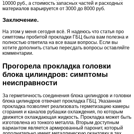
10000 руб., а стоимость запасных частей и расходных
материалов варьируется от 3000 до 8000 руб.
Заключение.
На этом у меня сегодня всё. Я надеюсь что статья про
симптомы пробитой прокладки ГБЦ была вам полезна и
полностью ответила на все ваши вопросы. Если вы
хотите дополнить статью пересдать вопросы оставляйте
комментарии.
Прогорела прокладка головки
блока цилиндров: симптомы
неисправности
За герметичность соединения блока цилиндров и головки
блока цилиндров отвечает прокладка ГБЦ. Указанная
прокладка позволяет реализовать герметизацию камеры
сгорания и каналов рубашки охлаждения, по которым
движется охлаждающая жидкость. Прокладка может быть
изготовлена из тонкого металла. Вторым доступным
вариантом является армированный паронит, который
дополнительно имеет металлическую окантовку в тех