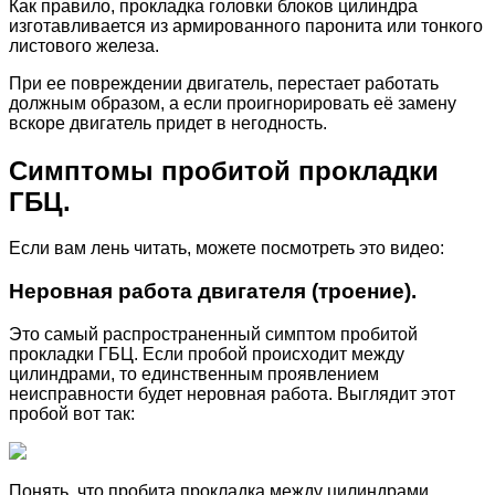
Как правило, прокладка головки блоков цилиндра
изготавливается из армированного паронита или тонкого
листового железа.
При ее повреждении двигатель, перестает работать
должным образом, а если проигнорировать её замену
вскоре двигатель придет в негодность.
Симптомы пробитой прокладки
ГБЦ.
Если вам лень читать, можете посмотреть это видео:
Неровная работа двигателя (троение).
Это самый распространенный симптом пробитой
прокладки ГБЦ. Если пробой происходит между
цилиндрами, то единственным проявлением
неисправности будет неровная работа. Выглядит этот
пробой вот так:
Понять, что пробита прокладка между цилиндрами,