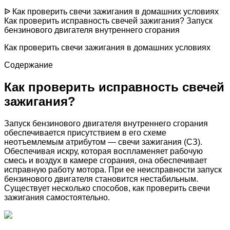
ᐉ Как проверить свечи зажигания в домашних условиях
Как проверить исправность свечей зажигания? Запуск
бензинового двигателя внутреннего сгорания
Как проверить свечи зажигания в домашних условиях
Содержание
Как проверить исправность свечей
зажигания?
Запуск бензинового двигателя внутреннего сгорания
обеспечивается присутствием в его схеме
неотъемлемым атрибутом — свечи зажигания (СЗ).
Обеспечивая искру, которая воспламеняет рабочую
смесь и воздух в камере сгорания, она обеспечивает
исправную работу мотора. При ее неисправности запуск
бензинового двигателя становится нестабильным.
Существует несколько способов, как проверить свечи
зажигания самостоятельно.