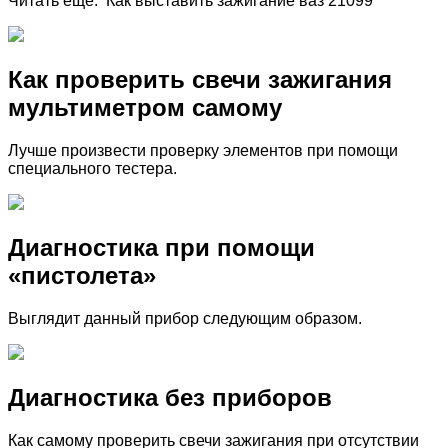
Читать еще: Как выставить зажигание ваз 21099
Как проверить свечи зажигания
мультиметром самому
Лучше произвести проверку элементов при помощи
специального тестера.
Диагностика при помощи
«пистолета»
Выглядит данный прибор следующим образом.
Диагностика без приборов
Как самому проверить свечи зажигания при отсутствии