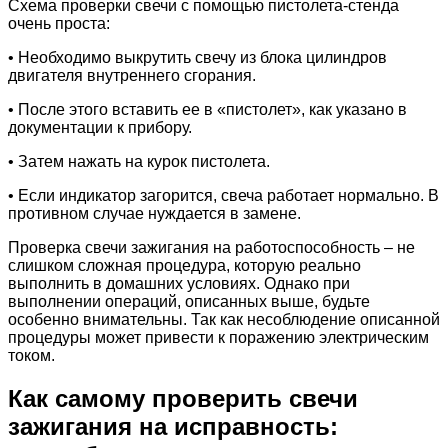
Схема проверки свечи с помощью пистолета-стенда
очень проста:
• Необходимо выкрутить свечу из блока цилиндров
двигателя внутреннего сгорания.
• После этого вставить ее в «пистолет», как указано в
документации к прибору.
• Затем нажать на курок пистолета.
• Если индикатор загорится, свеча работает нормально. В
противном случае нуждается в замене.
Проверка свечи зажигания на работоспособность – не
слишком сложная процедура, которую реально
выполнить в домашних условиях. Однако при
выполнении операций, описанных выше, будьте
особенно внимательны. Так как несоблюдение описанной
процедуры может привести к поражению электрическим
током.
Как самому проверить свечи
зажигания на исправность: