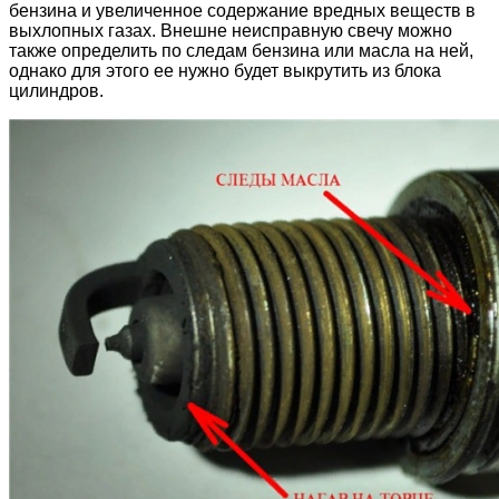
бензина и увеличенное содержание вредных веществ в
выхлопных газах. Внешне неисправную свечу можно
также определить по следам бензина или масла на ней,
однако для этого ее нужно будет выкрутить из блока
цилиндров.