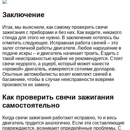
Заключение
Итак, мы выяснили, как самому проверить свечи
зажигания с приборами и без них. Как видите, никакого
стенда для этого не нужно. В заключение хотелось бы
отметить следующее. Исправная работа свечей – это
залог отличной работы двигателя. Любое нарушение в
подаче искры – и двигатель начинает троить. Ездить с
такой неисправностью крайне не рекомендуется. Стоят
свечи недорого, а ущерб, который может нанести
«хромой» двигатель, измеряется сотнями долларов.
Опытные автомобилисты возят комплект свечей в
багажнике, чтобы в случае неисправности вовремя
произвести их замену.
Как проверить свечи зажигания
самостоятельно
Когда свечи зажигания работают исправно, то и весь
двигатель трудится аналогично. Если эти составляющие
повреждаются, возникают определённые проблемы. С