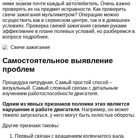
ними знаком почти каждый автолюбитель. Очень важно
проверять их на предмет исправности. Как проверить
свечи зажигания мультиметром? Операцию можно
осуществить как в сервисном центре, так и в домашних
условиях. Проверка свечей зажигания своими руками
эффективнее в плане полевых условий, но разберемся в
вопросе подробнее.
Свечи зажигания
Самостоятельное выявление
проблем
Процедура нетрудная. Самый простой способ –
визуальный. Самый сложный связан с детальным
изучением работоспособности двигателя.
Одним из явных признаков поломки этих является
нарушение в работе двигателя.
Например, он может
тяжело запускаться, у него могут быть холостые обороты.
Другие признаки таковы:
Первый связан с вращением коленчатого вала.