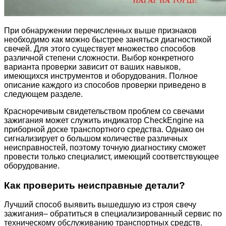
При обнаружении перечисленных выше признаков
необходимо как можно быстрее заняться диагностикой
свечей. Для этого существует множество способов
различной степени сложности. Выбор конкретного
варианта проверки зависит от ваших навыков,
имеющихся инструментов и оборудования. Полное
описание каждого из способов проверки приведено в
следующем разделе.
Красноречивым свидетельством проблем со свечами
зажигания может служить индикатор CheckEngine на
приборной доске транспортного средства. Однако он
сигнализирует о большом количестве различных
неисправностей, поэтому точную диагностику сможет
провести только специалист, имеющий соответствующее
оборудование.
Как проверить неисправные детали?
Лучший способ выявить вышедшую из строя свечу
зажигания– обратиться в специализированный сервис по
техническому обслуживанию транспортных средств.