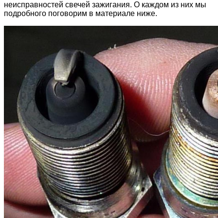
неисправностей свечей зажигания. О каждом из них мы
подробного поговорим в материале ниже.