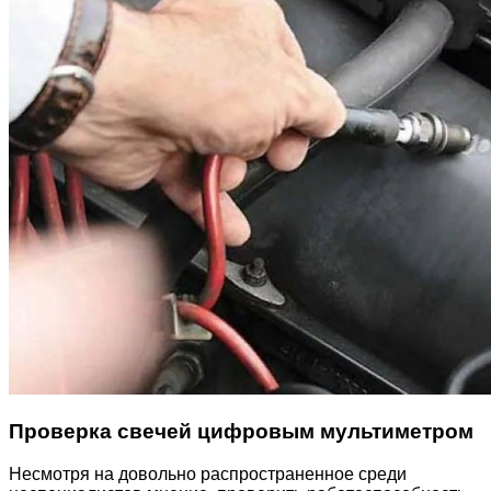
Проверка свечей цифровым мультиметром
Несмотря на довольно распространенное среди