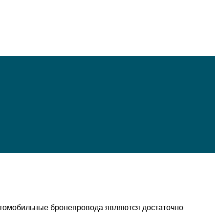
втомобильные бронепровода являются достаточно