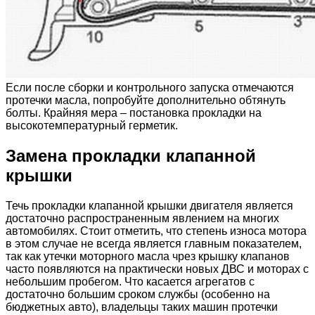
Если после сборки и контрольного запуска отмечаются
протечки масла, попробуйте дополнительно обтянуть
болты. Крайняя мера – постановка прокладки на
высокотемпературный герметик.
Замена прокладки клапанной
крышки
Течь прокладки клапанной крышки двигателя является
достаточно распространенным явлением на многих
автомобилях. Стоит отметить, что степень износа мотора
в этом случае не всегда является главным показателем,
так как утечки моторного масла чрез крышку клапанов
часто появляются на практически новых ДВС и моторах с
небольшим пробегом. Что касается агрегатов с
достаточно большим сроком службы (особенно на
бюджетных авто), владельцы таких машин протечки