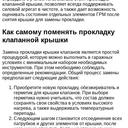
клапанной крышки, позволяет всегда поддерживать
силовой агрегат в чистоте, а также дает возможность
оценивать состояние отдельных элементов ГРМ после
снятия крышки для замены прокладки.
Как самому поменять прокладку
клапанной крышки
Замена прокладки крышки клапанов является простой
процедурой, которую можно выполнить в гаражных
условиях с минимальным набором необходимых
инструментов. При этом необходимо соблюдать
определенные рекомендации. Общий процесс замены
предполагает следующие действия:
Приобретите новую прокладку, обезжириватель и
герметик для крышки клапанов. При выборе
герметика нужно учитывать, что состав должен
сохранять свои свойства в условиях высокого
нагрева, а также выдерживать температурные
перепады.
Следующим шагом становится отсоединение всех
патрубков и других элементов от крышки, после