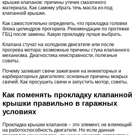
крышки клапанов: причины утечек смазочного
материала. Как самому убрать течь масла из-под
клапанной крышки.
Как самостоятельно определить, что прокладка головки
блока цилиндров прогорела. Рекомендации по протяжке
ГБЦ после замены. Какую прокладку лучше выбрать.
Клапана стучат на холодном двигателе или после
прогрева мотора: возможные причины стука клапанного
механизма. Диагностика неисправности, полезные
советы.
Почему заливает свечи зажигания на инжекторных и
карбюраторных двигателях: основные причины мокрых
свечей. Как просушить свечи и запустить мотор, советы.
Как поменять прокладку клапанной
крышки правильно в гаражных
условиях
Прокладка крышки клапанов – это элемент, не влияющий
на работоспособность двигателя. Но если данная