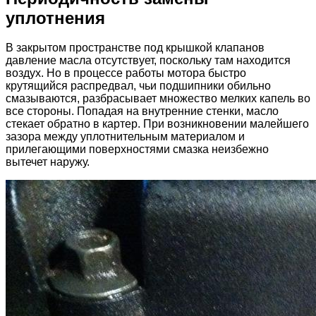
уплотнения
В закрытом пространстве под крышкой клапанов
давление масла отсутствует, поскольку там находится
воздух. Но в процессе работы мотора быстро
крутящийся распредвал, чьи подшипники обильно
смазываются, разбрасывает множество мелких капель во
все стороны. Попадая на внутренние стенки, масло
стекает обратно в картер. При возникновении малейшего
зазора между уплотнительным материалом и
прилегающими поверхностями смазка неизбежно
вытечет наружу.