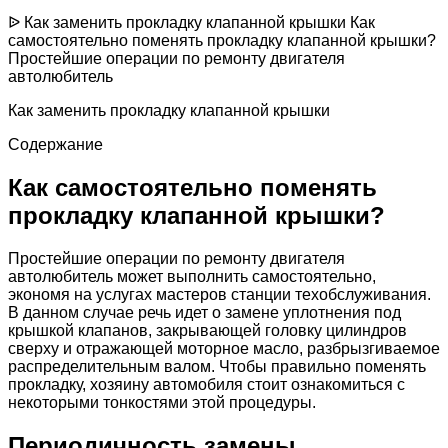
ᐉ Как заменить прокладку клапанной крышки Как
самостоятельно поменять прокладку клапанной крышки?
Простейшие операции по ремонту двигателя
автолюбитель
Как заменить прокладку клапанной крышки
Содержание
Как самостоятельно поменять
прокладку клапанной крышки?
Простейшие операции по ремонту двигателя
автолюбитель может выполнить самостоятельно,
экономя на услугах мастеров станции техобслуживания.
В данном случае речь идет о замене уплотнения под
крышкой клапанов, закрывающей головку цилиндров
сверху и отражающей моторное масло, разбрызгиваемое
распределительным валом. Чтобы правильно поменять
прокладку, хозяину автомобиля стоит ознакомиться с
некоторыми тонкостями этой процедуры.
Периодичность замены