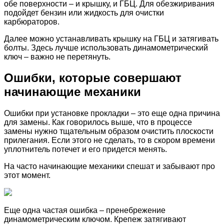
обе поверхности – и крышку, и ГБЦ. Для обезжиривания
подойдет бензин или жидкость для очистки
карбюраторов.
Далее можно устанавливать крышку на ГБЦ и затягивать
болты. Здесь лучше использовать динамометрический
ключ – важно не перетянуть.
Ошибки, которые совершают
начинающие механики
Ошибки при установке прокладки – это еще одна причина
для замены. Как говорилось выше, что в процессе
замены нужно тщательным образом очистить плоскости
прилегания. Если этого не сделать, то в скором времени
уплотнитель потечет и его придется менять.
На часто начинающие механики спешат и забывают про
этот момент.
Еще одна частая ошибка – пренебрежение
динамометрическим ключом. Крепеж затягивают