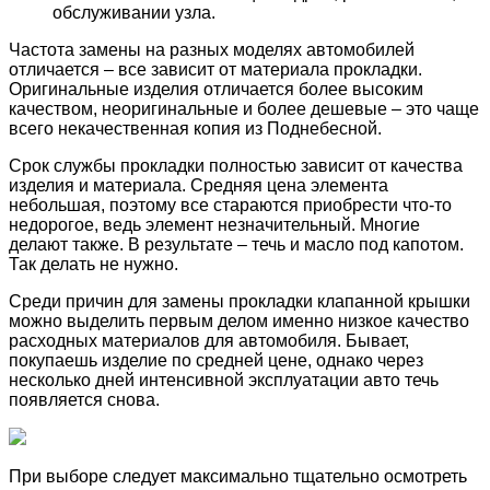
обслуживании узла.
Частота замены на разных моделях автомобилей
отличается – все зависит от материала прокладки.
Оригинальные изделия отличается более высоким
качеством, неоригинальные и более дешевые – это чаще
всего некачественная копия из Поднебесной.
Срок службы прокладки полностью зависит от качества
изделия и материала. Средняя цена элемента
небольшая, поэтому все стараются приобрести что-то
недорогое, ведь элемент незначительный. Многие
делают также. В результате – течь и масло под капотом.
Так делать не нужно.
Среди причин для замены прокладки клапанной крышки
можно выделить первым делом именно низкое качество
расходных материалов для автомобиля. Бывает,
покупаешь изделие по средней цене, однако через
несколько дней интенсивной эксплуатации авто течь
появляется снова.
При выборе следует максимально тщательно осмотреть