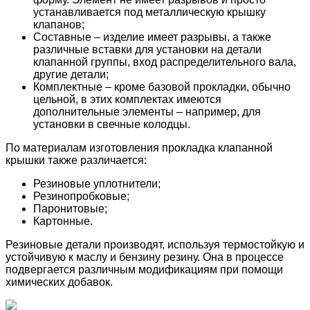
устанавливается под металлическую крышку
клапанов;
Составные – изделие имеет разрывы, а также
различные вставки для установки на детали
клапанной группы, вход распределительного вала,
другие детали;
Комплектные – кроме базовой прокладки, обычно
цельной, в этих комплектах имеются
дополнительные элементы – например, для
установки в свечные колодцы.
По материалам изготовления прокладка клапанной
крышки также различается:
Резиновые уплотнители;
Резинопробковые;
Паронитовые;
Картонные.
Резиновые детали производят, используя термостойкую и
устойчивую к маслу и бензину резину. Она в процессе
подвергается различным модификациям при помощи
химических добавок.