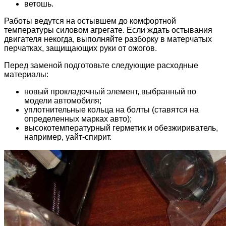
ветошь.
Работы ведутся на остывшем до комфортной
температуры силовом агрегате. Если ждать остывания
двигателя некогда, выполняйте разборку в матерчатых
перчатках, защищающих руки от ожогов.
Перед заменой подготовьте следующие расходные
материалы:
новый прокладочный элемент, выбранный по
модели автомобиля;
уплотнительные кольца на болты (ставятся на
определенных марках авто);
высокотемпературный герметик и обезжириватель,
например, уайт-спирит.