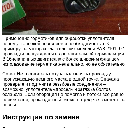
Применение герметиков для обработки уплотнителя
перед установкой не является необходимостью. К
примеру, на моторах классических моделей ВАЗ 2101–07
прокладка не нуждается в дополнительной герметизации.
В 16-клапанных двигателях с более широким фланцем
использование герметика желательно, но не обязательно.
Совет. Не торопитесь покупать и менять прокладку,
пропускающую немного масла в одной точке. Сначала
проверьте и подтяните резьбовые соединения –
возможно, уплотнитель «просел» и затяжка болтов
ослабела. Если операция не помогла и потеки все равно
появляются, прокладочный элемент придется сменить на
новый.
Инструкция по замене