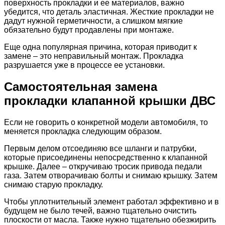
поверхность прокладки и ее материалов, важно
убедится, что деталь эластичная. Жесткие прокладки не
дадут нужной герметичности, а слишком мягкие
обязательно будут продавлены при монтаже.
Еще одна популярная причина, которая приводит к
замене – это неправильный монтаж. Прокладка
разрушается уже в процессе ее установки.
Самостоятельная замена
прокладки клапанной крышки ДВС
Если не говорить о конкретной модели автомобиля, то
меняется прокладка следующим образом.
Первым делом отсоединяю все шланги и патрубки,
которые присоединены непосредственно к клапанной
крышке. Далее – откручиваю тросик привода педали
газа. Затем отворачиваю болты и снимаю крышку. Затем
снимаю старую прокладку.
Чтобы уплотнительный элемент работал эффективно и в
будущем не было течей, важно тщательно очистить
плоскости от масла. Также нужно тщательно обезжирить