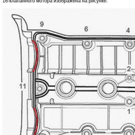
16-клапанного мотора изображена на рисунке.