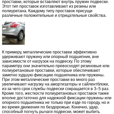
проставки, которые вставляют внутрь пружин подвески.
Этот тип проставок изготавливают из резины или
полиуретана. Каждому типу проставок присущи
различные положительные и отрицательные свойства.
К примеру, металлические проставки эффективно
удерживают пружину или опорный подшипник, вне
зависимости от нагрузок на подвеску. По этому
параметру они значительно превосходят резиновые или
полиуретановые проставки, которые обеспечивают
заметно худшую фиксацию подшипника или пружины.
При этом металлические проставки во много раз
увеличивают нагрузку на амортизаторы и сайлентблоки,
из-за чего срок службы подвески сокращается в 3–5 раз.
Кроме того, жесткости полиуретановых проставок также
вполне достаточно для надежной фиксации пружины или
опорного подшипника не только при езде по городу, но и
во время движения по бездорожью. Конечно, удар,
способный погнуть рычаги подвески, может выбить