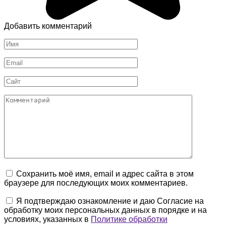
Добавить комментарий
Имя
*
Email
*
Сайт
Комментарий
Сохранить моё имя, email и адрес сайта в этом
браузере для последующих моих комментариев.
Я подтверждаю ознакомление и даю Согласие на
обработку моих персональных данных в порядке и на
условиях, указанных в
Политике обработки