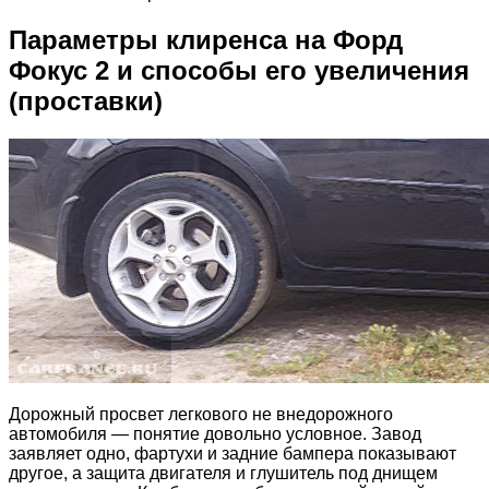
Параметры клиренса на Форд
Фокус 2 и способы его увеличения
(проставки)
Дорожный просвет легкового не внедорожного
автомобиля — понятие довольно условное. Завод
заявляет одно, фартухи и задние бампера показывают
другое, а защита двигателя и глушитель под днищем