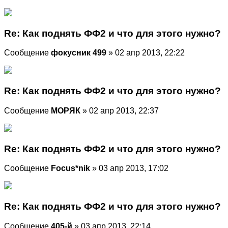
Re: Как поднять ФФ2 и что для этого нужно?
Сообщение
фокусник 499
» 02 апр 2013, 22:22
Re: Как поднять ФФ2 и что для этого нужно?
Сообщение
МОРЯК
» 02 апр 2013, 22:37
Re: Как поднять ФФ2 и что для этого нужно?
Сообщение
Focus*nik
» 03 апр 2013, 17:02
Re: Как поднять ФФ2 и что для этого нужно?
Сообщение
405-й
» 03 апр 2013, 22:14