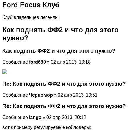
Ford Focus Клуб
Клуб владельцев легенды!
Как поднять ФФ2 и что для этого
нужно?
Как поднять ФФ2 и что для этого нужно?
Сообщение
ford680
» 02 апр 2013, 19:18
Re: Как поднять ФФ2 и что для этого нужно?
Сообщение
Черномор
» 02 апр 2013, 19:51
Re: Как поднять ФФ2 и что для этого нужно?
Сообщение
lango
» 02 апр 2013, 20:12
вот к примеру регулируемые койловеры: