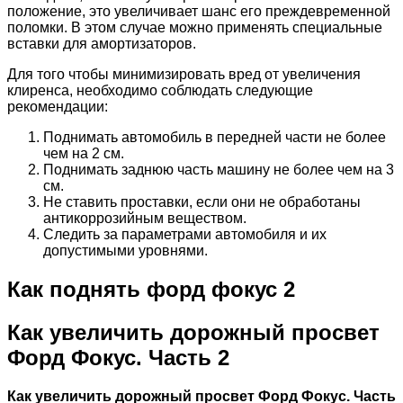
положение, это увеличивает шанс его преждевременной
поломки. В этом случае можно применять специальные
вставки для амортизаторов.
Для того чтобы минимизировать вред от увеличения
клиренса, необходимо соблюдать следующие
рекомендации:
Поднимать автомобиль в передней части не более
чем на 2 см.
Поднимать заднюю часть машину не более чем на 3
см.
Не ставить проставки, если они не обработаны
антикоррозийным веществом.
Следить за параметрами автомобиля и их
допустимыми уровнями.
Как поднять форд фокус 2
Как увеличить дорожный просвет
Форд Фокус. Часть 2
Как увеличить дорожный просвет Форд Фокус. Часть