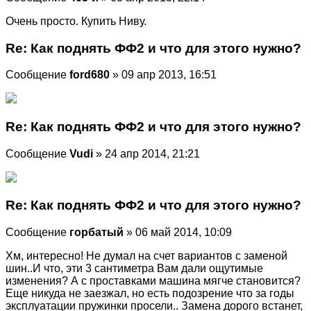
Очень просто. Купить Ниву.
Re: Как поднять ФФ2 и что для этого нужно?
Сообщение
ford680
» 09 апр 2013, 16:51
Re: Как поднять ФФ2 и что для этого нужно?
Сообщение
Vudi
» 24 апр 2014, 21:21
Re: Как поднять ФФ2 и что для этого нужно?
Сообщение
горбатый
» 06 май 2014, 10:09
Хм, интересно! Не думал на счет вариантов с заменой
шин..И что, эти 3 сантиметра Вам дали ощутимые
изменения? А с проставками машина мягче становится?
Еще никуда не заезжал, но есть подозрение что за годы
эксплуатации пружинки просели.. Замена дорого встанет,