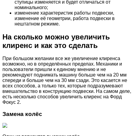
ступицы изменяется и будет отличаться от
номинального;
изменение характеристик работы подвески,
изменение её геометрии, работа подвески в
нештатном режиме.
На сколько можно увеличить
клиренс и как это сделать
При большом желании все же увеличение клиренса
возможно, но в определённых пределах. Механики и
пользователи пришли к единому мнению и не
рекомендуют поднимать машину больше чем на 20 мм
спереди и больше чем на 30 мм сзади. Это касается не
всех способов, а только тех, которые подразумевают
вмешательство в конструкцию подвески. На самом деле,
есть несколько способов увеличить клиренс на Форд
Фокус 2.
Замена колёс