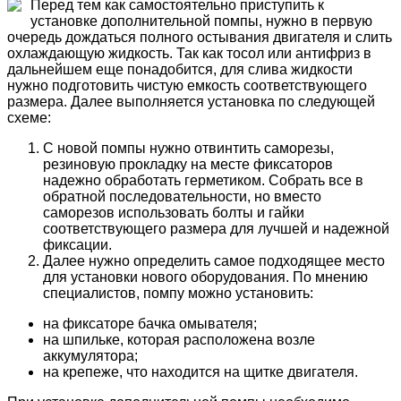
Перед тем как самостоятельно приступить к
установке дополнительной помпы, нужно в первую
очередь дождаться полного остывания двигателя и слить
охлаждающую жидкость. Так как тосол или антифриз в
дальнейшем еще понадобится, для слива жидкости
нужно подготовить чистую емкость соответствующего
размера. Далее выполняется установка по следующей
схеме:
С новой помпы нужно отвинтить саморезы,
резиновую прокладку на месте фиксаторов
надежно обработать герметиком. Собрать все в
обратной последовательности, но вместо
саморезов использовать болты и гайки
соответствующего размера для лучшей и надежной
фиксации.
Далее нужно определить самое подходящее место
для установки нового оборудования. По мнению
специалистов, помпу можно установить:
на фиксаторе бачка омывателя;
на шпильке, которая расположена возле
аккумулятора;
на крепеже, что находится на щитке двигателя.