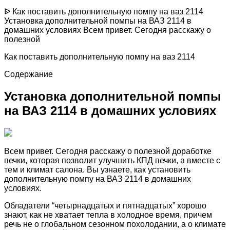
ᐉ Как поставить дополнительную помпу на ваз 2114
Установка дополнительной помпы на ВАЗ 2114 в
домашних условиях Всем привет. Сегодня расскажу о
полезной
Как поставить дополнительную помпу на ваз 2114
Содержание
Установка дополнительной помпы
на ВАЗ 2114 в домашних условиях
Всем привет. Сегодня расскажу о полезной доработке
печки, которая позволит улучшить КПД печки, а вместе с
тем и климат салона. Вы узнаете, как установить
дополнительную помпу на ВАЗ 2114 в домашних
условиях.
Обладатели “четырнадцатых и пятнадцатых” хорошо
знают, как не хватает тепла в холодное время, причем
речь не о глобальном сезонном похолодании, а о климате