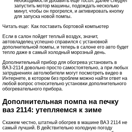
необходимости добавить еще тосол. Далее следует
запустить мотор машины, подождать несколько
минут, чтобы он прогрелся, и активировать кнопку
для запуска новой помпы.
Читать еще: Как поставить бортовой компьютер
Если в салон пойдет теплый воздух, значит,
автовладелец успешно справился с установкой
дополнительной помпы, и теперь в салоне его авто будет
тепло даже в самый холодный морозный день.
Дополнительный прибор для обогрева установить в
ВАЗ-2114 довольно просто самостоятельно, а при любых
затруднениях автолюбители могут посмотреть видео в
Интернете, в котором без проблем можно найти ответ на
любой вопрос относительно установки дополнительного
обогревательного прибора.
Дополнительная помпа на печку
ваз 2114: утепляемся к зиме
Скажем честно, штатный обогрев в машине ВАЗ 2114 не
самый лучший. В действительно холодную погоду