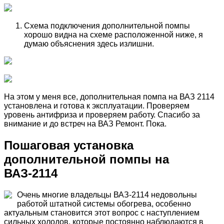
Схема подключения дополнительной помпы
хорошо видна на схеме расположенной ниже, я
думаю объяснения здесь излишни.
На этом у меня все, дополнительная помпа на ВАЗ 2114
установлена и готова к эксплуатации. Проверяем
уровень антифриза и проверяем работу. Спасибо за
внимание и до встреч на ВАЗ Ремонт. Пока.
Пошаговая установка
дополнительной помпы на
ВАЗ-2114
Очень многие владельцы ВАЗ-2114 недовольны
работой штатной системы обогрева, особенно
актуальным становится этот вопрос с наступлением
сильных холодов, которые постоянно наблюдаются в