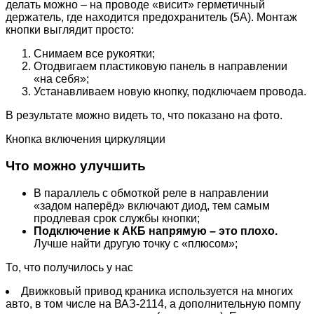
делать можно – на проводе «висит» герметичный
держатель, где находится предохранитель (5А). Монтаж
кнопки выглядит просто:
Снимаем все рукоятки;
Отодвигаем пластиковую панель в направлении
«на себя»;
Устанавливаем новую кнопку, подключаем провода.
В результате можно видеть то, что показано на фото.
Кнопка включения циркуляции
Что можно улучшить
В параллель с обмоткой реле в направлении
«задом наперёд» включают диод, тем самым
продлевая срок службы кнопки;
Подключение к АКБ напрямую – это плохо.
Лучше найти другую точку с «плюсом»;
То, что получилось у нас
Движковый привод краника используется на многих
авто, в том числе на ВАЗ-2114, а дополнительную помпу