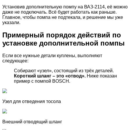
Установив дополнительную помпу на ВАЗ-2114, её можно
даже не подключать. Всё будет работать как раньше.
Главное, чтобы помпа не подтекала, и решение мы уже
указали.
Примерный порядок действий по
установке дополнительной помпы
Если все нужные детали куплены, выполняют
следующее:
Собирают «узел», состоящий из трёх деталей.
Короткий шланг – это «отвод».
Ниже показан
пример с помпой BOSCH.
Узел для отведения тосола
Внешний отводящий шланг