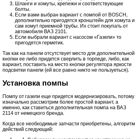
Шланги и хомуты, крепежи и соответствующие
болты.
Если вами выбран вариант с помпой от BOSCH,
дополнительно пригодятся кронштейн для хомута и
сам хомут приемной трубы. Их стоит покупать от
автомобиля ВАЗ 2101.
Если выбрали вариант с насосом «Газели» то
пригодятся герметик.
Так как на панели отсутствует место для дополнительной
кнопки ее либо придется сверлить в торпеде, либо, как
вариант, поставить на место кнопки регулятора яркости
подсветки панели (ей все равно никто не пользуеться).
Установка помпы
Помпу от газели еще придется модернизировать, потому
изначально рассмотрим более простой вариант, а
именно, как ставиться дополнительная помпа на ВАЗ
2114 от немецкого бренда.
Когда все необходимые запчасти приобретены, алгоритм
действий следующий: