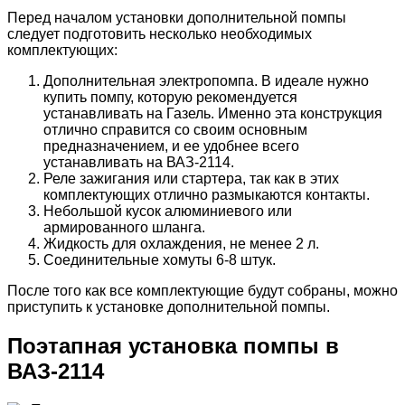
Перед началом установки дополнительной помпы
следует подготовить несколько необходимых
комплектующих:
Дополнительная электропомпа. В идеале нужно
купить помпу, которую рекомендуется
устанавливать на Газель. Именно эта конструкция
отлично справится со своим основным
предназначением, и ее удобнее всего
устанавливать на ВАЗ-2114.
Реле зажигания или стартера, так как в этих
комплектующих отлично размыкаются контакты.
Небольшой кусок алюминиевого или
армированного шланга.
Жидкость для охлаждения, не менее 2 л.
Соединительные хомуты 6-8 штук.
После того как все комплектующие будут собраны, можно
приступить к установке дополнительной помпы.
Поэтапная установка помпы в
ВАЗ-2114