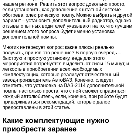
нашем регионе. Решить этот вопрос довольно просто,
если установить, как дополнение к штатной системе
обогрева, электрическую помпу. Можно выбрать и другой
вариант – установить дополнительный радиатор, однако
отзывы опытных водителей указывают на то, что лучшим
решением этого вопроса будет именно установка
дополнительной помпы.
Многих интересует вопрос: какие плюсы реально
получить, приняв это решение? В первую очередь –
быструю и простую установку, ведь для этого
мероприятия потребуется выделить от силы 15 минут, и
легкость в приобретении всех необходимых
комплектующих, которые реализует отечественный
завод-производитель АвтоВАЗ. Конечно, следует
отметить, что установка на ВАЗ-2114 дополнительной
помпы настолько проста, что с ней сможет справиться
каждый автолюбитель, если, конечно, при работе будет
придерживаться рекомендаций, которые далее
предоставлены в этой статье.
Какие комплектующие нужно
приобрести заранее