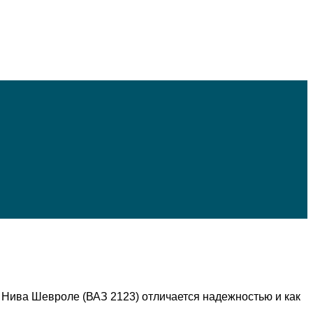
ива Шевроле (ВАЗ 2123) отличается надежностью и как