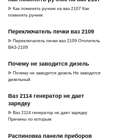
ᐉ Как поменять ручник на ваз 2107 Как
поменять ручник
Переключатель печки ваз 2109
ᐉ Переключатель печки ваз 2109 Отопитель
ВАЗ-2109
Почему не заводится дизель
ᐉ Почему не заводится дизель Не заводится
дизельный
Ваз 2114 генератор не дает
зарядку
ᐉ Ваз 2114 генератор не дает зарядку
Причины по которым
Распиновка панели приборов