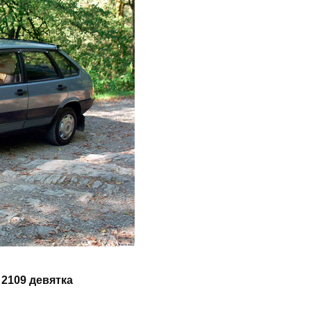
2109 девятка