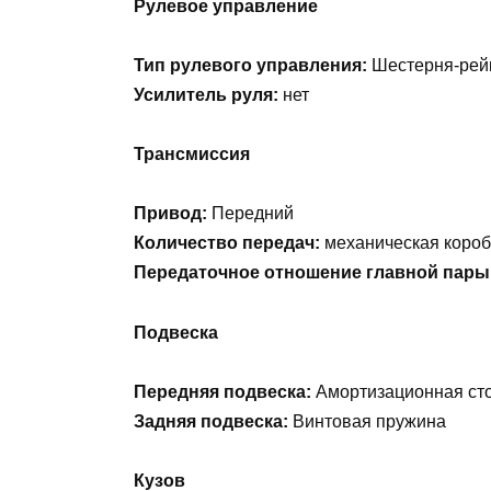
Рулевое управление
Тип рулевого управления:
Шестерня-рей
Усилитель руля:
нет
Трансмиссия
Привод:
Передний
Количество передач:
механическая короб
Передаточное отношение главной пары
Подвеска
Передняя подвеска:
Амортизационная ст
Задняя подвеска:
Винтовая пружина
Кузов