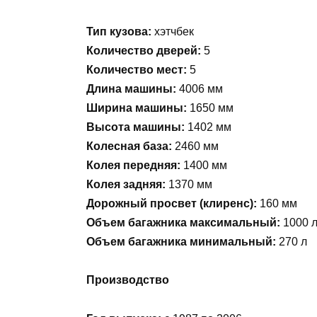
Тип кузова:
хэтчбек
Количество дверей:
5
Количество мест:
5
Длина машины:
4006 мм
Ширина машины:
1650 мм
Высота машины:
1402 мм
Колесная база:
2460 мм
Колея передняя:
1400 мм
Колея задняя:
1370 мм
Дорожный просвет (клиренс):
160 мм
Объем багажника максимальный:
1000 
Объем багажника минимальный:
270 л
Производство