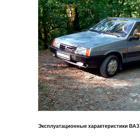
Эксплуатационные характеристики ВАЗ 