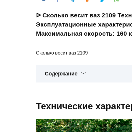
ᐉ Сколько весит ваз 2109 Тех
Эксплуатационные характерис
Максимальная скорость: 160 
Сколько весит ваз 2109
Содержание
Технические характе