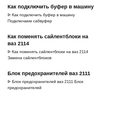
Как подключить буфер в машину
ᐉ Как подключить буфер в машину
Подключаем сабвуфер
Как поменять сайлентблоки на
ваз 2114
ᐉ Как поменять сайлентблоки на ваз 2114
Замена сайлентблоков
Блок предохранителей ваз 2111
ᐉ Блок предохранителей ваз 2111 Блок
предохранителей