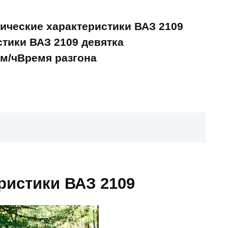
нические характеристики ВАЗ 2109
тики ВАЗ 2109 девятка
км/чВремя разгона
ристики ВАЗ 2109