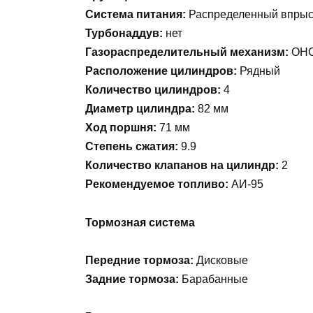
Система питания:
Распределенный впрыс
Турбонаддув:
нет
Газораспределительный механизм:
OH
Расположение цилиндров:
Рядный
Количество цилиндров:
4
Диаметр цилиндра:
82 мм
Ход поршня:
71 мм
Степень сжатия:
9.9
Количество клапанов на цилиндр:
2
Рекомендуемое топливо:
АИ-95
Тормозная система
Передние тормоза:
Дисковые
Задние тормоза:
Барабанные