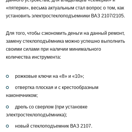
«пятерки», весьма актуальным стал вопрос о том, как
установить электростеклоподъемники ВАЗ 2107/2105.
Для того, чтобы сэкономить деньги на данный ремонт,
замену стеклоподъёмника можно успешно выполнить
своими силами при наличии минимального
количества инструмента:
рожковые ключи на «8» и «10»;
отвертка плоская и с крестообразным
наконечником;
дрель со сверлом (при установке
электростеклоподъёмника);
новый стеклоподъемник ВАЗ 2107.