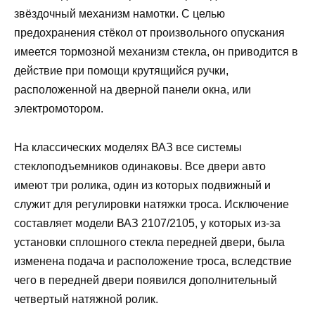
звёздочный механизм намотки. С целью
предохранения стёкол от произвольного опускания
имеется тормозной механизм стекла, он приводится в
действие при помощи крутящийся ручки,
расположенной на дверной панели окна, или
электромотором.
На классических моделях ВАЗ все системы
стеклоподъемников одинаковы. Все двери авто
имеют три ролика, один из которых подвижный и
служит для регулировки натяжки троса. Исключение
составляет модели ВАЗ 2107/2105, у которых из-за
установки сплошного стекла передней двери, была
изменена подача и расположение троса, вследствие
чего в передней двери появился дополнительный
четвертый натяжной ролик.