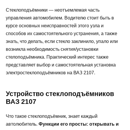
Стеклоподъёмники — неотъемлемая часть
управления автомобилем. Водителю стоит быть в
курсе основных неисправностей этого узла и
способов их самостоятельного устранения, а также
знать, что делать, если стекло заклинило, упало или
возникла необходимость снятия/установки
стелоподъёмника. Практический интерес также
представляет выбор и самостоятельная установка
электростеклоподъёмников на ВАЗ 2107.
Устройство стеклоподъёмников
ВАЗ 2107
Что такое стеклоподъёмник, знает каждый
автолюбитель.
Функции его просты: открывать и