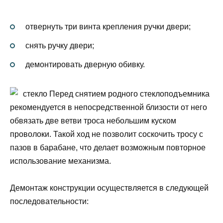
отвернуть три винта крепления ручки двери;
снять ручку двери;
демонтировать дверную обивку.
стекло Перед снятием родного стеклоподъемника
рекомендуется в непосредственной близости от него
обвязать две ветви троса небольшим куском
проволоки. Такой ход не позволит соскочить тросу с
пазов в барабане, что делает возможным повторное
использование механизма.
Демонтаж конструкции осуществляется в следующей
последовательности: