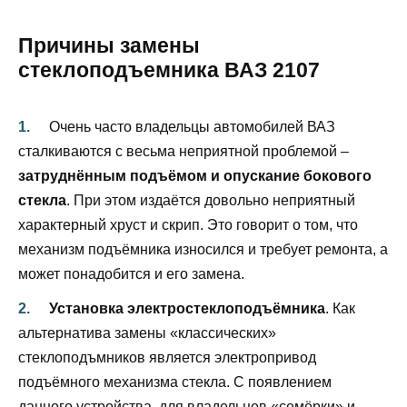
Причины замены
стеклоподъемника ВАЗ 2107
Очень часто владельцы автомобилей ВАЗ
сталкиваются с весьма неприятной проблемой –
затруднённым подъёмом и опускание бокового
стекла
. При этом издаётся довольно неприятный
характерный хруст и скрип. Это говорит о том, что
механизм подъёмника износился и требует ремонта, а
может понадобится и его замена.
Установка электростеклоподъёмника
. Как
альтернатива замены «классических»
стеклоподъмников является электропривод
подъёмного механизма стекла. С появлением
данного устройства, для владельцев «семёрки» и