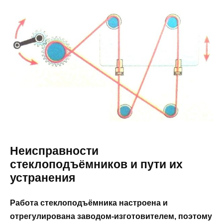
Неисправности
стеклоподъёмников и пути их
устранения
Работа стеклоподъёмника настроена и
отрегулирована заводом-изготовителем, поэтому