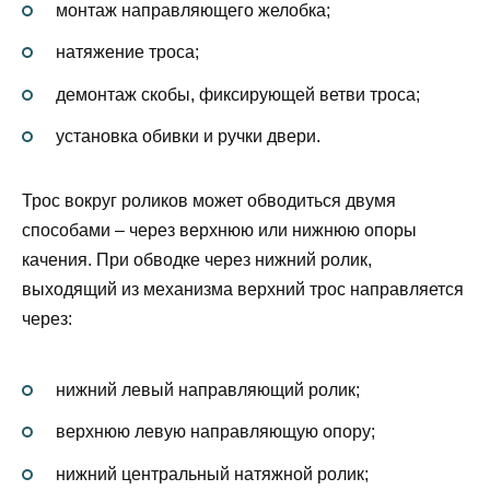
монтаж направляющего желобка;
натяжение троса;
демонтаж скобы, фиксирующей ветви троса;
установка обивки и ручки двери.
Трос вокруг роликов может обводиться двумя
способами – через верхнюю или нижнюю опоры
качения. При обводке через нижний ролик,
выходящий из механизма верхний трос направляется
через:
нижний левый направляющий ролик;
верхнюю левую направляющую опору;
нижний центральный натяжной ролик;