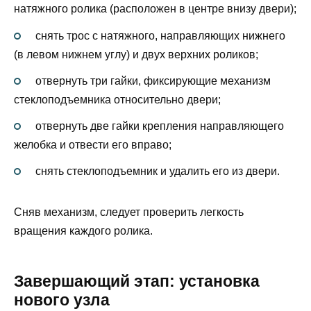
натяжного ролика (расположен в центре внизу двери);
снять трос с натяжного, направляющих нижнего
(в левом нижнем углу) и двух верхних роликов;
отвернуть три гайки, фиксирующие механизм
стеклоподъемника относительно двери;
отвернуть две гайки крепления направляющего
желобка и отвести его вправо;
снять стеклоподъемник и удалить его из двери.
Сняв механизм, следует проверить легкость
вращения каждого ролика.
Завершающий этап: установка
нового узла