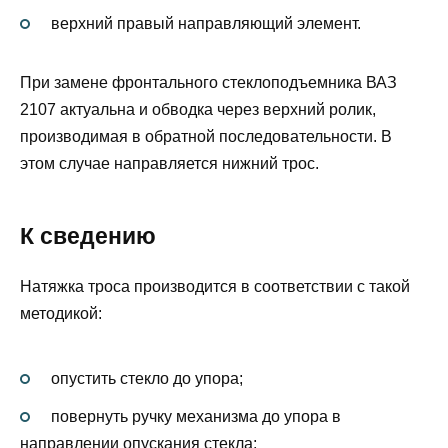
верхний правый направляющий элемент.
При замене фронтального стеклоподъемника ВАЗ
2107 актуальна и обводка через верхний ролик,
производимая в обратной последовательности. В
этом случае направляется нижний трос.
К сведению
Натяжка троса производится в соответствии с такой
методикой:
опустить стекло до упора;
повернуть ручку механизма до упора в
направлении опускания стекла;