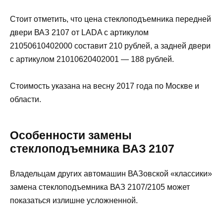
Стоит отметить, что цена стеклоподъемника передней
двери ВАЗ 2107 от LADA с артикулом
21050610402000 составит 210 рублей, а задней двери
с артикулом 21010620402001 — 188 рублей.
Стоимость указана на весну 2017 года по Москве и
области.
Особенности замены
стеклоподъемника ВАЗ 2107
Владельцам других автомашин ВАЗовской «классики»
замена стеклоподъемника ВАЗ 2107/2105 может
показаться излишне усложненной.