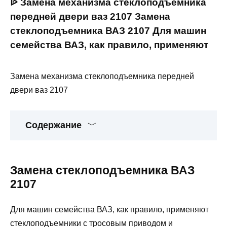
ᐉ Замена механизма стеклоподъемника
передней двери ваз 2107 Замена
стеклоподъемника ВАЗ 2107 Для машин
семейства ВАЗ, как правило, применяют
Замена механизма стеклоподъемника передней
двери ваз 2107
Содержание
Замена стеклоподъемника ВАЗ
2107
Для машин семейства ВАЗ, как правило, применяют
стеклоподъемники с тросовым приводом и