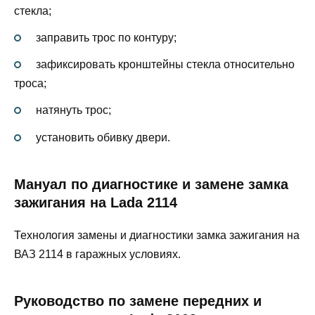
стекла;
заправить трос по контуру;
зафиксировать кронштейны стекла относительно
троса;
натянуть трос;
установить обивку двери.
Мануал по диагностике и замене замка
зажигания на Lada 2114
Технология замены и диагностики замка зажигания на
ВАЗ 2114 в гаражных условиях.
Руководство по замене передних и