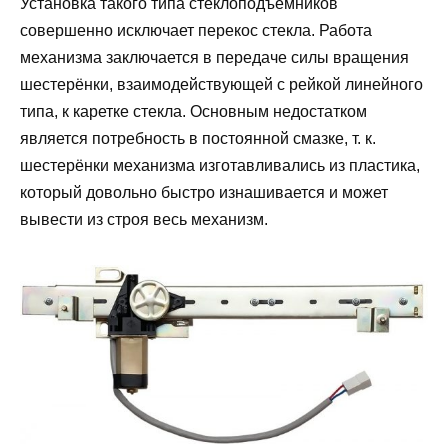
Установка такого типа стеклоподъёмников
совершенно исключает перекос стекла. Работа
механизма заключается в передаче силы вращения
шестерёнки, взаимодействующей с рейкой линейного
типа, к каретке стекла. Основным недостатком
является потребность в постоянной смазке, т. к.
шестерёнки механизма изготавливались из пластика,
который довольно быстро изнашивается и может
вывести из строя весь механизм.