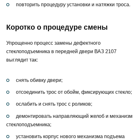
повторить процедуру установки и натяжки троса.
Коротко о процедуре смены
Упрощенно процесс замены дефектного
стеклоподъемника в передней двери ВАЗ 2107
выглядит так:
снять обивку двери;
отсоединить трос от обойм, фиксирующих стекло;
ослабить и снять трос с роликов;
демонтировать направляющий желоб и механизм
стеклоподъемника;
установить корпус нового механизма подъема