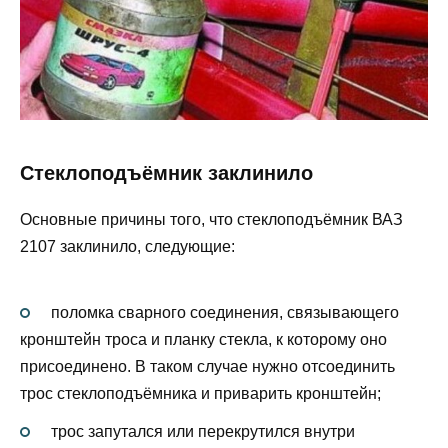
Стеклоподъёмник заклинило
Основные причины того, что стеклоподъёмник ВАЗ
2107 заклинило, следующие:
поломка сварного соединения, связывающего
кронштейн троса и планку стекла, к которому оно
присоединено. В таком случае нужно отсоединить
трос стеклоподъёмника и приварить кронштейн;
трос запутался или перекрутился внутри