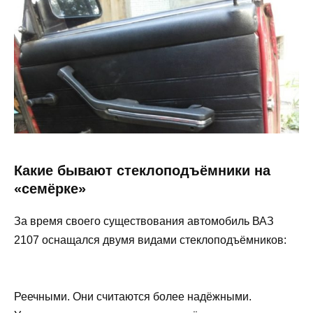
Какие бывают стеклоподъёмники на
«семёрке»
За время своего существования автомобиль ВАЗ
2107 оснащался двумя видами стеклоподъёмников:
Реечными. Они считаются более надёжными.