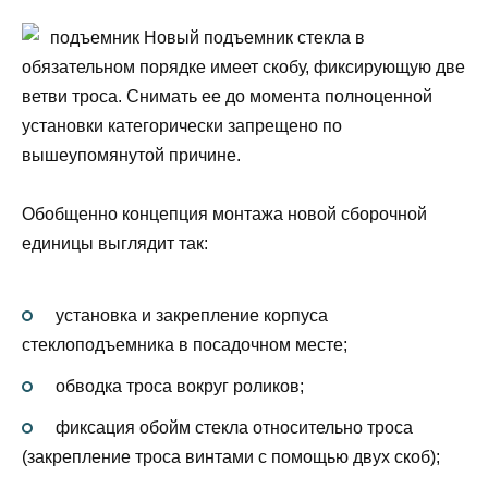
подъемник Новый подъемник стекла в
обязательном порядке имеет скобу, фиксирующую две
ветви троса. Снимать ее до момента полноценной
установки категорически запрещено по
вышеупомянутой причине.
Обобщенно концепция монтажа новой сборочной
единицы выглядит так:
установка и закрепление корпуса
стеклоподъемника в посадочном месте;
обводка троса вокруг роликов;
фиксация обойм стекла относительно троса
(закрепление троса винтами с помощью двух скоб);