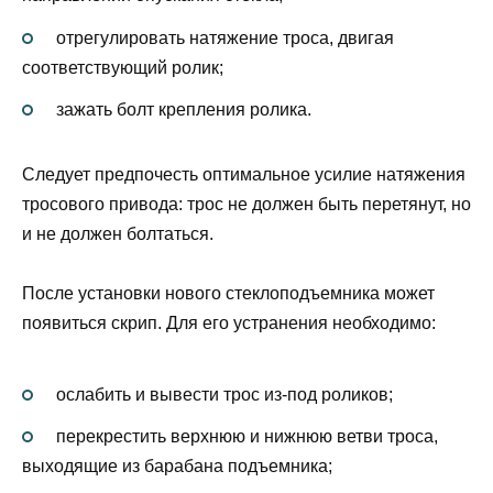
отрегулировать натяжение троса, двигая
соответствующий ролик;
зажать болт крепления ролика.
Следует предпочесть оптимальное усилие натяжения
тросового привода: трос не должен быть перетянут, но
и не должен болтаться.
После установки нового стеклоподъемника может
появиться скрип. Для его устранения необходимо:
ослабить и вывести трос из-под роликов;
перекрестить верхнюю и нижнюю ветви троса,
выходящие из барабана подъемника;