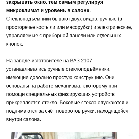
закрывать окно, тем самым регулируя
микроклимат и уровень в салоне.
Стеклоподъёмники бывают двух видов: ручные (в
просторечье костыли или мясорубки) и электрические,
управляемые с приборной панели или отдельных
кнопок.
На заводе-изготовителе на ВАЗ 2107
устанавливались ручные стеклоподъёмники,
имеющие довольно простую конструкцию. Они
основаны на работе механизма, к которому при
помощи специальных фиксирующих устройств
прикрепляется стекло. Боковые стекла опускаются и
поднимаются за счёт поворотов ручки, находящейся
внутри салона.