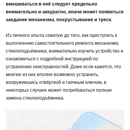
вмешиваться в неё следует предельно
внимательно и аккуратно, иначе может появиться
заедание механизма, похрустывание и треск.
Из личного опыта советую до того, как приступить к
выполнению самостоятельного ремонта механизма
стеклоподъёмника, внимательно изучить устройство и
ознакомиться с подробной инструкцией по
устранению неисправностей. Даже если кажется, что
многие из них вполне возможно устранить,
вооружившись отвёрткой и гаечным ключом, в
некоторых случаях может потребоваться полная
замена стеклоподъёмника.