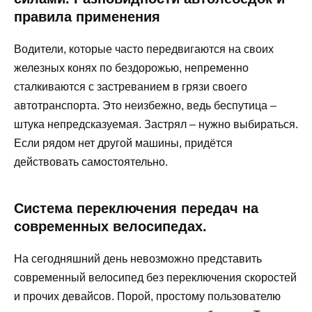
правила применения
Водители, которые часто передвигаются на своих
железных конях по бездорожью, непременно
сталкиваются с застреванием в грязи своего
автотранспорта. Это неизбежно, ведь беспутица –
штука непредсказуемая. Застрял – нужно выбираться.
Если рядом нет другой машины, придётся
действовать самостоятельно.
Система переключения передач на
современных велосипедах.
На сегодняшний день невозможно представить
современный велосипед без переключения скоростей
и прочих девайсов. Порой, простому пользователю