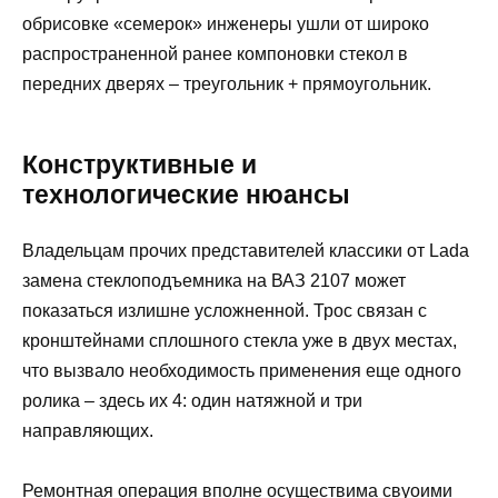
обрисовке «семерок» инженеры ушли от широко
распространенной ранее компоновки стекол в
передних дверях – треугольник + прямоугольник.
Конструктивные и
технологические нюансы
Владельцам прочих представителей классики от Lada
замена стеклоподъемника на ВАЗ 2107 может
показаться излишне усложненной. Трос связан с
кронштейнами сплошного стекла уже в двух местах,
что вызвало необходимость применения еще одного
ролика – здесь их 4: один натяжной и три
направляющих.
Ремонтная операция вполне осуществима свуоими