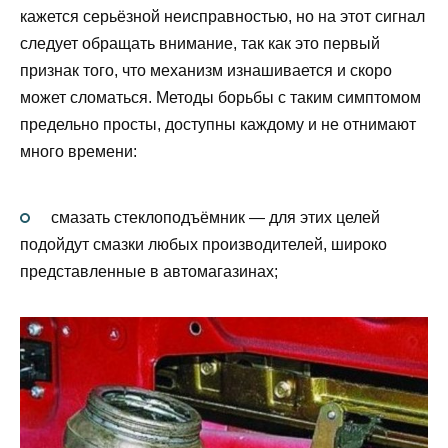
кажется серьёзной неисправностью, но на этот сигнал
следует обращать внимание, так как это первый
признак того, что механизм изнашивается и скоро
может сломаться. Методы борьбы с таким симптомом
предельно просты, доступны каждому и не отнимают
много времени:
смазать стеклоподъёмник — для этих целей
подойдут смазки любых производителей, широко
представленные в автомагазинах;