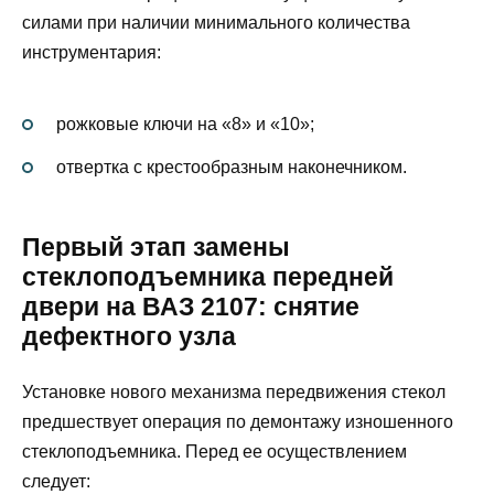
силами при наличии минимального количества
инструментария:
рожковые ключи на «8» и «10»;
отвертка с крестообразным наконечником.
Первый этап замены
стеклоподъемника передней
двери на ВАЗ 2107: снятие
дефектного узла
Установке нового механизма передвижения стекол
предшествует операция по демонтажу изношенного
стеклоподъемника. Перед ее осуществлением
следует: