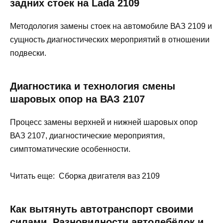
задних стоек на Lada 2109
Методология замены стоек на автомобиле ВАЗ 2109 и
сущность диагностических мероприятий в отношении
подвески.
Диагностика и технология смены
шаровых опор на ВАЗ 2107
Процесс замены верхней и нижней шаровых опор
ВАЗ 2107, диагностические мероприятия,
симптоматические особенности.
Читать еще: Сборка двигателя ваз 2109
Как вытянуть автотранспорт своими
силами. Разновидности автолебёдок и