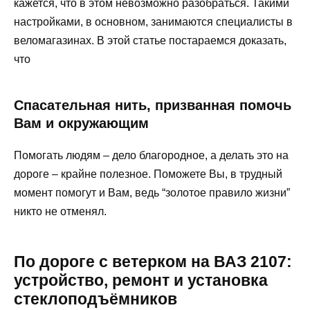
кажется, что в этом невозможно разобраться. Такими
настройками, в основном, занимаются специалисты в
веломагазинах. В этой статье постараемся доказать,
что
Спасательная нить, призванная помочь
Вам и окружающим
Помогать людям – дело благородное, а делать это на
дороге – крайне полезное. Поможете Вы, в трудный
момент помогут и Вам, ведь “золотое правило жизни”
никто не отменял.
По дороге с ветерком на ВАЗ 2107:
устройство, ремонт и установка
стеклоподъёмников