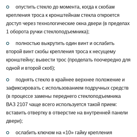
опустить стекло до момента, когда к скобам
крепления троса к кронштейнам стекла откроется
доступ через технологические окна двери (в пределах
1 оборота ручки стеклоподъемника);
полностью выкрутить один винт и ослабить
второй винт скобы крепления троса к несущему
кронштейну; вывести трос (проделать поочередно для
одной и второй скоб);
поднять стекло в крайнее верхнее положение и
зафиксировать с использованием подручных средств
(в процессе замены переднего стеклоподъемника
ВАЗ 2107 чаще всего используется такой прием:
вставить отвертку в отверстие на внутренней панели
двери);
ослабить ключом на «10» гайку крепления