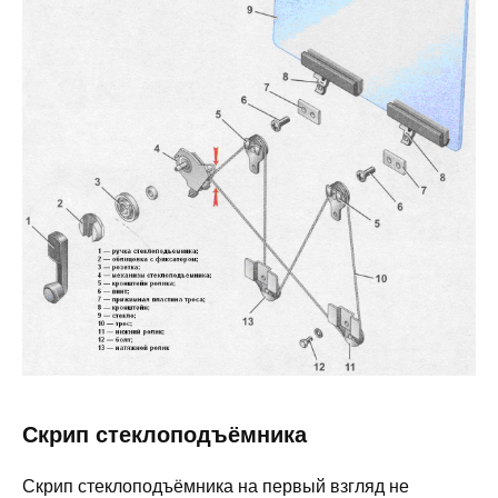
Скрип стеклоподъёмника
Скрип стеклоподъёмника на первый взгляд не