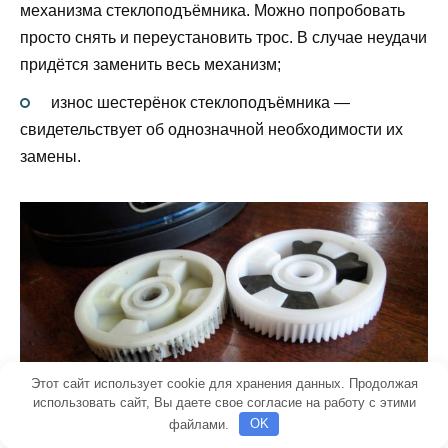
механизма стеклоподъёмника. Можно попробовать
просто снять и переустановить трос. В случае неудачи
придётся заменить весь механизм;
износ шестерёнок стеклоподъёмника —
свидетельствует об однозначной необходимости их
замены.
Этот сайт использует cookie для хранения данных. Продолжая
использовать сайт, Вы даете свое согласие на работу с этими
файлами.
OK