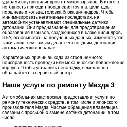
ударами внутри цилиндров от микровзрывов. В итоге в
негодность приходят поршневая группа, цилиндры,
поршневые кольца, головка блока цилиндров. Чтобы
минимизировать негативные последствия, на
автомобили устанавливают специальные датчики
детонации. Они предназначены для предотвращения
образования взрывов, создающихся в блоке цилиндров.
ЭБУ, основываясь на полученных данных, изменяет угол
зажигания, тем самым делает его поздним, детонация
автоматически пропадает.
Характерных причин выхода из строя немного:
неисправность проводки или механическое повреждение
корпуса. Чтобы устранить неполадку, немедленно
обращайтесь в сервисный центр.
Наши услуги по ремонту Мазда 3
Автомобильная мастерская предоставляет услуги по
ремонту технических средств, в том числе и японского
производителя Мазда. Частые обращения владельцев
связаны с просьбой о замене датчика детонации, в том
числе: