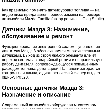
Как правильно поменять датчик уровня топлива — на
видео ниже представлен процесс замены на примере
автомобиля Mazda Familia (автор ролика — Oleg Shultc).
Датчики Мазда 3: Назначение,
обслуживание и ремонт
Функционирование электронной системы управления
двигателя Мазда 3 обеспечивается многочисленными
датчиками. Выход из строя любого элемента влечет
переход системы в аварийный режим и неправильную
работу двигателя, сопровождающуюся повышенным
расходом топлива, детонацией. На панели загорается
контрольная лампа, а диагностический сканер выдает
ошибку Р0328.
Основные датчики Мазда 3:
Назначение и описание
Современный автомобиль оборудован множеством