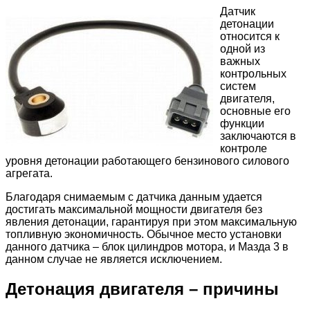
Датчик
детонации
относится к
одной из
важных
контрольных
систем
двигателя,
основные его
функции
заключаются в
контроле
уровня детонации работающего бензинового силового
агрегата.
Благодаря снимаемым с датчика данным удается
достигать максимальной мощности двигателя без
явления детонации, гарантируя при этом максимальную
топливную экономичность. Обычное место установки
данного датчика – блок цилиндров мотора, и Мазда 3 в
данном случае не является исключением.
Детонация двигателя – причины