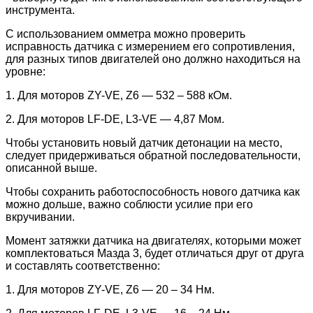
инструмента.
С использованием омметра можно проверить
исправность датчика с измерением его сопротивления,
для разных типов двигателей оно должно находиться на
уровне:
1. Для моторов ZY-VE, Z6 — 532 – 588 кОм.
2. Для моторов LF-DE, L3-VE — 4,87 Мом.
Чтобы установить новый датчик детонации на место,
следует придерживаться обратной последовательности,
описанной выше.
Чтобы сохранить работоспособность нового датчика как
можно дольше, важно соблюсти усилие при его
вкручивании.
Момент затяжки датчика на двигателях, которыми может
комплектоваться Мазда 3, будет отличаться друг от друга
и составлять соответственно:
1. Для моторов ZY-VE, Z6 — 20 – 34 Нм.