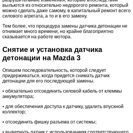
выльются из относительно недорогого ремонта, который
можно сделать даже самому, в капитальный ремонт всего
силового агрегата, а то и в его замену.
Тем более, что процедура замены датчика детонации не
отнимает много времени, но крайне благоприятно
сказывается на работе мотора.
Снятие и установка датчика
детонации на Mazda 3
Опишем последовательность, которой следует
придерживаться, когда придется снимать датчик
детонации для его последующей замены.
• обязательно отсоединить силовой кабель от клеммы
аккумулятора;
• для обеспечения доступа к датчику, удалить впускной
коллектор;
• отсоединить фишку разъема от системы;
• вывернуть датчик с использованием соответствующего