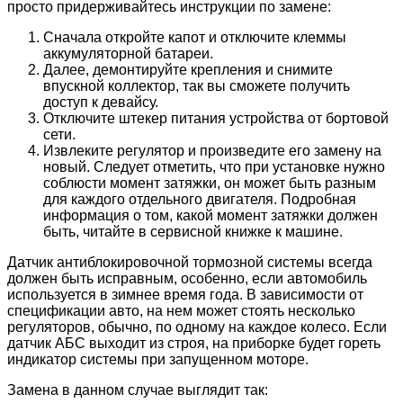
просто придерживайтесь инструкции по замене:
Сначала откройте капот и отключите клеммы
аккумуляторной батареи.
Далее, демонтируйте крепления и снимите
впускной коллектор, так вы сможете получить
доступ к девайсу.
Отключите штекер питания устройства от бортовой
сети.
Извлеките регулятор и произведите его замену на
новый. Следует отметить, что при установке нужно
соблюсти момент затяжки, он может быть разным
для каждого отдельного двигателя. Подробная
информация о том, какой момент затяжки должен
быть, читайте в сервисной книжке к машине.
Датчик антиблокировочной тормозной системы всегда
должен быть исправным, особенно, если автомобиль
используется в зимнее время года. В зависимости от
спецификации авто, на нем может стоять несколько
регуляторов, обычно, по одному на каждое колесо. Если
датчик АБС выходит из строя, на приборке будет гореть
индикатор системы при запущенном моторе.
Замена в данном случае выглядит так: