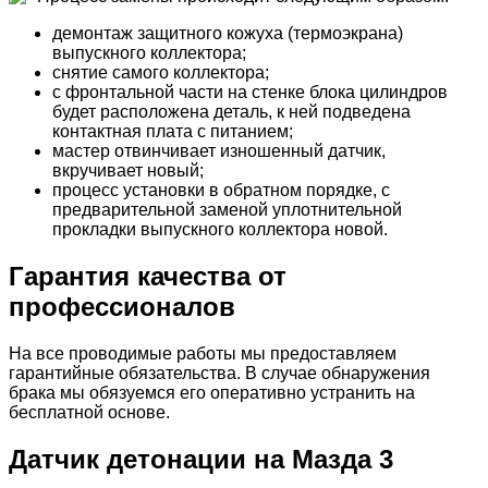
демонтаж защитного кожуха (термоэкрана)
выпускного коллектора;
снятие самого коллектора;
с фронтальной части на стенке блока цилиндров
будет расположена деталь, к ней подведена
контактная плата с питанием;
мастер отвинчивает изношенный датчик,
вкручивает новый;
процесс установки в обратном порядке, с
предварительной заменой уплотнительной
прокладки выпускного коллектора новой.
Гарантия качества от
профессионалов
На все проводимые работы мы предоставляем
гарантийные обязательства. В случае обнаружения
брака мы обязуемся его оперативно устранить на
бесплатной основе.
Датчик детонации на Мазда 3