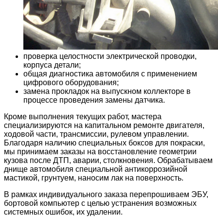
проверка целостности электрической проводки,
корпуса детали;
общая диагностика автомобиля с применением
цифрового оборудования;
замена прокладок на выпускном коллекторе в
процессе проведения замены датчика.
Кроме выполнения текущих работ, мастера
специализируются на капитальном ремонте двигателя,
ходовой части, трансмиссии, рулевом управлении.
Благодаря наличию специальных боксов для покраски,
мы принимаем заказы на восстановление геометрии
кузова после ДТП, аварии, столкновения. Обрабатываем
днище автомобиля специальной антикоррозийной
мастикой, грунтуем, наносим лак на поверхность.
В рамках индивидуального заказа перепрошиваем ЭБУ,
бортовой компьютер с целью устранения возможных
системных ошибок, их удалении.