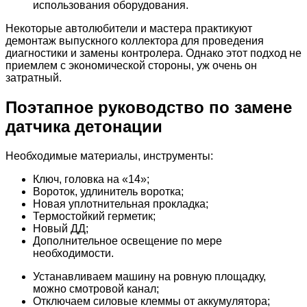
использования оборудования.
Некоторые автолюбители и мастера практикуют
демонтаж выпускного коллектора для проведения
диагностики и замены контролера. Однако этот подход не
приемлем с экономической стороны, уж очень он
затратный.
Поэтапное руководство по замене
датчика детонации
Необходимые материалы, инструменты:
Ключ, головка на «14»;
Вороток, удлинитель воротка;
Новая уплотнительная прокладка;
Термостойкий герметик;
Новый ДД;
Дополнительное освещение по мере
необходимости.
Устанавливаем машину на ровную площадку,
можно смотровой канал;
Отключаем силовые клеммы от аккумулятора;