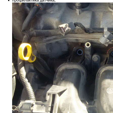
профилактика датчика;