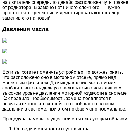
на двигатель спереди, то девайс расположен чуть правее
от радиатора. В замене нет ничего сложного — нужно
просто снять крепление и демонтировать контроллер,
заменив его на новый.
Давления масла
Если вы хотите поменять устройство, то должны знать,
что расположено оно в моторном отсеке, прямо над
масляным фильтром. Датчик давления масла может
сообщить автовладельцу о недостаточно или слишком
высоком уровне давления моторной жидкости в системе.
Как правило, необходимость замена появляется в
результате того, что устройство сообщает о плохом
давлении в системе, при этом по факту оно нормальное.
Процедура замены осуществляется следующим образом:
Отсоединяется контакт устройства.