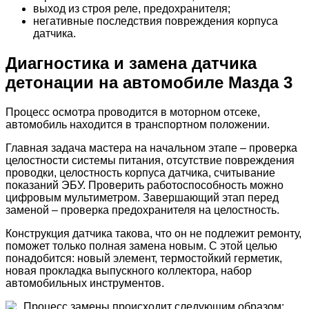
выход из строя реле, предохранителя;
негативные последствия повреждения корпуса
датчика.
Диагностика и замена датчика
детонации на автомобиле Мазда 3
Процесс осмотра проводится в моторном отсеке,
автомобиль находится в транспортном положении.
Главная задача мастера на начальном этапе – проверка
целостности системы питания, отсутствие повреждения
проводки, целостность корпуса датчика, считывание
показаний ЭБУ. Проверить работоспособность можно
цифровым мультиметром. Завершающий этап перед
заменой – проверка предохранителя на целостность.
Конструкция датчика такова, что он не подлежит ремонту,
поможет только полная замена новым. С этой целью
понадобится: новый элемент, термостойкий герметик,
новая прокладка выпускного коллектора, набор
автомобильных инструментов.
Процесс замены происходит следующим образом: