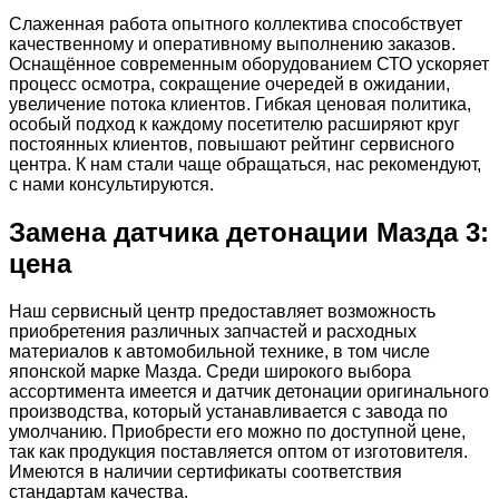
Слаженная работа опытного коллектива способствует
качественному и оперативному выполнению заказов.
Оснащённое современным оборудованием СТО ускоряет
процесс осмотра, сокращение очередей в ожидании,
увеличение потока клиентов. Гибкая ценовая политика,
особый подход к каждому посетителю расширяют круг
постоянных клиентов, повышают рейтинг сервисного
центра. К нам стали чаще обращаться, нас рекомендуют,
с нами консультируются.
Замена датчика детонации Мазда 3:
цена
Наш сервисный центр предоставляет возможность
приобретения различных запчастей и расходных
материалов к автомобильной технике, в том числе
японской марке Мазда. Среди широкого выбора
ассортимента имеется и датчик детонации оригинального
производства, который устанавливается с завода по
умолчанию. Приобрести его можно по доступной цене,
так как продукция поставляется оптом от изготовителя.
Имеются в наличии сертификаты соответствия
стандартам качества.