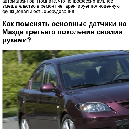
автомагазинов. Помните, что непрофессиональное
вмешательство в ремонт не гарантирует полноценную
функциональность оборудования.
Как поменять основные датчики на
Мазде третьего поколения своими
руками?