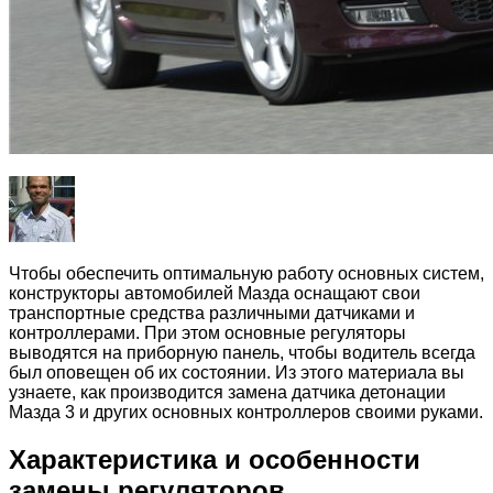
Чтобы обеспечить оптимальную работу основных систем,
конструкторы автомобилей Мазда оснащают свои
транспортные средства различными датчиками и
контроллерами. При этом основные регуляторы
выводятся на приборную панель, чтобы водитель всегда
был оповещен об их состоянии. Из этого материала вы
узнаете, как производится замена датчика детонации
Мазда 3 и других основных контроллеров своими руками.
Характеристика и особенности
замены регуляторов