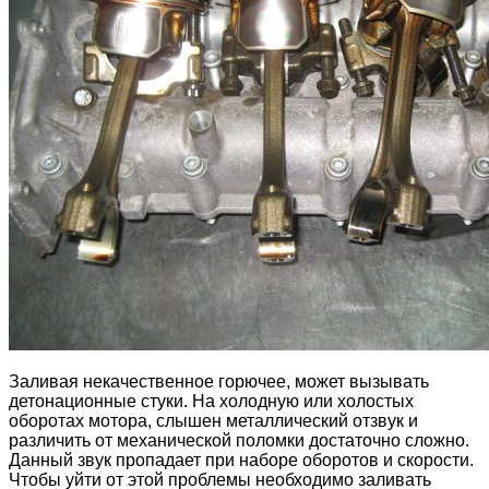
Заливая некачественное горючее, может вызывать
детонационные стуки. На холодную или холостых
оборотах мотора, слышен металлический отзвук и
различить от механической поломки достаточно сложно.
Данный звук пропадает при наборе оборотов и скорости.
Чтобы уйти от этой проблемы необходимо заливать