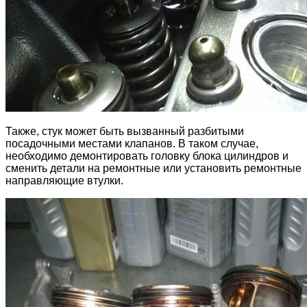
Также, стук может быть вызванный разбитыми
посадочными местами клапанов. В таком случае,
необходимо демонтировать головку блока цилиндров и
сменить детали на ремонтные или установить ремонтные
направляющие втулки.