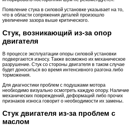
Появление стука в силовой установке указывает на то,
что в области сопряжения деталей произошло
увеличение зазора выше критического.
Стук, возникающий из-за опор
двигателя
В процессе эксплуатации опоры силовой установки
подвергаются износу. Также возможно их механическое
разрушение. Стук со стороны двигателя в таком случае
будет доноситься во время интенсивного разгона либо
торможения.
Для диагностики проблем с подушками мотора
необходимо визуально осмотреть каждую опору. Наличие
механических повреждений, деформаций либо прочих
признаков износа говорит о необходимости их замены.
Стук двигателя из-за проблем с
маслом