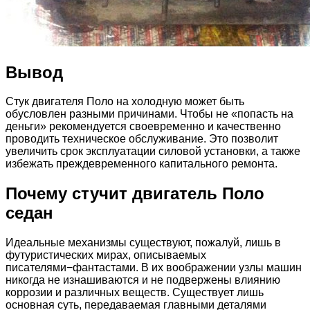
Вывод
Стук двигателя Поло на холодную может быть
обусловлен разными причинами. Чтобы не «попасть на
деньги» рекомендуется своевременно и качественно
проводить техническое обслуживание. Это позволит
увеличить срок эксплуатации силовой установки, а также
избежать преждевременного капитального ремонта.
Почему стучит двигатель Поло
седан
Идеальные механизмы существуют, пожалуй, лишь в
футуристических мирах, описываемых
писателями−фантастами. В их воображении узлы машин
никогда не изнашиваются и не подвержены влиянию
коррозии и различных веществ. Существует лишь
основная суть, передаваемая главными деталями