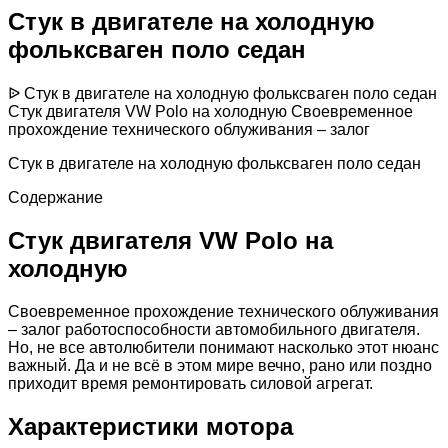
Стук в двигателе на холодную
фольксваген поло седан
ᐉ Стук в двигателе на холодную фольксваген поло седан
Стук двигателя VW Polo на холодную Своевременное
прохождение технического облуживания – залог
Стук в двигателе на холодную фольксваген поло седан
Содержание
Стук двигателя VW Polo на
холодную
Своевременное прохождение технического облуживания
– залог работоспособности автомобильного двигателя.
Но, не все автолюбители понимают насколько этот нюанс
важный. Да и не всё в этом мире вечно, рано или поздно
приходит время ремонтировать силовой агрегат.
Характеристики мотора