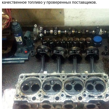
качественное топливо у проверенных поставщиков.