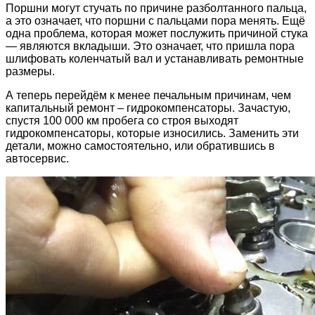
Поршни могут стучать по причине разболтанного пальца,
а это означает, что поршни с пальцами пора менять. Ещё
одна проблема, которая может послужить причиной стука
— являются вкладыши. Это означает, что пришла пора
шлифовать коленчатый вал и устанавливать ремонтные
размеры.
А теперь перейдём к менее печальным причинам, чем
капитальный ремонт – гидрокомпенсаторы. Зачастую,
спустя 100 000 км пробега со строя выходят
гидрокомпенсаторы, которые износились. Заменить эти
детали, можно самостоятельно, или обратившись в
автосервис.