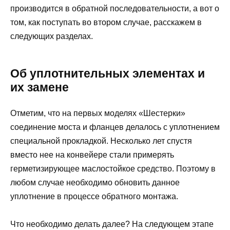
производится в обратной последовательности, а вот о
том, как поступать во втором случае, расскажем в
следующих разделах.
Об уплотнительных элементах и
их замене
Отметим, что на первых моделях «Шестерки»
соединение моста и фланцев делалось с уплотнением
специальной прокладкой. Несколько лет спустя
вместо нее на конвейере стали примерять
герметизирующее маслостойкое средство. Поэтому в
любом случае необходимо обновить данное
уплотнение в процессе обратного монтажа.
Что необходимо делать далее? На следующем этапе