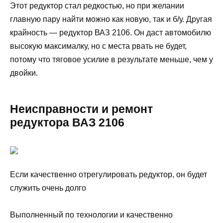
Этот редуктор стал редкостью, но при желании
главную пару найти можно как новую, так и б/у. Другая
крайность — редуктор ВАЗ 2106. Он даст автомобилю
высокую максималку, но с места рвать не будет,
потому что тяговое усилие в результате меньше, чем у
двойки.
Неисправности и ремонт
редуктора ВАЗ 2106
Если качественно отрегулировать редуктор, он будет
служить очень долго
Выполненный по технологии и качественно