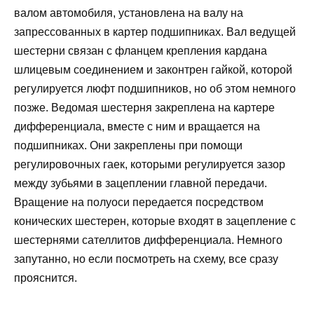
валом автомобиля, установлена на валу на
запрессованных в картер подшипниках. Вал ведущей
шестерни связан с фланцем крепления кардана
шлицевым соединением и законтрен гайкой, которой
регулируется люфт подшипников, но об этом немного
позже. Ведомая шестерня закреплена на картере
дифференциала, вместе с ним и вращается на
подшипниках. Они закреплены при помощи
регулировочных гаек, которыми регулируется зазор
между зубьями в зацеплении главной передачи.
Вращение на полуоси передается посредством
конических шестерен, которые входят в зацепление с
шестернями сателлитов дифференциала. Немного
запутанно, но если посмотреть на схему, все сразу
прояснится.