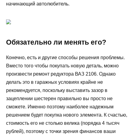
начинающий автолюбитель.
Обязательно ли менять его?
Конечно, есть и другие способы решения проблемы.
Вместо того чтобы покупать новую деталь, можно
произвести ремонт редуктора ВАЗ 2106. Однако
делать это в гаражных условиях крайне не
рекомендуется, поскольку выставить зазор в
зацеплении шестерен правильно вы просто не
сможете. Именно поэтому наиболее надежным
решением будет покупка нового элемента. К счастью,
стоимость его не столько велика (порядка 4 тысяч
рублей), поэтому с точки зрения финансов ваши