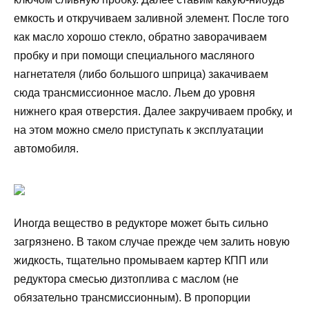
емкость и откручиваем заливной элемент. После того
как масло хорошо стекло, обратно заворачиваем
пробку и при помощи специального масляного
нагнетателя (либо большого шприца) закачиваем
сюда трансмиссионное масло. Льем до уровня
нижнего края отверстия. Далее закручиваем пробку, и
на этом можно смело приступать к эксплуатации
автомобиля.
Иногда вещество в редукторе может быть сильно
загрязнено. В таком случае прежде чем залить новую
жидкость, тщательно промываем картер КПП или
редуктора смесью дизтоплива с маслом (не
обязательно трансмиссионным). В пропорции