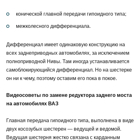
конической главной передачи гипоидного типа;
межколесного дифференциала.
Дифференциал имеет одинаковую конструкцию на
всех заднеприводных автомобилях, за исключением
полноприводной Нивы. Там иногда устанавливается
самоблокирующийся дифференциал. Но на шестерке
он ни к чему, поэтому оставим его пока в покое.
Видеосоветы по замене редуктора заднего моста
на автомобилях ВАЗ
Главная передача гипоидного типа, выполнена в виде
двух косозубых шестерен — ведущей и ведомой.
Ведущая шестерня жестко связана с карданным