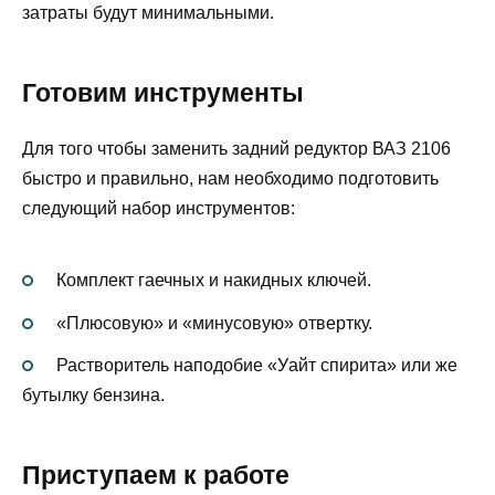
затраты будут минимальными.
Готовим инструменты
Для того чтобы заменить задний редуктор ВАЗ 2106
быстро и правильно, нам необходимо подготовить
следующий набор инструментов:
Комплект гаечных и накидных ключей.
«Плюсовую» и «минусовую» отвертку.
Растворитель наподобие «Уайт спирита» или же
бутылку бензина.
Приступаем к работе