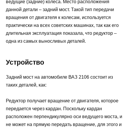
ведущие (задние) колеса. Место расположения
данной детали – задний мост. Такой тип передачи
вращения от двигателя к колесам, используется
практически на всех советских машинах, так как его
длительная эксплуатация показала, что редуктор –
одна из самых выносливых деталей.
Устройство
Задний мост на автомобиле ВАЗ 2106 состоит из
таких деталей, как:
Редуктор получает вращение от двигателя, которое
передается через кардан. Поскольку кардан
расположен перпендикулярно оси ведущего моста, и
не может на прямую передать вращение, для этого и