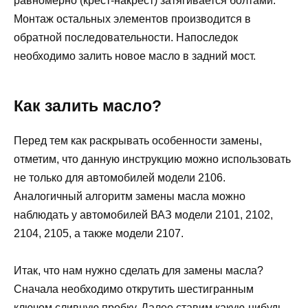
равномерно (крест-накрест) затягивается болтами.
Монтаж остальных элементов производится в
обратной последовательности. Напоследок
необходимо залить новое масло в задний мост.
Как залить масло?
Перед тем как раскрывать особенности замены,
отметим, что данную инструкцию можно использовать
не только для автомобилей модели 2106.
Аналогичный алгоритм замены масла можно
наблюдать у автомобилей ВАЗ модели 2101, 2102,
2104, 2105, а также модели 2107.
Итак, что нам нужно сделать для замены масла?
Сначала необходимо открутить шестигранным
ключом сливную пробку. Далее ставим какую-нибудь