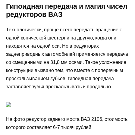
Гипоидная передача и магия чисел
редукторов ВАЗ
Технологически, проще всего передать вращение с
одной конической шестерни на другую, когда они
находятся на одной оси. Но в редукторах
заднеприводных автомобилей применяется передача
со смещенными на 31,8 мм осями. Такое усложнение
конструкции вызвано тем, что вместе с поперечным
проскальзыванием зубьев, гипоидная передача
заставляет зубья проскальзывать и продольно.
На фото редуктор заднего моста ВАЗ 2106, стоимость
которого составляет 6-7 тысяч рублей