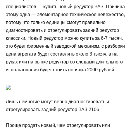
специалистов — купить новый редуктор ВАЗ. Причина
этому одна — элементарное техническое невежество,
потому что только единицы смогут правильно
диагностировать и отрегулировать задний редуктор
классики. Новый редуктор можно купить за 6-7 тысяч,
это будет фирменный заводской механизм, с разборки
цена агрегата будет составлять около 3 тысяч, а на
руках или на рынке редуктор со следами длительного
использования будет стоить порядка 2000 рублей.
Лишь немногие могут верно диагностировать и
отрегулировать задний редуктор ВАЗ 2106
Проще продать новый, чем отрегулировать или