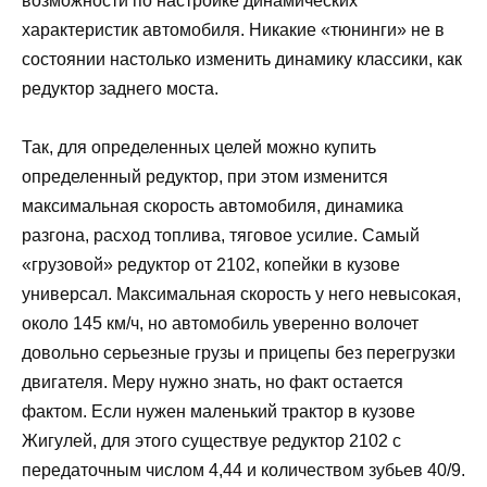
возможности по настройке динамических
характеристик автомобиля. Никакие «тюнинги» не в
состоянии настолько изменить динамику классики, как
редуктор заднего моста.
Так, для определенных целей можно купить
определенный редуктор, при этом изменится
максимальная скорость автомобиля, динамика
разгона, расход топлива, тяговое усилие. Самый
«грузовой» редуктор от 2102, копейки в кузове
универсал. Максимальная скорость у него невысокая,
около 145 км/ч, но автомобиль уверенно волочет
довольно серьезные грузы и прицепы без перегрузки
двигателя. Меру нужно знать, но факт остается
фактом. Если нужен маленький трактор в кузове
Жигулей, для этого существуе редуктор 2102 с
передаточным числом 4,44 и количеством зубьев 40/9.