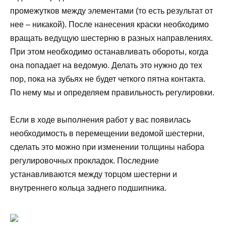
промежутков между элементами (то есть результат от
нее – никакой). После нанесения краски необходимо
вращать ведущую шестерню в разных направлениях.
При этом необходимо останавливать обороты, когда
она попадает на ведомую. Делать это нужно до тех
пор, пока на зубьях не будет четкого пятна контакта.
По нему мы и определяем правильность регулировки.
Если в ходе выполнения работ у вас появилась
необходимость в перемещении ведомой шестерни,
сделать это можно при изменении толщины набора
регулировочных прокладок. Последние
устанавливаются между торцом шестерни и
внутреннего кольца заднего подшипника.