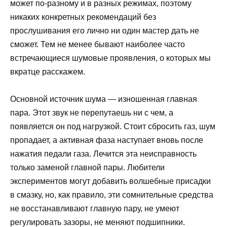
может по-разному и в разных режимах, поэтому
никаких конкретных рекомендаций без
прослушивания его лично ни один мастер дать не
сможет. Тем не менее бывают наиболее часто
встречающиеся шумовые проявления, о которых мы
вкратце расскажем.
Основной источник шума — изношенная главная
пара. Этот звук не перепутаешь ни с чем, а
появляется он под нагрузкой. Стоит сбросить газ, шум
пропадает, а активная фаза наступает вновь после
нажатия педали газа. Лечится эта неисправность
только заменой главной пары. Любители
экспериментов могут добавить волшебные присадки
в смазку, но, как правило, эти сомнительные средства
не восстанавливают главную пару, не умеют
регулировать зазоры, не меняют подшипники.