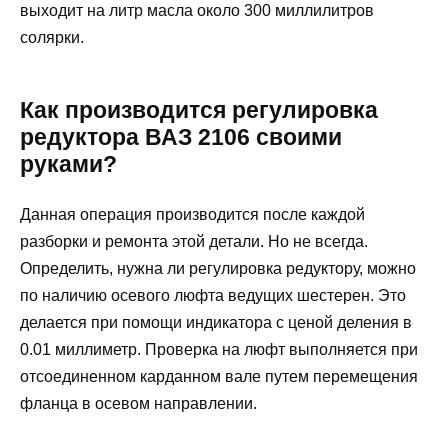
выходит на литр масла около 300 миллилитров
солярки.
Как производится регулировка
редуктора ВАЗ 2106 своими
руками?
Данная операция производится после каждой
разборки и ремонта этой детали. Но не всегда.
Определить, нужна ли регулировка редуктору, можно
по наличию осевого люфта ведущих шестерен. Это
делается при помощи индикатора с ценой деления в
0.01 миллиметр. Проверка на люфт выполняется при
отсоединенном карданном вале путем перемещения
фланца в осевом направлении.