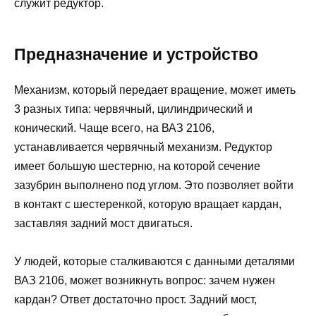
служит редуктор.
Предназначение и устройство
Механизм, который передает вращение, может иметь
3 разных типа: червячный, цилиндрический и
конический. Чаще всего, на ВАЗ 2106,
устанавливается червячный механизм. Редуктор
имеет большую шестерню, на которой сечение
зазубрин выполнено под углом. Это позволяет войти
в контакт с шестеренкой, которую вращает кардан,
заставляя задний мост двигаться.
У людей, которые сталкиваются с данными деталями
ВАЗ 2106, может возникнуть вопрос: зачем нужен
кардан? Ответ достаточно прост. Задний мост,