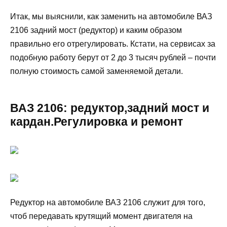
Итак, мы выяснили, как заменить на автомобиле ВАЗ
2106 задний мост (редуктор) и каким образом
правильно его отрегулировать. Кстати, на сервисах за
подобную работу берут от 2 до 3 тысяч рублей – почти
полную стоимость самой заменяемой детали.
ВАЗ 2106: редуктор,задний мост и
кардан.Регулировка и ремонт
Редуктор на автомобиле ВАЗ 2106 служит для того,
чтоб передавать крутящий момент двигателя на