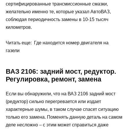
сертифицированные трансмиссионные смазки,
желательно именно те, которые указал АвтоВАЗ,
соблюдая периодичность замены в 10-15 тысяч
километров.
Читать еще: Где находится номер двигателя на
газели
ВАЗ 2106: задний мост, редуктор.
Регулировка, ремонт, замена
Если вы обнаружили, что на ВАЗ 2106 задний мост
(редуктор) сильно перегревается или издает
характерные шумы, в таком случае спасет ситуацию
только его замена. Поменять данную деталь на самом
деле несложно – с этим может справиться даже