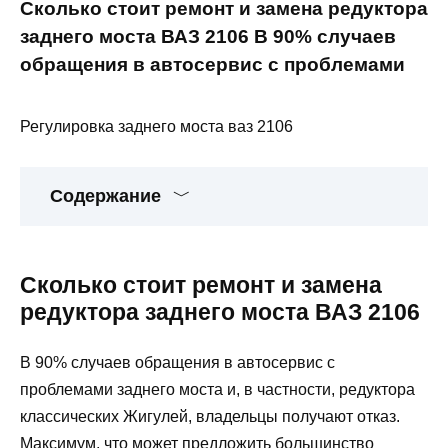
Сколько стоит ремонт и замена редуктора
заднего моста ВАЗ 2106 В 90% случаев
обращения в автосервис с проблемами
Регулировка заднего моста ваз 2106
Содержание
Сколько стоит ремонт и замена
редуктора заднего моста ВАЗ 2106
В 90% случаев обращения в автосервис с
проблемами заднего моста и, в частности, редуктора
классических Жигулей, владельцы получают отказ.
Максимум, что может предложить большинство