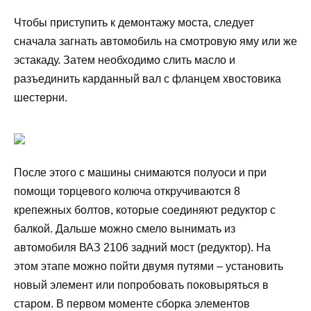
Чтобы приступить к демонтажу моста, следует
сначала загнать автомобиль на смотровую яму или же
эстакаду. Затем необходимо слить масло и
разъединить карданный вал с фланцем хвостовика
шестерни.
После этого с машины снимаются полуоси и при
помощи торцевого колюча откручиваются 8
крепежных болтов, которые соединяют редуктор с
балкой. Дальше можно смело вынимать из
автомобиля ВАЗ 2106 задний мост (редуктор). На
этом этапе можно пойти двумя путями – установить
новый элемент или попробовать поковыряться в
старом. В первом моменте сборка элементов