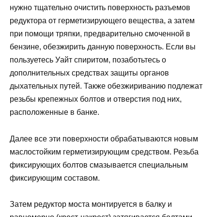
нужно тщательно очистить поверхность разъемов
редуктора от герметизирующего вещества, а затем
при помощи тряпки, предварительно смоченной в
бензине, обезжирить данную поверхность. Если вы
пользуетесь Уайт спиритом, позаботьтесь о
дополнительных средствах защиты органов
дыхательных путей. Также обезжириванию подлежат
резьбы крепежных болтов и отверстия под них,
расположенные в банке.
Далее все эти поверхности обрабатываются новым
маслостойким герметизирующим средством. Резьба
фиксирующих болтов смазывается специальным
фиксирующим составом.
Затем редуктор моста монтируется в балку и