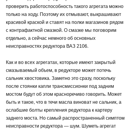
проверить работоспособность такого агрегата можно
только на ходу. Поэтому их отмывают, выкрашивают
красивой краской и ставят на полки магазинов рядом
с контрафактной смазкой. О смазке мы поговорим
отдельно, а сейчас немного об основных
неисправностях редуктора ВАЗ 2106.
Как и во всех агрегатах, которые имеют закрытый
смазываемый объем, в редукторе может потечь
сальник хвостовика. Заметно это сразу, поскольку
после стоянки капли трансмиссионки под задним
мостом будут об этом красноречиво говорить. Может
быть и такое, что в течи масла виноват не сальник, а
ослабшие болты крепления редуктора к картеру
заднего моста. Но самый распространенный симптом
неисправности редуктора — шум. Шуметь агрегат