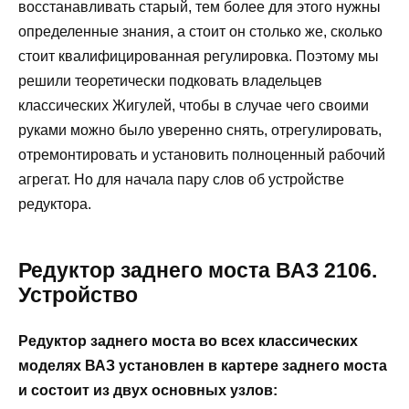
восстанавливать старый, тем более для этого нужны
определенные знания, а стоит он столько же, сколько
стоит квалифицированная регулировка. Поэтому мы
решили теоретически подковать владельцев
классических Жигулей, чтобы в случае чего своими
руками можно было уверенно снять, отрегулировать,
отремонтировать и установить полноценный рабочий
агрегат. Но для начала пару слов об устройстве
редуктора.
Редуктор заднего моста ВАЗ 2106.
Устройство
Редуктор заднего моста во всех классических
моделях ВАЗ установлен в картере заднего моста
и состоит из двух основных узлов: