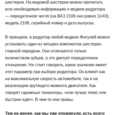
шестерни. На ведомой шестерне можно прочитать
всю необходимую информацию о модели редуктора
— передаточное число (на ВАЗ 2106 оно равно 11/43),
модель 2106, серийный номер и дата выпуска.
В принципе, в редуктор любой модели Жигулей можно
установить один из четырех комплектов шестерен
главной передачи. Они отличаются только
количеством зубьев, а это диктует передаточное
отношение. Не стоит говорить, какое значение имеет
этот параметр при выборе редуктора. Он влияет как
на максимальную скорость автомобиля, так и на
реализацию крутящего момента двигателя. Как
говорят гаражные тюнингеры, «или лучше тянет, или
быстрее едет». В чем-то они правы.
Тем не менее, как мы уже упомянули, есть всего