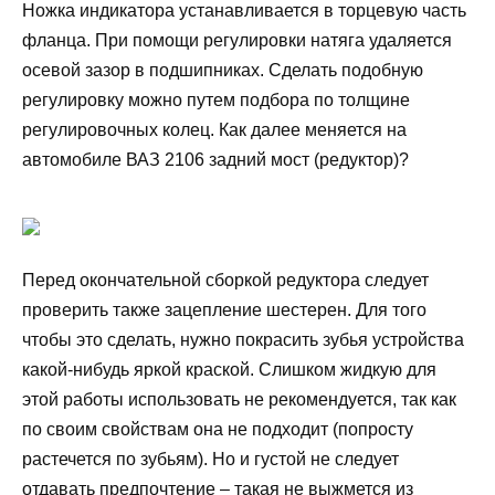
Ножка индикатора устанавливается в торцевую часть
фланца. При помощи регулировки натяга удаляется
осевой зазор в подшипниках. Сделать подобную
регулировку можно путем подбора по толщине
регулировочных колец. Как далее меняется на
автомобиле ВАЗ 2106 задний мост (редуктор)?
Перед окончательной сборкой редуктора следует
проверить также зацепление шестерен. Для того
чтобы это сделать, нужно покрасить зубья устройства
какой-нибудь яркой краской. Слишком жидкую для
этой работы использовать не рекомендуется, так как
по своим свойствам она не подходит (попросту
растечется по зубьям). Но и густой не следует
отдавать предпочтение – такая не выжмется из