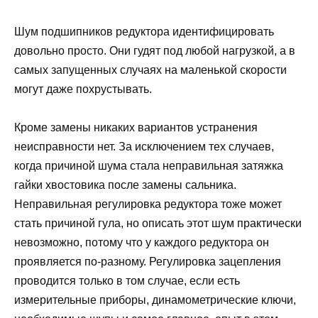
Шум подшипников редуктора идентифицировать
довольно просто. Они гудят под любой нагрузкой, а в
самых запущенных случаях на маленькой скорости
могут даже похрустывать.
Кроме замены никаких вариантов устранения
неисправности нет. За исключением тех случаев,
когда причиной шума стала неправильная затяжка
гайки хвостовика после замены сальника.
Неправильная регулировка редуктора тоже может
стать причиной гула, но описать этот шум практически
невозможно, потому что у каждого редуктора он
проявляется по-разному. Регулировка зацепления
проводится только в том случае, если есть
измерительные приборы, динамометрические ключи,