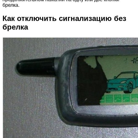
брелка.
Как отключить сигнализацию без
брелка