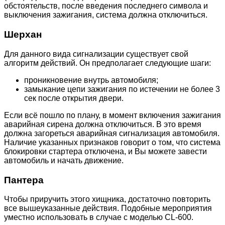
обстоятельств, после введения последнего символа и
выключения зажигания, система должна отключиться.
Шерхан
Для данного вида сигнализации существует свой
алгоритм действий. Он предполагает следующие шаги:
проникновение внутрь автомобиля;
замыкание цепи зажигания по истечении не более 3
сек после открытия двери.
Если всё пошло по плану, в момент включения зажигания
аварийная сирена должна отключиться. В это время
должна загореться аварийная сигнализация автомобиля.
Наличие указанных признаков говорит о том, что система
блокировки стартера отключена, и Вы можете завести
автомобиль и начать движение.
Пантера
Чтобы приручить этого хищника, достаточно повторить
все вышеуказанные действия. Подобные мероприятия
уместно использовать в случае с моделью CL-600.