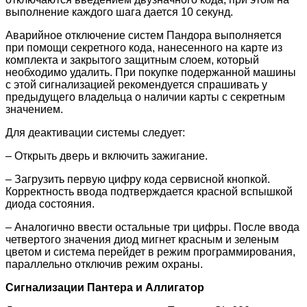
выполнение каждого шага дается 10 секунд.
Аварийное отключение систем Пандора выполняется
при помощи секретного кода, нанесенного на карте из
комплекта и закрытого защитным слоем, который
необходимо удалить. При покупке подержанной машины
с этой сигнализацией рекомендуется спрашивать у
предыдущего владельца о наличии карты с секретным
значением.
Для деактивации системы следует:
– Открыть дверь и включить зажигание.
– Загрузить первую цифру кода сервисной кнопкой.
Корректность ввода подтверждается красной вспышкой
диода состояния.
– Аналогично ввести остальные три цифры. После ввода
четвертого значения диод мигнет красным и зеленым
цветом и система перейдет в режим программирования,
параллельно отключив режим охраны.
Сигнализации Пантера и Аллигатор