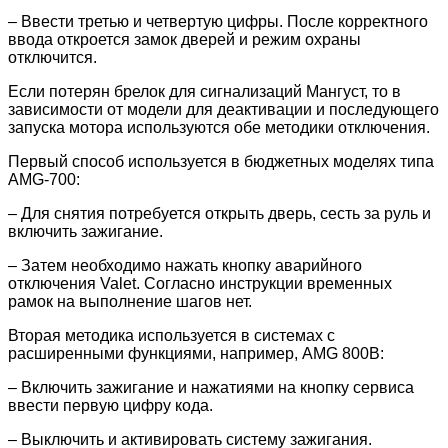
– Ввести третью и четвертую цифры. После корректного
ввода откроется замок дверей и режим охраны
отключится.
Если потерян брелок для сигнализаций Мангуст, то в
зависимости от модели для деактивации и последующего
запуска мотора используются обе методики отключения.
Первый способ используется в бюджетных моделях типа
AMG-700:
– Для снятия потребуется открыть дверь, сесть за руль и
включить зажигание.
– Затем необходимо нажать кнопку аварийного
отключения Valet. Согласно инструкции временных
рамок на выполнение шагов нет.
Вторая методика используется в системах с
расширенными функциями, например, AMG 800B:
– Включить зажигание и нажатиями на кнопку сервиса
ввести первую цифру кода.
– Выключить и активировать систему зажигания.