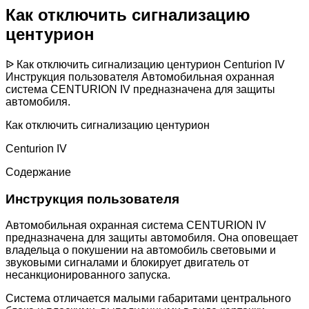
Как отключить сигнализацию
центурион
ᐉ Как отключить сигнализацию центурион Centurion IV
Инструкция пользователя Автомобильная охранная
система CENTURION IV предназначена для защиты
автомобиля.
Как отключить сигнализацию центурион
Centurion IV
Содержание
Инструкция пользователя
Автомобильная охранная система CENTURION IV
предназначена для защиты автомобиля. Она оповещает
владельца о покушении на автомобиль световыми и
звуковыми сигналами и блокирует двигатель от
несанкционированного запуска.
Система отличается малыми габаритами центрального