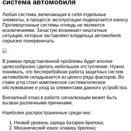
система автомобиля
Любая система, включающая в себя отдельные
элементы, в процессе эксплуатации подвергается износу.
Противоугонные системы отнюдь не являются
исключениями. Зачастую возникают нештатные
ситуации, которые заставляют владельца автомобиля
серьезно понервничать.
В рамках представленной проблемы будет вполне
целесообразно сделать небольшое отступление. Нужно
понимать, что бесперебойная работа защитных систем
автомобиля складывается из целого ряда факторов. Во
главе угла стоит комплексное систематическое
обслуживание и уход за элементами данного устройства.
Внезапный отказ в работе сигнализации может быть
вызван различными причинами.
Наиболее распространенные среди них:
Низкий уровень заряда батареи брелока;
Механический износ клавиш брелока;