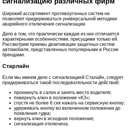
сигнализацию различных фирм
Широкий ассортимент противоугонных систем не
позволяет придерживаться универсальной методики
аварийного отключения сигнализации.
Дело в том, что практически каждая из них отличается
характерными особенностями, присущими только ей.
Рассмотрим приемы деактивации защитных систем
автомобиля, представленных популярными в России
брендами.
Старлайн
Если мы имеем дело с сигнализацией Сталайн, следует
придерживаться такой последовательности действий:
проникнуть в салон и занять место водителя;
повернуть ключ в положение «КЗ»;
спустя не более 6 сек нажать на сервисную кнопку;
удерживать кнопку во включенном положении до
появления гудка;
вернуть ключ в исходное положение;
сигнализация отключена.