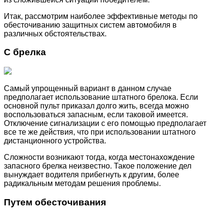
Итак, рассмотрим наиболее эффективные методы по
обесточиванию защитных систем автомобиля в
различных обстоятельствах.
С брелка
Самый упрощенный вариант в данном случае
предполагает использование штатного брелока. Если
основной пульт приказал долго жить, всегда можно
воспользоваться запасным, если таковой имеется.
Отключение сигнализации с его помощью предполагает
все те же действия, что при использовании штатного
дистанционного устройства.
Сложности возникают тогда, когда местонахождение
запасного брелка неизвестно. Такое положение дел
вынуждает водителя прибегнуть к другим, более
радикальным методам решения проблемы.
Путем обесточивания