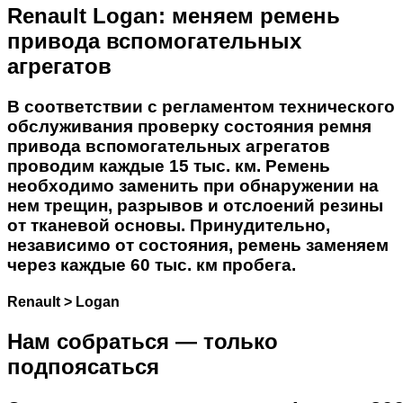
Renault Logan: меняем ремень
привода вспомогательных
агрегатов
В соответствии с регламентом технического
обслуживания проверку состояния ремня
привода вспомогательных агрегатов
проводим каждые 15 тыс. км. Ремень
необходимо заменить при обнаружении на
нем трещин, разрывов и отслоений резины
от тканевой основы. Принудительно,
независимо от состояния, ремень заменяем
через каждые 60 тыс. км пробега.
Renault > Logan
Нам собраться — только
подпоясаться