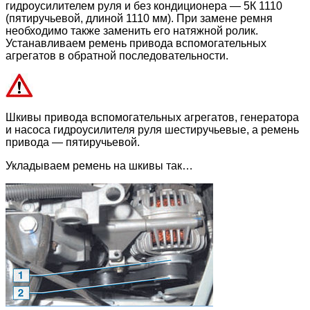
гидроусилителем руля и без кондиционера — 5К 1110
(пятиручьевой, длиной 1110 мм). При замене ремня
необходимо также заменить его натяжной ролик.
Устанавливаем ремень привода вспомогательных
агрегатов в обратной последовательности.
Шкивы привода вспомогательных агрегатов, генератора
и насоса гидроусилителя руля шестиручьевые, а ремень
привода — пятиручьевой.
Укладываем ремень на шкивы так…