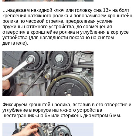
…надеваем накидной ключ или головку «на 13» на болт
крепления натяжного ролика и поворачиваем кронштейн
ролика по часовой стрелке, преодолевая усилие
пружины натяжного устройства, до совмещения
отверстия в кронштейне ролика и углубления в корпусе
устройства (для наглядности показано на снятом
двигателе).
Фиксируем кронштейн ролика, вставив в его отверстие и
углубление в корпусе натяжного устройства
шестигранник «на 6» или стержень диаметром 6 мм.