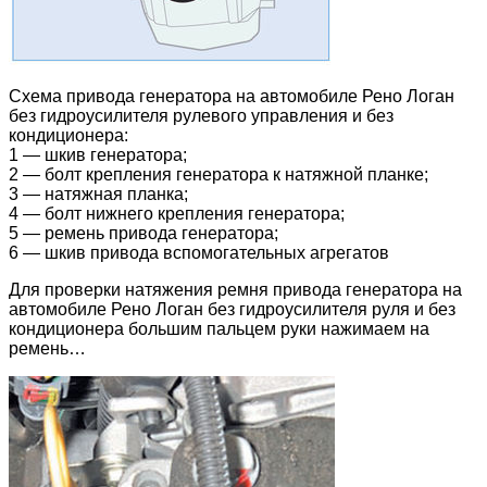
Схема привода генератора на автомобиле Рено Логан
без гидроусилителя рулевого управления и без
кондиционера:
1 — шкив генератора;
2 — болт крепления генератора к натяжной планке;
3 — натяжная планка;
4 — болт нижнего крепления генератора;
5 — ремень привода генератора;
6 — шкив привода вспомогательных агрегатов
Для проверки натяжения ремня привода генератора на
автомобиле Рено Логан без гидроусилителя руля и без
кондиционера большим пальцем руки нажимаем на
ремень…