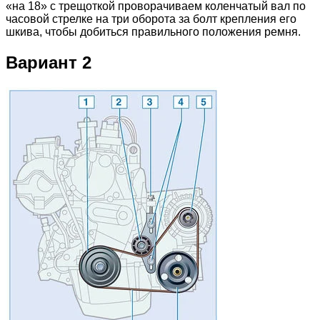
«на 18» с трещоткой проворачиваем коленчатый вал по
часовой стрелке на три оборота за болт крепления его
шкива, чтобы добиться правильного положения ремня.
Вариант 2