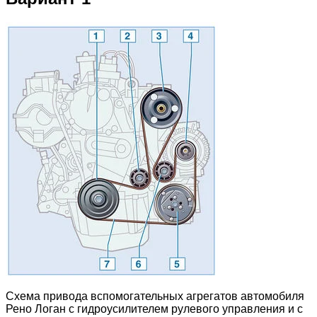
Схема привода вспомогательных агрегатов автомобиля
Рено Логан с гидроусилителем рулевого управления и с