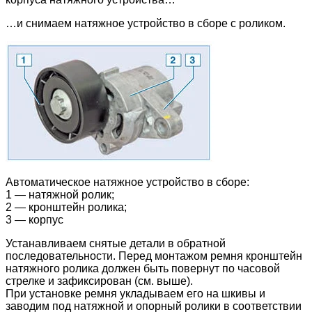
…и снимаем натяжное устройство в сборе с роликом.
Автоматическое натяжное устройство в сборе:
1 — натяжной ролик;
2 — кронштейн ролика;
3 — корпус
Устанавливаем снятые детали в обратной
последовательности. Перед монтажом ремня кронштейн
натяжного ролика должен быть повернут по часовой
стрелке и зафиксирован (см. выше).
При установке ремня укладываем его на шкивы и
заводим под натяжной и опорный ролики в соответствии