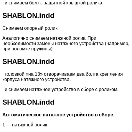
. и снимаем болт с защитной крышкой ролика.
SHABLON.indd
Снимаем опорный ролик.
Аналогично снимаем натяжной ролик. При
необходимости замены натяжного устройства (например,
при поломке пружины).
SHABLON.indd
. головкой «на 13» отворачиваем два болта крепления
корпуса натяжного устройства.
. и снимаем натяжное устройство в сборе с роликом.
SHABLON.indd
Автоматическое натяжное устройство в сборе:
1 — натяжной ролик;