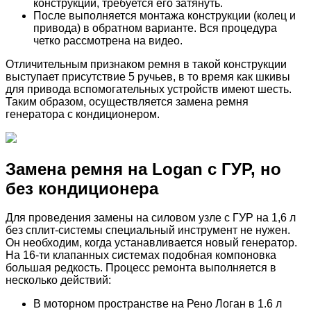
конструкции, требуется его затянуть.
После выполняется монтажа конструкции (колец и
привода) в обратном варианте. Вся процедура
четко рассмотрена на видео.
Отличительным признаком ремня в такой конструкции
выступает присутствие 5 ручьев, в то время как шкивы
для привода вспомогательных устройств имеют шесть.
Таким образом, осуществляется замена ремня
генератора с кондиционером.
Замена ремня на Logan с ГУР, но
без кондиционера
Для проведения замены на силовом узле с ГУР на 1,6 л
без сплит-системы специальный инструмент не нужен.
Он необходим, когда устанавливается новый генератор.
На 16-ти клапанных системах подобная компоновка
большая редкость. Процесс ремонта выполняется в
несколько действий:
В моторном пространстве на Рено Логан в 1.6 л