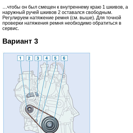
…чтобы он был смещен к внутреннему краю 1 шкивов, а
наружный ручей шкивов 2 оставался свободным.
Регулируем натяжение ремня (см. выше). Для точной
проверки натяжения ремня необходимо обратиться в
сервис.
Вариант 3