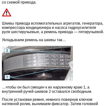
со схемой привода.
Шкивы привода вспомогательных агрегатов, генератора,
компрессора кондиционера и насоса гидроусилителя
руля шестиручьевые, а ремень привода — пятиручьевой.
Укладываем ремень на шкивы так…
…чтобы он был смещен к их наружному краю 1, а
внутренний ручей шкивов 2 оставался свободным.
После установки ремня, немного повернув ключом
натяжной ролик, вынимаем фиксатор. Затем головкой