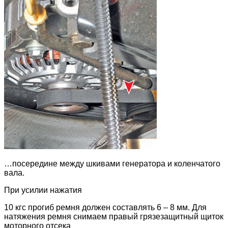
…посередине между шкивами генератора и коленчатого
вала.
При усилии нажатия
10 кгс прогиб ремня должен составлять 6 – 8 мм. Для
натяжения ремня снимаем правый грязезащитный щиток
моторного отсека