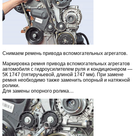
Снимаем ремень привода вспомогательных агрегатов.
Маркировка ремня привода вспомогательных агрегатов
автомобиля с гидроусилителем руля и кондиционером —
5К 1747 (пятиручьевой, длиной 1747 мм). При замене
ремня необходимо также заменить опорный и натяжной
ролики.
Для замены опорного ролика…