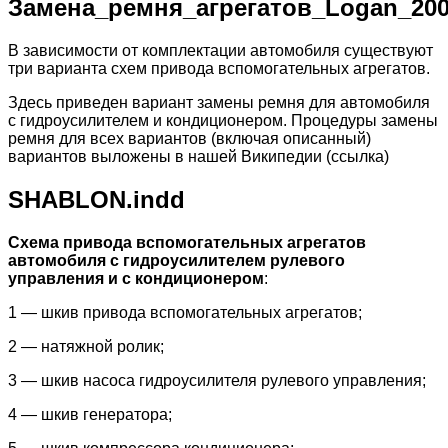
Замена_ремня_агрегатов_Logan_200
В зависимости от комплектации автомобиля существуют
три варианта схем привода вспомогательных агрегатов.
Здесь приведен вариант замены ремня для автомобиля
с гидроусилителем и кондиционером. Процедуры замены
ремня для всех вариантов (включая описанный)
вариантов выложены в нашей Википедии (ссылка)
SHABLON.indd
Схема привода вспомогательных агрегатов
автомобиля с гидроусилителем рулевого
управления и с кондиционером
:
1 — шкив привода вспомогательных агрегатов;
2 — натяжной ролик;
3 — шкив насоса гидроусилителя рулевого управления;
4 — шкив генератора;