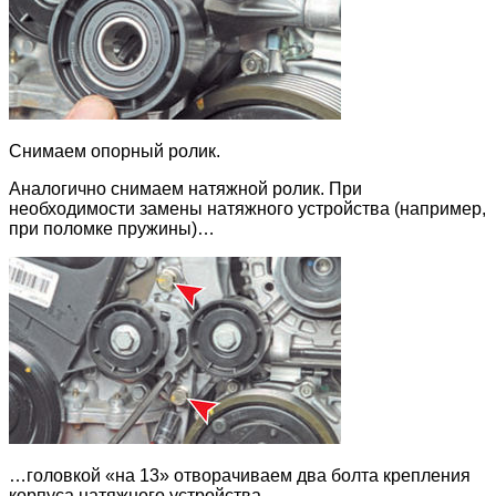
Снимаем опорный ролик.
Аналогично снимаем натяжной ролик. При
необходимости замены натяжного устройства (например,
при поломке пружины)…
…головкой «на 13» отворачиваем два болта крепления
корпуса натяжного устройства…