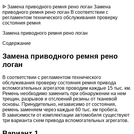
ᐉ Замена приводного ремня рено логан Замена
приводного ремня рено логан В соответствии с
регламентом технического обслуживания проверку
состояния ремня
Замена приводного ремня рено логан
Содержание
Замена приводного ремня рено
логан
В соответствии с регламентом технического
обслуживания проверку состояния ремня привода
вспомогательных агрегатов проводим каждые 15 тыс. км.
Ремень необходимо заменить при обнаружении на нем
трещин, разрывов и отслоений резины от тканевой
основы. Принудительно, независимо от состояния,
ремень заменяем через каждые 60 тыс. км пробега.
В зависимости от комплектации автомобиля существуют
три варианта схем привода вспомогательных агрегатов.
Вариант 1