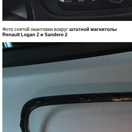
Фото снятой окантовки вокруг
штатной магнитолы
Renault Logan 2 и Sandero 2