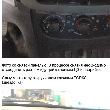
Фото со снятой панелью. В процессе снятия необходимо
отсоединить разъем идущий к кнопкам ЦЗ и аварийки.
Саму магнитолу откручиваем ключами ТОРКС
(звездочка)