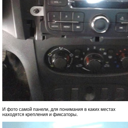
И фото самой панели, для понимания в каких местах
находятся крепления и фиксаторы.