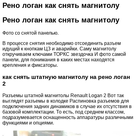
Рено логан как снять магнитолу
Рено логан как снять магнитолу
Фото со снятой панелью.
В процессе снятия необходимо отсоединить разъем
идущий к кнопкам ЦЗ и аварийки. Саму магнитолу
откручиваем ключами ТОРКС звездочка И фото самой
панели, для понимания в каких местах находятся
крепления и фиксаторы.
как снять штатную магнитолу на рено логан
2
Разъемы штатной магнитолы Renault Logan 2 Вот так
выглядят разъемы в колодке Распиновка разъемов для
подключения задних динамиков в случае их отсутствия в
базовой комплектации. То есть, под среднем классом,
подразумевается оснащенность аппаратуры различными
функциями и опциями.