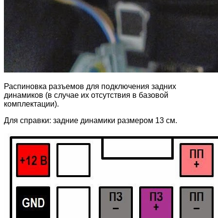
Распиновка разъемов для подключения задних
динамиков (в случае их отсутствия в базовой
комплектации).
Для справки: задние динамики размером 13 см.