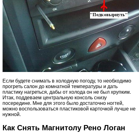
Если будете снимать в холодную погоду, то необходимо
прогреть салон до комнатной температуры и дать
пластику нагреться, дабы от холода он не был хрупким.
Итак, поддеваем центральную консоль снизу
посередине. Мне для этого было достаточно ногтей,
можно воспользоваться пластиковой карточкой лучше не
нужной.
Как Снять Магнитолу Рено Логан