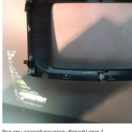
Разъемы штатной магнитолы Renault Logan 2