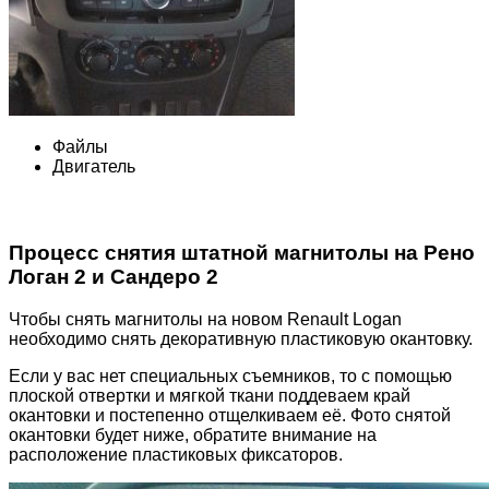
Файлы
Двигатель
Процесс снятия штатной магнитолы на Рено
Логан 2 и Сандеро 2
Чтобы снять магнитолы на новом Renault Logan
необходимо снять декоративную пластиковую окантовку.
Если у вас нет специальных съемников, то с помощью
плоской отвертки и мягкой ткани поддеваем край
окантовки и постепенно отщелкиваем её. Фото снятой
окантовки будет ниже, обратите внимание на
расположение пластиковых фиксаторов.