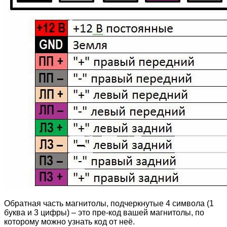
Обратная часть магнитолы, подчеркнутые 4 символа (1
буква и 3 цифры) – это пре-код вашей магнитолы, по
которому можно узнать код от неё.