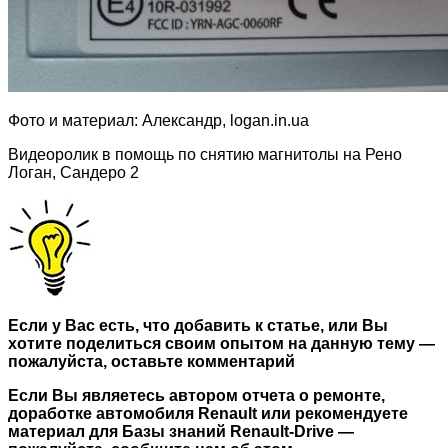
Фото и материал: Александр, logan.in.ua
Видеоролик в помощь по снятию магнитолы на Рено
Логан, Сандеро 2
Если у Вас есть, что добавить к статье, или Вы
хотите поделиться своим опытом на данную тему —
пожалуйста, оставьте комментарий
Если Вы являетесь автором отчета о ремонте,
доработке автомобиля Renault или рекомендуете
материал для Базы знаний Renault-Drive
—