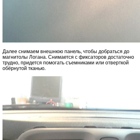
Далее снимаем внешнюю панель, чтобы добраться до
магнитолы Логана. Снимается с фиксаторов достаточно
трудно, придется помогать съемниками или отверткой
обёрнутой тканью.