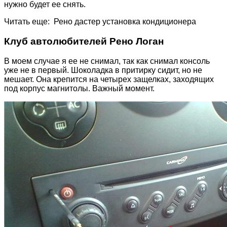
нужно будет ее снять.
Читать еще: Рено дастер установка кондиционера
Клуб автолюбителей Рено Логан
В моем случае я ее не снимал, так как снимал консоль
уже не в первый. Шоколадка в притирку сидит, но не
мешает. Она крепится на четырех защелках, заходящих
под корпус магнитолы. Важный момент.