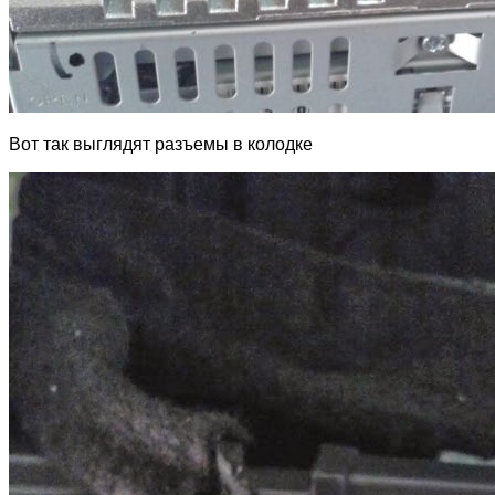
Вот так выглядят разъемы в колодке