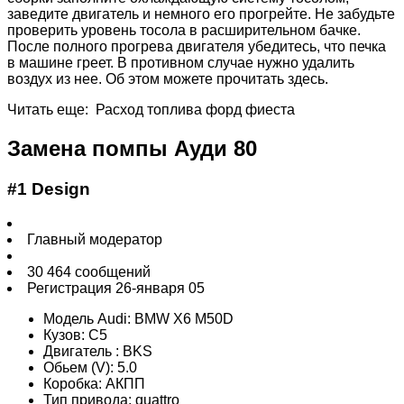
заведите двигатель и немного его прогрейте. Не забудьте
проверить уровень тосола в расширительном бачке.
После полного прогрева двигателя убедитесь, что печка
в машине греет. В противном случае нужно удалить
воздух из нее. Об этом можете прочитать здесь.
Читать еще: Расход топлива форд фиеста
Замена помпы Ауди 80
#1 Design
Главный модератор
30 464 сообщений
Регистрация 26-января 05
Модель Audi: BMW X6 M50D
Кузов: C5
Двигатель : BKS
Обьем (V): 5.0
Коробка: АКПП
Тип привода: quattro