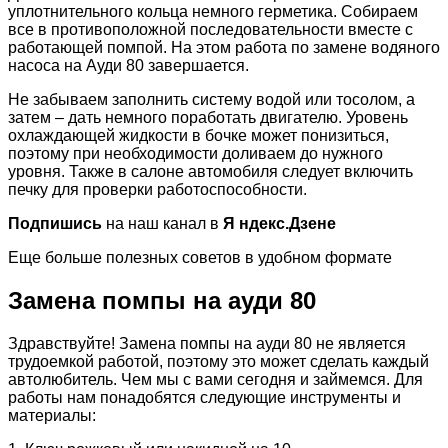
уплотнительного кольца немного герметика. Собираем
все в противоположной последовательности вместе с
работающей помпой. На этом работа по замене водяного
насоса на Ауди 80 завершается.
Не забываем заполнить систему водой или тосолом, а
затем – дать немного поработать двигателю. Уровень
охлаждающей жидкости в бочке может понизиться,
поэтому при необходимости доливаем до нужного
уровня. Также в салоне автомобиля следует включить
печку для проверки работоспособности.
Подпишись
на наш канал в
Я ндекс.Дзене
Еще больше полезных советов в удобном формате
Замена помпы на ауди 80
Здравствуйте! Замена помпы на ауди 80 не является
трудоемкой работой, поэтому это может сделать каждый
автолюбитель. Чем мы с вами сегодня и займемся. Для
работы нам понадобятся следующие инструменты и
материалы: