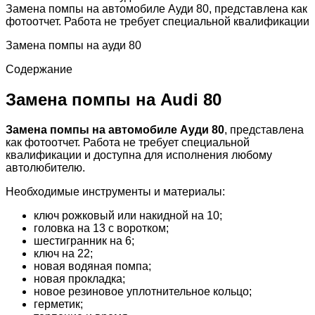
Замена помпы на автомобиле Ауди 80, представлена как
фотоотчет. Работа не требует специальной квалификации
Замена помпы на ауди 80
Содержание
Замена помпы на Audi 80
Замена помпы на автомобиле Ауди 80
, представлена
как фотоотчет. Работа не требует специальной
квалификации и доступна для исполнения любому
автолюбителю.
Необходимые инструменты и материалы:
ключ рожковый или накидной на 10;
головка на 13 с воротком;
шестигранник на 6;
ключ на 22;
новая водяная помпа;
новая прокладка;
новое резиновое уплотнительное кольцо;
герметик;