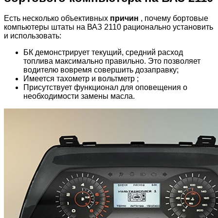
Есть несколько объективных
причин
, почему бортовые
компьютеры штаты на ВАЗ 2110 рационально установить
и использовать:
БК демонстрирует текущий, средний расход
топлива максимально правильно. Это позволяет
водителю вовремя совершить дозаправку;
Имеется тахометр и вольтметр ;
Присутствует функционал для оповещения о
необходимости замены масла.