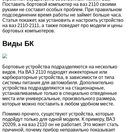
Поставить бортовой компьютер на ваз 2110 своими
руками не составит особых проблем. При правильном
подсоединении время работы не займет больше часа.
Статья покажет, как установить и настроить устройство
на ваз 2110-2111, а также поведает про модели и цены
бортовых компьютеров.
Виды БК
Бортовые устройства подразделяются на несколько
видов. На ВАЗ 2110 подходят инжекторные или
карбюраторные устройства, в зависимости от типа
системы питания для автомобиля. Дополнительно
устройства подразделяются на стационарные,
устанавливаемые только в специально отведенные
места или универсальные, произвольного размера,
которые можно поставить в любом удобном месте.
Помимо прочего, существуют устройства, которые
подойдут только для одной модели. К примеру, ВАЗ
20209, а на ваз 2110 он не работает. Это может стать
причиной, почему прибор неправильно показывает