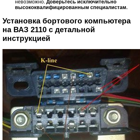
невозможно.
Доверьтесь исключительно
высококвалифицированным специалистам.
Установка бортового компьютера
на ВАЗ 2110 с детальной
инструкцией