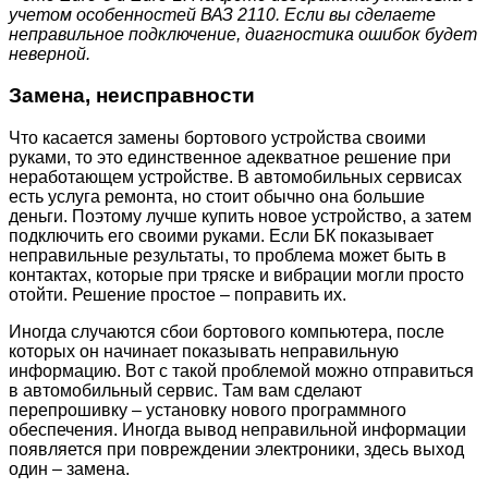
учетом особенностей ВАЗ 2110. Если вы сделаете
неправильное подключение, диагностика ошибок будет
неверной.
Замена, неисправности
Что касается замены бортового устройства своими
руками, то это единственное адекватное решение при
неработающем устройстве. В автомобильных сервисах
есть услуга ремонта, но стоит обычно она большие
деньги. Поэтому лучше купить новое устройство, а затем
подключить его своими руками. Если БК показывает
неправильные результаты, то проблема может быть в
контактах, которые при тряске и вибрации могли просто
отойти. Решение простое – поправить их.
Иногда случаются сбои бортового компьютера, после
которых он начинает показывать неправильную
информацию. Вот с такой проблемой можно отправиться
в автомобильный сервис. Там вам сделают
перепрошивку – установку нового программного
обеспечения. Иногда вывод неправильной информации
появляется при повреждении электроники, здесь выход
один – замена.