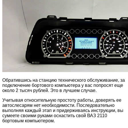
Обратившись на станцию технического обслуживание, за
подключение бортового компьютера у вас попросят еще
около 2 тысяч рублей. Это в лучшем случае.
Учитывая относительную простоту работы, доверять ее
автослесарям нет необходимости. Последовательно
выполняя каждый этап и придерживаясь инструкции, вы
сумеете своими руками оснастить свой ВАЗ 2110
бортовым компьютером.