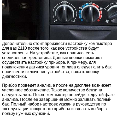
Дополнительно стоит произвести настройку компьютера
для ваз 2110 после того, как все устройства будут
установлены. На устройстве, как правило, есть
специальная крестовина. Данные кнопки помогают
осуществить настройку прибора. К примеру, для
подключения датчика уровня топлива следует слить бак,
произвести включение устройства, нажать кнопку
диагностики.
Прибор проведет анализ, а после на дисплее возникнет
численное обозначение. Такое количество бензина
следует залить. После компьютер перейдет к другой фазе
анализа. После ее завершения можно заливать полный
бак. Полный набор настроек указан в руководстве по
эксплуатации конкретного прибора и сделать выбор в
пользу нужных функций.