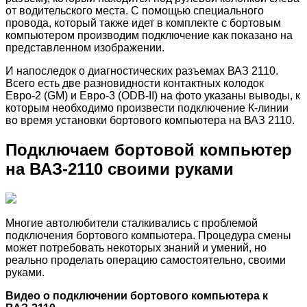
от водительского места. С помощью специального
провода, который также идет в комплекте с бортовым
компьютером производим подключение как показано на
представленном изображении.
И напоследок о диагностических разъемах ВАЗ 2110.
Всего есть две разновидности контактных колодок
Евро-2 (GM) и Евро-3 (ODB-II) на фото указаны выводы, к
которым необходимо произвести подключение К-линии
во время установки бортового компьютера на ВАЗ 2110.
Подключаем бортовой компьютер
на ВАЗ-2110 своими руками
Многие автолюбители сталкивались с проблемой
подключения бортового компьютера. Процедура смены
может потребовать некоторых знаний и умений, но
реально проделать операцию самостоятельно, своими
руками.
Видео о подключении бортового компьютера к