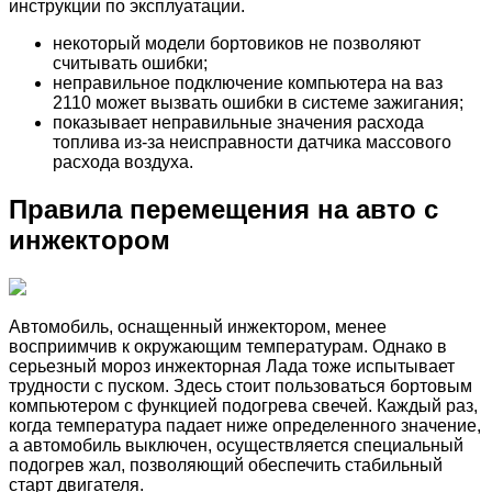
инструкции по эксплуатации.
некоторый модели бортовиков не позволяют
считывать ошибки;
неправильное подключение компьютера на ваз
2110 может вызвать ошибки в системе зажигания;
показывает неправильные значения расхода
топлива из-за неисправности датчика массового
расхода воздуха.
Правила перемещения на авто с
инжектором
Автомобиль, оснащенный инжектором, менее
восприимчив к окружающим температурам. Однако в
серьезный мороз инжекторная Лада тоже испытывает
трудности с пуском. Здесь стоит пользоваться бортовым
компьютером с функцией подогрева свечей. Каждый раз,
когда температура падает ниже определенного значение,
а автомобиль выключен, осуществляется специальный
подогрев жал, позволяющий обеспечить стабильный
старт двигателя.