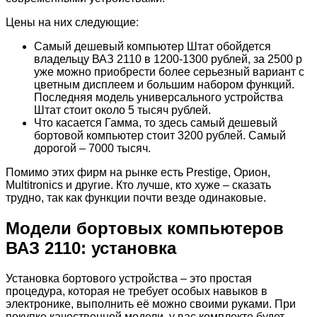
Цены на них следующие:
Самый дешевый компьютер Штат обойдется
владельцу ВАЗ 2110 в 1200-1300 рублей, за 2500 р
уже можно приобрести более серьезный вариант с
цветным дисплеем и большим набором функций.
Последняя модель универсального устройства
Штат стоит около 5 тысяч рублей.
Что касается Гамма, то здесь самый дешевый
бортовой компьютер стоит 3200 рублей. Самый
дорогой – 7000 тысяч.
Помимо этих фирм на рынке есть Prestige, Орион,
Multitronics и другие. Кто лучше, кто хуже – сказать
трудно, так как функции почти везде одинаковые.
Модели бортовых компьютеров
ВАЗ 2110: установка
Установка бортового устройства – это простая
процедура, которая не требует особых навыков в
электронике, выполнить её можно своими руками. При
покупке качественной модели, у вас комплекте будет