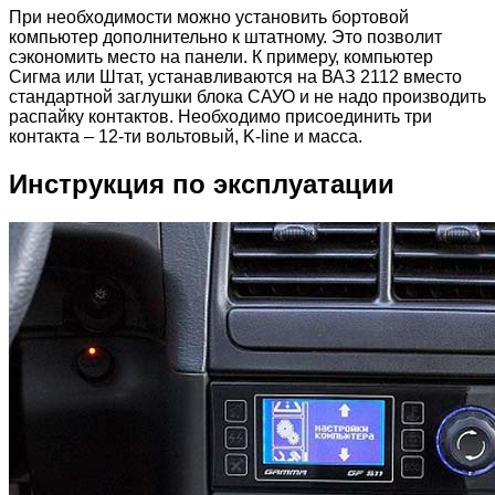
При необходимости можно установить бортовой
компьютер дополнительно к штатному. Это позволит
сэкономить место на панели. К примеру, компьютер
Сигма или Штат, устанавливаются на ВАЗ 2112 вместо
стандартной заглушки блока САУО и не надо производить
распайку контактов. Необходимо присоединить три
контакта – 12-ти вольтовый, K-line и масса.
Инструкция по эксплуатации