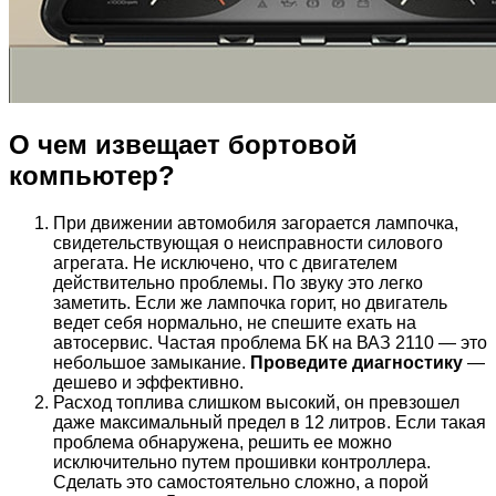
О чем извещает бортовой
компьютер?
При движении автомобиля загорается лампочка,
свидетельствующая о неисправности силового
агрегата. Не исключено, что с двигателем
действительно проблемы. По звуку это легко
заметить. Если же лампочка горит, но двигатель
ведет себя нормально, не спешите ехать на
автосервис. Частая проблема БК на ВАЗ 2110 — это
небольшое замыкание.
Проведите диагностику
—
дешево и эффективно.
Расход топлива слишком высокий, он превзошел
даже максимальный предел в 12 литров. Если такая
проблема обнаружена, решить ее можно
исключительно путем прошивки контроллера.
Сделать это самостоятельно сложно, а порой