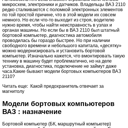
микросхем, электроники и датчиков. Владельцы ВАЗ 2110
редко сталкиваются с поломкой электронных элементов
по той простой причине, что в этой модели их совсем
немного. Но если что-то выходит из строя, водителю
нужно время, чтобы найти неисправность в узлах и
органах машины. Но если бы в ВАЗ 2110 был штатный
бортовой компьютер, диагностика автомобиля
проводилась бы гораздо быстрее. Но при наличии
свободного времени и небольшого капитала, «десятку»
можно модернизировать и установить бортовой
компьютер. Изначально кажется, что вмонтировать такую
технику в машину будет проблематично, но на деле
установка, диагностика, подключение не займут даже
часа.Какие бывают модели бортовых компьютеров ВАЗ
2110?
Читать еще: Какой предохранитель отвечает за
магнитолу
Модели бортовых компьютеров
ВАЗ : назначение
Бортовой компьютер (БК, маршрутный компьютер)