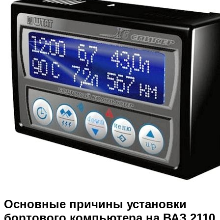
Основные причины установки
бортового компьютера на ВАЗ 2110