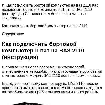
ᐉ Как подключить бортовой компьютер на ваз 2110 Как
подключить бортовой компьютер Штат на ВАЗ 2110
(инструкция) С появлением более современных
технологий,
Как подключить бортовой компьютер на ваз 2110
Содержание
Как подключить бортовой
компьютер Штат на ВАЗ 2110
(инструкция)
С появлением более современных технологий,
отечественные автомобили начали оснащать бортовыми
компьютерами. Модель ВАЗ 2110 исключением не стала.
Благодаря бортовому компьютеру на ВАЗ 2110, можно
проверить самостоятельно, в каком состоянии находится
автомобиль, какие проблемы возникли и как их решать.