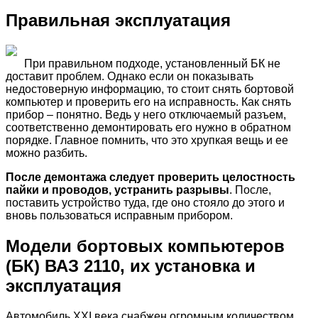
Правильная эксплуатация
При правильном подходе, установленный БК не
доставит проблем. Однако если он показывать
недостоверную информацию, то стоит снять бортовой
компьютер и проверить его на исправность. Как снять
прибор – понятно. Ведь у него отключаемый разъем,
соответственно демонтировать его нужно в обратном
порядке. Главное помнить, что это хрупкая вещь и ее
можно разбить.
После демонтажа следует проверить целостность
пайки и проводов, устранить разрывы
. После,
поставить устройство туда, где оно стояло до этого и
вновь пользоваться исправным прибором.
Модели бортовых компьютеров
(БК) ВАЗ 2110, их установка и
эксплуатация
Автомобиль XXI века снабжен огромным количеством