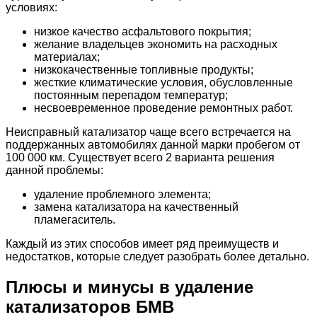
условиях:
низкое качество асфальтового покрытия;
желание владельцев экономить на расходных
материалах;
низкокачественные топливные продукты;
жесткие климатические условия, обусловленные
постоянным перепадом температур;
несвоевременное проведение ремонтных работ.
Неисправный катализатор чаще всего встречается на
поддержанных автомобилях данной марки пробегом от
100 000 км. Существует всего 2 варианта решения
данной проблемы:
удаление проблемного элемента;
замена катализатора на качественный
пламегаситель.
Каждый из этих способов имеет ряд преимуществ и
недостатков, которые следует разобрать более детально.
Плюсы и минусы в удаление
катализаторов БМВ