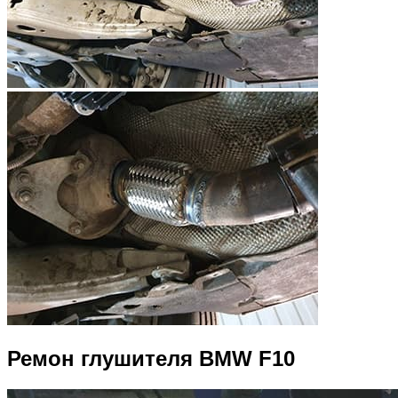
Ремон глушителя BMW F10