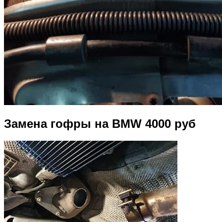
Замена гофры на BMW 4000 руб