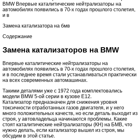
BMW Впервые каталитические нейтрализаторы на
автомобилях появились в 70-х годах прошлого столетия,
и в
Замена катализатора на бмв
Содержание
Замена катализаторов на BMW
Впервые каталитические нейтрализаторы на
автомобилях появились в 70-х годах прошлого столетия,
и в последнее время стали устанавливаться практически
на всех современных автомашинах.
Такими деталями уже с 1972 года комплектовались
модели BMW 5-ой серии в кузове Е12.
Катализатор предназначен для снижения уровня
токсичности отработанных газов двигателя, и у него
много положительных качеств, но если деталь выходит из
строя, у автовладельца начинаются проблемы. Какие
стоят каталитические нейтрализаторы (КН) на БМВ, что
нужно делать, если катализатор вышел из строя, мы
обсудим в этой статье.