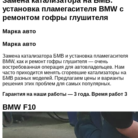
Замена катализатора на БМВ:
установка пламегасителя BMW с
ремонтом гофры глушителя
Марка авто
Марка авто
Замена катализатора БМВ и установка пламегасителя
BMW, как и ремонт гофры глушителя — очень
востребованная операция для автовладельцев. Нам
часто приходится менять сгоревшие катализаторы на
БМВ разных моделей. Предлагаем цены и варианты
решения этих проблем для самых популярных.
Гарантия на наши работы — 3 года. Время работ 3
BMW F10