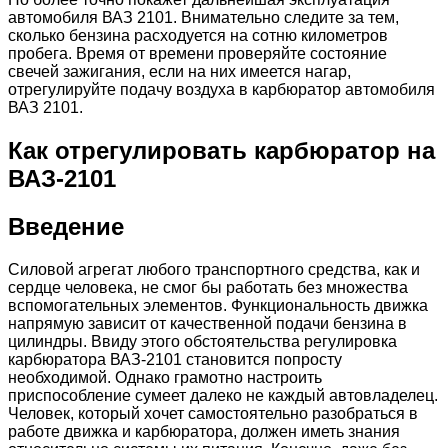
автомобиля ВАЗ 2101. Внимательно следите за тем,
сколько бензина расходуется на сотню километров
пробега. Время от времени проверяйте состояние
свечей зажигания, если на них имеется нагар,
отрегулируйте подачу воздуха в карбюратор автомобиля
ВАЗ 2101.
Как отрегулировать карбюратор на
ВАЗ-2101
Введение
Силовой агрегат любого транспортного средства, как и
сердце человека, не смог бы работать без множества
вспомогательных элементов. Функциональность движка
напрямую зависит от качественной подачи бензина в
цилиндры. Ввиду этого обстоятельства регулировка
карбюратора ВАЗ-2101 становится попросту
необходимой. Однако грамотно настроить
приспособление сумеет далеко не каждый автовладелец.
Человек, который хочет самостоятельно разобраться в
работе движка и карбюратора, должен иметь знания