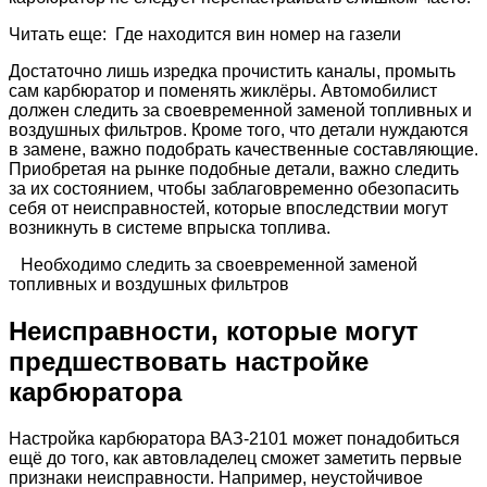
Читать еще: Где находится вин номер на газели
Достаточно лишь изредка прочистить каналы, промыть
сам карбюратор и поменять жиклёры. Автомобилист
должен следить за своевременной заменой топливных и
воздушных фильтров. Кроме того, что детали нуждаются
в замене, важно подобрать качественные составляющие.
Приобретая на рынке подобные детали, важно следить
за их состоянием, чтобы заблаговременно обезопасить
себя от неисправностей, которые впоследствии могут
возникнуть в системе впрыска топлива.
Необходимо следить за своевременной заменой
топливных и воздушных фильтров
Неисправности, которые могут
предшествовать настройке
карбюратора
Настройка карбюратора ВАЗ-2101 может понадобиться
ещё до того, как автовладелец сможет заметить первые
признаки неисправности. Например, неустойчивое