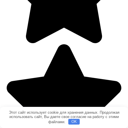
Этот сайт использует cookie для хранения данных. Продолжая
использовать сайт, Вы даете свое согласие на работу с этими
файлами.
OK