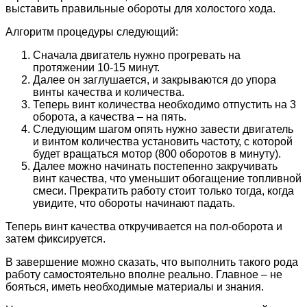
выставить правильные обороты для холостого хода.
Алгоритм процедуры следующий:
Сначала двигатель нужно прогревать на
протяжении 10-15 минут.
Далее он заглушается, и закрываются до упора
винты качества и количества.
Теперь винт количества необходимо отпустить на 3
оборота, а качества – на пять.
Следующим шагом опять нужно завести двигатель
и винтом количества установить частоту, с которой
будет вращаться мотор (800 оборотов в минуту).
Далее можно начинать постепенно закручивать
винт качества, что уменьшит обогащение топливной
смеси. Прекратить работу стоит только тогда, когда
увидите, что обороты начинают падать.
Теперь винт качества откручивается на пол-оборота и
затем фиксируется.
В завершение можно сказать, что выполнить такого рода
работу самостоятельно вполне реально. Главное – не
бояться, иметь необходимые материалы и знания.