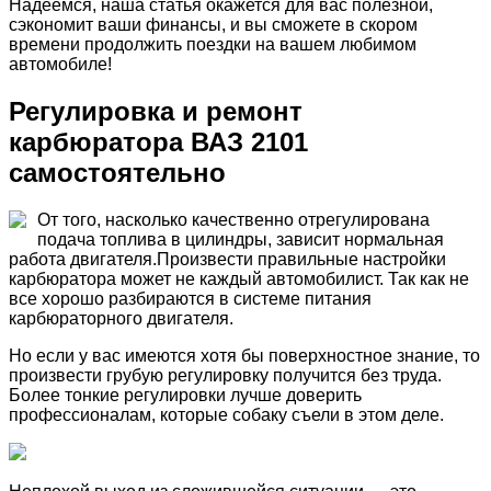
Надеемся, наша статья окажется для вас полезной,
сэкономит ваши финансы, и вы сможете в скором
времени продолжить поездки на вашем любимом
автомобиле!
Регулировка и ремонт
карбюратора ВАЗ 2101
самостоятельно
От того, насколько качественно отрегулирована
подача топлива в цилиндры, зависит нормальная
работа двигателя.Произвести правильные настройки
карбюратора может не каждый автомобилист. Так как не
все хорошо разбираются в системе питания
карбюраторного двигателя.
Но если у вас имеются хотя бы поверхностное знание, то
произвести грубую регулировку получится без труда.
Более тонкие регулировки лучше доверить
профессионалам, которые собаку съели в этом деле.