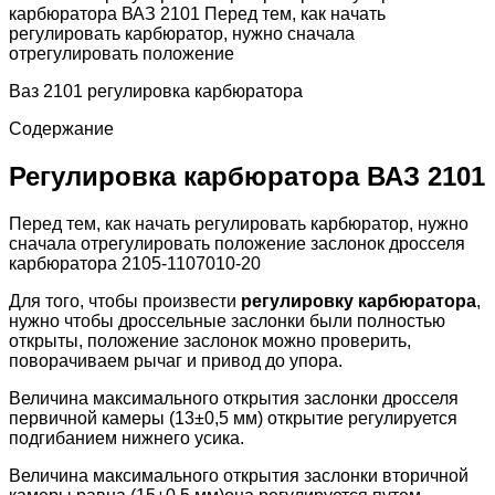
карбюратора ВАЗ 2101 Перед тем, как начать
регулировать карбюратор, нужно сначала
отрегулировать положение
Ваз 2101 регулировка карбюратора
Содержание
Регулировка карбюратора ВАЗ 2101
Перед тем, как начать регулировать карбюратор, нужно
сначала отрегулировать положение заслонок дросселя
карбюратора 2105-1107010-20
Для того, чтобы произвести
регулировку карбюратора
,
нужно чтобы дроссельные заслонки были полностью
открыты, положение заслонок можно проверить,
поворачиваем рычаг и привод до упора.
Величина максимального открытия заслонки дросселя
первичной камеры (13±0,5 мм) открытие регулируется
подгибанием нижнего усика.
Величина максимального открытия заслонки вторичной