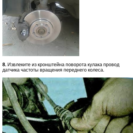
8.
Извлеките из кронштейна поворота кулака провод
датчика частоты вращения переднего колеса.