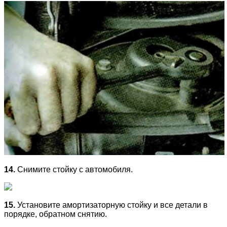
14.
Снимите стойку с автомобиля.
15.
Установите амортизаторную стойку и все детали в
порядке, обратном снятию.