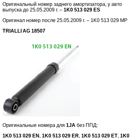
Оригинальный номер заднего амортизатора, у авто
выпуска до 25.05.2009 г. –
1K0 513 029 ES
Оригинал номер после 25.05.2009 г. – 1K0 513 029 MP
TRIALLI AG 18507
Оригинальные номера для
1JA
без ППД:
1K0 513 029 EN
,
1K0 513 029 ER
,
1K0 513 029 ET
,
1K0