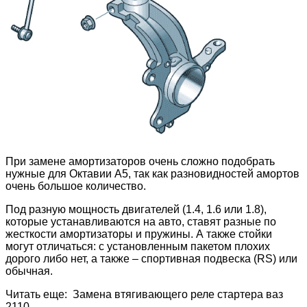
При замене амортизаторов очень сложно подобрать
нужные для Октавии А5, так как разновидностей амортов
очень большое количество.
Под разную мощность двигателей (1.4, 1.6 или 1.8),
которые устанавливаются на авто, ставят разные по
жесткости амортизаторы и пружины. А также стойки
могут отличаться: с установленным пакетом плохих
дорого либо нет, а также – спортивная подвеска (RS) или
обычная.
Читать еще: Замена втягивающего реле стартера ваз
2110