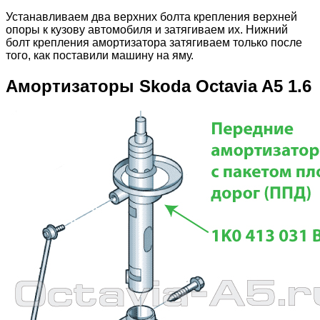
Устанавливаем два верхних болта крепления верхней
опоры к кузову автомобиля и затягиваем их. Нижний
болт крепления амортизатора затягиваем только после
того, как поставили машину на яму.
Амортизаторы Skoda Octavia A5 1.6