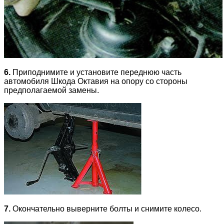
6.
Приподнимите и установите переднюю часть
автомобиля Шкода Октавия на опору со стороны
предполагаемой замены.
7.
Окончательно выверните болты и снимите колесо.