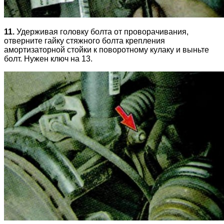
11.
Удерживая головку болта от проворачивания,
отверните гайку стяжного болта крепления
амортизаторной стойки к поворотному кулаку и выньте
болт. Нужен ключ на 13.