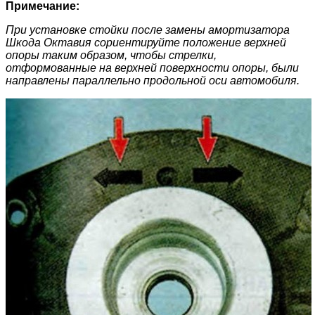
Примечание:
При установке стойки после замены амортизатора
Шкода Октавия сориентируйте положение верхней
опоры таким образом, чтобы стрелки,
отформованные на верхней поверхности опоры, были
направлены параллельно продольной оси автомобиля.