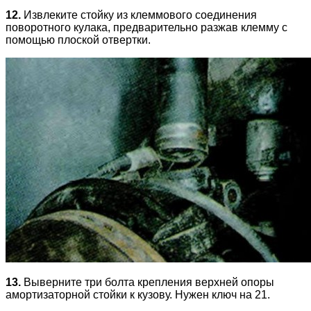
12.
Извлеките стойку из клеммового соединения
поворотного кулака, предварительно разжав клемму с
помощью плоской отвертки.
13.
Выверните три болта крепления верхней опоры
амортизаторной стойки к кузову. Нужен ключ на 21.