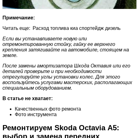
Примечание:
Читать еще: Расход топлива киа спортейдж дизель
Если вы устанавливаете новую или
отремонтированную стойку, гайку ее верхнего
крепления затягивайте на автомобиле, стоящем на
земле.
После замены амортизатора Шкода Октавия или его
деталей проверьте и при необходимости
отрегулируйте углы установки колес. Для этого
воспользуйтесь услугами мастерских, располагающих
специальным оборудованием.
В статье не хватает:
Качественных фото ремонта
Фото инструмента
Ремонтируем Skoda Octavia А5:
выбор и замена передних