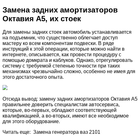
Замена задних амортизаторов
Октавия А5, их стоек
Для замены задних стоек автомобиль устанавливается
на подъемник, что существенно облегчает доступ
мастеру ко всем компонентам подвески. В ряде
инструкций к этой операции, которые можно найти в
интернете, описывается, как провести процедуру с
помощью домкрата и каблуков. Однако, отрегулировать
систему с требуемой степенью точности при таких
механизмах чрезвычайно сложно, особенно не имея для
этого достаточного опыта.
Отсюда вывод: замену задних амортизаторов Октавия А5
правильнее доверить специалистам автосервиса,
которые, во-первых, обладают соответствующей
квалификацией, а во-вторых, имеют все необходимое
для этого оборудование.
Читать еще: Замена генератора ваз 2101