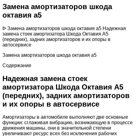
Замена амортизаторов шкода
октавия а5
ᐉ Замена амортизаторов шкода октавия а5 Надежная
замена стоек амортизатора Шкода Октавия А5
(передних), задних амортизаторов и их опоры в
автосервисе
Замена амортизаторов шкода октавия а5
Содержание
Надежная замена стоек
амортизатора Шкода Октавия А5
(передних), задних амортизаторов
и их опоры в автосервисе
Амортизаторы в автомобиле выполняют две основные
функции: сглаживая вибрацию, возникающую в процессе
движения машины, они в значительной степени
увеличивают ресурс всех без исключения рабочих