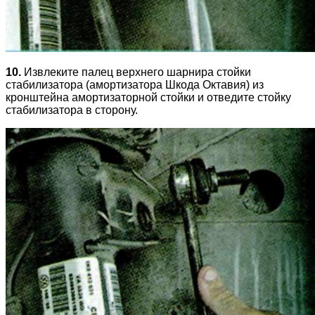
10.
Извлеките палец верхнего шарнира стойки
стабилизатора (амортизатора Шкода Октавия) из
кронштейна амортизаторной стойки и отведите стойку
стабилизатора в сторону.