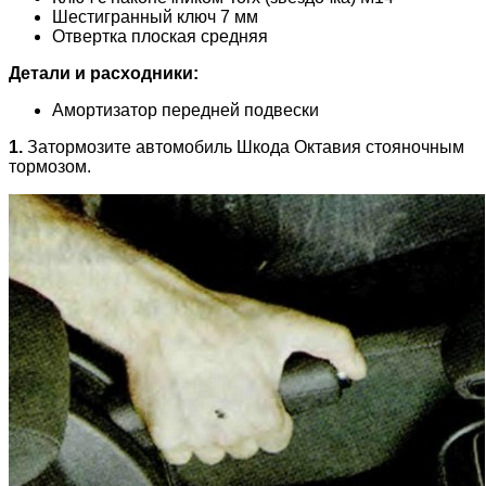
Шестигранный ключ 7 мм
Отвертка плоская средняя
Детали и расходники:
Амортизатор передней подвески
1.
Затормозите автомобиль Шкода Октавия стояночным
тормозом.