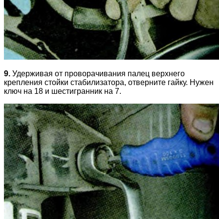
9.
Удерживая от проворачивания палец верхнего
крепления стойки стабилизатора, отверните гайку. Нужен
ключ на 18 и шестигранник на 7.