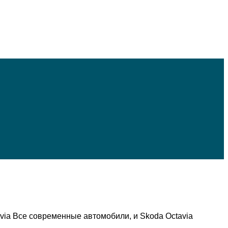
via Все современные автомобили, и Skoda Octavia