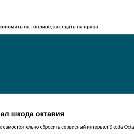
кономить на топливе, как сдать на права
ал шкода октавия
к самостоятельно сбросить сервисный интервал Skoda Octa