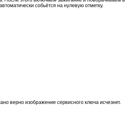
 автоматически собьётся на нулевую отметку.
лано верно изображение сервисного ключа исчезнет.