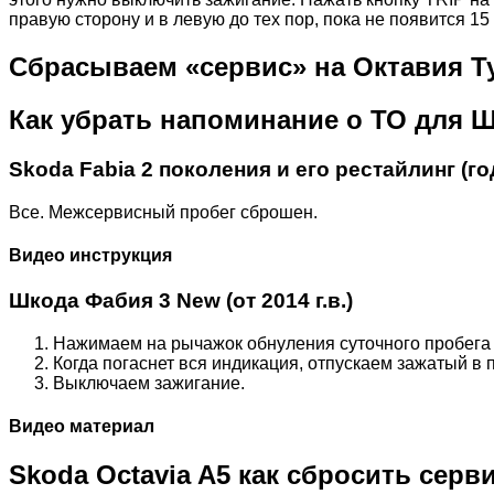
правую сторону и в левую до тех пор, пока не появится 15
Сбрасываем «сервис» на Октавия Т
Как убрать напоминание о ТО для 
Skoda Fabia 2 поколения и его рестайлинг (го
Все. Межсервисный пробег сброшен.
Видео инструкция
Шкода Фабия 3 New (от 2014 г.в.)
Нажимаем на рычажок обнуления суточного пробега 
Когда погаснет вся индикация, отпускаем зажатый в 
Выключаем зажигание.
Видео материал
Skoda Octavia A5 как сбросить серв