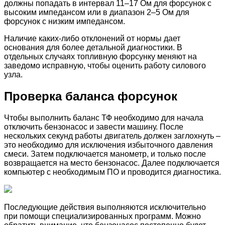
должны попадать в интервал 11–17 Ом для форсунок с
высоким импедансом или в диапазон 2–5 Ом для
форсунок с низким импедансом.
Наличие каких-либо отклонений от нормы дает
основания для более детальной диагностики. В
отдельных случаях топливную форсунку меняют на
заведомо исправную, чтобы оценить работу силового
узла.
Проверка баланса форсунок
Чтобы выполнить баланс ТФ необходимо для начала
отключить бензонасос и завести машину. После
нескольких секунд работы двигатель должен заглохнуть –
это необходимо для исключения избыточного давления
смеси. Затем подключается манометр, и только после
возвращается на место бензонасос. Далее подключается
компьютер с необходимым ПО и проводится диагностика.
Последующие действия выполняются исключительно
при помощи специализированных программ. Можно