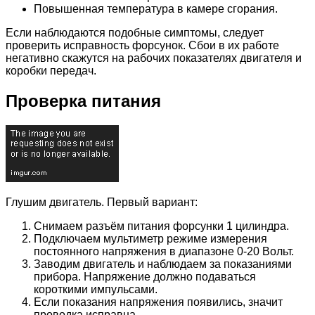
Повышенная температура в камере сгорания.
Если наблюдаются подобные симптомы, следует
проверить исправность форсунок. Сбои в их работе
негативно скажутся на рабочих показателях двигателя и
коробки передач.
Проверка питания
Глушим двигатель. Первый вариант:
Снимаем разъём питания форсунки 1 цилиндра.
Подключаем мультиметр режиме измерения
постоянного напряжения в диапазоне 0-20 Вольт.
Заводим двигатель и наблюдаем за показаниями
прибора. Напряжение должно подаваться
короткими импульсами.
Если показания напряжения появились, значит
проводка исправна.