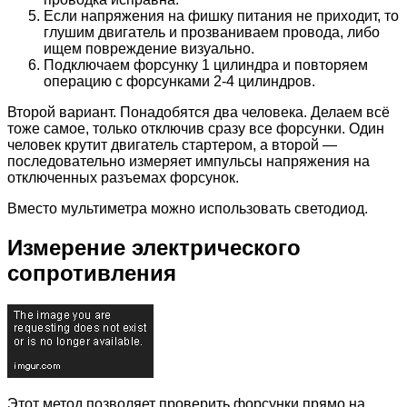
Если напряжения на фишку питания не приходит, то
глушим двигатель и прозваниваем провода, либо
ищем повреждение визуально.
Подключаем форсунку 1 цилиндра и повторяем
операцию с форсунками 2-4 цилиндров.
Второй вариант. Понадобятся два человека. Делаем всё
тоже самое, только отключив сразу все форсунки. Один
человек крутит двигатель стартером, а второй —
последовательно измеряет импульсы напряжения на
отключенных разъемах форсунок.
Вместо мультиметра можно использовать светодиод.
Измерение электрического
сопротивления
Этот метод позволяет проверить форсунки прямо на