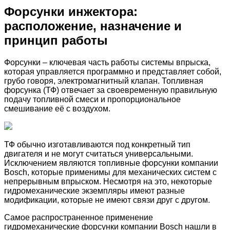
Форсунки инжектора:
расположение, назначение и
принцип работы
Форсунки – ключевая часть работы системы впрыска,
которая управляется программно и представляет собой,
грубо говоря, электромагнитный клапан. Топливная
форсунка (ТФ) отвечает за своевременную правильную
подачу топливной смеси и пропорциональное
смешивание её с воздухом.
ТФ обычно изготавливаются под конкретный тип
двигателя и не могут считаться универсальными.
Исключением являются топливные форсунки компании
Bosch, которые применимы для механических систем с
непрерывным впрыском. Несмотря на это, некоторые
гидромеханические экземпляры имеют разные
модификации, которые не имеют связи друг с другом.
Самое распространенное применение
гидромеханические форсунки компании Bosch нашли в