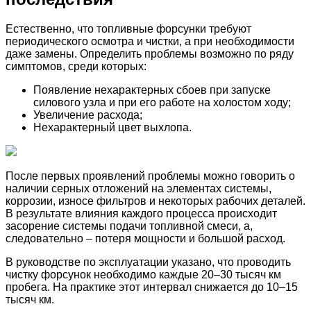
Естественно, что топливные форсунки требуют
периодического осмотра и чистки, а при необходимости
даже замены. Определить проблемы возможно по ряду
симптомов, среди которых:
Появление нехарактерных сбоев при запуске
силового узла и при его работе на холостом ходу;
Увеличение расхода;
Нехарактерный цвет выхлопа.
После первых проявлений проблемы можно говорить о
наличии серных отложений на элементах системы,
коррозии, износе фильтров и некоторых рабочих деталей.
В результате влияния каждого процесса происходит
засорение системы подачи топливной смеси, а,
следовательно – потеря мощности и большой расход.
В руководстве по эксплуатации указано, что проводить
чистку форсунок необходимо каждые 20–30 тысяч км
пробега. На практике этот интервал снижается до 10–15
тысяч км.