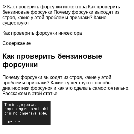
ᐉ Как проверить форсунки инжектора Как проверить
бензиновые форсунки Почему форсунки выходят из
строя, какие у этой проблемы признаки? Какие
существуют
Как проверить форсунки инжектора
Содержание
Как проверить бензиновые
форсунки
Почему форсунки выходят из строя, какие у этой
проблемы признаки? Какие существуют способы
диагностики форсунок и как это сделать самостоятельно.
Расскажем в этой статье.