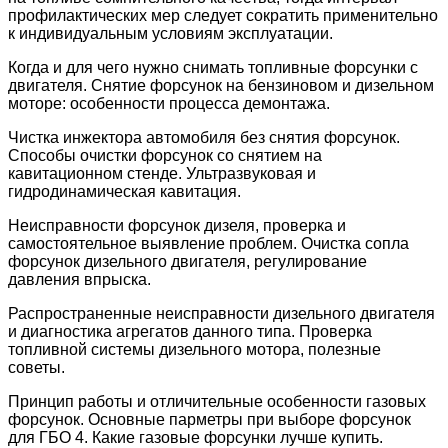
профилактических мер следует сократить применительно
к индивидуальным условиям эксплуатации.
Когда и для чего нужно снимать топливные форсунки с
двигателя. Снятие форсунок на бензиновом и дизельном
моторе: особенности процесса демонтажа.
Чистка инжектора автомобиля без снятия форсунок.
Способы очистки форсунок со снятием на
кавитационном стенде. Ультразвуковая и
гидродинамическая кавитация.
Неисправности форсунок дизеля, проверка и
самостоятельное выявление проблем. Очистка сопла
форсунок дизельного двигателя, регулирование
давления впрыска.
Распространенные неисправности дизельного двигателя
и диагностика агрегатов данного типа. Проверка
топливной системы дизельного мотора, полезные
советы.
Принцип работы и отличительные особенности газовых
форсунок. Основные парметры при выборе форсунок
для ГБО 4. Какие газовые форсунки лучше купить.