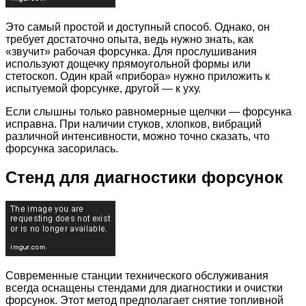
Это самый простой и доступный способ. Однако, он
требует достаточно опыта, ведь нужно знать, как
«звучит» рабочая форсунка. Для прослушивания
используют дощечку прямоугольной формы или
стетоскоп. Один край «прибора» нужно приложить к
испытуемой форсунке, другой — к уху.
Если слышны только равномерные щелчки — форсунка
исправна. При наличии стуков, хлопков, вибраций
различной интенсивности, можно точно сказать, что
форсунка засорилась.
Стенд для диагностики форсунок
Современные станции технического обслуживания
всегда оснащены стендами для диагностики и очистки
форсунок. Этот метод предполагает снятие топливной