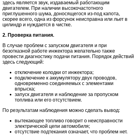
здесь является звук, издаваемый работающим
двигателем. При наличии высокочастотного
приглушенного шума, доносящегося из-под капота,
скорее всего, одна из форсунок неисправна или льет в
цилиндр и нуждается в чистке.
2. Проверка питания.
В случае проблем с запуском двигателя и при
безотказной работе инжектора желательно также
провести диагностику подачи питания. Порядок действий
здесь следующий:
отключение колодки от инжектора;
подключение к аккумулятору двух проводов,
одновременно соединяемых с элементами
впрыска;
запуск двигателя и наблюдение за пропуском
топлива или его отсутствием.
По результатам наблюдения можно сделать вывод:
вытекающее топливо говорит о неисправности
электрической цепи автомобиля;
отсутствие подтекания означает, что проблем нет.