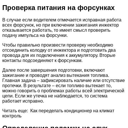
Проверка питания на форсунках
В случае если водителем отмечается исправная работа
всех форсунок, но при включении зажигания инжектор
отказывается работать, то имеет смысл проверить
подачу импульса на форсунки.
Чтобы правильно произвести проверку необходимо
отсоединить колодку от инжектора и подготовить два
провода для их подключения к аккумулятору. Вторые
контакты подсоединяют к форсункам.
Далее после завершения подготовки, включают
зажигание и проводят анализ вытекания топлива.
Главная задача – зафиксировать наличие или отсутствие
протечки. В результате – если топливо вытекает то,
можно говорить о проблемах работы всей электрической
цепи. Если же утечка не наблюдается, то система
работает исправно.
Читать еще: Как переделать кондиционер на климат
контроль