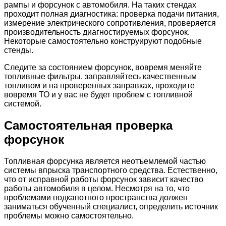
рампы и форсунок с автомобиля. На таких стендах
проходит полная диагностика: проверка подачи питания,
измерение электрического сопротивления, проверяется
производительность диагностируемых форсунок.
Некоторые самостоятельно конструируют подобные
стенды.
Следите за состоянием форсунок, вовремя меняйте
топливные фильтры, заправляйтесь качественным
топливом и на проверенных заправках, проходите
вовремя ТО и у вас не будет проблем с топливной
системой.
Самостоятельная проверка
форсунок
Топливная форсунка является неотъемлемой частью
системы впрыска транспортного средства. Естественно,
что от исправной работы форсунок зависит качество
работы автомобиля в целом. Несмотря на то, что
проблемами подкапотного пространства должен
заниматься обученный специалист, определить источник
проблемы можно самостоятельно.