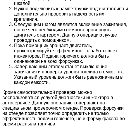
шкалой.
Нужно подключить к рампе трубки подачи топлива и
дополнительно проверить надежность их
крепления.
Следующим шагом является включение зажигания,
после чего необходимо немного провернуть
двигатель стартером. Данную операцию лучше
проводить с помощником.
Пока помощник вращает двигатель,
проконтролируйте эффективность работы всех
инжекторов. Подача горючего должна быть
одинаковой на всех форсунках.
Завершающим этапом станет выключение
зажигания и проверка уровня топлива в емкостях.
Указанный уровень должен быть равнозначным в
каждой емкости.
Кроме самостоятельной проверки можно
воспользоваться услугой диагностики инжектора в
автосервисе. Данную операцию совершают на
специальном проверочном стенде. Проверка форсунки
на стенде позволяет точно определить не только
эффективность подачи горючего, но и форму факела во
время распыла топлива.