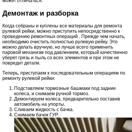
может отличаться.
Демонтаж и разборка
Когда собраны и куплены все материалы для ремонта
рулевой рейки, можно приступить непосредственно к
проведению ремонтных операций . Прежде чем начать,
необходимо очистить полностью рулевую рейку. Это
можно делать вручную, но лучше всего применить
паровой механизм под давлением, который качественно
уберет грязь и пыль со всех элементов и при этом не
повредит детали.
Теперь, приступаем к последовательным операциям по
ремонту рулевой рейки:
Подставляем тормозные башмаки под задние
колеса, и снимаем ручной тормоз.
Демонтируем колеса, предварительно поставив
автомобиль на упорты.
Сливаем жидкость с бачка.
Снимаем бачок ГУР.