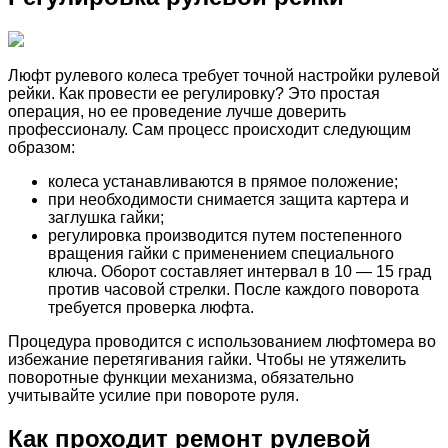
Люфт рулевого колеса требует точной настройки рулевой
рейки. Как провести ее регулировку? Это простая
операция, но ее проведение лучше доверить
профессионалу. Сам процесс происходит следующим
образом:
колеса устанавливаются в прямое положение;
при необходимости снимается защита картера и
заглушка гайки;
регулировка производится путем постепенного
вращения гайки с применением специального
ключа. Оборот составляет интервал в 10 — 15 град
против часовой стрелки. После каждого поворота
требуется проверка люфта.
Процедура проводится с использованием люфтомера во
избежание перетягивания гайки. Чтобы не утяжелить
поворотные функции механизма, обязательно
учитывайте усилие при повороте руля.
Как проходит ремонт рулевой