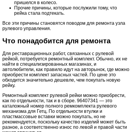
пришелся в колесо.
Прочие причины, которые послужили тому, что
рейка стала подтекать.
Все эти причины становятся поводом для ремонта узла
рулевого управления.
Что понадобится для ремонта
Для реставрационных работ, связанных с рулевой
рейкой, потребуется ремонтный комплект. Обычно, их не
найти в специализированных магазинах, и
автолюбители, как правило идут на авторынок, где можно
приобрести комплект запасных частей. По цене это
обходится значительно дешевле, чем покупать новую
рейку.
Ремонтный комплект рулевой рейки можно приобрести,
как по отдельности, так и в сборе. 96407341 — это
каталожный номер полного ремкомплекта рулевого
механизма для Гетц. По отдельности втулки и
пластмассовые вставки можно покупать, но не
рекомендуется, поскольку качество изделий может быть
разное, а соответственно износ по левой и правой части