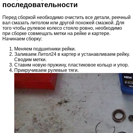
последовательности
Перед сборкой необходимо очистить все детали, реечный
вал смазать литолом или другой похожей смазкой. Для
того чтобы рулевое колесо стояло ровно, необходимо
при сборке совмещать метки на рейке и картере.
Начинаем сборку:
Меняем подшипники рейки.
Заливаем Литол24 в картер и устанавливаем рейку.
Сводим метки.
Ставим новую пружину, пластиковое кольцо и упор.
Прикручиваем рулевые тяги.