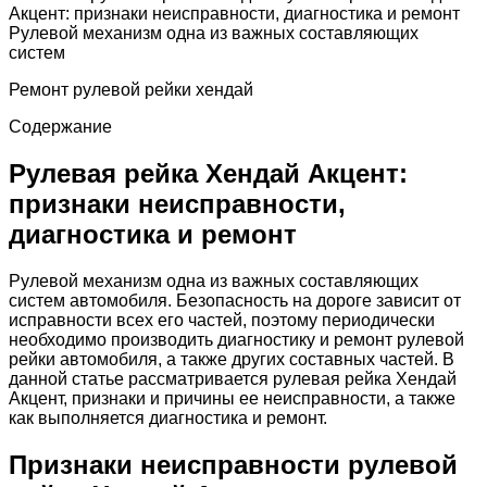
Акцент: признаки неисправности, диагностика и ремонт
Рулевой механизм одна из важных составляющих
систем
Ремонт рулевой рейки хендай
Содержание
Рулевая рейка Хендай Акцент:
признаки неисправности,
диагностика и ремонт
Рулевой механизм одна из важных составляющих
систем автомобиля. Безопасность на дороге зависит от
исправности всех его частей, поэтому периодически
необходимо производить диагностику и ремонт рулевой
рейки автомобиля, а также других составных частей. В
данной статье рассматривается рулевая рейка Хендай
Акцент, признаки и причины ее неисправности, а также
как выполняется диагностика и ремонт.
Признаки неисправности рулевой