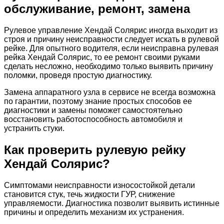
обслуживание, ремонт, замена
Рулевое управление Хендай Солярис иногда выходит из
строя и причину неисправности следует искать в рулевой
рейке. Для опытного водителя, если неисправна рулевая
рейка Хендай Солярис, то ее ремонт своими руками
сделать несложно, необходимо только выявить причину
поломки, проведя простую диагностику.
Замена аппаратного узла в сервисе не всегда возможна
по гарантии, поэтому знание простых способов ее
диагностики и замены поможет самостоятельно
восстановить работоспособность автомобиля и
устранить стуки.
Как проверить рулевую рейку
Хендай Солярис?
Симптомами неисправности износостойкой детали
становится стук, течь жидкости ГУР, снижение
управляемости. Диагностика позволит выявить истинные
причины и определить механизм их устранения.