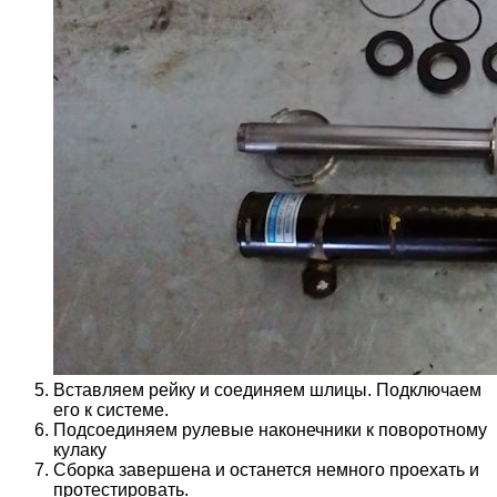
Вставляем рейку и соединяем шлицы. Подключаем
его к системе.
Подсоединяем рулевые наконечники к поворотному
кулаку
Сборка завершена и останется немного проехать и
протестировать.