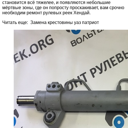
становится всё тяжелее, и появляются небольшие
мёртвые зоны, где он попросту проскакивает, вам срочно
необходим ремонт рулевых реек Хендай.
Читать еще: Замена крестовины уаз патриот