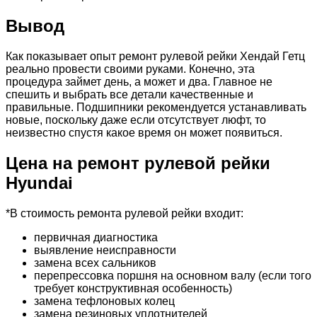
Вывод
Как показывает опыт ремонт рулевой рейки Хендай Гетц
реально провести своими руками. Конечно, эта
процедура займет день, а может и два. Главное не
спешить и выбрать все детали качественные и
правильные. Подшипники рекомендуется устанавливать
новые, поскольку даже если отсутствует люфт, то
неизвестно спустя какое время он может появиться.
Цена на ремонт рулевой рейки
Hyundai
*В стоимость ремонта рулевой рейки входит:
первичная диагностика
выявление неисправности
замена всех сальников
перепрессовка поршня на основном валу (если того
требует конструктивная особенность)
замена тефлоновых колец
замена резиновых уплотнителей