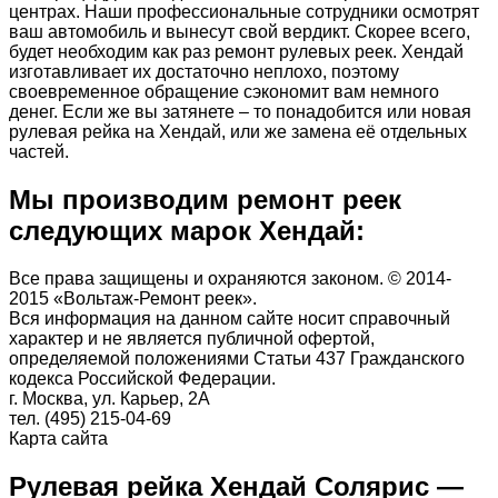
центрах. Наши профессиональные сотрудники осмотрят
ваш автомобиль и вынесут свой вердикт. Скорее всего,
будет необходим как раз ремонт рулевых реек. Хендай
изготавливает их достаточно неплохо, поэтому
своевременное обращение сэкономит вам немного
денег. Если же вы затянете – то понадобится или новая
рулевая рейка на Хендай, или же замена её отдельных
частей.
Мы производим ремонт реек
следующих марок Хендай:
Все права защищены и охраняются законом. © 2014-
2015 «Вольтаж-Ремонт реек».
Вся информация на данном сайте носит справочный
характер и не является публичной офертой,
определяемой положениями Статьи 437 Гражданского
кодекса Российской Федерации.
г. Москва, ул. Карьер, 2А
тел. (495) 215-04-69
Карта сайта
Рулевая рейка Хендай Солярис —