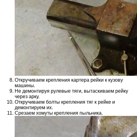
Откручиваем крепления картера рейки к кузову
машины.
Не демонтируя рулевые тяги, вытаскиваем рейку
через арку.
Откручиваем болты крепления тяг к рейке и
демонтируем их.
Срезаем хомуты крепления пыльника.