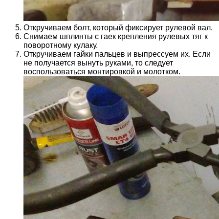
Откручиваем болт, который фиксирует рулевой вал.
Снимаем шплинты с гаек крепления рулевых тяг к
поворотному кулаку.
Откручиваем гайки пальцев и выпрессуем их. Если
не получается вынуть руками, то следует
воспользоваться монтировкой и молотком.