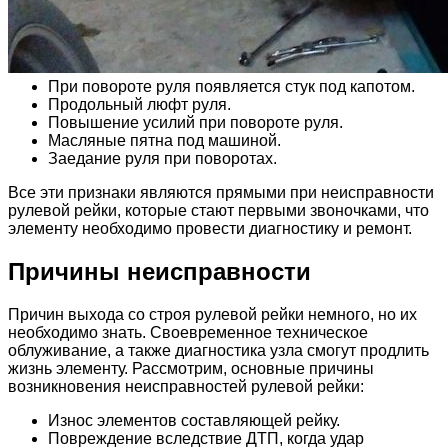
При повороте руля появляется стук под капотом.
Продольный люфт руля.
Повышение усилий при повороте руля.
Масляные пятна под машиной.
Заедание руля при поворотах.
Все эти признаки являются прямыми при неисправности
рулевой рейки, которые стают первыми звоночками, что
элементу необходимо провести диагностику и ремонт.
Причины неисправности
Причин выхода со строя рулевой рейки немного, но их
необходимо знать. Своевременное техническое
облуживание, а также диагностика узла смогут продлить
жизнь элементу. Рассмотрим, основные причины
возникновения неисправностей рулевой рейки:
Износ элементов составляющей рейку.
Повреждение вследствие ДТП, когда удар