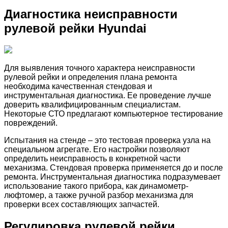
Диагностика неисправности
рулевой рейки Hyundai
Для выявления точного характера неисправности
рулевой рейки и определения плана ремонта
необходима качественная стендовая и
инструментальная диагностика. Ее проведение лучше
доверить квалифицированным специалистам.
Некоторые СТО предлагают компьютерное тестирование
повреждений.
Испытания на стенде – это тестовая проверка узла на
специальном агрегате. Его настройки позволяют
определить неисправность в конкретной части
механизма. Стендовая проверка применяется до и после
ремонта. Инструментальная диагностика подразумевает
использование такого прибора, как динамометр-
люфтомер, а также ручной разбор механизма для
проверки всех составляющих запчастей.
Регулировка рулевой рейки