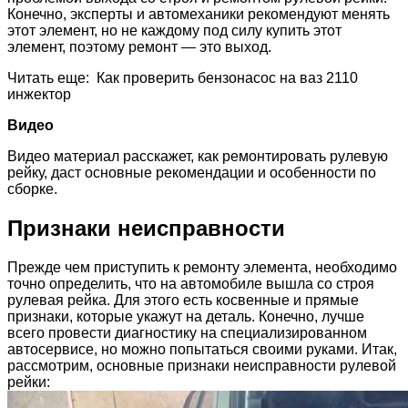
Конечно, эксперты и автомеханики рекомендуют менять
этот элемент, но не каждому под силу купить этот
элемент, поэтому ремонт — это выход.
Читать еще: Как проверить бензонасос на ваз 2110
инжектор
Видео
Видео материал расскажет, как ремонтировать рулевую
рейку, даст основные рекомендации и особенности по
сборке.
Признаки неисправности
Прежде чем приступить к ремонту элемента, необходимо
точно определить, что на автомобиле вышла со строя
рулевая рейка. Для этого есть косвенные и прямые
признаки, которые укажут на деталь. Конечно, лучше
всего провести диагностику на специализированном
автосервисе, но можно попытаться своими руками. Итак,
рассмотрим, основные признаки неисправности рулевой
рейки: