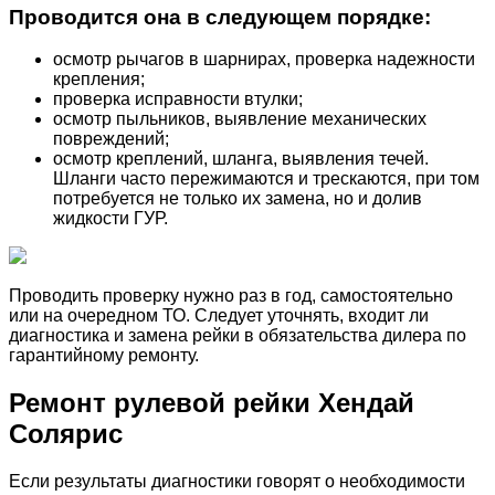
Проводится она в следующем порядке:
осмотр рычагов в шарнирах, проверка надежности
крепления;
проверка исправности втулки;
осмотр пыльников, выявление механических
повреждений;
осмотр креплений, шланга, выявления течей.
Шланги часто пережимаются и трескаются, при том
потребуется не только их замена, но и долив
жидкости ГУР.
Проводить проверку нужно раз в год, самостоятельно
или на очередном ТО. Следует уточнять, входит ли
диагностика и замена рейки в обязательства дилера по
гарантийному ремонту.
Ремонт рулевой рейки Хендай
Солярис
Если результаты диагностики говорят о необходимости