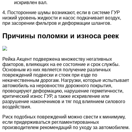
искривлен вал.
4. Посторонние шумы возникают, если в системе ГУР
низкий уровень жидкости и насос подкачивает воздух,
при засорении фильтров и деформации шлангов.
Причины поломки и износа реек
Рейка Акцент подвержена множеству негативных
факторов, влияющих на ее состояние и срок службы.
Основным из них является получение различных
повреждений подвески и стоек при езде по
некачественным дорогам. Нагрузки, которые испытывает
автомобиль на неровностях дорожного покрытия,
провоцируют деформацию, нарушение герметичности,
критический износ ГУР, а также искривление или
разрушение наконечников и тяг под влиянием силового
воздействия.
Риск подобных повреждений можно свести к минимуму,
если придерживаться регламентированных
производителем рекомендаций по уходу за автомобилем.