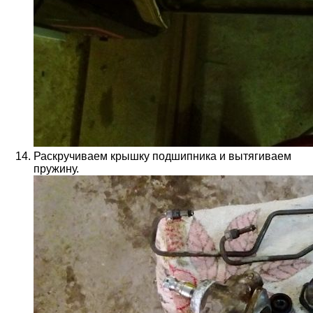
Раскручиваем крышку подшипника и вытягиваем
пружину.