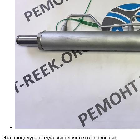
Эта процедура всегда выполняется в сервисных