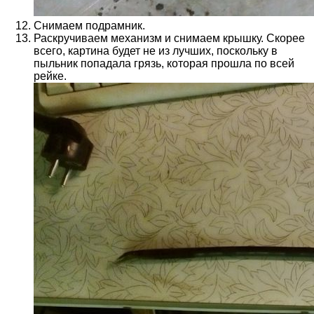
Снимаем подрамник.
Раскручиваем механизм и снимаем крышку. Скорее
всего, картина будет не из лучших, поскольку в
пыльник попадала грязь, которая прошла по всей
рейке.