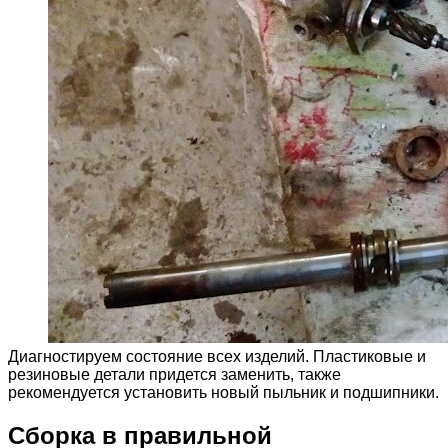
Диагностируем состояние всех изделий. Пластиковые и
резиновые детали придется заменить, также
рекомендуется установить новый пыльник и подшипники.
Сборка в правильной