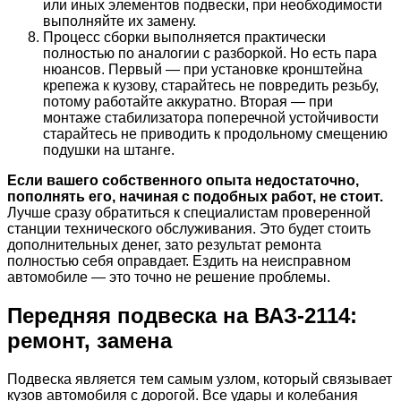
или иных элементов подвески, при необходимости
выполняйте их замену.
Процесс сборки выполняется практически
полностью по аналогии с разборкой. Но есть пара
нюансов. Первый — при установке кронштейна
крепежа к кузову, старайтесь не повредить резьбу,
потому работайте аккуратно. Вторая — при
монтаже стабилизатора поперечной устойчивости
старайтесь не приводить к продольному смещению
подушки на штанге.
Если вашего собственного опыта недостаточно,
пополнять его, начиная с подобных работ, не стоит.
Лучше сразу обратиться к специалистам проверенной
станции технического обслуживания. Это будет стоить
дополнительных денег, зато результат ремонта
полностью себя оправдает. Ездить на неисправном
автомобиле — это точно не решение проблемы.
Передняя подвеска на ВАЗ-2114:
ремонт, замена
Подвеска является тем самым узлом, который связывает
кузов автомобиля с дорогой. Все удары и колебания