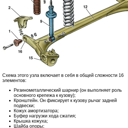
Схема этого узла включает в себя в общей сложности 16
элементов:
Резинометаллический шарнир (он выполняет роль
основного крепежа к кузову);
Кронштейн. Он фиксирует к кузову рычаг задней
подвески;
Кожух амортизатора;
Буфер нагрузки хода сжатия;
Крышка кожуха;
Шайба опоры;