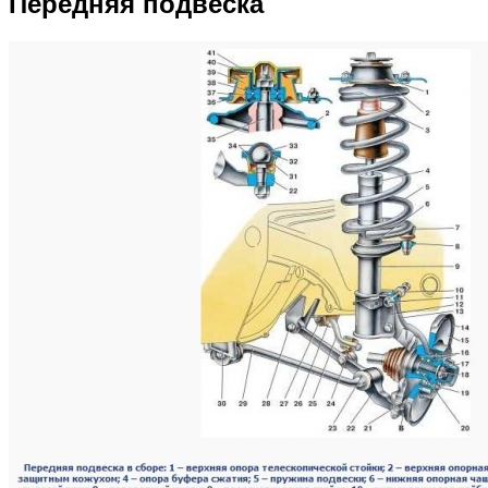
Передняя подвеска