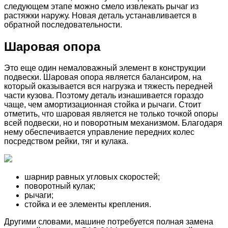
следующем этапе можно смело извлекать рычаг из
растяжки наружу. Новая деталь устанавливается в
обратной последовательности.
Шаровая опора
Это еще один немаловажный элемент в конструкции
подвески. Шаровая опора является балансиром, на
который оказывается вся нагрузка и тяжесть передней
части кузова. Поэтому деталь изнашивается гораздо
чаще, чем амортизационная стойка и рычаги. Стоит
отметить, что шаровая является не только точкой опоры
всей подвески, но и поворотным механизмом. Благодаря
нему обеспечивается управление передних колес
посредством рейки, тяг и кулака.
шарнир равных угловых скоростей;
поворотный кулак;
рычаги;
стойка и ее элементы крепления.
Другими словами, машине потребуется полная замена