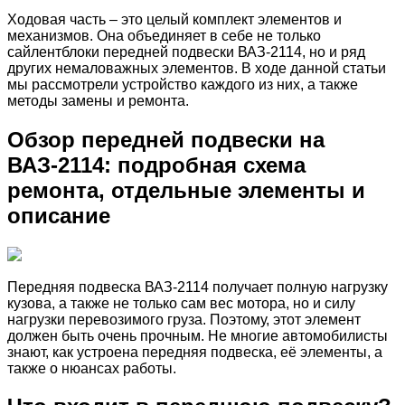
Ходовая часть – это целый комплект элементов и
механизмов. Она объединяет в себе не только
сайлентблоки передней подвески ВАЗ-2114, но и ряд
других немаловажных элементов. В ходе данной статьи
мы рассмотрели устройство каждого из них, а также
методы замены и ремонта.
Обзор передней подвески на
ВАЗ-2114: подробная схема
ремонта, отдельные элементы и
описание
Передняя подвеска ВАЗ-2114 получает полную нагрузку
кузова, а также не только сам вес мотора, но и силу
нагрузки перевозимого груза. Поэтому, этот элемент
должен быть очень прочным. Не многие автомобилисты
знают, как устроена передняя подвеска, её элементы, а
также о нюансах работы.