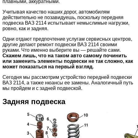
плавными, аккуратными.
Учитывая качество наших дорог, автомобилям
действительно не позавидуешь, поскольку передняя
подвеска ВАЗ 2114 испытывает немыслимые нагрузки,
ровно, как и задняя.
Одни отдают предпочтение услугам сервисных центров,
другие делают ремонт подвески ВАЗ 2114 своими
руками. Что именно выберите вы — решайте сами.
Скажем лишь, что на таком авто самому починить
или заменить элементы подвески не так сложно, как
может показаться на первый взгляд.
Сегодня мы рассмотрим устройство передней подвески
ВАЗ 2114, а также нюансы ее замены. Аналогичный путь
мы пройдем и с задней подвеской.
Задняя подвеска