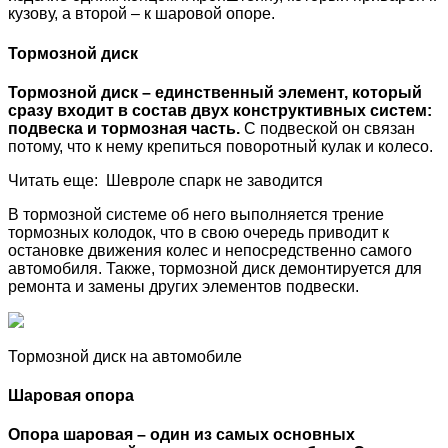
кузову, а второй – к шаровой опоре.
Тормозной диск
Тормозной диск – единственный элемент, который
сразу входит в состав двух конструктивных систем:
подвеска и тормозная часть.
С подвеской он связан
потому, что к нему крепиться поворотный кулак и колесо.
Читать еще: Шевроле спарк не заводится
В тормозной системе об него выполняется трение
тормозных колодок, что в свою очередь приводит к
остановке движения колес и непосредственно самого
автомобиля. Также, тормозной диск демонтируется для
ремонта и замены других элементов подвески.
Тормозной диск на автомобиле
Шаровая опора
Опора шаровая – один из самых основных