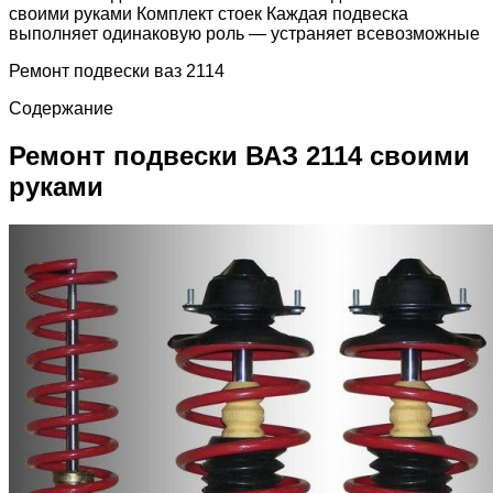
своими руками Комплект стоек Каждая подвеска
выполняет одинаковую роль — устраняет всевозможные
Ремонт подвески ваз 2114
Содержание
Ремонт подвески ВАЗ 2114 своими
руками