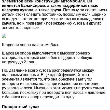
элементов всей конструкции автомобиля. Он
является балансиром, а также выдерживает всю
нагрузку кузова, а также груза
. Поэтому, за состоянием
детали стоит следить постоянно, поскольку если шарнир
выпадет – это может привести не только к выпадению с
рычага, но и приведет к повреждению кузова и других
элементов подвески.
Шаровая опора на автомобиле
Шаровая опора выполняется с высокопрочного
материала, который способен выдержать общую
нагрузку до 2 тонн.
Но, давление всего кузова распределяется между
шаровыми опорами. Еще одной функцией этого
элемента является то, что она обеспечивает угол
поворота и наклона колес при изменении положения
рулевого колеса. Именно в этот момент нагрузка самая
большая, поскольку при повороте вся масса и давление
с баланса всех опор переходит на одну.
Поворотный кулак