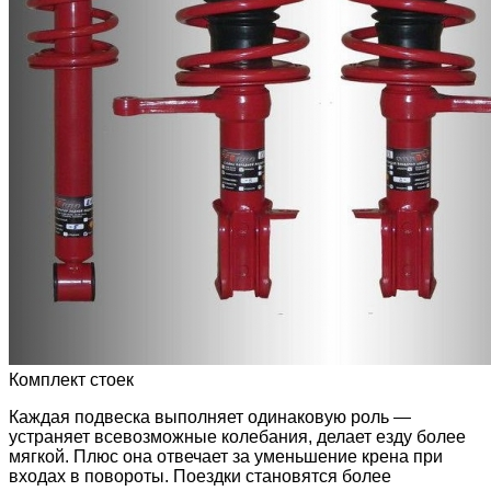
Комплект стоек
Каждая подвеска выполняет одинаковую роль —
устраняет всевозможные колебания, делает езду более
мягкой. Плюс она отвечает за уменьшение крена при
входах в повороты. Поездки становятся более