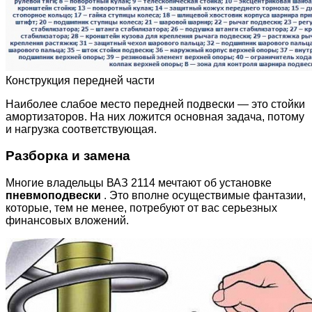
Конструкция передней части
Наиболее слабое место передней подвески — это стойки
амортизаторов. На них ложится основная задача, потому
и нагрузка соответствующая.
Разборка и замена
Многие владельцы ВАЗ 2114 мечтают об установке
пневмоподвески
. Это вполне осуществимые фантазии,
которые, тем не менее, потребуют от вас серьезных
финансовых вложений.