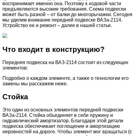
воспринимает именно она. Поэтому к ходовой части
предъявляются высокие требования. Схема подвески
может быть разной – от балки до многорычажки. Сегодня
мы уделим внимание передней подвеске ВАЗа-2114.
Устройство ее и ремонт – далее в нашей статье.
Что входит в конструкцию?
Передняя подвеска на ВАЗ-2114 состоит из следующих
элементов:
Подробно о каждом элементе, а также о технологии его
замены мы расскажем ниже.
Стойка
Это один из основных элементов передней подвески
ВАЗа-2114. Стойка объединяет в себе пружину и
гидравлический амортизатор. Благодаря этой детали
подвеска обеспечивает поглощение и амортизацию
неровностей на дороге. Чтобы элемент мог вращаться (с