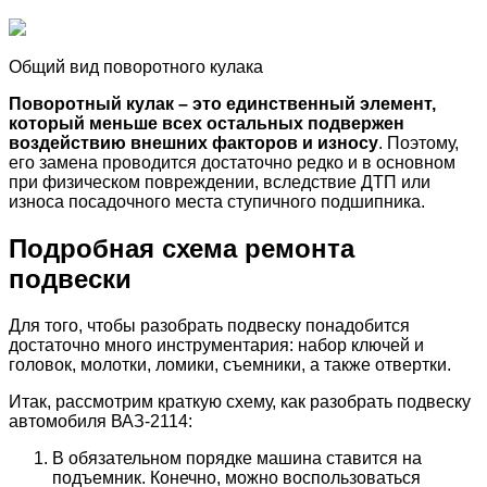
Общий вид поворотного кулака
Поворотный кулак – это единственный элемент,
который меньше всех остальных подвержен
воздействию внешних факторов и износу
. Поэтому,
его замена проводится достаточно редко и в основном
при физическом повреждении, вследствие ДТП или
износа посадочного места ступичного подшипника.
Подробная схема ремонта
подвески
Для того, чтобы разобрать подвеску понадобится
достаточно много инструментария: набор ключей и
головок, молотки, ломики, съемники, а также отвертки.
Итак, рассмотрим краткую схему, как разобрать подвеску
автомобиля ВАЗ-2114:
В обязательном порядке машина ставится на
подъемник. Конечно, можно воспользоваться