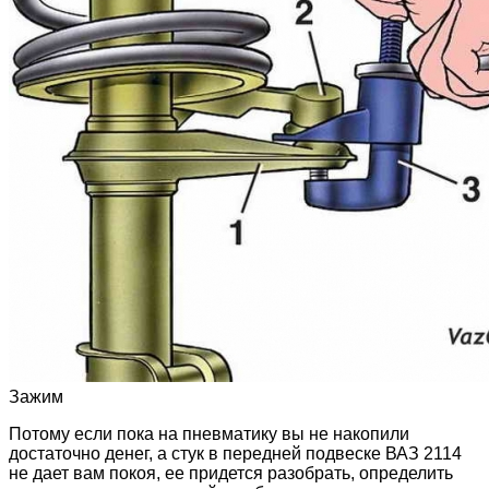
Зажим
Потому если пока на пневматику вы не накопили
достаточно денег, а стук в передней подвеске ВАЗ 2114
не дает вам покоя, ее придется разобрать, определить