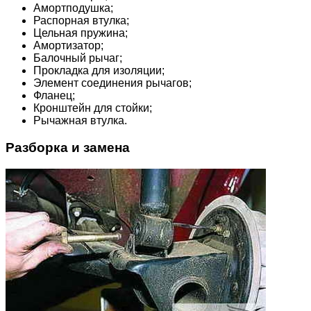
Амортподушка;
Распорная втулка;
Цельная пружина;
Амортизатор;
Балочный рычаг;
Прокладка для изоляции;
Элемент соединения рычагов;
Фланец;
Кронштейн для стойки;
Рычажная втулка.
Разборка и замена