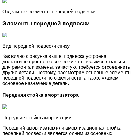
Отдельные элементы передней подвески
Элементы передней подвески
Вид передней подвески снизу
Как видно с рисунка выше, подвеска устроена
достаточно просто, но все элементы взаимосвязаны и
для ремонта и замены, зачастую, требуется отсоединить
другие детали. Поэтому, рассмотрим основные элементы
передней подвески по отдельности, а также укажем
основное назначение детали.
Передняя стойка амортизатора
Передние стойки амортизации
Передний амортизатор или амортизационная стойка
передней подвески является одним из основных