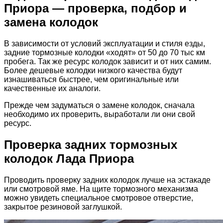
Приора — проверка, подбор и
замена колодок
В зависимости от условий эксплуатации и стиля езды,
задние тормозные колодки «ходят» от 50 до 70 тыс км
пробега. Так же ресурс колодок зависит и от них самим.
Более дешевые колодки низкого качества будут
изнашиваться быстрее, чем оригинальные или
качественные их аналоги.
Прежде чем задуматься о замене колодок, сначала
необходимо их проверить, выработали ли они свой
ресурс.
Проверка задних тормозных
колодок Лада Приора
Проводить проверку задних колодок лучше на эстакаде
или смотровой яме. На щите тормозного механизма
можно увидеть специальное смотровое отверстие,
закрытое резиновой заглушкой.