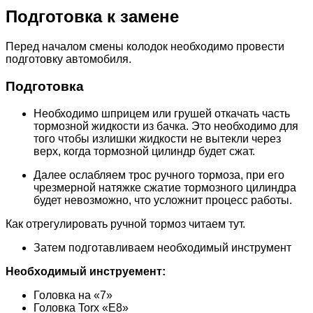
Подготовка к замене
Перед началом смены колодок необходимо провести
подготовку автомобиля.
Подготовка
Необходимо шприцем или грушей откачать часть
тормозной жидкости из бачка. Это необходимо для
того чтобы излишки жидкости не вытекли через
верх, когда тормозной цилиндр будет сжат.
Далее ослабляем трос ручного тормоза, при его
чрезмерной натяжке сжатие тормозного цилиндра
будет невозможно, что усложнит процесс работы.
Как отрегулировать ручной тормоз читаем тут.
Затем подготавливаем необходимый инструмент
Необходимый инструемент:
Головка на «7»
Головка Torx «E8»