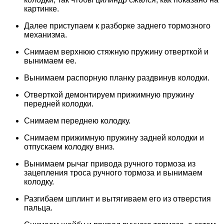
картинке.
Далее приступаем к разборке заднего тормозного
механизма.
Снимаем верхнюю стяжную пружину отверткой и
вынимаем ее.
Вынимаем распорную планку раздвинув колодки.
Отверткой демонтируем прижимную пружину
передней колодки.
Снимаем переднею колодку.
Снимаем прижимную пружину задней колодки и
отпускаем колодку вниз.
Вынимаем рычаг привода ручного тормоза из
зацепления троса ручного тормоза и вынимаем
колодку.
Разгибаем шплинт и вытягиваем его из отверстия
пальца.