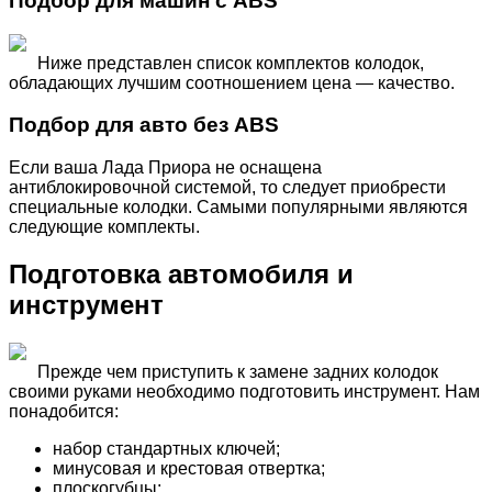
Подбор для машин с ABS
Ниже представлен список комплектов колодок,
обладающих лучшим соотношением цена — качество.
Подбор для авто без ABS
Если ваша Лада Приора не оснащена
антиблокировочной системой, то следует приобрести
специальные колодки. Самыми популярными являются
следующие комплекты.
Подготовка автомобиля и
инструмент
Прежде чем приступить к замене задних колодок
своими руками необходимо подготовить инструмент. Нам
понадобится:
набор стандартных ключей;
минусовая и крестовая отвертка;
плоскогубцы;