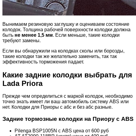
Вынимаем резиновую заглушку и оцениваем состояние
колодок. Толщина рабочей поверхности колодки должна
быть
не менее 1,5 мм
. Если меньше, такие колодки
требуют замены.
Если вы обнаружили на колодках сколы или борозды,
такие колодки так же желательно заменить, так так
эффективность торможения падает.
Какие задние колодки выбрать для
Lada Priora
Прежде чем определиться с маркой колодок, необходимо
точно знать имеет ли ваш автомобиль систему ABS или
нет. Колодки для Приоры с абс и без абс разные.
Задние тормозные колодки на Приору с ABS
Pilenga BSP1005N с ABS цена от 600 руб