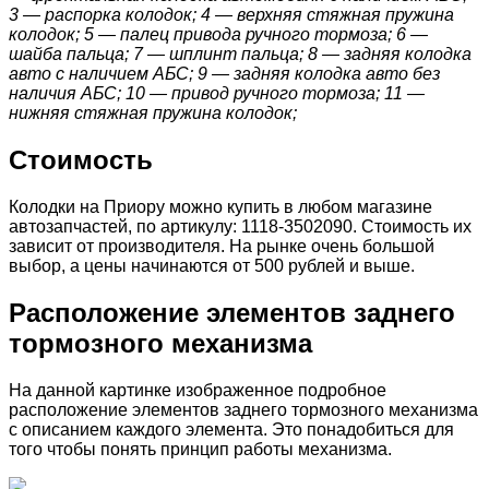
3 — распорка колодок; 4 — верхняя стяжная пружина
колодок; 5 — палец привода ручного тормоза; 6 —
шайба пальца; 7 — шплинт пальца; 8 — задняя колодка
авто с наличием АБС; 9 — задняя колодка авто без
наличия АБС; 10 — привод ручного тормоза; 11 —
нижняя стяжная пружина колодок;
Стоимость
Колодки на Приору можно купить в любом магазине
автозапчастей, по артикулу: 1118-3502090. Стоимость их
зависит от производителя. На рынке очень большой
выбор, а цены начинаются от 500 рублей и выше.
Расположение элементов заднего
тормозного механизма
На данной картинке изображенное подробное
расположение элементов заднего тормозного механизма
с описанием каждого элемента. Это понадобиться для
того чтобы понять принцип работы механизма.