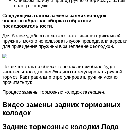
Снимаем шайбу и привод ручного тормоза, а затем
палец с колодки.
Следующим этапом замены задних колодок
является обратная сборка в обратной
последовательности.
Для более удобного и легкого натягивания прижимной
пружины можно использовать кусок провода или веревки
для привидения пружины в зацепление с колодкой.
После того как на обеих сторонах автомобиля будет
заменены колодки, необходимо отрегулировать ручной
тормоз. Как правильно отрегулировать ручник можно
прочитать тут.
Процесс замены тормозных колодок завершен.
Видео замены задних тормозных
колодок
Задние тормозные колодки Лада