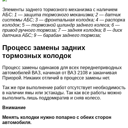
Элементы заднего тормозного механизма с наличием
АБС:
1 — защита тормозного механизма; 2 — датчик
системы АБС; 3 — фронтальная колодка; 4 — распорка
колодок; 5 — тормозной цилиндр заднего колеса; 6 —
привод ручного тормоза; 7 — задняя колодка; 8 — диск
датчика АБС; 9 — барабан заднего тормоза;
Процесс замены задних
тормозных колодок
Процесс замены одинаков для всех переднеприводных
автомобилей ВАЗ, начиная от ВАЗ 2108 и заканчивая
Приорой. Никаких отличий в процессе замены нет.
Так же при выполнение работ отсутствует необходимость
в наличии ямы или эстакады. Так как все работы можно
выполнить лишь поддомкратив и сняв колесо.
Внимание
Менять колодки нужно попарно с обеих сторон
автомобиля.