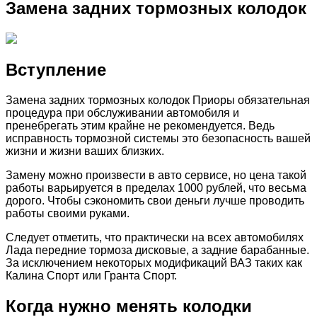
Замена задних тормозных колодок
Вступление
Замена задних тормозных колодок Приоры обязательная
процедура при обслуживании автомобиля и
пренебрегать этим крайне не рекомендуется. Ведь
исправность тормозной системы это безопасность вашей
жизни и жизни ваших близких.
Замену можно произвести в авто сервисе, но цена такой
работы варьируется в пределах 1000 рублей, что весьма
дорого. Чтобы сэкономить свои деньги лучше проводить
работы своими руками.
Следует отметить, что практически на всех автомобилях
Лада передние тормоза дисковые, а задние барабанные.
За исключением некоторых модификаций ВАЗ таких как
Калина Спорт или Гранта Спорт.
Когда нужно менять колодки