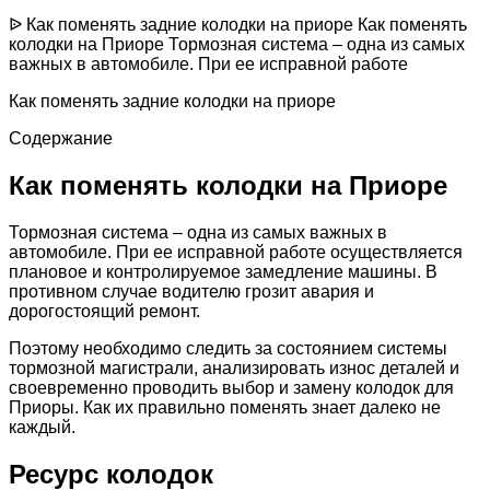
ᐉ Как поменять задние колодки на приоре Как поменять
колодки на Приоре Тормозная система – одна из самых
важных в автомобиле. При ее исправной работе
Как поменять задние колодки на приоре
Содержание
Как поменять колодки на Приоре
Тормозная система – одна из самых важных в
автомобиле. При ее исправной работе осуществляется
плановое и контролируемое замедление машины. В
противном случае водителю грозит авария и
дорогостоящий ремонт.
Поэтому необходимо следить за состоянием системы
тормозной магистрали, анализировать износ деталей и
своевременно проводить выбор и замену колодок для
Приоры. Как их правильно поменять знает далеко не
каждый.
Ресурс колодок