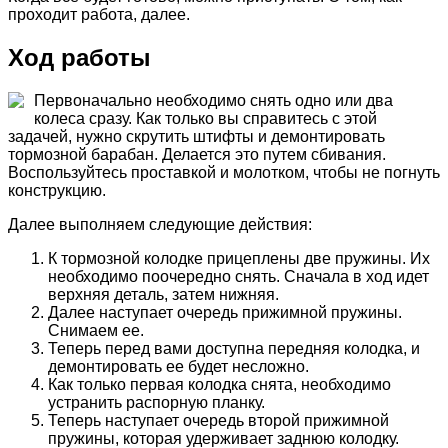
проходит работа, далее.
Ход работы
Первоначально необходимо снять одно или два
колеса сразу. Как только вы справитесь с этой
задачей, нужно скрутить штифты и демонтировать
тормозной барабан. Делается это путем сбивания.
Воспользуйтесь проставкой и молотком, чтобы не погнуть
конструкцию.
Далее выполняем следующие действия:
К тормозной колодке прицеплены две пружины. Их
необходимо поочередно снять. Сначала в ход идет
верхняя деталь, затем нижняя.
Далее наступает очередь прижимной пружины.
Снимаем ее.
Теперь перед вами доступна передняя колодка, и
демонтировать ее будет несложно.
Как только первая колодка снята, необходимо
устранить распорную планку.
Теперь наступает очередь второй прижимной
пружины, которая удерживает заднюю колодку.