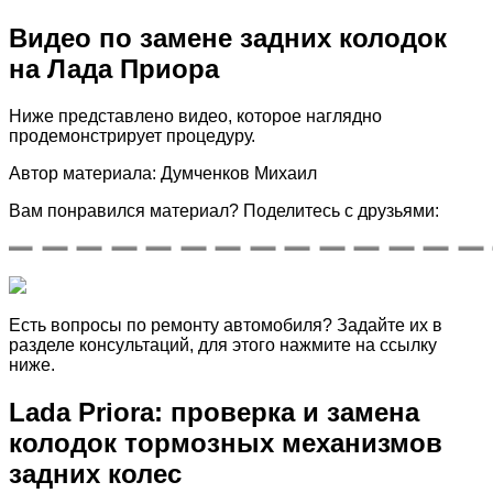
Видео по замене задних колодок
на Лада Приора
Ниже представлено видео, которое наглядно
продемонстрирует процедуру.
Автор материала: Думченков Михаил
Вам понравился материал? Поделитесь с друзьями:
Есть вопросы по ремонту автомобиля? Задайте их в
разделе консультаций, для этого нажмите на ссылку
ниже.
Lada Priora: проверка и замена
колодок тормозных механизмов
задних колес