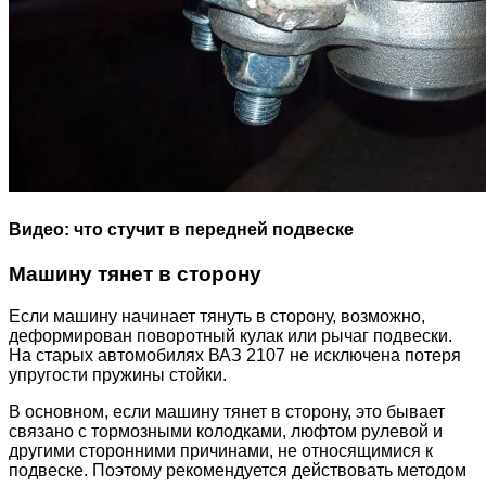
Видео: что стучит в передней подвеске
Машину тянет в сторону
Если машину начинает тянуть в сторону, возможно,
деформирован поворотный кулак или рычаг подвески.
На старых автомобилях ВАЗ 2107 не исключена потеря
упругости пружины стойки.
В основном, если машину тянет в сторону, это бывает
связано с тормозными колодками, люфтом рулевой и
другими сторонними причинами, не относящимися к
подвеске. Поэтому рекомендуется действовать методом