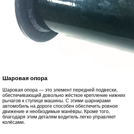
Шаровая опора
Шаровая опора — это элемент передней подвески,
обеспечивающий довольно жёсткое крепление нижних
рычагов к ступице машины. С этими шарнирами
автомобиль на дороге способен обеспечить ровное
движение и необходимые манёвры. Кроме того,
благодаря этим деталям водитель легко управляет
колёсами.