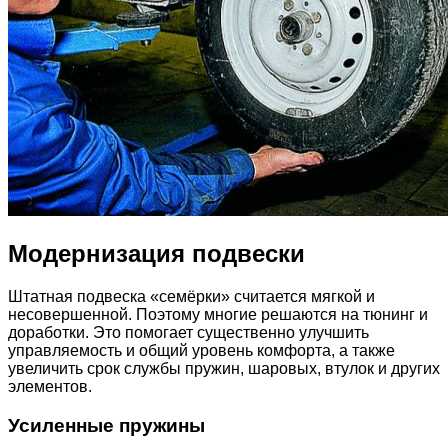
Модернизация подвески
Штатная подвеска «семёрки» считается мягкой и
несовершенной. Поэтому многие решаются на тюнинг и
доработки. Это помогает существенно улучшить
управляемость и общий уровень комфорта, а также
увеличить срок службы пружин, шаровых, втулок и других
элементов.
Усиленные пружины