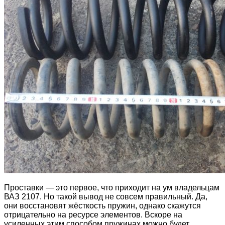
Проставки — это первое, что приходит на ум владельцам
ВАЗ 2107. Но такой вывод не совсем правильный. Да,
они восстановят жёсткость пружин, однако скажутся
отрицательно на ресурсе элементов. Вскоре на
усиленных этим способом пружинах можно будет