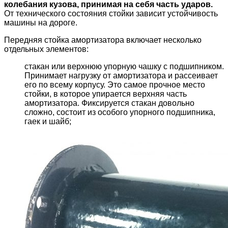
колебания кузова, принимая на себя часть ударов.
От технического состояния стойки зависит устойчивость
машины на дороге.
Передняя стойка амортизатора включает несколько
отдельных элементов:
стакан или верхнюю упорную чашку с подшипником.
Принимает нагрузку от амортизатора и рассеивает
его по всему корпусу. Это самое прочное место
стойки, в которое упирается верхняя часть
амортизатора. Фиксируется стакан довольно
сложно, состоит из особого упорного подшипника,
гаек и шайб;