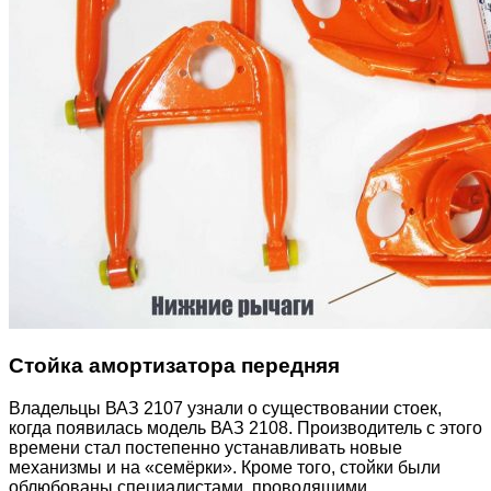
Стойка амортизатора передняя
Владельцы ВАЗ 2107 узнали о существовании стоек,
когда появилась модель ВАЗ 2108. Производитель с этого
времени стал постепенно устанавливать новые
механизмы и на «семёрки». Кроме того, стойки были
облюбованы специалистами, проводящими