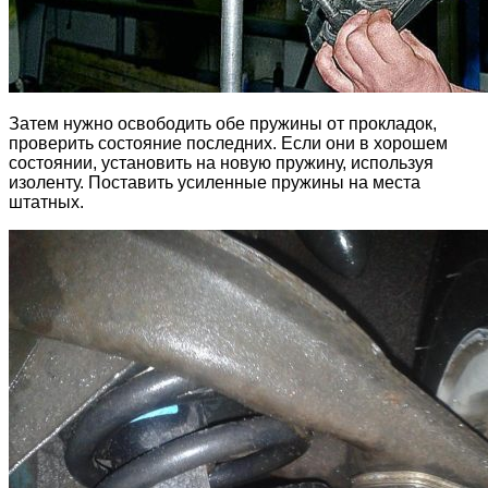
Затем нужно освободить обе пружины от прокладок,
проверить состояние последних. Если они в хорошем
состоянии, установить на новую пружину, используя
изоленту. Поставить усиленные пружины на места
штатных.