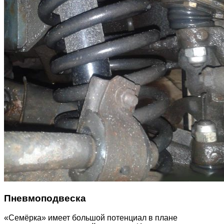
Пневмоподвеска
«Семёрка» имеет большой потенциал в плане