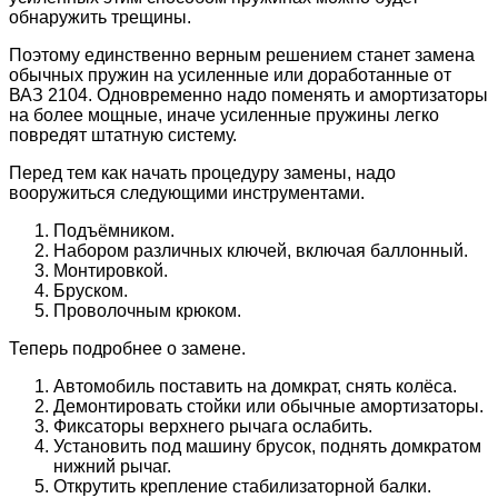
обнаружить трещины.
Поэтому единственно верным решением станет замена
обычных пружин на усиленные или доработанные от
ВАЗ 2104. Одновременно надо поменять и амортизаторы
на более мощные, иначе усиленные пружины легко
повредят штатную систему.
Перед тем как начать процедуру замены, надо
вооружиться следующими инструментами.
Подъёмником.
Набором различных ключей, включая баллонный.
Монтировкой.
Бруском.
Проволочным крюком.
Теперь подробнее о замене.
Автомобиль поставить на домкрат, снять колёса.
Демонтировать стойки или обычные амортизаторы.
Фиксаторы верхнего рычага ослабить.
Установить под машину брусок, поднять домкратом
нижний рычаг.
Открутить крепление стабилизаторной балки.