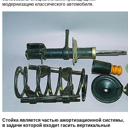
модернизацию классического автомобиля.
Стойка является частью амортизационной системы,
в задачи которой входит гасить вертикальные