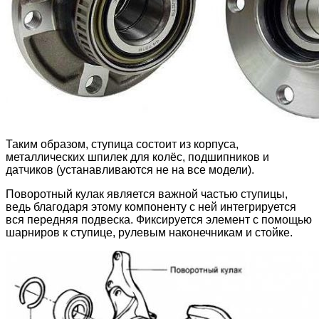
Таким образом, ступица состоит из корпуса,
металлических шпилек для колёс, подшипников и
датчиков (устанавливаются не на все модели).
Поворотный кулак является важной частью ступицы,
ведь благодаря этому компоненту с ней интегрируется
вся передняя подвеска. Фиксируется элемент с помощью
шарниров к ступице, рулевым наконечникам и стойке.