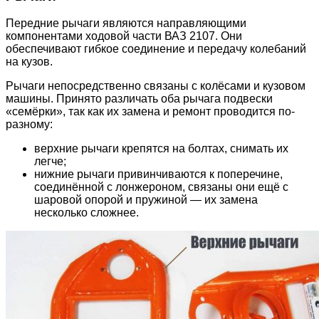
Передние рычаги являются направляющими
компонентами ходовой части ВАЗ 2107. Они
обеспечивают гибкое соединение и передачу колебаний
на кузов.
Рычаги непосредственно связаны с колёсами и кузовом
машины. Принято различать оба рычага подвески
«семёрки», так как их замена и ремонт проводится по-
разному:
верхние рычаги крепятся на болтах, снимать их
легче;
нижние рычаги привинчиваются к поперечине,
соединённой с лонжероном, связаны они ещё с
шаровой опорой и пружиной — их замена
несколько сложнее.