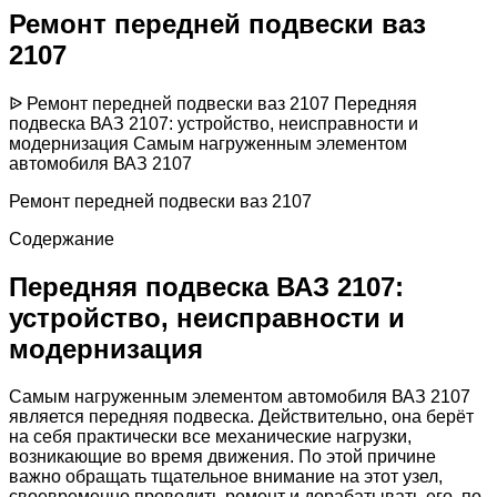
Ремонт передней подвески ваз
2107
ᐉ Ремонт передней подвески ваз 2107 Передняя
подвеска ВАЗ 2107: устройство, неисправности и
модернизация Самым нагруженным элементом
автомобиля ВАЗ 2107
Ремонт передней подвески ваз 2107
Содержание
Передняя подвеска ВАЗ 2107:
устройство, неисправности и
модернизация
Самым нагруженным элементом автомобиля ВАЗ 2107
является передняя подвеска. Действительно, она берёт
на себя практически все механические нагрузки,
возникающие во время движения. По этой причине
важно обращать тщательное внимание на этот узел,
своевременно проводить ремонт и дорабатывать его, по