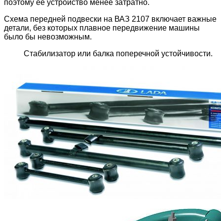
поэтому её устройство менее затратно.
Схема передней подвески на ВАЗ 2107 включает важные
детали, без которых плавное передвижение машины
было бы невозможным.
Стабилизатор или балка поперечной устойчивости.