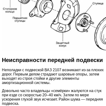
Неисправности передней подвески
Неполадки с подвеской ВАЗ 2107 возникают из-за плохих
дорог. Первым делом страдают шаровые опоры, затем
выходят из строя стойки и другие элементы
амортизационной системы.
Довольно часто владельцы «семёрки» жалуются на стук
при езде со скоростью 20–40 км/ч. Затем по мере
ускорения глухой звук исчезает. Район шума — передняя
подвеска.