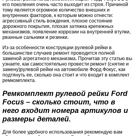
его поколения очень часто выходит из строя. Причиной
тому является огромное количество внешних и
внутренних факторов, к которым можно отнести:
агрессивный стиль вождения, плохое состояние
дорожного покрытия, плохая затяжка крепежных
механизмов, появление коррозии на внутренней втулки,
рванные сальники и резинки.
Из-за особенности конструкции рулевой рейки в
большинстве случаев ремонт проводится полной
заменой агрегатного механизма. Прочитав эту статью вы
узнаете, как самостоятельно провести ремонт (снятие и
замену)рулевой рейки на автомобиле Форд Фокус, как
подтянуть ее, сколько она стоит и что входит в комплект
ремкомплекта.
Ремкомплект рулевой рейки
Ford
Focus
– сколько стоит, что в
него входит номера артикулов и
размеры деталей.
Для более удобного использования рекомендую вам