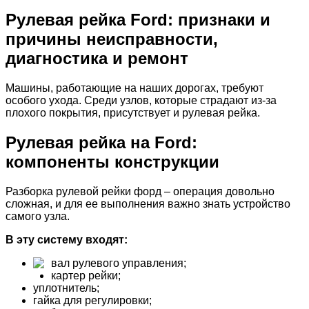
Рулевая рейка Ford: признаки и
причины неисправности,
диагностика и ремонт
Машины, работающие на наших дорогах, требуют
особого ухода. Среди узлов, которые страдают из-за
плохого покрытия, присутствует и рулевая рейка.
Рулевая рейка на Ford:
компоненты конструкции
Разборка рулевой рейки форд – операция довольно
сложная, и для ее выполнения важно знать устройство
самого узла.
В эту систему входят:
вал рулевого управления;
картер рейки;
уплотнитель;
гайка для регулировки;