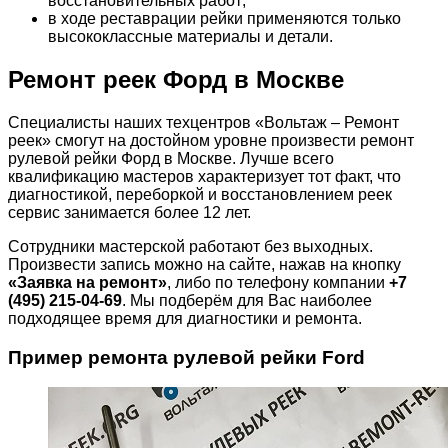
восстановительных работ;
в ходе реставрации рейки применяются только
высококлассные материалы и детали.
Ремонт реек Форд в Москве
Специалисты наших техцентров «Вольтаж – Ремонт
реек» смогут на достойном уровне произвести ремонт
рулевой рейки Форд в Москве. Лучше всего
квалификацию мастеров характеризует тот факт, что
диагностикой, переборкой и восстановлением реек
сервис занимается более 12 лет.
Сотрудники мастерской работают без выходных.
Произвести запись можно на сайте, нажав на кнопку
«Заявка на ремонт»
, либо по телефону компании
+7
(495) 215-04-69
. Мы подберём для Вас наиболее
подходящее время для диагностики и ремонта.
Пример ремонта рулевой рейки Ford