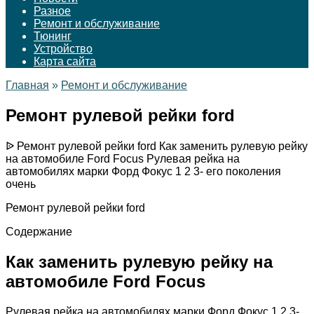
Разное
Ремонт и обслуживание
Тюнинг
Устройство
Карта сайта
Главная
»
Ремонт и обслуживание
Ремонт рулевой рейки ford
ᐉ Ремонт рулевой рейки ford Как заменить рулевую рейку
на автомобиле Ford Focus Рулевая рейка на
автомобилях марки Форд Фокус 1 2 3- его поколения
очень
Ремонт рулевой рейки ford
Содержание
Как заменить рулевую рейку на
автомобиле Ford Focus
Рулевая рейка на автомобилях марки Форд Фокус 1 2 3-