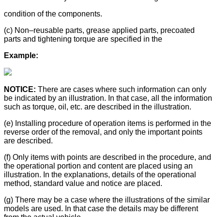
condition of the components.
(c) Non–reusable parts, grease applied parts, precoated
parts and tightening torque are specified in the
Example:
NOTICE:
There are cases where such information can only
be indicated by an illustration. In that case, all the information
such as torque, oil, etc. are described in the illustration.
(e) Installing procedure of operation items is performed in the
reverse order of the removal, and only the important points
are described.
(f) Only items with points are described in the procedure, and
the operational portion and content are placed using an
illustration. In the explanations, details of the operational
method, standard value and notice are placed.
(g) There may be a case where the illustrations of the similar
models are used. In that case the details may be different