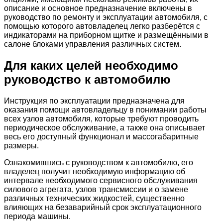
описание и основное предназначение включены в
руководство по ремонту и эксплуатации автомобиля, с
помощью которого автовладелец легко разберётся с
индикаторами на приборном щитке и размещёнными в
салоне блоками управления различных систем.
Для каких целей необходимо
руководство к автомобилю
Инструкция по эксплуатации предназначена для
оказания помощи автовладельцу в понимании работы
всех узлов автомобиля, которые требуют проводить
периодическое обслуживание, а также она описывает
весь его доступный функционал и массогабаритные
размеры.
Ознакомившись с руководством к автомобилю, его
владелец получит необходимую информацию об
интервале необходимого сервисного обслуживания
силового агрегата, узлов трансмиссии и о замене
различных технических жидкостей, существенно
влияющих на безаварийный срок эксплуатационного
периода машины.