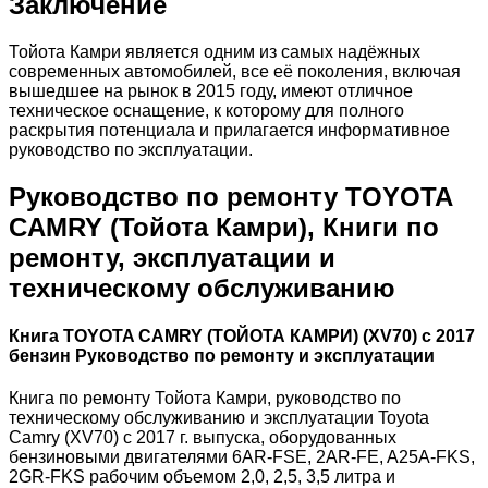
Заключение
Тойота Камри является одним из самых надёжных
современных автомобилей, все её поколения, включая
вышедшее на рынок в 2015 году, имеют отличное
техническое оснащение, к которому для полного
раскрытия потенциала и прилагается информативное
руководство по эксплуатации.
Руководство по ремонту TOYOTA
CAMRY (Тойота Камри), Книги по
ремонту, эксплуатации и
техническому обслуживанию
Книга TOYOTA CAMRY (ТОЙОТА КАМРИ) (XV70) с 2017
бензин Руководство по ремонту и эксплуатации
Книга по ремонту Тойота Камри, руководство по
техническому обслуживанию и эксплуатации Toyota
Camry (XV70) с 2017 г. выпуска, оборудованных
бензиновыми двигателями 6AR-FSE, 2AR-FE, A25A-FKS,
2GR-FKS рабочим объемом 2,0, 2,5, 3,5 литра и