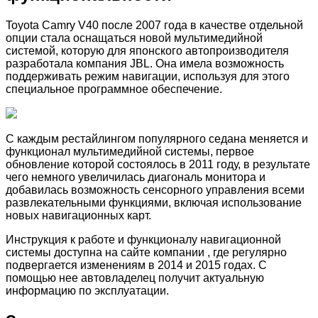
Toyota Camry V40 после 2007 года в качестве отдельной
опции стала оснащаться новой мультимедийной
системой, которую для японского автопроизводителя
разработала компания JBL. Она имела возможность
поддерживать режим навигации, используя для этого
специальное программное обеспечение.
С каждым рестайлингом популярного седана меняется и
функционал мультимедийной системы, первое
обновление которой состоялось в 2011 году, в результате
чего немного увеличилась диагональ монитора и
добавилась возможность сенсорного управления всеми
развлекательными функциями, включая использование
новых навигационных карт.
Инструкция к работе и функционалу навигационной
системы доступна на сайте компании , где регулярно
подвергается изменениям в 2014 и 2015 годах. С
помощью нее автовладелец получит актуальную
информацию по эксплуатации.