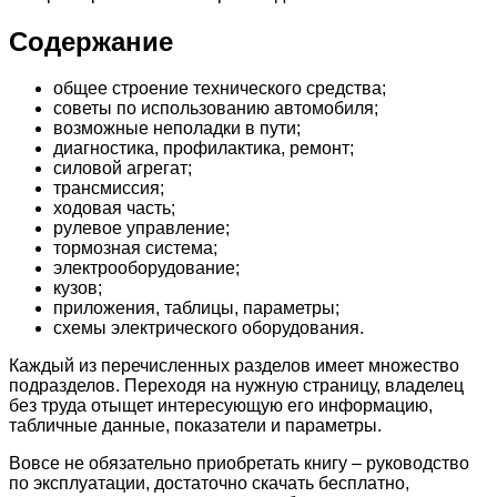
Содержание
общее строение технического средства;
советы по использованию автомобиля;
возможные неполадки в пути;
диагностика, профилактика, ремонт;
силовой агрегат;
трансмиссия;
ходовая часть;
рулевое управление;
тормозная система;
электрооборудование;
кузов;
приложения, таблицы, параметры;
схемы электрического оборудования.
Каждый из перечисленных разделов имеет множество
подразделов. Переходя на нужную страницу, владелец
без труда отыщет интересующую его информацию,
табличные данные, показатели и параметры.
Вовсе не обязательно приобретать книгу – руководство
по эксплуатации, достаточно скачать бесплатно,