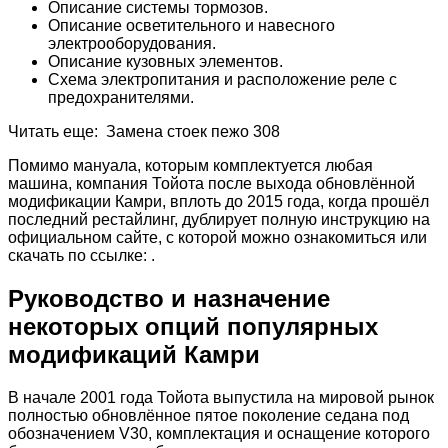
Описание системы тормозов.
Описание осветительного и навесного
электрооборудования.
Описание кузовных элементов.
Схема электропитания и расположение реле с
предохранителями.
Читать еще: Замена стоек пежо 308
Помимо мануала, которым комплектуется любая
машина, компания Тойота после выхода обновлённой
модификации Камри, вплоть до 2015 года, когда прошёл
последний рестайлинг, дублирует полную инструкцию на
официальном сайте, с которой можно ознакомиться или
скачать по ссылке: .
Руководство и назначение
некоторых опций популярных
модификаций Камри
В начале 2001 года Тойота выпустила на мировой рынок
полностью обновлённое пятое поколение седана под
обозначением V30, комплектация и оснащение которого