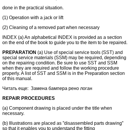
done in the practical situation.
(1) Operation with a jack or lift
(2) Cleaning of a removed part when necessary
INDEX (a) An alphabetical INDEX is provided as a section
on the end of the book to guide you to the item to be repaired.
PREPARATION
(a) Use of special service tools (SST) and
special service materials (SSM) may be required, depending
on the repairing condition. Be sure to use SST and SSM
when they are required and follow the working procedure
properly. A list of SST and SSM is in the Preparation section
of this manual.
Читать еще: Замена бампера рено логан
REPAIR PROCEDURES
(a) Component drawing is placed under the title when
necessary.
(b) Illustrations are placed as ”disassembled parts drawing”
so that it enables you to understand the fitting