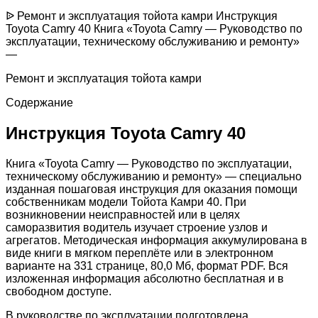
ᐉ Ремонт и эксплуатация тойота камри Инструкция
Toyota Camry 40 Книга «Toyota Camry — Руководство по
эксплуатации, техническому обслуживанию и ремонту»
—
Ремонт и эксплуатация тойота камри
Содержание
Инструкция Toyota Camry 40
Книга «Toyota Camry — Руководство по эксплуатации,
техническому обслуживанию и ремонту» — специально
изданная пошаговая инструкция для оказания помощи
собственникам модели Тойота Камри 40. При
возникновении неисправностей или в целях
саморазвития водитель изучает строение узлов и
агрегатов. Методическая информация аккумулирована в
виде книги в мягком переплёте или в электронном
варианте на 331 странице, 80,0 Мб, формат PDF. Вся
изложенная информация абсолютно бесплатная и в
свободном доступе.
В руководстве по эксплуатации подготовлена