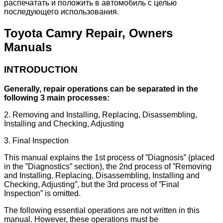
распечатать и положить в автомобиль с целью
последующего использования.
Toyota Camry Repair, Owners
Manuals
INTRODUCTION
Generally, repair operations can be separated in the
following 3 main processes:
2. Removing and Installing, Replacing, Disassembling,
Installing and Checking, Adjusting
3. Final Inspection
This manual explains the 1st process of ”Diagnosis” (placed
in the ”Diagnostics” section), the 2nd process of ”Removing
and Installing, Replacing, Disassembling, Installing and
Checking, Adjusting”, but the 3rd process of ”Final
Inspection” is omitted.
The following essential operations are not written in this
manual. However, these operations must be