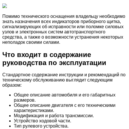
Помимо технического оснащения владельцу необходимо
знать назначения всех индикаторов приборного щитка,
сигнализирующих об исправности или поломке силовых
узлов и электронных систем автотранспортного
средства, а также о возможности устранения некоторых
неполадок своими силами.
Что входит в содержание
руководства по эксплуатации
Стандартное содержание инструкции и рекомендаций по
техническому обслуживанию выглядит следующим
образом:
Общее описание автомобиля и его габаритных
размеров.
Общее описание двигателя с его техническими
характеристиками.
Модификация и работа трансмиссии.
Устройство ходовой части.
Тип рулевого устройства.