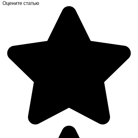
Оцените статью