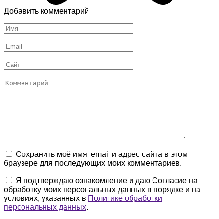
Добавить комментарий
Имя
*
Email
*
Сайт
Комментарий
Сохранить моё имя, email и адрес сайта в этом
браузере для последующих моих комментариев.
Я подтверждаю ознакомление и даю Согласие на
обработку моих персональных данных в порядке и на
условиях, указанных в
Политике обработки
персональных данных
.