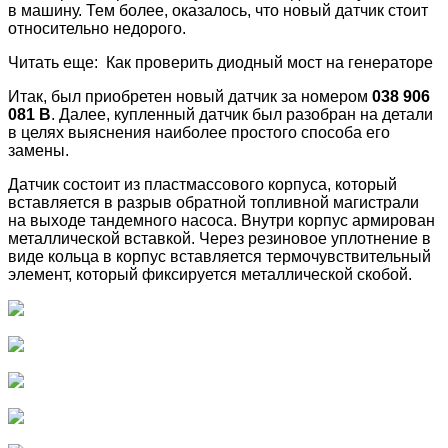
в машину. Тем более, оказалось, что новый датчик стоит
относительно недорого.
Читать еще: Как проверить диодный мост на генераторе
Итак, был приобретен новый датчик за номером
038 906
081 B
. Далее, купленный датчик был разобран на детали
в целях выяснения наиболее простого способа его
замены.
Датчик состоит из пластмассового корпуса, который
вставляется в разрыв обратной топливной магистрали
на выходе тандемного насоса. Внутри корпус армирован
металлической вставкой. Через резиновое уплотнение в
виде кольца в корпус вставляется термочувствительный
элемент, который фиксируется металлической скобой.