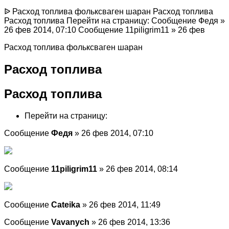
ᐉ Расход топлива фольксваген шаран Расход топлива
Расход топлива Перейти на страницу: Сообщение Федя »
26 фев 2014, 07:10 Сообщение 11piligrim11 » 26 фев
Расход топлива фольксваген шаран
Расход топлива
Расход топлива
Перейти на страницу:
Сообщение
Федя
» 26 фев 2014, 07:10
Сообщение
11piligrim11
» 26 фев 2014, 08:14
Сообщение
Cateika
» 26 фев 2014, 11:49
Сообщение
Vavanych
» 26 фев 2014, 13:36