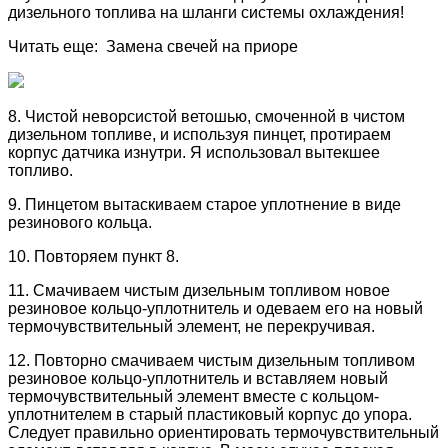
дизельного топлива на шланги системы охлаждения!
Читать еще: Замена свечей на приоре
8. Чистой неворсистой ветошью, смоченной в чистом
дизельном топливе, и используя пинцет, протираем
корпус датчика изнутри. Я использовал вытекшее
топливо.
9. Пинцетом вытаскиваем старое уплотнение в виде
резинового кольца.
10. Повторяем пункт 8.
11. Смачиваем чистым дизельным топливом новое
резиновое кольцо-уплотнитель и одеваем его на новый
термочувствительный элемент, не перекручивая.
12. Повторно смачиваем чистым дизельным топливом
резиновое кольцо-уплотнитель и вставляем новый
термочувствительный элемент вместе с кольцом-
уплотнителем в старый пластиковый корпус до упора.
Следует правильно ориентировать термочувствительный