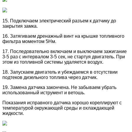
15. Подключаем электрический разъем к датчику до
закрытия замка.
16. Затягиваем дренажный винт на крышке топливного
фильтра моментом 5Нм.
17. Последовательно включаем и выключаем зажигание
3-5 раз с интервалом 3-5 сек, не стартуя двигатель. При
этом из топливной системы удаляется воздух.
18. Запускаем двигатель и убеждаемся в отсутствии
подтеков дизельного топлива через датчик.
19. Замена датчика закончена. Не забываем убрать
использованный иструмент и ветошь.
Показания исправного датчика хорошо кореллируют с
температурой окружающей среды и охлаждающей
жидкости.