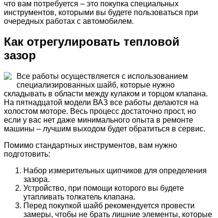
что вам потребуется – это покупка специальных
инструментов, которыми вы будете пользоваться при
очередных работах с автомобилем.
Как отрегулировать тепловой
зазор
Все работы осуществляется с использованием
специализированных шайб, которые нужно
складывать в области между кулаком и торцом клапана.
На пятнадцатой модели ВАЗ все работы делаются на
холостом моторе. Весь процесс достаточно прост, но
если у вас нет даже минимального опыта в ремонте
машины – лучшим выходом будет обратиться в сервис.
Помимо стандартных инструментов, вам нужно
подготовить:
Набор измерительных щипчиков для определения
зазора.
Устройство, при помощи которого вы будете
утапливать толкатель клапана.
Перед покупкой шайб рекомендуется провести
замеры, чтобы не брать лишние элементы, которые