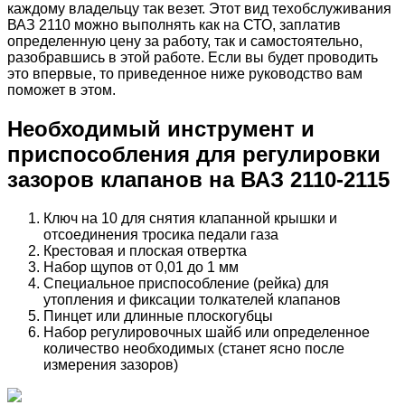
каждому владельцу так везет. Этот вид техобслуживания
ВАЗ 2110 можно выполнять как на СТО, заплатив
определенную цену за работу, так и самостоятельно,
разобравшись в этой работе. Если вы будет проводить
это впервые, то приведенное ниже руководство вам
поможет в этом.
Необходимый инструмент и
приспособления для регулировки
зазоров клапанов на ВАЗ 2110-2115
Ключ на 10 для снятия клапанной крышки и
отсоединения тросика педали газа
Крестовая и плоская отвертка
Набор щупов от 0,01 до 1 мм
Специальное приспособление (рейка) для
утопления и фиксации толкателей клапанов
Пинцет или длинные плоскогубцы
Набор регулировочных шайб или определенное
количество необходимых (станет ясно после
измерения зазоров)