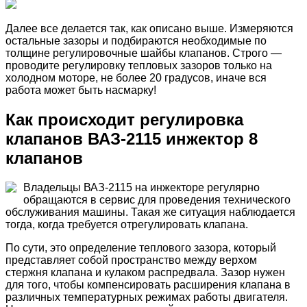
Далее все делается так, как описано выше. Измеряются
остальные зазоры и подбираются необходимые по
толщине регулировочные шайбы клапанов. Строго —
проводите регулировку тепловых зазоров только на
холодном моторе, не более 20 градусов, иначе вся
работа может быть насмарку!
Как происходит регулировка
клапанов ВАЗ-2115 инжектор 8
клапанов
Владельцы ВАЗ-2115 на инжекторе регулярно
обращаются в сервис для проведения технического
обслуживания машины. Такая же ситуация наблюдается
тогда, когда требуется отрегулировать клапана.
По сути, это определение теплового зазора, который
представляет собой пространство между верхом
стержня клапана и кулаком распредвала. Зазор нужен
для того, чтобы компенсировать расширения клапана в
различных температурных режимах работы двигателя.