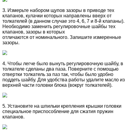
3. Измерьте набором щупов зазоры в приводе тех
клапанов, кулачки которых направлены вверх от
толкателей (в данном случае это 4, 6, 7 и 8-й клапаны).
Необходимо заменить регулировочные шайбы тех
клапанов, зазоры в которых
отличаются от номинального. Запишите измеренные
зазоры.
4. Чтобы легче было вынуть регулировочную шайбу, в
толкателе сделаны два паза. Поверните с помощью
отвертки толкатель за паз так, чтобы было удобно
поддеть шайбу. Для удобства работы удалите масло из
верхней части головки блока (вокруг толкателей).
5. Установите на шпильки крепления крышки головки
специальное приспособление для сжатия пружин
клапанов.