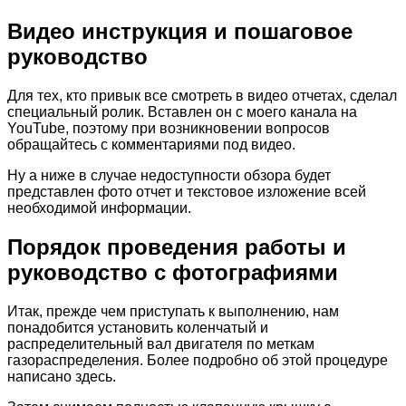
Видео инструкция и пошаговое
руководство
Для тех, кто привык все смотреть в видео отчетах, сделал
специальный ролик. Вставлен он с моего канала на
YouTube, поэтому при возникновении вопросов
обращайтесь с комментариями под видео.
Ну а ниже в случае недоступности обзора будет
представлен фото отчет и текстовое изложение всей
необходимой информации.
Порядок проведения работы и
руководство с фотографиями
Итак, прежде чем приступать к выполнению, нам
понадобится установить коленчатый и
распределительный вал двигателя по меткам
газораспределения. Более подробно об этой процедуре
написано здесь.