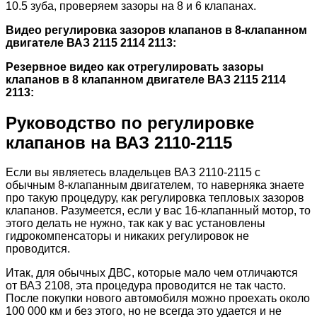
10.5 зуба, проверяем зазоры на 8 и 6 клапанах.
Видео регулировка зазоров клапанов в 8-клапанном
двигателе ВАЗ 2115 2114 2113:
Резервное видео как отрегулировать зазоры
клапанов в 8 клапанном двигателе ВАЗ 2115 2114
2113:
Руководство по регулировке
клапанов на ВАЗ 2110-2115
Если вы являетесь владельцев ВАЗ 2110-2115 с
обычным 8-клапанным двигателем, то наверняка знаете
про такую процедуру, как регулировка тепловых зазоров
клапанов. Разумеется, если у вас 16-клапанный мотор, то
этого делать не нужно, так как у вас установлены
гидрокомпенсаторы и никаких регулировок не
проводится.
Итак, для обычных ДВС, которые мало чем отличаются
от ВАЗ 2108, эта процедура проводится не так часто.
После покупки нового автомобиля можно проехать около
100 000 км и без этого, но не всегда это удается и не