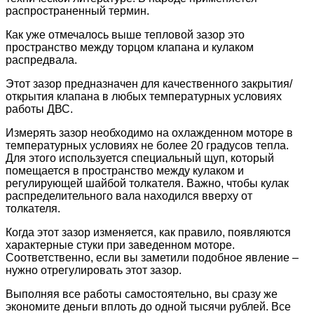
распространенный термин.
Как уже отмечалось выше тепловой зазор это
пространство между торцом клапана и кулаком
распредвала.
Этот зазор предназначен для качественного закрытия/
открытия клапана в любых температурных условиях
работы ДВС.
Измерять зазор необходимо на охлажденном моторе в
температурных условиях не более 20 градусов тепла.
Для этого используется специальный щуп, который
помещается в пространство между кулаком и
регулирующей шайбой толкателя. Важно, чтобы кулак
распределительного вала находился вверху от
толкателя.
Когда этот зазор изменяется, как правило, появляются
характерные стуки при заведенном моторе.
Соответственно, если вы заметили подобное явление –
нужно отрегулировать этот зазор.
Выполняя все работы самостоятельно, вы сразу же
экономите деньги вплоть до одной тысячи рублей. Все