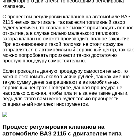
инжекторного двигателя, то необходима регулировка
клапанов.
С процессом регулировки клапанов на автомобиле ВАЗ
2115 нельзя затягивать, так как если топливный зазор
будет увеличен, то клапан не сможет производить полное
открытие, а в случае сильно маленького теплового
зазора клапан не сможет производить полное закрытие.
При возникновении такой поломки не стоит сразу же
отправляться в автомобильный сервисный центр, так как
можно попробовать произвести такою достаточно
простую процедуру самостоятельно.
Если проводить данную процедуру самостоятельно, то
можно сэкономить около тысячи рублей, так как именно
такую сумму денег запрашивают в автомобильных
сервисных центрах. Поверьте, данная процедура не
настолько сложная, чтобы платить за нее такие деньги,
ведь для этого вам нужно будет только приобрести
специальный комплект инструментов.
Процесс регулировки клапанов на
автомобиле ВАЗ 2115 с двигателем типа