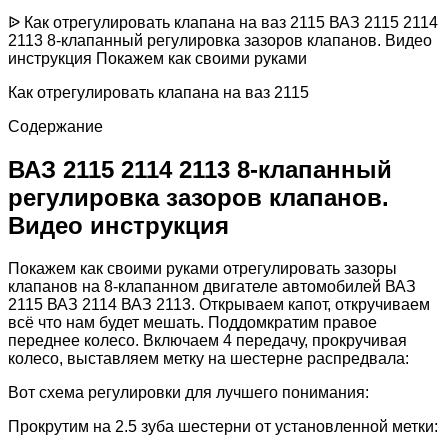
ᐉ Как отрегулировать клапана на ваз 2115 ВАЗ 2115 2114
2113 8-клапанный регулировка зазоров клапанов. Видео
инструкция Покажем как своими руками
Как отрегулировать клапана на ваз 2115
Содержание
ВАЗ 2115 2114 2113 8-клапанный
регулировка зазоров клапанов.
Видео инструкция
Покажем как своими руками отрегулировать зазоры
клапанов на 8-клапанном двигателе автомобилей ВАЗ
2115 ВАЗ 2114 ВАЗ 2113. Открываем капот, откручиваем
всё что нам будет мешать. Поддомкратим правое
переднее колесо. Включаем 4 передачу, прокручивая
колесо, выставляем метку на шестерне распредвала:
Вот схема регулировки для лучшего понимания:
Прокрутим на 2.5 зуба шестерни от установленной метки: