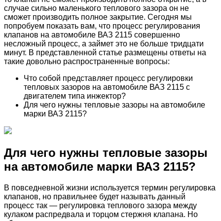
случае сильно маленького теплового зазора он не
сможет производить полное закрытие. Сегодня мы
попробуем показать вам, что процесс регулирования
клапанов на автомобиле ВАЗ 2115 совершенно
несложный процесс, а займет это не больше тридцати
минут. В представленной статье размещены ответы на
такие довольно распространенные вопросы:
Что собой представляет процесс регулировки
тепловых зазоров на автомобиле ВАЗ 2115 с
двигателем типа инжектор?
Для чего нужны тепловые зазоры на автомобиле
марки ВАЗ 2115?
Для чего нужны тепловые зазоры
на автомобиле марки ВАЗ 2115?
В повседневной жизни используется термин регулировка
клапанов, но правильнее будет называть данный
процесс так — регулировка теплового зазора между
кулаком распредвала и торцом стержня клапана. Но