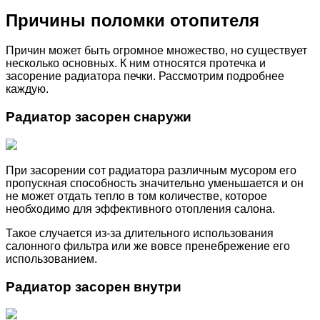
Причины поломки отопителя
Причин может быть огромное множество, но существует
несколько основных. К ним относятся протечка и
засорение радиатора печки. Рассмотрим подробнее
каждую.
Радиатор засорен снаружи
При засорении сот радиатора различным мусором его
пропускная способность значительно уменьшается и он
не может отдать тепло в том количестве, которое
необходимо для эффективного отопления салона.
Такое случается из-за длительного использования
салонного фильтра или же вовсе пренебрежение его
использованием.
Радиатор засорен внутри