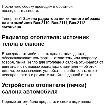
После чего сборку проводим в обратной
последовательности.
Теперь всё!
Замена радиатора печки нового образца
на автомобилях Ваз-2110, Ваз-2111, Ваз-2112
закончена.
Радиатор отопителя: источник
тепла в салоне
В каждом автомобиле есть одна важная деталь,
обеспечивающая комфорт — отопитель, или попросту
говоря, печка. Тепло для отопления салона отбирается от
двигателя с помощью радиатора отопителя — об этой
детали, ее назначении, устройстве и работе, а также о
неисправностях и ремонте читайте в данной статье.
Устройство отопителя (печки)
салона автомобиля
Первые автомобили предлагали своим водителям