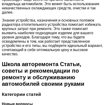
владельца автомобиля. Это может быть использование
некачественных охлаждающих средств, очистки и так
далее.
Знание устройства, назначения и основных поломок
радиатора отопительного устройства помогает избежать
крупных затрат при ремонте. Это также помогает
выявить наиболее подходящее изделие для вашего
уровня доходов. Благодаря тому, что вы будете
осведомлены в том, как работает представленное
устройство и его типы, вы подберете идеальный вариант,
сочетающий в себе оптимальную цену и высокое
качество.
Школа авторемонта Статьи,
советы и рекомендации по
ремонту и обслуживанию
автомобилей своими руками
Категории статей
Новые вопросы