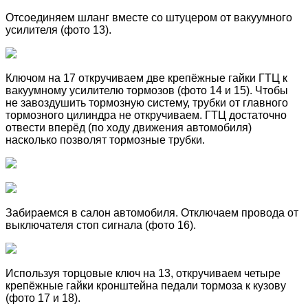
Отсоединяем шланг вместе со штуцером от вакуумного
усилителя (фото 13).
Ключом на 17 откручиваем две крепёжные гайки ГТЦ к
вакуумному усилителю тормозов (фото 14 и 15). Чтобы
не завоздушить тормозную систему, трубки от главного
тормозного цилиндра не откручиваем. ГТЦ достаточно
отвести вперёд (по ходу движения автомобиля)
насколько позволят тормозные трубки.
Забираемся в салон автомобиля. Отключаем провода от
выключателя стоп сигнала (фото 16).
Используя торцовые ключ на 13, откручиваем четыре
крепёжные гайки кронштейна педали тормоза к кузову
(фото 17 и 18).