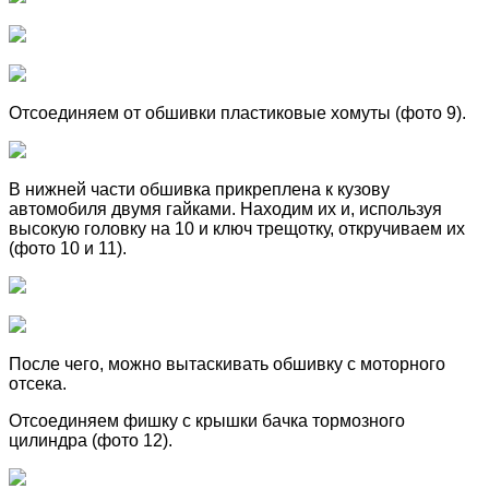
Отсоединяем от обшивки пластиковые хомуты (фото 9).
В нижней части обшивка прикреплена к кузову
автомобиля двумя гайками. Находим их и, используя
высокую головку на 10 и ключ трещотку, откручиваем их
(фото 10 и 11).
После чего, можно вытаскивать обшивку с моторного
отсека.
Отсоединяем фишку с крышки бачка тормозного
цилиндра (фото 12).