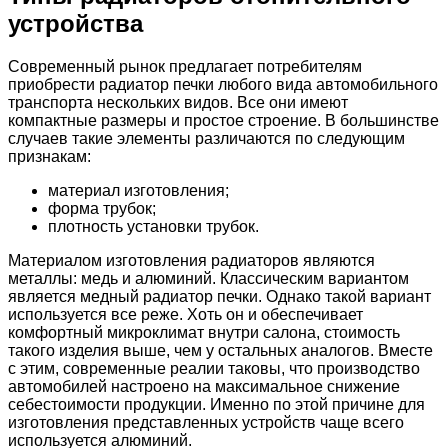
устройства
Современный рынок предлагает потребителям
приобрести радиатор печки любого вида автомобильного
транспорта нескольких видов. Все они имеют
компактные размеры и простое строение. В большинстве
случаев такие элементы различаются по следующим
признакам:
материал изготовления;
форма трубок;
плотность установки трубок.
Материалом изготовления радиаторов являются
металлы: медь и алюминий. Классическим вариантом
является медный радиатор печки. Однако такой вариант
используется все реже. Хоть он и обеспечивает
комфортный микроклимат внутри салона, стоимость
такого изделия выше, чем у остальных аналогов. Вместе
с этим, современные реалии таковы, что производство
автомобилей настроено на максимальное снижение
себестоимости продукции. Именно по этой причине для
изготовления представленных устройств чаще всего
используется алюминий.