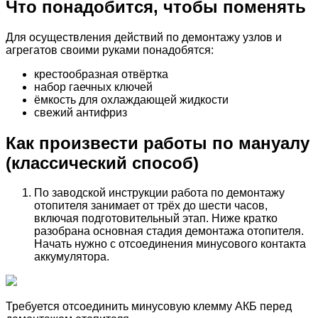
Что понадобится, чтобы поменять
Для осуществления действий по демонтажу узлов и
агрегатов своими руками понадобятся:
крестообразная отвёртка
набор гаечных ключей
ёмкость для охлаждающей жидкости
свежий антифриз
Как произвести работы по мануалу
(классический способ)
По заводской инструкции работа по демонтажу
отопителя занимает от трёх до шести часов,
включая подготовительный этап. Ниже кратко
разобрана основная стадия демонтажа отопителя.
Начать нужно с отсоединения минусового контакта
аккумулятора.
Требуется отсоединить минусовую клемму АКБ перед