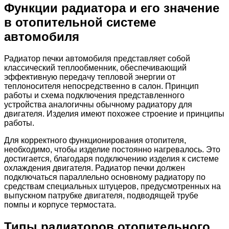
Функции радиатора и его значение
в отопительной системе
автомобиля
Радиатор печки автомобиля представляет собой
классический теплообменник, обеспечивающий
эффективную передачу тепловой энергии от
теплоносителя непосредственно в салон. Принцип
работы и схема подключения представленного
устройства аналогичны обычному радиатору для
двигателя. Изделия имеют похожее строение и принципы
работы.
Для корректного функционирования отопителя,
необходимо, чтобы изделие постоянно нагревалось. Это
достигается, благодаря подключению изделия к системе
охлаждения двигателя. Радиатор печки должен
подключаться параллельно основному радиатору по
средствам специальных штуцеров, предусмотренных на
выпускном патрубке двигателя, подводящей трубе
помпы и корпусе термостата.
Типы радиаторов отопительного