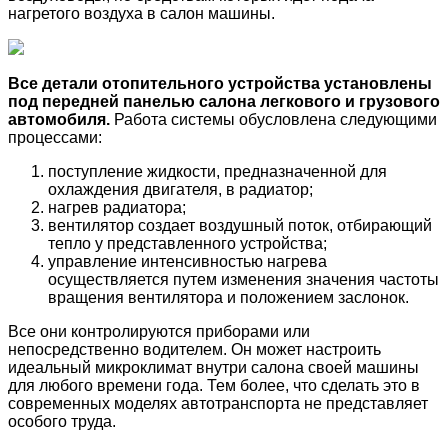
нагретого воздуха в салон машины.
Все детали отопительного устройства установлены
под передней панелью салона легкового и грузового
автомобиля.
Работа системы обусловлена следующими
процессами:
поступление жидкости, предназначенной для
охлаждения двигателя, в радиатор;
нагрев радиатора;
вентилятор создает воздушный поток, отбирающий
тепло у представленного устройства;
управление интенсивностью нагрева
осуществляется путем изменения значения частоты
вращения вентилятора и положением заслонок.
Все они контролируются приборами или
непосредственно водителем. Он может настроить
идеальный микроклимат внутри салона своей машины
для любого времени года. Тем более, что сделать это в
современных моделях автотранспорта не представляет
особого труда.