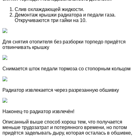
Слив охлаждающей жидкости.
Демонтаж крышки радиатора и педали газа.
Откручиваются три гайки на 10.
Для снятия отопителя без разборки торпедо придётся
отвинчивать крышку
Снимается шток педали тормоза со стопорным кольцом
Радиатор извлекается через разрезанную обшивку
Наконец-то радиатор извлечён!
Описанный выше способ хорош тем, что получается
меньше трудозатрат и потерянного времени, но потом
придётся заделывать дыру, которая осталась в обшивке,