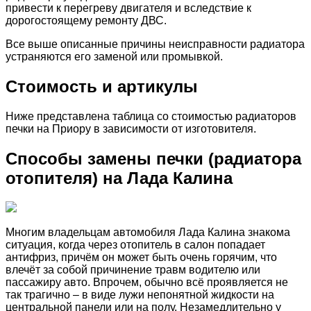
привести к перегреву двигателя и вследствие к
дорогостоящему ремонту ДВС.
Все выше описанные причины неисправности радиатора
устраняются его заменой или промывкой.
Стоимость и артикулы
Ниже представлена таблица со стоимостью радиаторов
печки на Приору в зависимости от изготовителя.
Способы замены печки (радиатора
отопителя) на Лада Калина
Многим владельцам автомобиля Лада Калина знакома
ситуация, когда через отопитель в салон попадает
антифриз, причём он может быть очень горячим, что
влечёт за собой причинение травм водителю или
пассажиру авто. Впрочем, обычно всё проявляется не
так трагично – в виде лужи непонятной жидкости на
центральной панели или на полу. Незамедлительно у