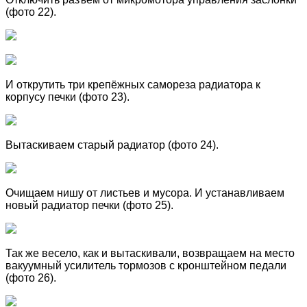
(фото 22).
И открутить три крепёжных самореза радиатора к
корпусу печки (фото 23).
Вытаскиваем старый радиатор (фото 24).
Очищаем нишу от листьев и мусора. И устанавливаем
новый радиатор печки (фото 25).
Так же весело, как и вытаскивали, возвращаем на место
вакуумный усилитель тормозов с кронштейном педали
(фото 26).