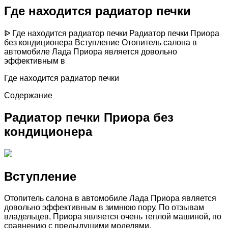
Где находится радиатор печки
ᐉ Где находится радиатор печки Радиатор печки Приора
без кондиционера Вступление Отопитель салона в
автомобиле Лада Приора является довольно
эффективным в
Где находится радиатор печки
Содержание
Радиатор печки Приора без
кондиционера
Вступление
Отопитель салона в автомобиле Лада Приора является
довольно эффективным в зимнюю пору. По отзывам
владельцев, Приора является очень теплой машиной, по
сравнению с предыдущими моделями.