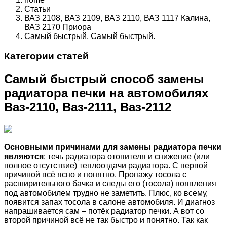
Статьи
ВАЗ 2108, ВАЗ 2109, ВАЗ 2110, ВАЗ 1117 Калина,
ВАЗ 2170 Приора
Самый быстрый. Самый быстрый.
Категории статей
Самый быстрый способ замены
радиатора печки на автомобилях
Ваз-2110, Ваз-2111, Ваз-2112
Основными причинами для замены радиатора печки
являются
: течь радиатора отопителя и снижение (или
полное отсутствие) теплоотдачи радиатора. С первой
причиной всё ясно и понятно. Пропажу тосола с
расширительного бачка и следы его (тосола) появления
под автомобилем трудно не заметить. Плюс, ко всему,
появится запах тосола в салоне автомобиля. И диагноз
напрашивается сам – потёк радиатор печки. А вот со
второй причиной всё не так быстро и понятно. Так как