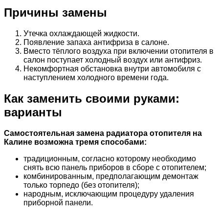
Причины замены
Утечка охлаждающей жидкости.
Появление запаха антифриза в салоне.
Вместо тёплого воздуха при включении отопителя в
салон поступает холодный воздух или антифриз.
Некомфортная обстановка внутри автомобиля с
наступлением холодного времени года.
Как заменить своими руками:
варианты
Самостоятельная замена радиатора отопителя на
Калине возможна тремя способами:
традиционным, согласно которому необходимо
снять всю панель приборов в сборе с отопителем;
комбинированным, предполагающим демонтаж
только торпедо (без отопителя);
народным, исключающим процедуру удаления
приборной панели.