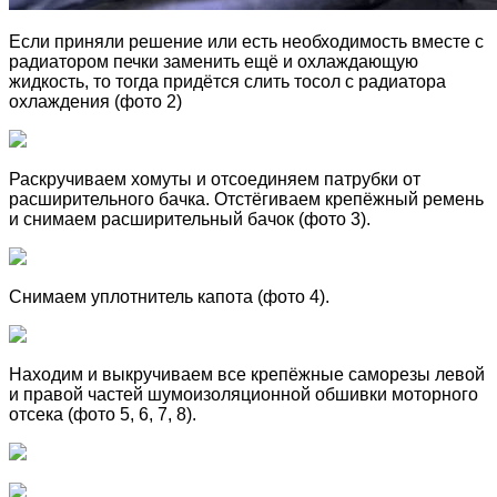
Если приняли решение или есть необходимость вместе с
радиатором печки заменить ещё и охлаждающую
жидкость, то тогда придётся слить тосол с радиатора
охлаждения (фото 2)
Раскручиваем хомуты и отсоединяем патрубки от
расширительного бачка. Отстёгиваем крепёжный ремень
и снимаем расширительный бачок (фото 3).
Снимаем уплотнитель капота (фото 4).
Находим и выкручиваем все крепёжные саморезы левой
и правой частей шумоизоляционной обшивки моторного
отсека (фото 5, 6, 7, 8).