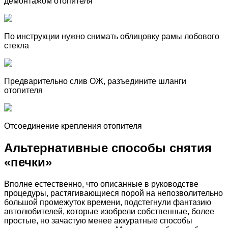
демонтажом отопителя
По инструкции нужно снимать облицовку рамы лобового
стекла
Предварительно слив ОЖ, разъедините шланги
отопителя
Отсоединение крепления отопителя
Альтернативные способы снятия
«печки»
Вполне естественно, что описанные в руководстве
процедуры, растягивающиеся порой на непозволительно
большой промежуток времени, подстегнули фантазию
автолюбителей, которые изобрели собственные, более
простые, но зачастую менее аккуратные способы