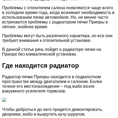
Проблемы с отопителем салона появляются чаще всего
в холодное время года, когда возникает необходимость в
использовании печки автомобиля. Но, не менее часто
встречаются проблемы с радиатором печки Приоры в
летнее, знойное время.
Проблемы могут быть различного характера, но все они
требуют внимания к отопительной установке.
В данной статье речь пойдет о радиаторе печки на
Приоре без климатической установки.
Где находится радиатор
Радиатор печки Приоры находится в подкапотном
пространстве между двигателем и салоном. Более
точное его местонахождение – под жабо возле
вакуумного усилителя тормозов.
Чтобы добраться до него придется демонтировать,
дворники, жабо и выкрутить кучу шурупов.