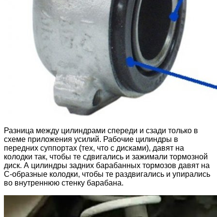
Разница между цилиндрами спереди и сзади только в
схеме приложения усилий. Рабочие цилиндры в
передних суппортах (тех, что с дисками), давят на
колодки так, чтобы те сдвигались и зажимали тормозной
диск. А цилиндры задних барабанных тормозов давят на
С-образные колодки, чтобы те раздвигались и упирались
во внутреннюю стенку барабана.