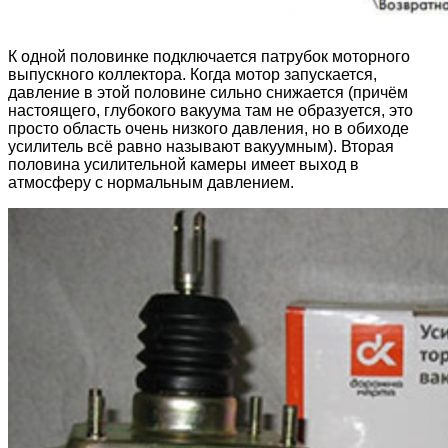
К одной половинке подключается патрубок моторного
выпускного коллектора. Когда мотор запускается,
давление в этой половине сильно снижается (причём
настоящего, глубокого вакуума там не образуется, это
просто область очень низкого давления, но в обиходе
усилитель всё равно называют вакуумным). Вторая
половина усилительной камеры имеет выход в
атмосферу с нормальным давлением.