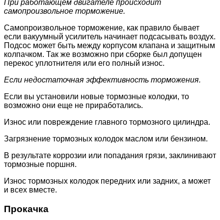
При работающем двигателе происходит
самопроизвольное торможение.
Самопроизвольное торможение, как правило бывает
если вакуумный усилитель начинает подсасывать воздух.
Подсос может быть между корпусом клапана и защитным
колпачком. Так же возможно при сборке был допущен
перекос уплотнителя или его полный износ.
Если недостаточная эффективность торможения.
Если вы установили новые тормозные колодки, то
возможно они еще не приработались.
Износ или повреждение главного тормозного цилиндра.
Загрязнение тормозных колодок маслом или бензином.
В результате коррозии или попадания грязи, заклинивают
тормозные поршня.
Износ тормозных колодок передних или задних, а может
и всех вместе.
Прокачка