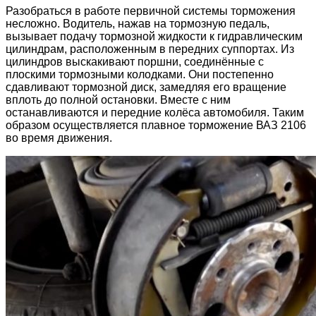
Разобраться в работе первичной системы торможения
несложно. Водитель, нажав на тормозную педаль,
вызывает подачу тормозной жидкости к гидравлическим
цилиндрам, расположенным в передних суппортах. Из
цилиндров выскакивают поршни, соединённые с
плоскими тормозными колодками. Они постепенно
сдавливают тормозной диск, замедляя его вращение
вплоть до полной остановки. Вместе с ним
останавливаются и передние колёса автомобиля. Таким
образом осуществляется плавное торможение ВАЗ 2106
во время движения.