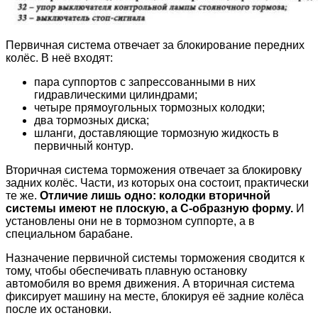
Первичная система отвечает за блокирование передних
колёс. В неё входят:
пара суппортов с запрессованными в них
гидравлическими цилиндрами;
четыре прямоугольных тормозных колодки;
два тормозных диска;
шланги, доставляющие тормозную жидкость в
первичный контур.
Вторичная система торможения отвечает за блокировку
задних колёс. Части, из которых она состоит, практически
те же.
Отличие лишь одно: колодки вторичной
системы имеют не плоскую, а С-образную форму.
И
установлены они не в тормозном суппорте, а в
специальном барабане.
Назначение первичной системы торможения сводится к
тому, чтобы обеспечивать плавную остановку
автомобиля во время движения. А вторичная система
фиксирует машину на месте, блокируя её задние колёса
после их остановки.