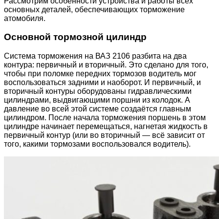
Рассмотрим особенности устройства и работы всех
основных деталей, обеспечивающих торможение
атомобиля.
Основной тормозной цилиндр
Система торможения на ВАЗ 2106 разбита на два
контура: первичный и вторичный. Это сделано для того,
чтобы при поломке передних тормозов водитель мог
воспользоваться задними и наоборот. И первичный, и
вторичный контуры оборудованы гидравлическими
цилиндрами, выдвигающими поршни из колодок. А
давление во всей этой системе создаётся главным
цилиндром. После начала торможения поршень в этом
цилиндре начинает перемещаться, нагнетая жидкость в
первичный контур (или во вторичный — всё зависит от
того, какими тормозами воспользовался водитель).