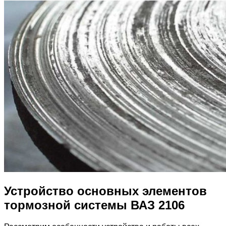
Устройство основных элементов
тормозной системы ВАЗ 2106