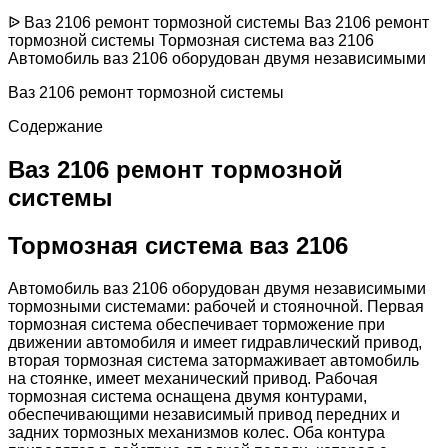
ᐉ Ваз 2106 ремонт тормозной системы Ваз 2106 ремонт
тормозной системы Тормозная система ваз 2106
Автомобиль ваз 2106 оборудован двумя независимыми
Ваз 2106 ремонт тормозной системы
Содержание
Ваз 2106 ремонт тормозной
системы
Тормозная система ваз 2106
Автомобиль ваз 2106 оборудован двумя независимыми
тормозными системами: рабочей и стояночной. Первая
тормозная система обеспечивает торможение при
движении автомобиля и имеет гидравлический привод,
вторая тормозная система затормаживает автомобиль
на стоянке, имеет механический привод. Рабочая
тормозная система оснащена двумя контурами,
обеспечивающими независимый привод передних и
задних тормозных механизмов колес. Оба контура