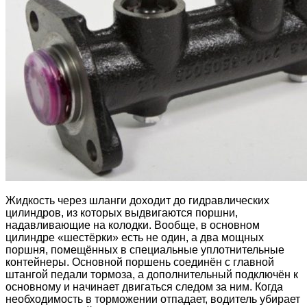
Жидкость через шланги доходит до гидравлических
цилиндров, из которых выдвигаются поршни,
надавливающие на колодки. Вообще, в основном
цилиндре «шестёрки» есть не один, а два мощных
поршня, помещённых в специальные уплотнительные
контейнеры. Основной поршень соединён с главной
штангой педали тормоза, а дополнительный подключён к
основному и начинает двигаться следом за ним. Когда
необходимость в торможении отпадает, водитель убирает