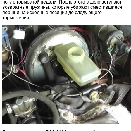
ногу с тормозной педали. После этого в дело вступают
возвратные пружины, которые убирают сместившиеся
поршни на исходные позиции до следующего
торможения.