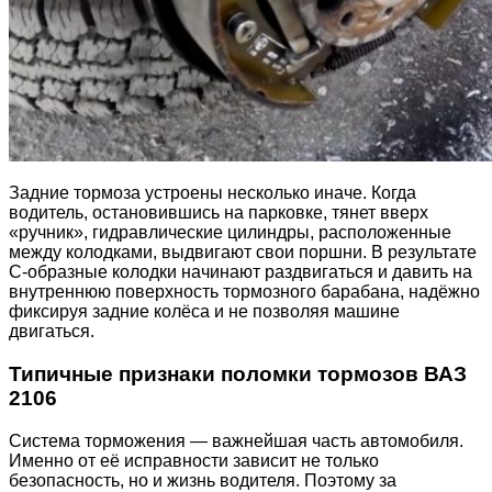
Задние тормоза устроены несколько иначе. Когда
водитель, остановившись на парковке, тянет вверх
«ручник», гидравлические цилиндры, расположенные
между колодками, выдвигают свои поршни. В результате
С-образные колодки начинают раздвигаться и давить на
внутреннюю поверхность тормозного барабана, надёжно
фиксируя задние колёса и не позволяя машине
двигаться.
Типичные признаки поломки тормозов ВАЗ
2106
Система торможения — важнейшая часть автомобиля.
Именно от её исправности зависит не только
безопасность, но и жизнь водителя. Поэтому за