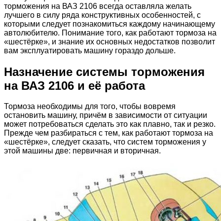
торможения на ВАЗ 2106 всегда оставляла желать
лучшего в силу ряда конструктивных особенностей, с
которыми следует познакомиться каждому начинающему
автолюбителю. Понимание того, как работают тормоза на
«шестёрке», и знание их основных недостатков позволит
вам эксплуатировать машину гораздо дольше.
Назначение системы торможения
на ВАЗ 2106 и её работа
Тормоза необходимы для того, чтобы вовремя
остановить машину, причём в зависимости от ситуации
может потребоваться сделать это как плавно, так и резко.
Прежде чем разбираться с тем, как работают тормоза на
«шестёрке», следует сказать, что систем торможения у
этой машины две: первичная и вторичная.