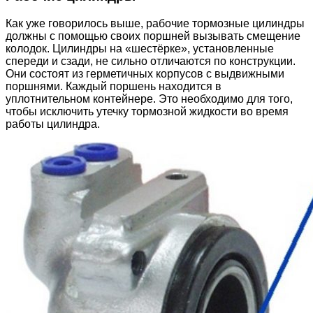
Как уже говорилось выше, рабочие тормозные цилиндры
должны с помощью своих поршней вызывать смещение
колодок. Цилиндры на «шестёрке», установленные
спереди и сзади, не сильно отличаются по конструкции.
Они состоят из герметичных корпусов с выдвижными
поршнями. Каждый поршень находится в
уплотнительном контейнере. Это необходимо для того,
чтобы исключить утечку тормозной жидкости во время
работы цилиндра.