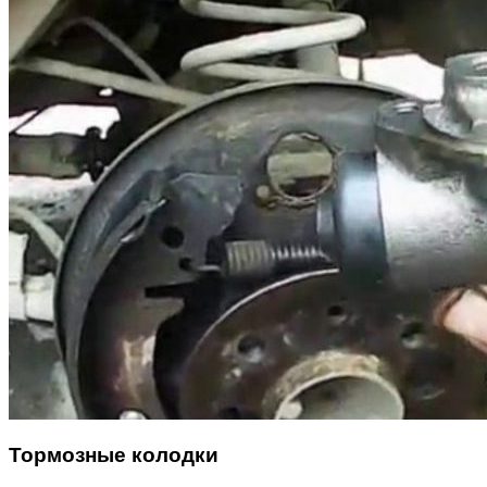
Тормозные колодки