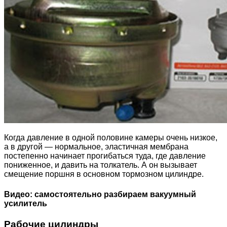
Когда давление в одной половине камеры очень низкое,
а в другой — нормальное, эластичная мембрана
постепенно начинает прогибаться туда, где давление
пониженное, и давить на толкатель. А он вызывает
смещение поршня в основном тормозном цилиндре.
Видео: самостоятельно разбираем вакуумный
усилитель
Рабочие цилиндры